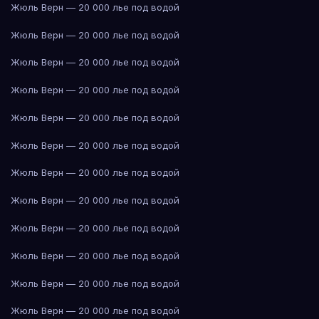
Жюль Верн — 20 000 лье под водой
Жюль Верн — 20 000 лье под водой
Жюль Верн — 20 000 лье под водой
Жюль Верн — 20 000 лье под водой
Жюль Верн — 20 000 лье под водой
Жюль Верн — 20 000 лье под водой
Жюль Верн — 20 000 лье под водой
Жюль Верн — 20 000 лье под водой
Жюль Верн — 20 000 лье под водой
Жюль Верн — 20 000 лье под водой
Жюль Верн — 20 000 лье под водой
Жюль Верн — 20 000 лье под водой