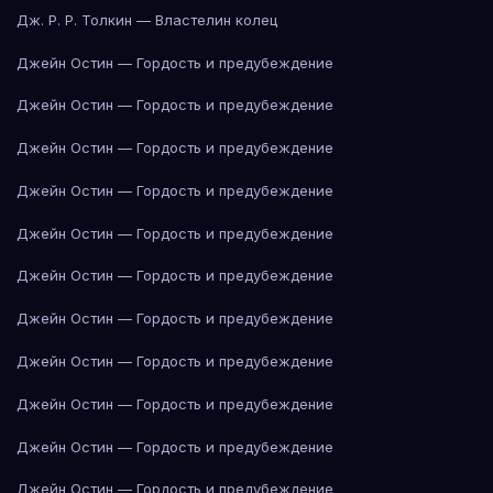
Дж. Р. Р. Толкин — Властелин колец
Джейн Остин — Гордость и предубеждение
Джейн Остин — Гордость и предубеждение
Джейн Остин — Гордость и предубеждение
Джейн Остин — Гордость и предубеждение
Джейн Остин — Гордость и предубеждение
Джейн Остин — Гордость и предубеждение
Джейн Остин — Гордость и предубеждение
Джейн Остин — Гордость и предубеждение
Джейн Остин — Гордость и предубеждение
Джейн Остин — Гордость и предубеждение
Джейн Остин — Гордость и предубеждение