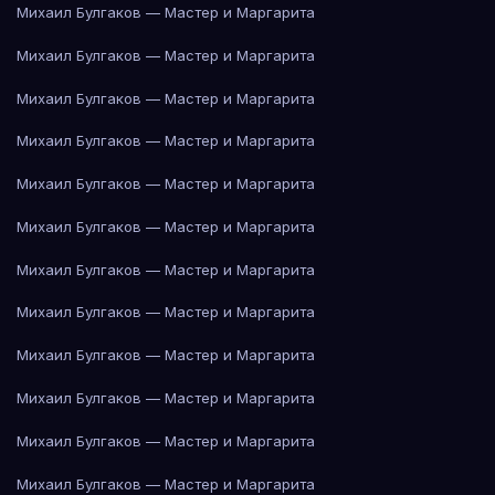
Михаил Булгаков — Мастер и Маргарита
Михаил Булгаков — Мастер и Маргарита
Михаил Булгаков — Мастер и Маргарита
Михаил Булгаков — Мастер и Маргарита
Михаил Булгаков — Мастер и Маргарита
Михаил Булгаков — Мастер и Маргарита
Михаил Булгаков — Мастер и Маргарита
Михаил Булгаков — Мастер и Маргарита
Михаил Булгаков — Мастер и Маргарита
Михаил Булгаков — Мастер и Маргарита
Михаил Булгаков — Мастер и Маргарита
Михаил Булгаков — Мастер и Маргарита