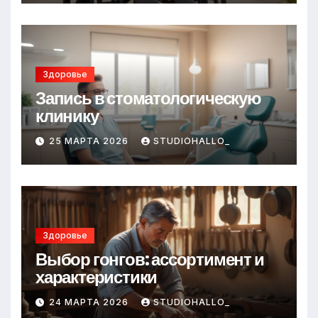
Здоровье
Запись в стоматологическую
клинику
25 МАРТА 2026
STUDIOHALLO_
Здоровье
Выбор гонгов: ассортимент и
характеристики
24 МАРТА 2026
STUDIOHALLO_