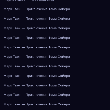
Марк Твен — Приключения Тома Сойера
Марк Твен — Приключения Тома Сойера
Марк Твен — Приключения Тома Сойера
Марк Твен — Приключения Тома Сойера
Марк Твен — Приключения Тома Сойера
Марк Твен — Приключения Тома Сойера
Марк Твен — Приключения Тома Сойера
Марк Твен — Приключения Тома Сойера
Марк Твен — Приключения Тома Сойера
Марк Твен — Приключения Тома Сойера
Марк Твен — Приключения Тома Сойера