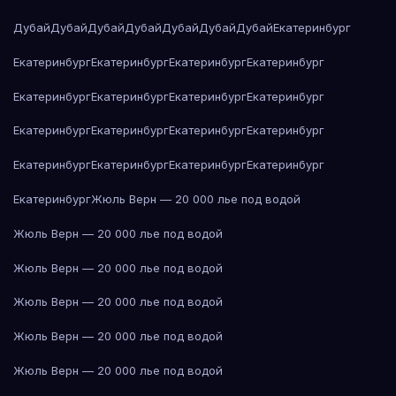
Дубай
Дубай
Дубай
Дубай
Дубай
Дубай
Дубай
Екатеринбург
Екатеринбург
Екатеринбург
Екатеринбург
Екатеринбург
Екатеринбург
Екатеринбург
Екатеринбург
Екатеринбург
Екатеринбург
Екатеринбург
Екатеринбург
Екатеринбург
Екатеринбург
Екатеринбург
Екатеринбург
Екатеринбург
Екатеринбург
Жюль Верн — 20 000 лье под водой
Жюль Верн — 20 000 лье под водой
Жюль Верн — 20 000 лье под водой
Жюль Верн — 20 000 лье под водой
Жюль Верн — 20 000 лье под водой
Жюль Верн — 20 000 лье под водой