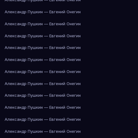
Александр Пушкин — Евгений Онегин
Александр Пушкин — Евгений Онегин
Александр Пушкин — Евгений Онегин
Александр Пушкин — Евгений Онегин
Александр Пушкин — Евгений Онегин
Александр Пушкин — Евгений Онегин
Александр Пушкин — Евгений Онегин
Александр Пушкин — Евгений Онегин
Александр Пушкин — Евгений Онегин
Александр Пушкин — Евгений Онегин
Александр Пушкин — Евгений Онегин