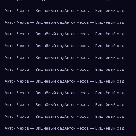
Антон Чехов — Вишнёвый сад
Антон Чехов — Вишнёвый сад
Антон Чехов — Вишнёвый сад
Антон Чехов — Вишнёвый сад
Антон Чехов — Вишнёвый сад
Антон Чехов — Вишнёвый сад
Антон Чехов — Вишнёвый сад
Антон Чехов — Вишнёвый сад
Антон Чехов — Вишнёвый сад
Антон Чехов — Вишнёвый сад
Антон Чехов — Вишнёвый сад
Антон Чехов — Вишнёвый сад
Антон Чехов — Вишнёвый сад
Антон Чехов — Вишнёвый сад
Антон Чехов — Вишнёвый сад
Антон Чехов — Вишнёвый сад
Антон Чехов — Вишнёвый сад
Антон Чехов — Вишнёвый сад
Антон Чехов — Вишнёвый сад
Антон Чехов — Вишнёвый сад
Антон Чехов — Вишнёвый сад
Антон Чехов — Вишнёвый сад