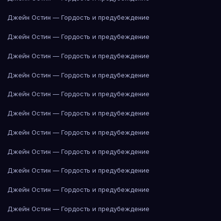
Джейн Остин — Гордость и предубеждение
Джейн Остин — Гордость и предубеждение
Джейн Остин — Гордость и предубеждение
Джейн Остин — Гордость и предубеждение
Джейн Остин — Гордость и предубеждение
Джейн Остин — Гордость и предубеждение
Джейн Остин — Гордость и предубеждение
Джейн Остин — Гордость и предубеждение
Джейн Остин — Гордость и предубеждение
Джейн Остин — Гордость и предубеждение
Джейн Остин — Гордость и предубеждение