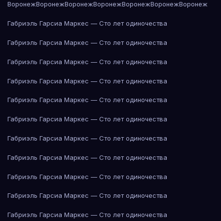
Воронеж
Воронеж
Воронеж
Воронеж
Воронеж
Воронеж
Воронеж
Габриэль Гарсиа Маркес — Сто лет одиночества
Габриэль Гарсиа Маркес — Сто лет одиночества
Габриэль Гарсиа Маркес — Сто лет одиночества
Габриэль Гарсиа Маркес — Сто лет одиночества
Габриэль Гарсиа Маркес — Сто лет одиночества
Габриэль Гарсиа Маркес — Сто лет одиночества
Габриэль Гарсиа Маркес — Сто лет одиночества
Габриэль Гарсиа Маркес — Сто лет одиночества
Габриэль Гарсиа Маркес — Сто лет одиночества
Габриэль Гарсиа Маркес — Сто лет одиночества
Габриэль Гарсиа Маркес — Сто лет одиночества