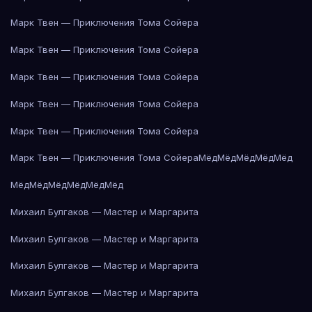
Марк Твен — Приключения Тома Сойера
Марк Твен — Приключения Тома Сойера
Марк Твен — Приключения Тома Сойера
Марк Твен — Приключения Тома Сойера
Марк Твен — Приключения Тома Сойера
Марк Твен — Приключения Тома Сойера
Мёд
Мёд
Мёд
Мёд
Мёд
Мёд
Мёд
Мёд
Мёд
Мёд
Мёд
Михаил Булгаков — Мастер и Маргарита
Михаил Булгаков — Мастер и Маргарита
Михаил Булгаков — Мастер и Маргарита
Михаил Булгаков — Мастер и Маргарита