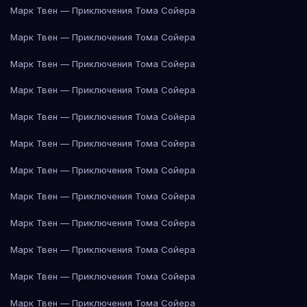
Марк Твен — Приключения Тома Сойера
Марк Твен — Приключения Тома Сойера
Марк Твен — Приключения Тома Сойера
Марк Твен — Приключения Тома Сойера
Марк Твен — Приключения Тома Сойера
Марк Твен — Приключения Тома Сойера
Марк Твен — Приключения Тома Сойера
Марк Твен — Приключения Тома Сойера
Марк Твен — Приключения Тома Сойера
Марк Твен — Приключения Тома Сойера
Марк Твен — Приключения Тома Сойера
Марк Твен — Приключения Тома Сойера