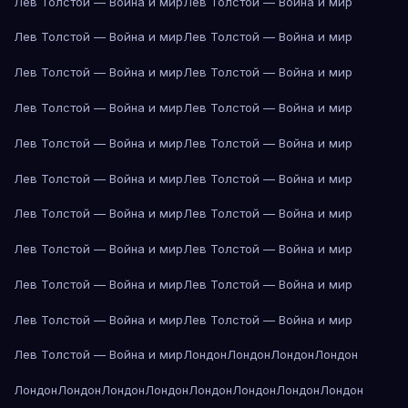
Лев Толстой — Война и мир
Лев Толстой — Война и мир
Лев Толстой — Война и мир
Лев Толстой — Война и мир
Лев Толстой — Война и мир
Лев Толстой — Война и мир
Лев Толстой — Война и мир
Лев Толстой — Война и мир
Лев Толстой — Война и мир
Лев Толстой — Война и мир
Лев Толстой — Война и мир
Лев Толстой — Война и мир
Лев Толстой — Война и мир
Лев Толстой — Война и мир
Лев Толстой — Война и мир
Лев Толстой — Война и мир
Лев Толстой — Война и мир
Лев Толстой — Война и мир
Лев Толстой — Война и мир
Лев Толстой — Война и мир
Лев Толстой — Война и мир
Лондон
Лондон
Лондон
Лондон
Лондон
Лондон
Лондон
Лондон
Лондон
Лондон
Лондон
Лондон