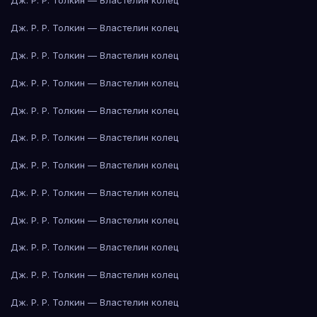
Дж. Р. Р. Толкин — Властелин колец
Дж. Р. Р. Толкин — Властелин колец
Дж. Р. Р. Толкин — Властелин колец
Дж. Р. Р. Толкин — Властелин колец
Дж. Р. Р. Толкин — Властелин колец
Дж. Р. Р. Толкин — Властелин колец
Дж. Р. Р. Толкин — Властелин колец
Дж. Р. Р. Толкин — Властелин колец
Дж. Р. Р. Толкин — Властелин колец
Дж. Р. Р. Толкин — Властелин колец
Дж. Р. Р. Толкин — Властелин колец
Дж. Р. Р. Толкин — Властелин колец