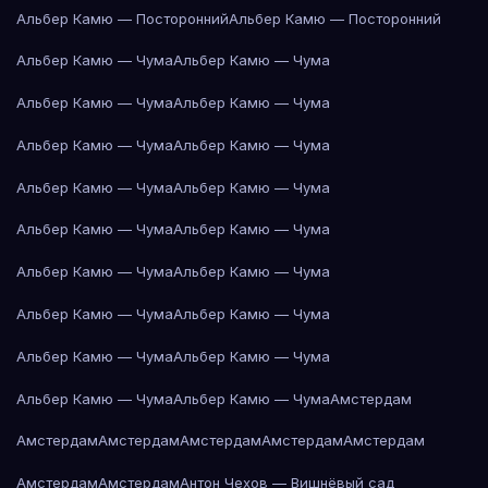
Альбер Камю — Посторонний
Альбер Камю — Посторонний
Альбер Камю — Чума
Альбер Камю — Чума
Альбер Камю — Чума
Альбер Камю — Чума
Альбер Камю — Чума
Альбер Камю — Чума
Альбер Камю — Чума
Альбер Камю — Чума
Альбер Камю — Чума
Альбер Камю — Чума
Альбер Камю — Чума
Альбер Камю — Чума
Альбер Камю — Чума
Альбер Камю — Чума
Альбер Камю — Чума
Альбер Камю — Чума
Альбер Камю — Чума
Альбер Камю — Чума
Амстердам
Амстердам
Амстердам
Амстердам
Амстердам
Амстердам
Амстердам
Амстердам
Антон Чехов — Вишнёвый сад