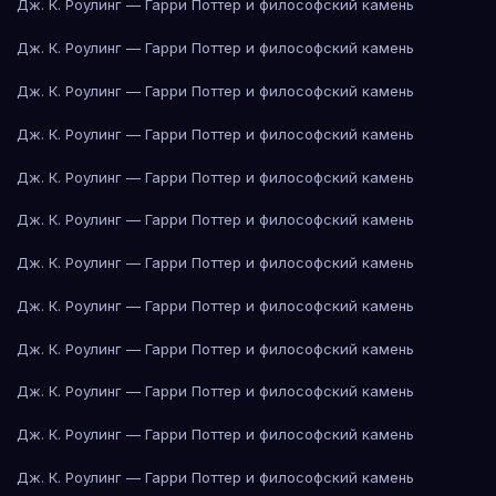
Дж. К. Роулинг — Гарри Поттер и философский камень
Дж. К. Роулинг — Гарри Поттер и философский камень
Дж. К. Роулинг — Гарри Поттер и философский камень
Дж. К. Роулинг — Гарри Поттер и философский камень
Дж. К. Роулинг — Гарри Поттер и философский камень
Дж. К. Роулинг — Гарри Поттер и философский камень
Дж. К. Роулинг — Гарри Поттер и философский камень
Дж. К. Роулинг — Гарри Поттер и философский камень
Дж. К. Роулинг — Гарри Поттер и философский камень
Дж. К. Роулинг — Гарри Поттер и философский камень
Дж. К. Роулинг — Гарри Поттер и философский камень
Дж. К. Роулинг — Гарри Поттер и философский камень