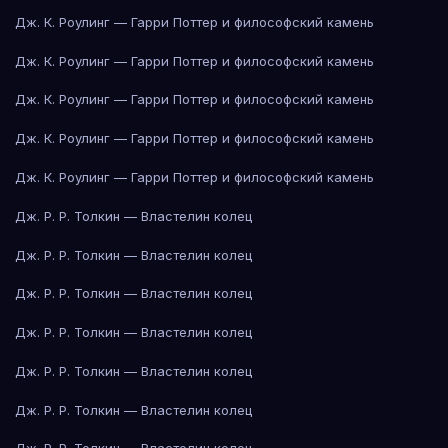
Дж. К. Роулинг — Гарри Поттер и философский камень
Дж. К. Роулинг — Гарри Поттер и философский камень
Дж. К. Роулинг — Гарри Поттер и философский камень
Дж. К. Роулинг — Гарри Поттер и философский камень
Дж. К. Роулинг — Гарри Поттер и философский камень
Дж. Р. Р. Толкин — Властелин колец
Дж. Р. Р. Толкин — Властелин колец
Дж. Р. Р. Толкин — Властелин колец
Дж. Р. Р. Толкин — Властелин колец
Дж. Р. Р. Толкин — Властелин колец
Дж. Р. Р. Толкин — Властелин колец