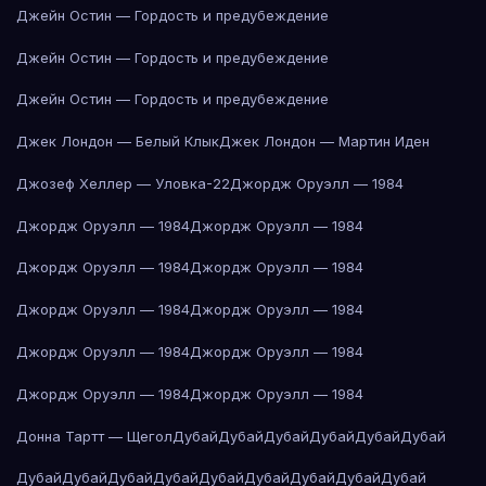
Джейн Остин — Гордость и предубеждение
Джейн Остин — Гордость и предубеждение
Джейн Остин — Гордость и предубеждение
Джек Лондон — Белый Клык
Джек Лондон — Мартин Иден
Джозеф Хеллер — Уловка-22
Джордж Оруэлл — 1984
Джордж Оруэлл — 1984
Джордж Оруэлл — 1984
Джордж Оруэлл — 1984
Джордж Оруэлл — 1984
Джордж Оруэлл — 1984
Джордж Оруэлл — 1984
Джордж Оруэлл — 1984
Джордж Оруэлл — 1984
Джордж Оруэлл — 1984
Джордж Оруэлл — 1984
Донна Тартт — Щегол
Дубай
Дубай
Дубай
Дубай
Дубай
Дубай
Дубай
Дубай
Дубай
Дубай
Дубай
Дубай
Дубай
Дубай
Дубай