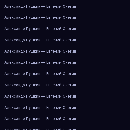
Александр Пушкин — Евгений Онегин
Александр Пушкин — Евгений Онегин
Александр Пушкин — Евгений Онегин
Александр Пушкин — Евгений Онегин
Александр Пушкин — Евгений Онегин
Александр Пушкин — Евгений Онегин
Александр Пушкин — Евгений Онегин
Александр Пушкин — Евгений Онегин
Александр Пушкин — Евгений Онегин
Александр Пушкин — Евгений Онегин
Александр Пушкин — Евгений Онегин
Александр Пушкин — Евгений Онегин