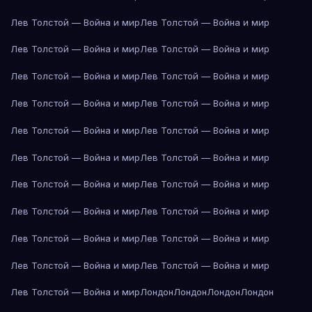
Лев Толстой — Война и мир
Лев Толстой — Война и мир
Лев Толстой — Война и мир
Лев Толстой — Война и мир
Лев Толстой — Война и мир
Лев Толстой — Война и мир
Лев Толстой — Война и мир
Лев Толстой — Война и мир
Лев Толстой — Война и мир
Лев Толстой — Война и мир
Лев Толстой — Война и мир
Лев Толстой — Война и мир
Лев Толстой — Война и мир
Лев Толстой — Война и мир
Лев Толстой — Война и мир
Лев Толстой — Война и мир
Лев Толстой — Война и мир
Лев Толстой — Война и мир
Лев Толстой — Война и мир
Лев Толстой — Война и мир
Лев Толстой — Война и мир
Лондон
Лондон
Лондон
Лондон