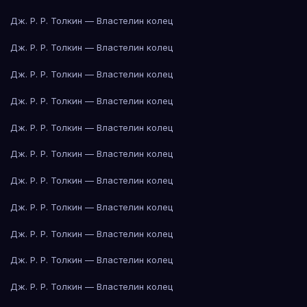
Дж. Р. Р. Толкин — Властелин колец
Дж. Р. Р. Толкин — Властелин колец
Дж. Р. Р. Толкин — Властелин колец
Дж. Р. Р. Толкин — Властелин колец
Дж. Р. Р. Толкин — Властелин колец
Дж. Р. Р. Толкин — Властелин колец
Дж. Р. Р. Толкин — Властелин колец
Дж. Р. Р. Толкин — Властелин колец
Дж. Р. Р. Толкин — Властелин колец
Дж. Р. Р. Толкин — Властелин колец
Дж. Р. Р. Толкин — Властелин колец