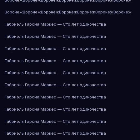
Воронеж
Воронеж
Воронеж
Воронеж
Воронеж
Воронеж
Воронеж
Габриэль Гарсиа Маркес — Сто лет одиночества
Габриэль Гарсиа Маркес — Сто лет одиночества
Габриэль Гарсиа Маркес — Сто лет одиночества
Габриэль Гарсиа Маркес — Сто лет одиночества
Габриэль Гарсиа Маркес — Сто лет одиночества
Габриэль Гарсиа Маркес — Сто лет одиночества
Габриэль Гарсиа Маркес — Сто лет одиночества
Габриэль Гарсиа Маркес — Сто лет одиночества
Габриэль Гарсиа Маркес — Сто лет одиночества
Габриэль Гарсиа Маркес — Сто лет одиночества