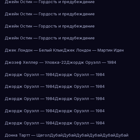
Джейн Остин — Гордость и предубеждение
Джейн Остин — Гордость и предубеждение
Джейн Остин — Гордость и предубеждение
Джейн Остин — Гордость и предубеждение
Джек Лондон — Белый Клык
Джек Лондон — Мартин Иден
Джозеф Хеллер — Уловка-22
Джордж Оруэлл — 1984
Джордж Оруэлл — 1984
Джордж Оруэлл — 1984
Джордж Оруэлл — 1984
Джордж Оруэлл — 1984
Джордж Оруэлл — 1984
Джордж Оруэлл — 1984
Джордж Оруэлл — 1984
Джордж Оруэлл — 1984
Джордж Оруэлл — 1984
Джордж Оруэлл — 1984
Донна Тартт — Щегол
Дубай
Дубай
Дубай
Дубай
Дубай
Дубай