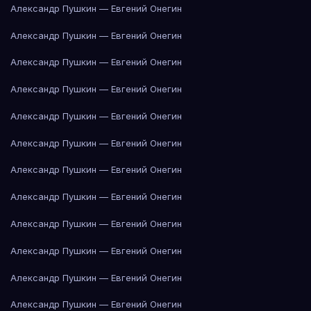
Александр Пушкин — Евгений Онегин
Александр Пушкин — Евгений Онегин
Александр Пушкин — Евгений Онегин
Александр Пушкин — Евгений Онегин
Александр Пушкин — Евгений Онегин
Александр Пушкин — Евгений Онегин
Александр Пушкин — Евгений Онегин
Александр Пушкин — Евгений Онегин
Александр Пушкин — Евгений Онегин
Александр Пушкин — Евгений Онегин
Александр Пушкин — Евгений Онегин
Александр Пушкин — Евгений Онегин