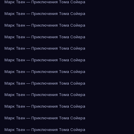
Марк Твен — Приключения Тома Сойера
Марк Твен — Приключения Тома Сойера
Марк Твен — Приключения Тома Сойера
Марк Твен — Приключения Тома Сойера
Марк Твен — Приключения Тома Сойера
Марк Твен — Приключения Тома Сойера
Марк Твен — Приключения Тома Сойера
Марк Твен — Приключения Тома Сойера
Марк Твен — Приключения Тома Сойера
Марк Твен — Приключения Тома Сойера
Марк Твен — Приключения Тома Сойера
Марк Твен — Приключения Тома Сойера