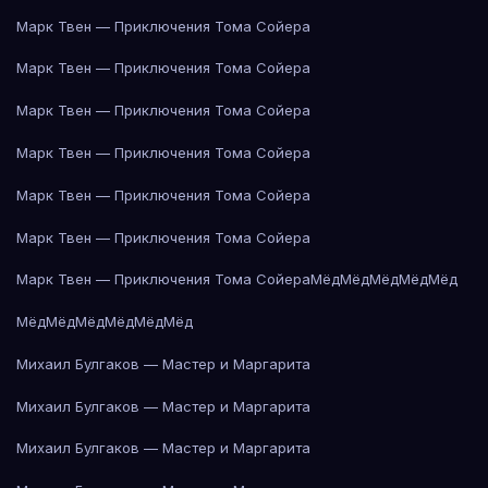
Марк Твен — Приключения Тома Сойера
Марк Твен — Приключения Тома Сойера
Марк Твен — Приключения Тома Сойера
Марк Твен — Приключения Тома Сойера
Марк Твен — Приключения Тома Сойера
Марк Твен — Приключения Тома Сойера
Марк Твен — Приключения Тома Сойера
Мёд
Мёд
Мёд
Мёд
Мёд
Мёд
Мёд
Мёд
Мёд
Мёд
Мёд
Михаил Булгаков — Мастер и Маргарита
Михаил Булгаков — Мастер и Маргарита
Михаил Булгаков — Мастер и Маргарита