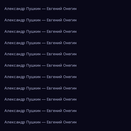
Александр Пушкин — Евгений Онегин
Александр Пушкин — Евгений Онегин
Александр Пушкин — Евгений Онегин
Александр Пушкин — Евгений Онегин
Александр Пушкин — Евгений Онегин
Александр Пушкин — Евгений Онегин
Александр Пушкин — Евгений Онегин
Александр Пушкин — Евгений Онегин
Александр Пушкин — Евгений Онегин
Александр Пушкин — Евгений Онегин
Александр Пушкин — Евгений Онегин