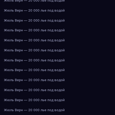
Жюль Верн — 20 000 лье под водой
Жюль Верн — 20 000 лье под водой
Жюль Верн — 20 000 лье под водой
Жюль Верн — 20 000 лье под водой
Жюль Верн — 20 000 лье под водой
Жюль Верн — 20 000 лье под водой
Жюль Верн — 20 000 лье под водой
Жюль Верн — 20 000 лье под водой
Жюль Верн — 20 000 лье под водой
Жюль Верн — 20 000 лье под водой
Жюль Верн — 20 000 лье под водой
Жюль Верн — 20 000 лье под водой