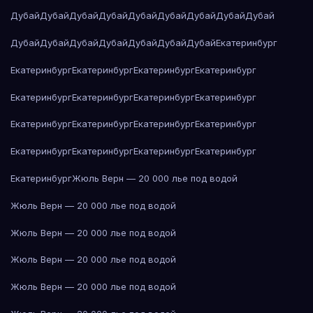
Дубай
Дубай
Дубай
Дубай
Дубай
Дубай
Дубай
Дубай
Дубай
Дубай
Дубай
Дубай
Дубай
Дубай
Дубай
Дубай
Екатеринбург
Екатеринбург
Екатеринбург
Екатеринбург
Екатеринбург
Екатеринбург
Екатеринбург
Екатеринбург
Екатеринбург
Екатеринбург
Екатеринбург
Екатеринбург
Екатеринбург
Екатеринбург
Екатеринбург
Екатеринбург
Екатеринбург
Екатеринбург
Жюль Верн — 20 000 лье под водой
Жюль Верн — 20 000 лье под водой
Жюль Верн — 20 000 лье под водой
Жюль Верн — 20 000 лье под водой
Жюль Верн — 20 000 лье под водой