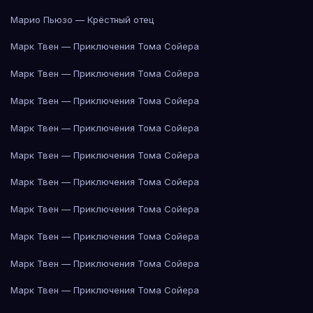
Марио Пьюзо — Крёстный отец
Марк Твен — Приключения Тома Сойера
Марк Твен — Приключения Тома Сойера
Марк Твен — Приключения Тома Сойера
Марк Твен — Приключения Тома Сойера
Марк Твен — Приключения Тома Сойера
Марк Твен — Приключения Тома Сойера
Марк Твен — Приключения Тома Сойера
Марк Твен — Приключения Тома Сойера
Марк Твен — Приключения Тома Сойера
Марк Твен — Приключения Тома Сойера