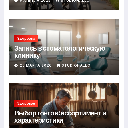
6 АПРЕЛЯ 2026
STUDIOHALLO_
Здоровье
Запись в стоматологическую
клинику
25 МАРТА 2026
STUDIOHALLO_
Здоровье
Выбор гонгов: ассортимент и
характеристики