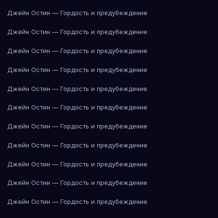
Джейн Остин — Гордость и предубеждение
Джейн Остин — Гордость и предубеждение
Джейн Остин — Гордость и предубеждение
Джейн Остин — Гордость и предубеждение
Джейн Остин — Гордость и предубеждение
Джейн Остин — Гордость и предубеждение
Джейн Остин — Гордость и предубеждение
Джейн Остин — Гордость и предубеждение
Джейн Остин — Гордость и предубеждение
Джейн Остин — Гордость и предубеждение
Джейн Остин — Гордость и предубеждение