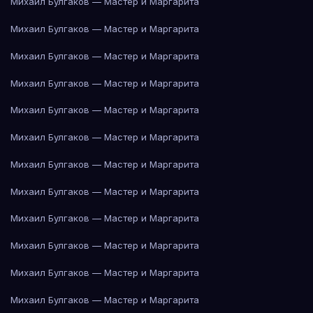
Михаил Булгаков — Мастер и Маргарита
Михаил Булгаков — Мастер и Маргарита
Михаил Булгаков — Мастер и Маргарита
Михаил Булгаков — Мастер и Маргарита
Михаил Булгаков — Мастер и Маргарита
Михаил Булгаков — Мастер и Маргарита
Михаил Булгаков — Мастер и Маргарита
Михаил Булгаков — Мастер и Маргарита
Михаил Булгаков — Мастер и Маргарита
Михаил Булгаков — Мастер и Маргарита
Михаил Булгаков — Мастер и Маргарита
Михаил Булгаков — Мастер и Маргарита