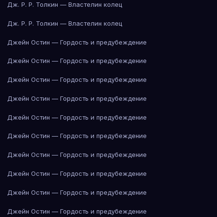
Дж. Р. Р. Толкин — Властелин колец
Дж. Р. Р. Толкин — Властелин колец
Джейн Остин — Гордость и предубеждение
Джейн Остин — Гордость и предубеждение
Джейн Остин — Гордость и предубеждение
Джейн Остин — Гордость и предубеждение
Джейн Остин — Гордость и предубеждение
Джейн Остин — Гордость и предубеждение
Джейн Остин — Гордость и предубеждение
Джейн Остин — Гордость и предубеждение
Джейн Остин — Гордость и предубеждение
Джейн Остин — Гордость и предубеждение