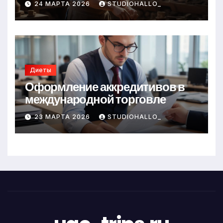
24 МАРТА 2026
STUDIOHALLO_
Диеты
Оформление аккредитивов в
международной торговле
23 МАРТА 2026
STUDIOHALLO_