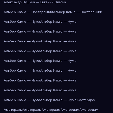
Александр Пушкин — Евгений Онегин
Альбер Камю — Посторонний
Альбер Камю — Посторонний
Альбер Камю — Чума
Альбер Камю — Чума
Альбер Камю — Чума
Альбер Камю — Чума
Альбер Камю — Чума
Альбер Камю — Чума
Альбер Камю — Чума
Альбер Камю — Чума
Альбер Камю — Чума
Альбер Камю — Чума
Альбер Камю — Чума
Альбер Камю — Чума
Альбер Камю — Чума
Альбер Камю — Чума
Альбер Камю — Чума
Альбер Камю — Чума
Альбер Камю — Чума
Альбер Камю — Чума
Амстердам
Амстердам
Амстердам
Амстердам
Амстердам
Амстердам