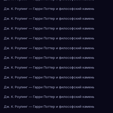
Дж. К. Роулинг — Гарри Поттер и философский камень
Дж. К. Роулинг — Гарри Поттер и философский камень
Дж. К. Роулинг — Гарри Поттер и философский камень
Дж. К. Роулинг — Гарри Поттер и философский камень
Дж. К. Роулинг — Гарри Поттер и философский камень
Дж. К. Роулинг — Гарри Поттер и философский камень
Дж. К. Роулинг — Гарри Поттер и философский камень
Дж. К. Роулинг — Гарри Поттер и философский камень
Дж. К. Роулинг — Гарри Поттер и философский камень
Дж. К. Роулинг — Гарри Поттер и философский камень
Дж. К. Роулинг — Гарри Поттер и философский камень