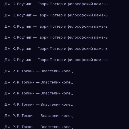
Дж. К. Роулинг — Гарри Поттер и философский камень
Дж. К. Роулинг — Гарри Поттер и философский камень
Дж. К. Роулинг — Гарри Поттер и философский камень
Дж. К. Роулинг — Гарри Поттер и философский камень
Дж. К. Роулинг — Гарри Поттер и философский камень
Дж. К. Роулинг — Гарри Поттер и философский камень
Дж. Р. Р. Толкин — Властелин колец
Дж. Р. Р. Толкин — Властелин колец
Дж. Р. Р. Толкин — Властелин колец
Дж. Р. Р. Толкин — Властелин колец
Дж. Р. Р. Толкин — Властелин колец
Дж. Р. Р. Толкин — Властелин колец