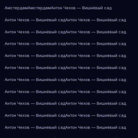
Амстердам
Амстердам
Антон Чехов — Вишнёвый сад
Антон Чехов — Вишнёвый сад
Антон Чехов — Вишнёвый сад
Антон Чехов — Вишнёвый сад
Антон Чехов — Вишнёвый сад
Антон Чехов — Вишнёвый сад
Антон Чехов — Вишнёвый сад
Антон Чехов — Вишнёвый сад
Антон Чехов — Вишнёвый сад
Антон Чехов — Вишнёвый сад
Антон Чехов — Вишнёвый сад
Антон Чехов — Вишнёвый сад
Антон Чехов — Вишнёвый сад
Антон Чехов — Вишнёвый сад
Антон Чехов — Вишнёвый сад
Антон Чехов — Вишнёвый сад
Антон Чехов — Вишнёвый сад
Антон Чехов — Вишнёвый сад
Антон Чехов — Вишнёвый сад
Антон Чехов — Вишнёвый сад
Антон Чехов — Вишнёвый сад