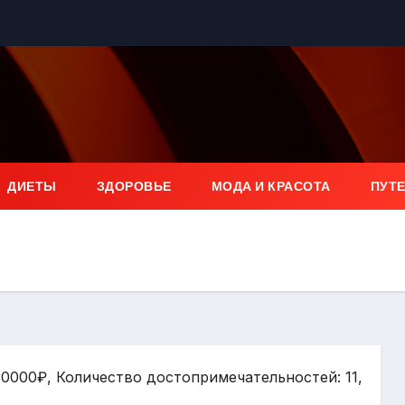
ДИЕТЫ
ЗДОРОВЬЕ
МОДА И КРАСОТА
ПУТ
10000₽, Количество достопримечательностей: 11,