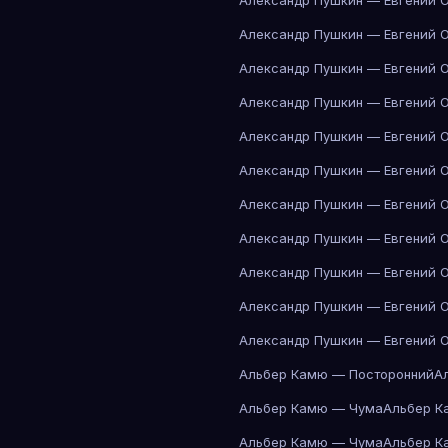
Александр Пушкин — Евгений 
Александр Пушкин — Евгений 
Александр Пушкин — Евгений 
Александр Пушкин — Евгений 
Александр Пушкин — Евгений 
Александр Пушкин — Евгений 
Александр Пушкин — Евгений 
Александр Пушкин — Евгений 
Александр Пушкин — Евгений 
Александр Пушкин — Евгений 
Александр Пушкин — Евгений 
Альбер Камю — Посторонний
А
Альбер Камю — Чума
Альбер К
Альбер Камю — Чума
Альбер К