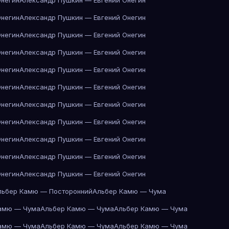
Онегин
Александр Пушкин — Евгений Онегин
Онегин
Александр Пушкин — Евгений Онегин
Онегин
Александр Пушкин — Евгений Онегин
Онегин
Александр Пушкин — Евгений Онегин
Онегин
Александр Пушкин — Евгений Онегин
Онегин
Александр Пушкин — Евгений Онегин
Онегин
Александр Пушкин — Евгений Онегин
Онегин
Александр Пушкин — Евгений Онегин
Онегин
Александр Пушкин — Евгений Онегин
Онегин
Александр Пушкин — Евгений Онегин
Онегин
Александр Пушкин — Евгений Онегин
льбер Камю — Посторонний
Альбер Камю — Чума
амю — Чума
Альбер Камю — Чума
Альбер Камю — Чума
амю — Чума
Альбер Камю — Чума
Альбер Камю — Чума