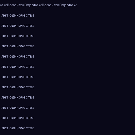
неж
Воронеж
Воронеж
Воронеж
Воронеж
 лет одиночества
 лет одиночества
 лет одиночества
 лет одиночества
 лет одиночества
 лет одиночества
 лет одиночества
 лет одиночества
 лет одиночества
 лет одиночества
 лет одиночества
 лет одиночества