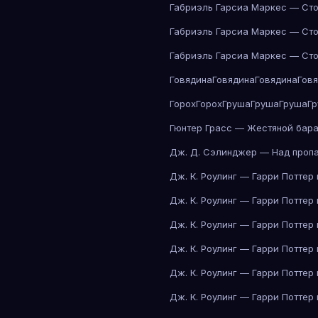
Габриэль Гарсиа Маркес — Сто
Габриэль Гарсиа Маркес — Сто
Габриэль Гарсиа Маркес — Сто
Говядина
Говядина
Говядина
Гов
Горох
Горох
Груша
Груша
Груша
Г
Гюнтер Грасс — Жестяной бар
Дж. Д. Сэлинджер — Над проп
Дж. К. Роулинг — Гарри Поттер
Дж. К. Роулинг — Гарри Поттер
Дж. К. Роулинг — Гарри Поттер
Дж. К. Роулинг — Гарри Поттер
Дж. К. Роулинг — Гарри Поттер
Дж. К. Роулинг — Гарри Поттер