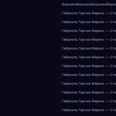
Воронеж
Воронеж
Воронеж
Воро
Габриэль Гарсиа Маркес — Сто
Габриэль Гарсиа Маркес — Сто
Габриэль Гарсиа Маркес — Сто
Габриэль Гарсиа Маркес — Сто
Габриэль Гарсиа Маркес — Сто
Габриэль Гарсиа Маркес — Сто
Габриэль Гарсиа Маркес — Сто
Габриэль Гарсиа Маркес — Сто
Габриэль Гарсиа Маркес — Сто
Габриэль Гарсиа Маркес — Сто
Габриэль Гарсиа Маркес — Сто
Габриэль Гарсиа Маркес — Сто