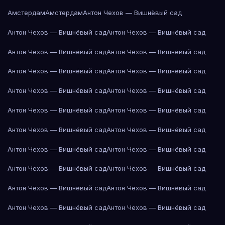
Амстердам
Амстердам
Антон Чехов — Вишнёвый сад
Антон Чехов — Вишнёвый сад
Антон Чехов — Вишнёвый сад
Антон Чехов — Вишнёвый сад
Антон Чехов — Вишнёвый сад
Антон Чехов — Вишнёвый сад
Антон Чехов — Вишнёвый сад
Антон Чехов — Вишнёвый сад
Антон Чехов — Вишнёвый сад
Антон Чехов — Вишнёвый сад
Антон Чехов — Вишнёвый сад
Антон Чехов — Вишнёвый сад
Антон Чехов — Вишнёвый сад
Антон Чехов — Вишнёвый сад
Антон Чехов — Вишнёвый сад
Антон Чехов — Вишнёвый сад
Антон Чехов — Вишнёвый сад
Антон Чехов — Вишнёвый сад
Антон Чехов — Вишнёвый сад
Антон Чехов — Вишнёвый сад
Антон Чехов — Вишнёвый сад