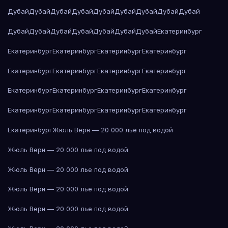
Дубай
Дубай
Дубай
Дубай
Дубай
Дубай
Дубай
Дубай
Дубай
Дубай
Дубай
Дубай
Дубай
Дубай
Дубай
Дубай
Екатеринбург
Екатеринбург
Екатеринбург
Екатеринбург
Екатеринбург
Екатеринбург
Екатеринбург
Екатеринбург
Екатеринбург
Екатеринбург
Екатеринбург
Екатеринбург
Екатеринбург
Екатеринбург
Екатеринбург
Екатеринбург
Екатеринбург
Екатеринбург
Жюль Верн — 20 000 лье под водой
Жюль Верн — 20 000 лье под водой
Жюль Верн — 20 000 лье под водой
Жюль Верн — 20 000 лье под водой
Жюль Верн — 20 000 лье под водой