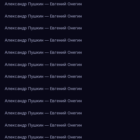
Александр Пушкин — Евгений Онегин
Александр Пушкин — Евгений Онегин
Александр Пушкин — Евгений Онегин
Александр Пушкин — Евгений Онегин
Александр Пушкин — Евгений Онегин
Александр Пушкин — Евгений Онегин
Александр Пушкин — Евгений Онегин
Александр Пушкин — Евгений Онегин
Александр Пушкин — Евгений Онегин
Александр Пушкин — Евгений Онегин
Александр Пушкин — Евгений Онегин
Александр Пушкин — Евгений Онегин