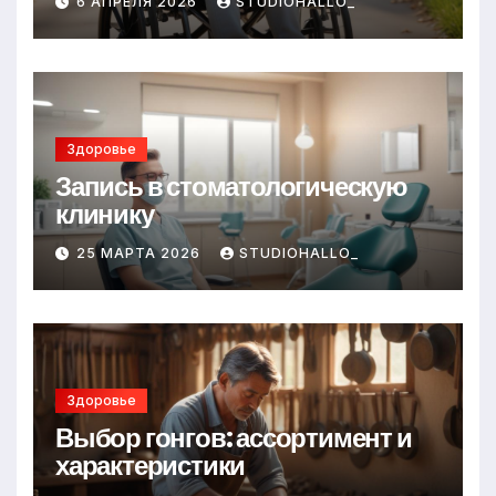
6 АПРЕЛЯ 2026
STUDIOHALLO_
Здоровье
Запись в стоматологическую
клинику
25 МАРТА 2026
STUDIOHALLO_
Здоровье
Выбор гонгов: ассортимент и
характеристики