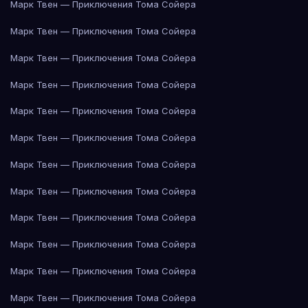
Марк Твен — Приключения Тома Сойера
Марк Твен — Приключения Тома Сойера
Марк Твен — Приключения Тома Сойера
Марк Твен — Приключения Тома Сойера
Марк Твен — Приключения Тома Сойера
Марк Твен — Приключения Тома Сойера
Марк Твен — Приключения Тома Сойера
Марк Твен — Приключения Тома Сойера
Марк Твен — Приключения Тома Сойера
Марк Твен — Приключения Тома Сойера
Марк Твен — Приключения Тома Сойера
Марк Твен — Приключения Тома Сойера