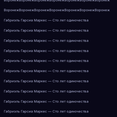
Воронеж
Воронеж
Воронеж
Воронеж
Воронеж
Воронеж
Воронеж
Габриэль Гарсиа Маркес — Сто лет одиночества
Габриэль Гарсиа Маркес — Сто лет одиночества
Габриэль Гарсиа Маркес — Сто лет одиночества
Габриэль Гарсиа Маркес — Сто лет одиночества
Габриэль Гарсиа Маркес — Сто лет одиночества
Габриэль Гарсиа Маркес — Сто лет одиночества
Габриэль Гарсиа Маркес — Сто лет одиночества
Габриэль Гарсиа Маркес — Сто лет одиночества
Габриэль Гарсиа Маркес — Сто лет одиночества
Габриэль Гарсиа Маркес — Сто лет одиночества