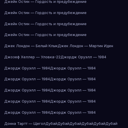
Джейн Остин — Гордость и предубеждение
Джейн Остин — Гордость и предубеждение
Джейн Остин — Гордость и предубеждение
Джейн Остин — Гордость и предубеждение
Джек Лондон — Белый Клык
Джек Лондон — Мартин Иден
Джозеф Хеллер — Уловка-22
Джордж Оруэлл — 1984
Джордж Оруэлл — 1984
Джордж Оруэлл — 1984
Джордж Оруэлл — 1984
Джордж Оруэлл — 1984
Джордж Оруэлл — 1984
Джордж Оруэлл — 1984
Джордж Оруэлл — 1984
Джордж Оруэлл — 1984
Джордж Оруэлл — 1984
Джордж Оруэлл — 1984
Донна Тартт — Щегол
Дубай
Дубай
Дубай
Дубай
Дубай
Дубай