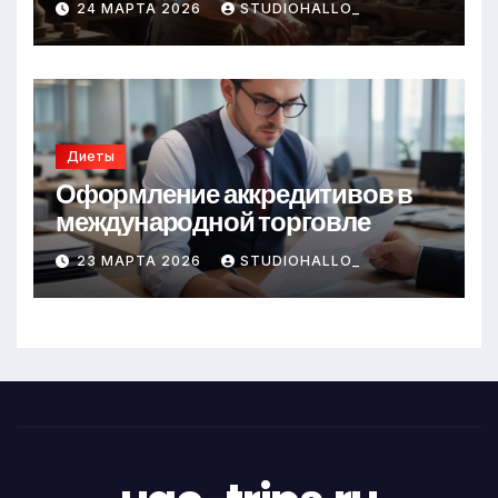
24 МАРТА 2026
STUDIOHALLO_
Диеты
Оформление аккредитивов в
международной торговле
23 МАРТА 2026
STUDIOHALLO_