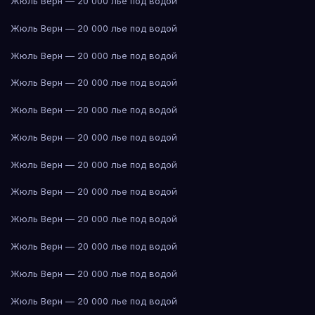
Жюль Верн — 20 000 лье под водой
Жюль Верн — 20 000 лье под водой
Жюль Верн — 20 000 лье под водой
Жюль Верн — 20 000 лье под водой
Жюль Верн — 20 000 лье под водой
Жюль Верн — 20 000 лье под водой
Жюль Верн — 20 000 лье под водой
Жюль Верн — 20 000 лье под водой
Жюль Верн — 20 000 лье под водой
Жюль Верн — 20 000 лье под водой
Жюль Верн — 20 000 лье под водой
Жюль Верн — 20 000 лье под водой