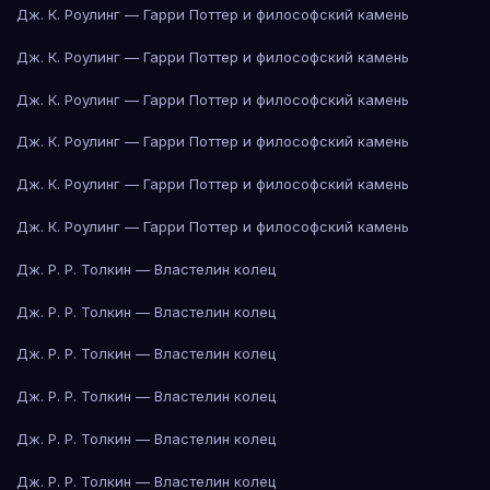
Дж. К. Роулинг — Гарри Поттер и философский камень
Дж. К. Роулинг — Гарри Поттер и философский камень
Дж. К. Роулинг — Гарри Поттер и философский камень
Дж. К. Роулинг — Гарри Поттер и философский камень
Дж. К. Роулинг — Гарри Поттер и философский камень
Дж. К. Роулинг — Гарри Поттер и философский камень
Дж. Р. Р. Толкин — Властелин колец
Дж. Р. Р. Толкин — Властелин колец
Дж. Р. Р. Толкин — Властелин колец
Дж. Р. Р. Толкин — Властелин колец
Дж. Р. Р. Толкин — Властелин колец
Дж. Р. Р. Толкин — Властелин колец