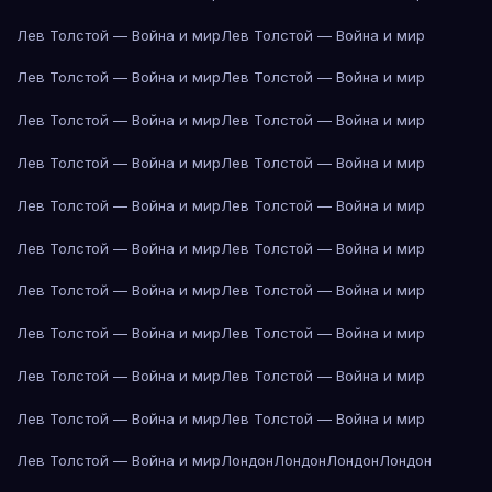
Лев Толстой — Война и мир
Лев Толстой — Война и мир
Лев Толстой — Война и мир
Лев Толстой — Война и мир
Лев Толстой — Война и мир
Лев Толстой — Война и мир
Лев Толстой — Война и мир
Лев Толстой — Война и мир
Лев Толстой — Война и мир
Лев Толстой — Война и мир
Лев Толстой — Война и мир
Лев Толстой — Война и мир
Лев Толстой — Война и мир
Лев Толстой — Война и мир
Лев Толстой — Война и мир
Лев Толстой — Война и мир
Лев Толстой — Война и мир
Лев Толстой — Война и мир
Лев Толстой — Война и мир
Лев Толстой — Война и мир
Лев Толстой — Война и мир
Лондон
Лондон
Лондон
Лондон