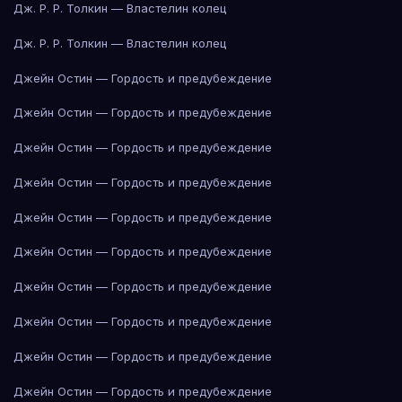
Дж. Р. Р. Толкин — Властелин колец
Дж. Р. Р. Толкин — Властелин колец
Джейн Остин — Гордость и предубеждение
Джейн Остин — Гордость и предубеждение
Джейн Остин — Гордость и предубеждение
Джейн Остин — Гордость и предубеждение
Джейн Остин — Гордость и предубеждение
Джейн Остин — Гордость и предубеждение
Джейн Остин — Гордость и предубеждение
Джейн Остин — Гордость и предубеждение
Джейн Остин — Гордость и предубеждение
Джейн Остин — Гордость и предубеждение