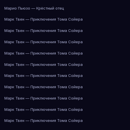
Марио Пьюзо — Крёстный отец
Марк Твен — Приключения Тома Сойера
Марк Твен — Приключения Тома Сойера
Марк Твен — Приключения Тома Сойера
Марк Твен — Приключения Тома Сойера
Марк Твен — Приключения Тома Сойера
Марк Твен — Приключения Тома Сойера
Марк Твен — Приключения Тома Сойера
Марк Твен — Приключения Тома Сойера
Марк Твен — Приключения Тома Сойера
Марк Твен — Приключения Тома Сойера