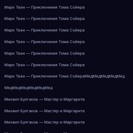
Марк Твен — Приключения Тома Сойера
Марк Твен — Приключения Тома Сойера
Марк Твен — Приключения Тома Сойера
Марк Твен — Приключения Тома Сойера
Марк Твен — Приключения Тома Сойера
Марк Твен — Приключения Тома Сойера
Марк Твен — Приключения Тома Сойера
Мёд
Мёд
Мёд
Мёд
Мёд
Мёд
Мёд
Мёд
Мёд
Мёд
Мёд
Михаил Булгаков — Мастер и Маргарита
Михаил Булгаков — Мастер и Маргарита
Михаил Булгаков — Мастер и Маргарита