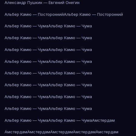
Александр Пушкин — Евгений Онегин
Альбер Камю — Посторонний
Альбер Камю — Посторонний
Альбер Камю — Чума
Альбер Камю — Чума
Альбер Камю — Чума
Альбер Камю — Чума
Альбер Камю — Чума
Альбер Камю — Чума
Альбер Камю — Чума
Альбер Камю — Чума
Альбер Камю — Чума
Альбер Камю — Чума
Альбер Камю — Чума
Альбер Камю — Чума
Альбер Камю — Чума
Альбер Камю — Чума
Альбер Камю — Чума
Альбер Камю — Чума
Альбер Камю — Чума
Альбер Камю — Чума
Амстердам
Амстердам
Амстердам
Амстердам
Амстердам
Амстердам