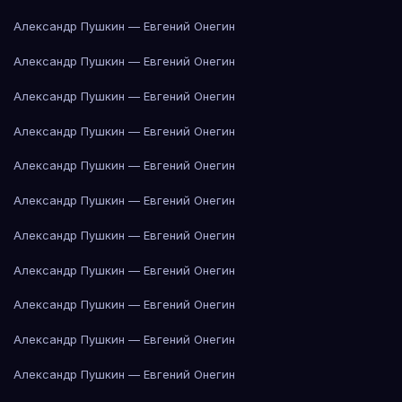
Александр Пушкин — Евгений Онегин
Александр Пушкин — Евгений Онегин
Александр Пушкин — Евгений Онегин
Александр Пушкин — Евгений Онегин
Александр Пушкин — Евгений Онегин
Александр Пушкин — Евгений Онегин
Александр Пушкин — Евгений Онегин
Александр Пушкин — Евгений Онегин
Александр Пушкин — Евгений Онегин
Александр Пушкин — Евгений Онегин
Александр Пушкин — Евгений Онегин