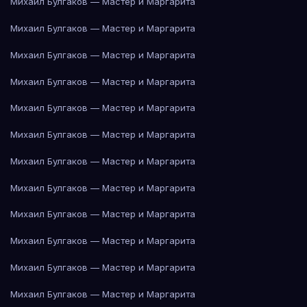
Михаил Булгаков — Мастер и Маргарита
Михаил Булгаков — Мастер и Маргарита
Михаил Булгаков — Мастер и Маргарита
Михаил Булгаков — Мастер и Маргарита
Михаил Булгаков — Мастер и Маргарита
Михаил Булгаков — Мастер и Маргарита
Михаил Булгаков — Мастер и Маргарита
Михаил Булгаков — Мастер и Маргарита
Михаил Булгаков — Мастер и Маргарита
Михаил Булгаков — Мастер и Маргарита
Михаил Булгаков — Мастер и Маргарита
Михаил Булгаков — Мастер и Маргарита