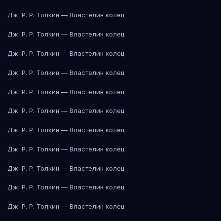
Дж. Р. Р. Толкин — Властелин колец
Дж. Р. Р. Толкин — Властелин колец
Дж. Р. Р. Толкин — Властелин колец
Дж. Р. Р. Толкин — Властелин колец
Дж. Р. Р. Толкин — Властелин колец
Дж. Р. Р. Толкин — Властелин колец
Дж. Р. Р. Толкин — Властелин колец
Дж. Р. Р. Толкин — Властелин колец
Дж. Р. Р. Толкин — Властелин колец
Дж. Р. Р. Толкин — Властелин колец
Дж. Р. Р. Толкин — Властелин колец