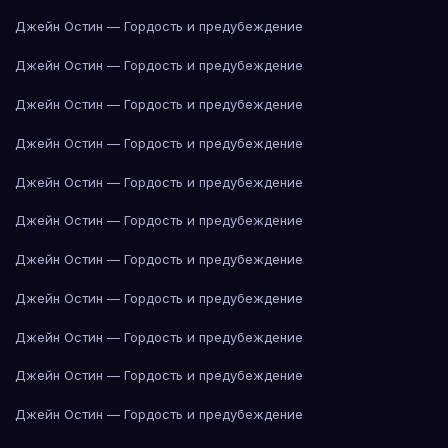
Джейн Остин — Гордость и предубеждение
Джейн Остин — Гордость и предубеждение
Джейн Остин — Гордость и предубеждение
Джейн Остин — Гордость и предубеждение
Джейн Остин — Гордость и предубеждение
Джейн Остин — Гордость и предубеждение
Джейн Остин — Гордость и предубеждение
Джейн Остин — Гордость и предубеждение
Джейн Остин — Гордость и предубеждение
Джейн Остин — Гордость и предубеждение
Джейн Остин — Гордость и предубеждение