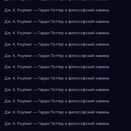
Дж. К. Роулинг — Гарри Поттер и философский камень
Дж. К. Роулинг — Гарри Поттер и философский камень
Дж. К. Роулинг — Гарри Поттер и философский камень
Дж. К. Роулинг — Гарри Поттер и философский камень
Дж. К. Роулинг — Гарри Поттер и философский камень
Дж. К. Роулинг — Гарри Поттер и философский камень
Дж. К. Роулинг — Гарри Поттер и философский камень
Дж. К. Роулинг — Гарри Поттер и философский камень
Дж. К. Роулинг — Гарри Поттер и философский камень
Дж. К. Роулинг — Гарри Поттер и философский камень
Дж. К. Роулинг — Гарри Поттер и философский камень