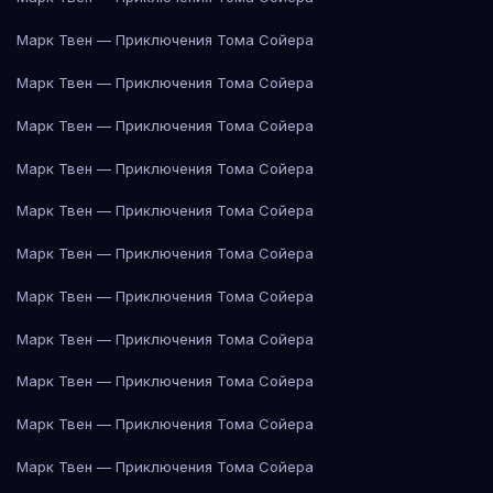
Марк Твен — Приключения Тома Сойера
Марк Твен — Приключения Тома Сойера
Марк Твен — Приключения Тома Сойера
Марк Твен — Приключения Тома Сойера
Марк Твен — Приключения Тома Сойера
Марк Твен — Приключения Тома Сойера
Марк Твен — Приключения Тома Сойера
Марк Твен — Приключения Тома Сойера
Марк Твен — Приключения Тома Сойера
Марк Твен — Приключения Тома Сойера
Марк Твен — Приключения Тома Сойера