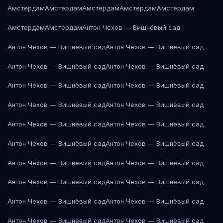
Амстердам
Амстердам
Амстердам
Амстердам
Амстердам
Амстердам
Амстердам
Антон Чехов — Вишнёвый сад
Антон Чехов — Вишнёвый сад
Антон Чехов — Вишнёвый сад
Антон Чехов — Вишнёвый сад
Антон Чехов — Вишнёвый сад
Антон Чехов — Вишнёвый сад
Антон Чехов — Вишнёвый сад
Антон Чехов — Вишнёвый сад
Антон Чехов — Вишнёвый сад
Антон Чехов — Вишнёвый сад
Антон Чехов — Вишнёвый сад
Антон Чехов — Вишнёвый сад
Антон Чехов — Вишнёвый сад
Антон Чехов — Вишнёвый сад
Антон Чехов — Вишнёвый сад
Антон Чехов — Вишнёвый сад
Антон Чехов — Вишнёвый сад
Антон Чехов — Вишнёвый сад
Антон Чехов — Вишнёвый сад
Антон Чехов — Вишнёвый сад
Антон Чехов — Вишнёвый сад