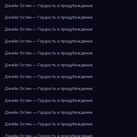
Джейн Остин — Гордость и предубеждение
Джейн Остин — Гордость и предубеждение
Джейн Остин — Гордость и предубеждение
Джейн Остин — Гордость и предубеждение
Джейн Остин — Гордость и предубеждение
Джейн Остин — Гордость и предубеждение
Джейн Остин — Гордость и предубеждение
Джейн Остин — Гордость и предубеждение
Джейн Остин — Гордость и предубеждение
Джейн Остин — Гордость и предубеждение
Джейн Остин — Гордость и предубеждение
Джейн Остин — Гордость и предубеждение