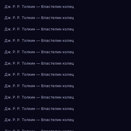
Дж. Р. Р. Толкин — Властелин колец
Дж. Р. Р. Толкин — Властелин колец
Дж. Р. Р. Толкин — Властелин колец
Дж. Р. Р. Толкин — Властелин колец
Дж. Р. Р. Толкин — Властелин колец
Дж. Р. Р. Толкин — Властелин колец
Дж. Р. Р. Толкин — Властелин колец
Дж. Р. Р. Толкин — Властелин колец
Дж. Р. Р. Толкин — Властелин колец
Дж. Р. Р. Толкин — Властелин колец
Дж. Р. Р. Толкин — Властелин колец