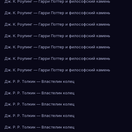
Дж. К. Роулинг — Гарри Поттер и философский камень
Дж. К. Роулинг — Гарри Поттер и философский камень
Дж. К. Роулинг — Гарри Поттер и философский камень
Дж. К. Роулинг — Гарри Поттер и философский камень
Дж. К. Роулинг — Гарри Поттер и философский камень
Дж. К. Роулинг — Гарри Поттер и философский камень
Дж. К. Роулинг — Гарри Поттер и философский камень
Дж. Р. Р. Толкин — Властелин колец
Дж. Р. Р. Толкин — Властелин колец
Дж. Р. Р. Толкин — Властелин колец
Дж. Р. Р. Толкин — Властелин колец
Дж. Р. Р. Толкин — Властелин колец