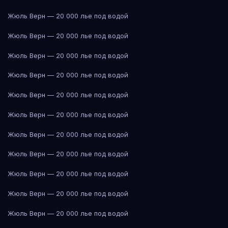
Жюль Верн — 20 000 лье под водой
Жюль Верн — 20 000 лье под водой
Жюль Верн — 20 000 лье под водой
Жюль Верн — 20 000 лье под водой
Жюль Верн — 20 000 лье под водой
Жюль Верн — 20 000 лье под водой
Жюль Верн — 20 000 лье под водой
Жюль Верн — 20 000 лье под водой
Жюль Верн — 20 000 лье под водой
Жюль Верн — 20 000 лье под водой
Жюль Верн — 20 000 лье под водой