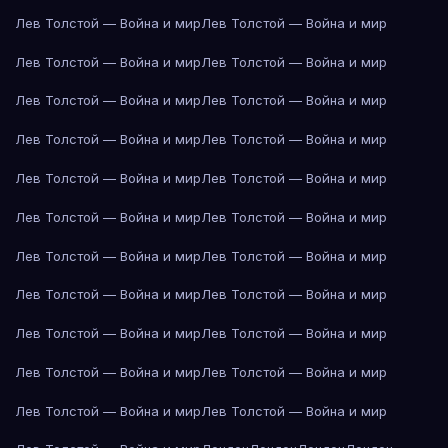
Лев Толстой — Война и мир
Лев Толстой — Война и мир
Лев Толстой — Война и мир
Лев Толстой — Война и мир
Лев Толстой — Война и мир
Лев Толстой — Война и мир
Лев Толстой — Война и мир
Лев Толстой — Война и мир
Лев Толстой — Война и мир
Лев Толстой — Война и мир
Лев Толстой — Война и мир
Лев Толстой — Война и мир
Лев Толстой — Война и мир
Лев Толстой — Война и мир
Лев Толстой — Война и мир
Лев Толстой — Война и мир
Лев Толстой — Война и мир
Лев Толстой — Война и мир
Лев Толстой — Война и мир
Лев Толстой — Война и мир
Лев Толстой — Война и мир
Лев Толстой — Война и мир