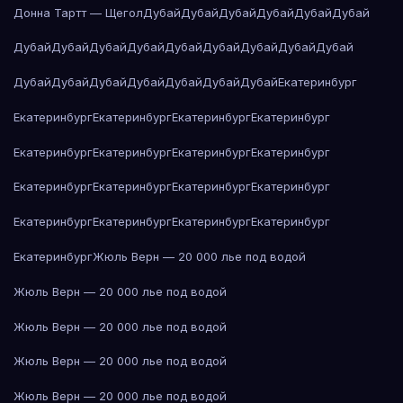
Донна Тартт — Щегол
Дубай
Дубай
Дубай
Дубай
Дубай
Дубай
Дубай
Дубай
Дубай
Дубай
Дубай
Дубай
Дубай
Дубай
Дубай
Дубай
Дубай
Дубай
Дубай
Дубай
Дубай
Дубай
Екатеринбург
Екатеринбург
Екатеринбург
Екатеринбург
Екатеринбург
Екатеринбург
Екатеринбург
Екатеринбург
Екатеринбург
Екатеринбург
Екатеринбург
Екатеринбург
Екатеринбург
Екатеринбург
Екатеринбург
Екатеринбург
Екатеринбург
Екатеринбург
Жюль Верн — 20 000 лье под водой
Жюль Верн — 20 000 лье под водой
Жюль Верн — 20 000 лье под водой
Жюль Верн — 20 000 лье под водой
Жюль Верн — 20 000 лье под водой