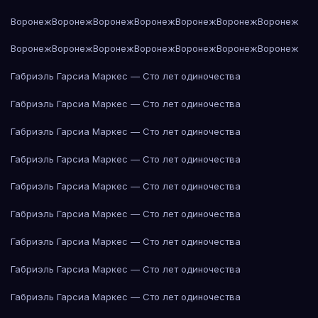
Воронеж
Воронеж
Воронеж
Воронеж
Воронеж
Воронеж
Воронеж
Воронеж
Воронеж
Воронеж
Воронеж
Воронеж
Воронеж
Воронеж
Габриэль Гарсиа Маркес — Сто лет одиночества
Габриэль Гарсиа Маркес — Сто лет одиночества
Габриэль Гарсиа Маркес — Сто лет одиночества
Габриэль Гарсиа Маркес — Сто лет одиночества
Габриэль Гарсиа Маркес — Сто лет одиночества
Габриэль Гарсиа Маркес — Сто лет одиночества
Габриэль Гарсиа Маркес — Сто лет одиночества
Габриэль Гарсиа Маркес — Сто лет одиночества
Габриэль Гарсиа Маркес — Сто лет одиночества