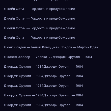
Джейн Остин — Гордость и предубеждение
Джейн Остин — Гордость и предубеждение
Джейн Остин — Гордость и предубеждение
Джейн Остин — Гордость и предубеждение
Джек Лондон — Белый Клык
Джек Лондон — Мартин Иден
Джозеф Хеллер — Уловка-22
Джордж Оруэлл — 1984
Джордж Оруэлл — 1984
Джордж Оруэлл — 1984
Джордж Оруэлл — 1984
Джордж Оруэлл — 1984
Джордж Оруэлл — 1984
Джордж Оруэлл — 1984
Джордж Оруэлл — 1984
Джордж Оруэлл — 1984
Джордж Оруэлл — 1984
Джордж Оруэлл — 1984