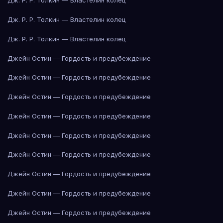
Дж. Р. Р. Толкин — Властелин колец
Дж. Р. Р. Толкин — Властелин колец
Дж. Р. Р. Толкин — Властелин колец
Джейн Остин — Гордость и предубеждение
Джейн Остин — Гордость и предубеждение
Джейн Остин — Гордость и предубеждение
Джейн Остин — Гордость и предубеждение
Джейн Остин — Гордость и предубеждение
Джейн Остин — Гордость и предубеждение
Джейн Остин — Гордость и предубеждение
Джейн Остин — Гордость и предубеждение
Джейн Остин — Гордость и предубеждение