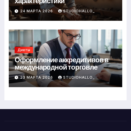
характеристики
24 МАРТА 2026
STUDIOHALLO_
Диеты
Оформление аккредитивов в
международной торговле
23 МАРТА 2026
STUDIOHALLO_