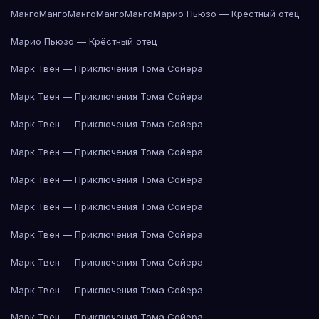
Манго
Манго
Манго
Манго
Манго
Марио Пьюзо — Крёстный отец
Марио Пьюзо — Крёстный отец
Марк Твен — Приключения Тома Сойера
Марк Твен — Приключения Тома Сойера
Марк Твен — Приключения Тома Сойера
Марк Твен — Приключения Тома Сойера
Марк Твен — Приключения Тома Сойера
Марк Твен — Приключения Тома Сойера
Марк Твен — Приключения Тома Сойера
Марк Твен — Приключения Тома Сойера
Марк Твен — Приключения Тома Сойера
Марк Твен — Приключения Тома Сойера