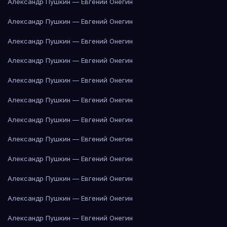
Александр Пушкин — Евгений Онегин
Александр Пушкин — Евгений Онегин
Александр Пушкин — Евгений Онегин
Александр Пушкин — Евгений Онегин
Александр Пушкин — Евгений Онегин
Александр Пушкин — Евгений Онегин
Александр Пушкин — Евгений Онегин
Александр Пушкин — Евгений Онегин
Александр Пушкин — Евгений Онегин
Александр Пушкин — Евгений Онегин
Александр Пушкин — Евгений Онегин
Александр Пушкин — Евгений Онегин