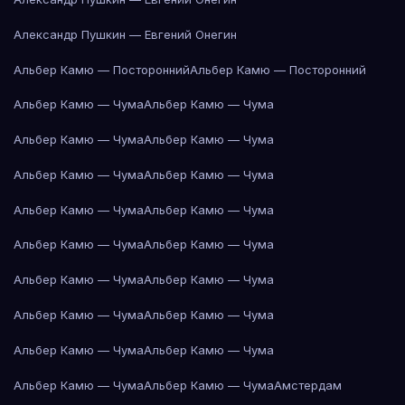
Александр Пушкин — Евгений Онегин
Альбер Камю — Посторонний
Альбер Камю — Посторонний
Альбер Камю — Чума
Альбер Камю — Чума
Альбер Камю — Чума
Альбер Камю — Чума
Альбер Камю — Чума
Альбер Камю — Чума
Альбер Камю — Чума
Альбер Камю — Чума
Альбер Камю — Чума
Альбер Камю — Чума
Альбер Камю — Чума
Альбер Камю — Чума
Альбер Камю — Чума
Альбер Камю — Чума
Альбер Камю — Чума
Альбер Камю — Чума
Альбер Камю — Чума
Альбер Камю — Чума
Амстердам