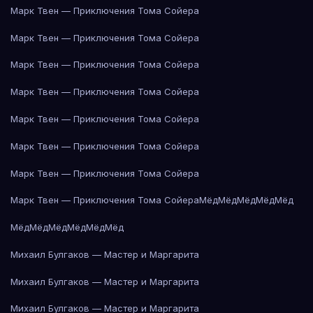
Марк Твен — Приключения Тома Сойера
Марк Твен — Приключения Тома Сойера
Марк Твен — Приключения Тома Сойера
Марк Твен — Приключения Тома Сойера
Марк Твен — Приключения Тома Сойера
Марк Твен — Приключения Тома Сойера
Марк Твен — Приключения Тома Сойера
Марк Твен — Приключения Тома Сойера
Мёд
Мёд
Мёд
Мёд
Мёд
Мёд
Мёд
Мёд
Мёд
Мёд
Мёд
Михаил Булгаков — Мастер и Маргарита
Михаил Булгаков — Мастер и Маргарита
Михаил Булгаков — Мастер и Маргарита