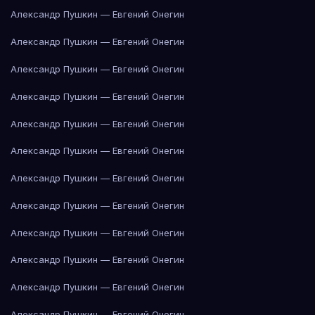
Александр Пушкин — Евгений Онегин
Александр Пушкин — Евгений Онегин
Александр Пушкин — Евгений Онегин
Александр Пушкин — Евгений Онегин
Александр Пушкин — Евгений Онегин
Александр Пушкин — Евгений Онегин
Александр Пушкин — Евгений Онегин
Александр Пушкин — Евгений Онегин
Александр Пушкин — Евгений Онегин
Александр Пушкин — Евгений Онегин
Александр Пушкин — Евгений Онегин
Александр Пушкин — Евгений Онегин