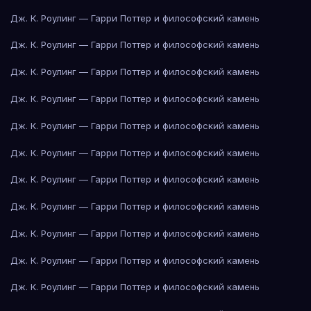
Дж. К. Роулинг — Гарри Поттер и философский камень
Дж. К. Роулинг — Гарри Поттер и философский камень
Дж. К. Роулинг — Гарри Поттер и философский камень
Дж. К. Роулинг — Гарри Поттер и философский камень
Дж. К. Роулинг — Гарри Поттер и философский камень
Дж. К. Роулинг — Гарри Поттер и философский камень
Дж. К. Роулинг — Гарри Поттер и философский камень
Дж. К. Роулинг — Гарри Поттер и философский камень
Дж. К. Роулинг — Гарри Поттер и философский камень
Дж. К. Роулинг — Гарри Поттер и философский камень
Дж. К. Роулинг — Гарри Поттер и философский камень