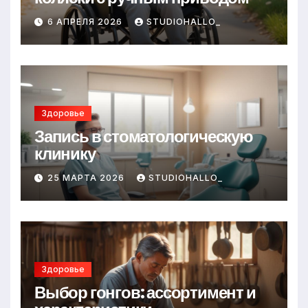
6 АПРЕЛЯ 2026
STUDIOHALLO_
Здоровье
Запись в стоматологическую
клинику
25 МАРТА 2026
STUDIOHALLO_
Здоровье
Выбор гонгов: ассортимент и