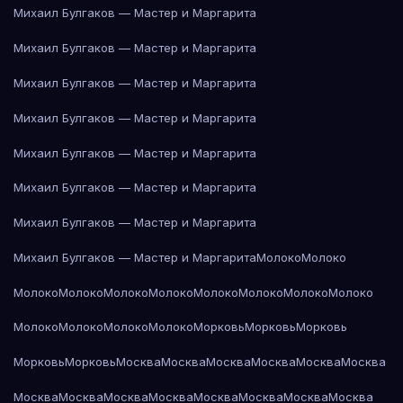
Михаил Булгаков — Мастер и Маргарита
Михаил Булгаков — Мастер и Маргарита
Михаил Булгаков — Мастер и Маргарита
Михаил Булгаков — Мастер и Маргарита
Михаил Булгаков — Мастер и Маргарита
Михаил Булгаков — Мастер и Маргарита
Михаил Булгаков — Мастер и Маргарита
Михаил Булгаков — Мастер и Маргарита
Молоко
Молоко
Молоко
Молоко
Молоко
Молоко
Молоко
Молоко
Молоко
Молоко
Молоко
Молоко
Молоко
Молоко
Морковь
Морковь
Морковь
Морковь
Морковь
Москва
Москва
Москва
Москва
Москва
Москва
Москва
Москва
Москва
Москва
Москва
Москва
Москва
Москва