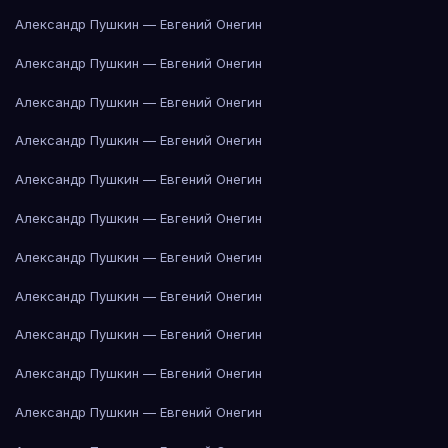
Александр Пушкин — Евгений Онегин
Александр Пушкин — Евгений Онегин
Александр Пушкин — Евгений Онегин
Александр Пушкин — Евгений Онегин
Александр Пушкин — Евгений Онегин
Александр Пушкин — Евгений Онегин
Александр Пушкин — Евгений Онегин
Александр Пушкин — Евгений Онегин
Александр Пушкин — Евгений Онегин
Александр Пушкин — Евгений Онегин
Александр Пушкин — Евгений Онегин