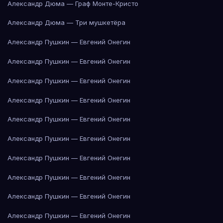
Александр Дюма — Граф Монте-Кристо
Александр Дюма — Три мушкетёра
Александр Пушкин — Евгений Онегин
Александр Пушкин — Евгений Онегин
Александр Пушкин — Евгений Онегин
Александр Пушкин — Евгений Онегин
Александр Пушкин — Евгений Онегин
Александр Пушкин — Евгений Онегин
Александр Пушкин — Евгений Онегин
Александр Пушкин — Евгений Онегин
Александр Пушкин — Евгений Онегин
Александр Пушкин — Евгений Онегин