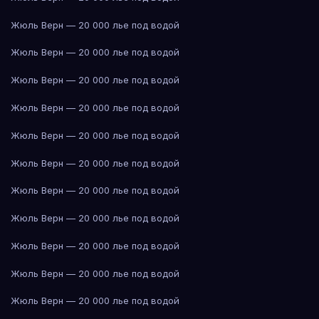
Жюль Верн — 20 000 лье под водой
Жюль Верн — 20 000 лье под водой
Жюль Верн — 20 000 лье под водой
Жюль Верн — 20 000 лье под водой
Жюль Верн — 20 000 лье под водой
Жюль Верн — 20 000 лье под водой
Жюль Верн — 20 000 лье под водой
Жюль Верн — 20 000 лье под водой
Жюль Верн — 20 000 лье под водой
Жюль Верн — 20 000 лье под водой
Жюль Верн — 20 000 лье под водой