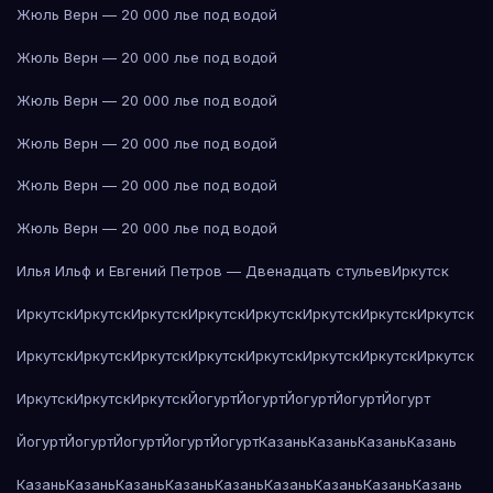
Жюль Верн — 20 000 лье под водой
Жюль Верн — 20 000 лье под водой
Жюль Верн — 20 000 лье под водой
Жюль Верн — 20 000 лье под водой
Жюль Верн — 20 000 лье под водой
Жюль Верн — 20 000 лье под водой
Илья Ильф и Евгений Петров — Двенадцать стульев
Иркутск
Иркутск
Иркутск
Иркутск
Иркутск
Иркутск
Иркутск
Иркутск
Иркутск
Иркутск
Иркутск
Иркутск
Иркутск
Иркутск
Иркутск
Иркутск
Иркутск
Иркутск
Иркутск
Иркутск
Йогурт
Йогурт
Йогурт
Йогурт
Йогурт
Йогурт
Йогурт
Йогурт
Йогурт
Йогурт
Казань
Казань
Казань
Казань
Казань
Казань
Казань
Казань
Казань
Казань
Казань
Казань
Казань