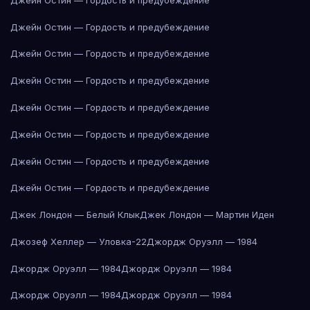
Джейн Остин — Гордость и предубеждение
Джейн Остин — Гордость и предубеждение
Джейн Остин — Гордость и предубеждение
Джейн Остин — Гордость и предубеждение
Джейн Остин — Гордость и предубеждение
Джейн Остин — Гордость и предубеждение
Джейн Остин — Гордость и предубеждение
Джек Лондон — Белый Клык
Джек Лондон — Мартин Иден
Джозеф Хеллер — Уловка-22
Джордж Оруэлл — 1984
Джордж Оруэлл — 1984
Джордж Оруэлл — 1984
Джордж Оруэлл — 1984
Джордж Оруэлл — 1984