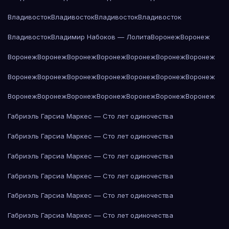
Владивосток
Владивосток
Владивосток
Владивосток
Владивосток
Владимир Набоков — Лолита
Воронеж
Воронеж
Воронеж
Воронеж
Воронеж
Воронеж
Воронеж
Воронеж
Воронеж
Воронеж
Воронеж
Воронеж
Воронеж
Воронеж
Воронеж
Воронеж
Воронеж
Воронеж
Воронеж
Воронеж
Воронеж
Воронеж
Воронеж
Габриэль Гарсиа Маркес — Сто лет одиночества
Габриэль Гарсиа Маркес — Сто лет одиночества
Габриэль Гарсиа Маркес — Сто лет одиночества
Габриэль Гарсиа Маркес — Сто лет одиночества
Габриэль Гарсиа Маркес — Сто лет одиночества
Габриэль Гарсиа Маркес — Сто лет одиночества