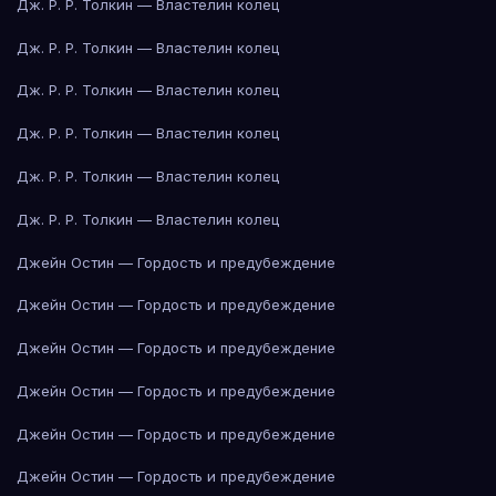
Дж. Р. Р. Толкин — Властелин колец
Дж. Р. Р. Толкин — Властелин колец
Дж. Р. Р. Толкин — Властелин колец
Дж. Р. Р. Толкин — Властелин колец
Дж. Р. Р. Толкин — Властелин колец
Дж. Р. Р. Толкин — Властелин колец
Джейн Остин — Гордость и предубеждение
Джейн Остин — Гордость и предубеждение
Джейн Остин — Гордость и предубеждение
Джейн Остин — Гордость и предубеждение
Джейн Остин — Гордость и предубеждение
Джейн Остин — Гордость и предубеждение