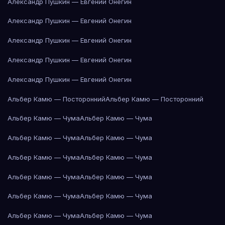
Александр Пушкин — Евгений Онегин
Александр Пушкин — Евгений Онегин
Александр Пушкин — Евгений Онегин
Александр Пушкин — Евгений Онегин
Александр Пушкин — Евгений Онегин
Альбер Камю — Посторонний
Альбер Камю — Посторонний
Альбер Камю — Чума
Альбер Камю — Чума
Альбер Камю — Чума
Альбер Камю — Чума
Альбер Камю — Чума
Альбер Камю — Чума
Альбер Камю — Чума
Альбер Камю — Чума
Альбер Камю — Чума
Альбер Камю — Чума
Альбер Камю — Чума
Альбер Камю — Чума