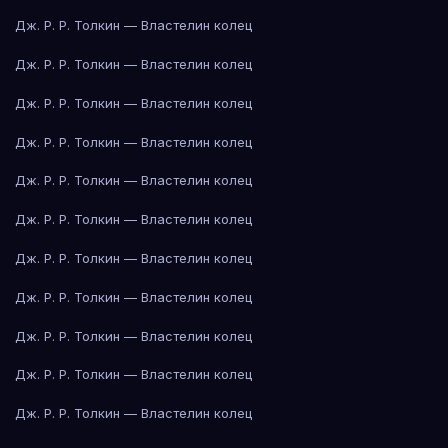
Дж. Р. Р. Толкин — Властелин колец
Дж. Р. Р. Толкин — Властелин колец
Дж. Р. Р. Толкин — Властелин колец
Дж. Р. Р. Толкин — Властелин колец
Дж. Р. Р. Толкин — Властелин колец
Дж. Р. Р. Толкин — Властелин колец
Дж. Р. Р. Толкин — Властелин колец
Дж. Р. Р. Толкин — Властелин колец
Дж. Р. Р. Толкин — Властелин колец
Дж. Р. Р. Толкин — Властелин колец
Дж. Р. Р. Толкин — Властелин колец