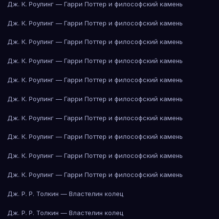
Дж. К. Роулинг — Гарри Поттер и философский камень
Дж. К. Роулинг — Гарри Поттер и философский камень
Дж. К. Роулинг — Гарри Поттер и философский камень
Дж. К. Роулинг — Гарри Поттер и философский камень
Дж. К. Роулинг — Гарри Поттер и философский камень
Дж. К. Роулинг — Гарри Поттер и философский камень
Дж. К. Роулинг — Гарри Поттер и философский камень
Дж. К. Роулинг — Гарри Поттер и философский камень
Дж. К. Роулинг — Гарри Поттер и философский камень
Дж. К. Роулинг — Гарри Поттер и философский камень
Дж. Р. Р. Толкин — Властелин колец
Дж. Р. Р. Толкин — Властелин колец