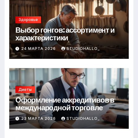
Здоровье
Выбор гонгов: ассортимент и
характеристики
24 МАРТА 2026
STUDIOHALLO_
Диеты
Оформление аккредитивов в
международной торговле
23 МАРТА 2026
STUDIOHALLO_