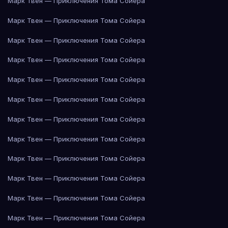
Марк Твен — Приключения Тома Сойера
Марк Твен — Приключения Тома Сойера
Марк Твен — Приключения Тома Сойера
Марк Твен — Приключения Тома Сойера
Марк Твен — Приключения Тома Сойера
Марк Твен — Приключения Тома Сойера
Марк Твен — Приключения Тома Сойера
Марк Твен — Приключения Тома Сойера
Марк Твен — Приключения Тома Сойера
Марк Твен — Приключения Тома Сойера
Марк Твен — Приключения Тома Сойера
Марк Твен — Приключения Тома Сойера