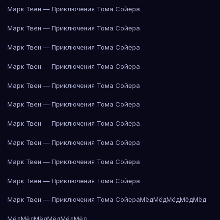
Марк Твен — Приключения Тома Сойера
Марк Твен — Приключения Тома Сойера
Марк Твен — Приключения Тома Сойера
Марк Твен — Приключения Тома Сойера
Марк Твен — Приключения Тома Сойера
Марк Твен — Приключения Тома Сойера
Марк Твен — Приключения Тома Сойера
Марк Твен — Приключения Тома Сойера
Марк Твен — Приключения Тома Сойера
Марк Твен — Приключения Тома Сойера
Марк Твен — Приключения Тома Сойера
Мёд
Мёд
Мёд
Мёд
Мёд
Мёд
Мёд
Мёд
Мёд
Мёд
Мёд