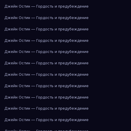
Джейн Остин — Гордость и предубеждение
Джейн Остин — Гордость и предубеждение
Джейн Остин — Гордость и предубеждение
Джейн Остин — Гордость и предубеждение
Джейн Остин — Гордость и предубеждение
Джейн Остин — Гордость и предубеждение
Джейн Остин — Гордость и предубеждение
Джейн Остин — Гордость и предубеждение
Джейн Остин — Гордость и предубеждение
Джейн Остин — Гордость и предубеждение
Джейн Остин — Гордость и предубеждение
Джейн Остин — Гордость и предубеждение