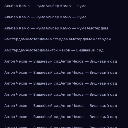
Альбер Камю — Чума
Альбер Камю — Чума
Альбер Камю — Чума
Альбер Камю — Чума
Альбер Камю — Чума
Альбер Камю — Чума
Амстердам
Амстердам
Амстердам
Амстердам
Амстердам
Амстердам
Амстердам
Амстердам
Антон Чехов — Вишнёвый сад
Антон Чехов — Вишнёвый сад
Антон Чехов — Вишнёвый сад
Антон Чехов — Вишнёвый сад
Антон Чехов — Вишнёвый сад
Антон Чехов — Вишнёвый сад
Антон Чехов — Вишнёвый сад
Антон Чехов — Вишнёвый сад
Антон Чехов — Вишнёвый сад
Антон Чехов — Вишнёвый сад
Антон Чехов — Вишнёвый сад
Антон Чехов — Вишнёвый сад
Антон Чехов — Вишнёвый сад
Антон Чехов — Вишнёвый сад
Антон Чехов — Вишнёвый сад