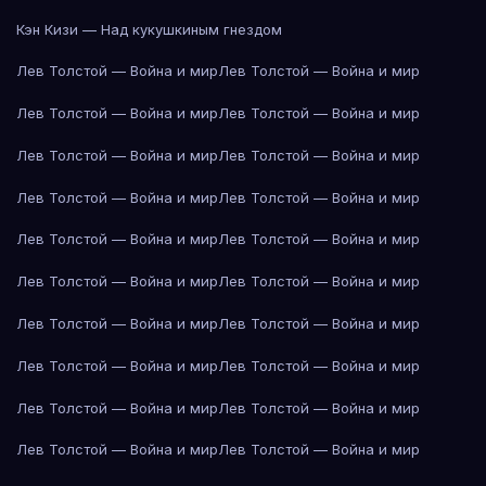
Кэн Кизи — Над кукушкиным гнездом
Лев Толстой — Война и мир
Лев Толстой — Война и мир
Лев Толстой — Война и мир
Лев Толстой — Война и мир
Лев Толстой — Война и мир
Лев Толстой — Война и мир
Лев Толстой — Война и мир
Лев Толстой — Война и мир
Лев Толстой — Война и мир
Лев Толстой — Война и мир
Лев Толстой — Война и мир
Лев Толстой — Война и мир
Лев Толстой — Война и мир
Лев Толстой — Война и мир
Лев Толстой — Война и мир
Лев Толстой — Война и мир
Лев Толстой — Война и мир
Лев Толстой — Война и мир
Лев Толстой — Война и мир
Лев Толстой — Война и мир