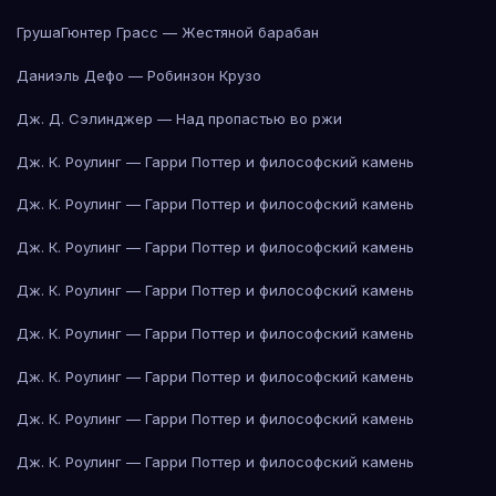
Груша
Гюнтер Грасс — Жестяной барабан
Даниэль Дефо — Робинзон Крузо
Дж. Д. Сэлинджер — Над пропастью во ржи
Дж. К. Роулинг — Гарри Поттер и философский камень
Дж. К. Роулинг — Гарри Поттер и философский камень
Дж. К. Роулинг — Гарри Поттер и философский камень
Дж. К. Роулинг — Гарри Поттер и философский камень
Дж. К. Роулинг — Гарри Поттер и философский камень
Дж. К. Роулинг — Гарри Поттер и философский камень
Дж. К. Роулинг — Гарри Поттер и философский камень
Дж. К. Роулинг — Гарри Поттер и философский камень