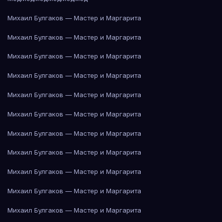
Михаил Булгаков — Мастер и Маргарита
Михаил Булгаков — Мастер и Маргарита
Михаил Булгаков — Мастер и Маргарита
Михаил Булгаков — Мастер и Маргарита
Михаил Булгаков — Мастер и Маргарита
Михаил Булгаков — Мастер и Маргарита
Михаил Булгаков — Мастер и Маргарита
Михаил Булгаков — Мастер и Маргарита
Михаил Булгаков — Мастер и Маргарита
Михаил Булгаков — Мастер и Маргарита
Михаил Булгаков — Мастер и Маргарита