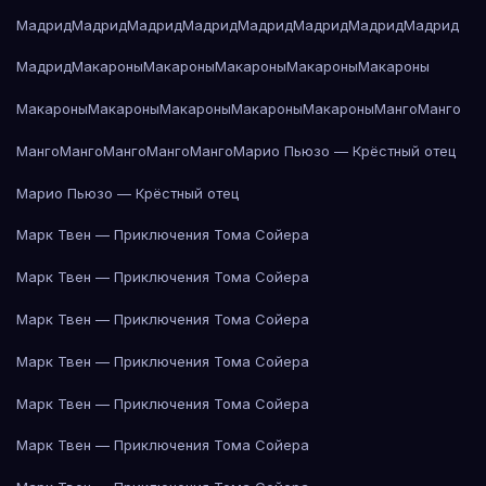
Мадрид
Мадрид
Мадрид
Мадрид
Мадрид
Мадрид
Мадрид
Мадрид
Мадрид
Макароны
Макароны
Макароны
Макароны
Макароны
Макароны
Макароны
Макароны
Макароны
Макароны
Манго
Манго
Манго
Манго
Манго
Манго
Манго
Марио Пьюзо — Крёстный отец
Марио Пьюзо — Крёстный отец
Марк Твен — Приключения Тома Сойера
Марк Твен — Приключения Тома Сойера
Марк Твен — Приключения Тома Сойера
Марк Твен — Приключения Тома Сойера
Марк Твен — Приключения Тома Сойера
Марк Твен — Приключения Тома Сойера