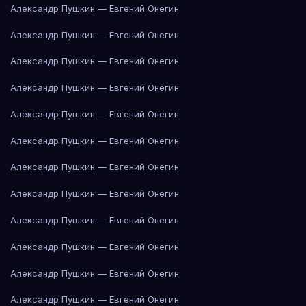
Александр Пушкин — Евгений Онегин
Александр Пушкин — Евгений Онегин
Александр Пушкин — Евгений Онегин
Александр Пушкин — Евгений Онегин
Александр Пушкин — Евгений Онегин
Александр Пушкин — Евгений Онегин
Александр Пушкин — Евгений Онегин
Александр Пушкин — Евгений Онегин
Александр Пушкин — Евгений Онегин
Александр Пушкин — Евгений Онегин
Александр Пушкин — Евгений Онегин
Александр Пушкин — Евгений Онегин