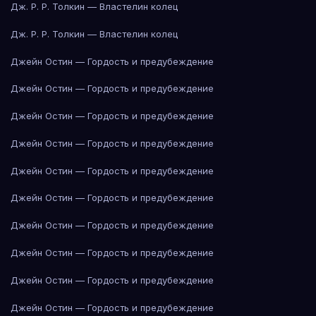
Дж. Р. Р. Толкин — Властелин колец
Дж. Р. Р. Толкин — Властелин колец
Джейн Остин — Гордость и предубеждение
Джейн Остин — Гордость и предубеждение
Джейн Остин — Гордость и предубеждение
Джейн Остин — Гордость и предубеждение
Джейн Остин — Гордость и предубеждение
Джейн Остин — Гордость и предубеждение
Джейн Остин — Гордость и предубеждение
Джейн Остин — Гордость и предубеждение
Джейн Остин — Гордость и предубеждение
Джейн Остин — Гордость и предубеждение