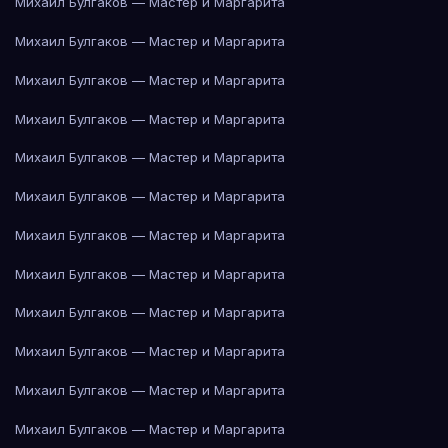
Михаил Булгаков — Мастер и Маргарита
Михаил Булгаков — Мастер и Маргарита
Михаил Булгаков — Мастер и Маргарита
Михаил Булгаков — Мастер и Маргарита
Михаил Булгаков — Мастер и Маргарита
Михаил Булгаков — Мастер и Маргарита
Михаил Булгаков — Мастер и Маргарита
Михаил Булгаков — Мастер и Маргарита
Михаил Булгаков — Мастер и Маргарита
Михаил Булгаков — Мастер и Маргарита
Михаил Булгаков — Мастер и Маргарита
Михаил Булгаков — Мастер и Маргарита