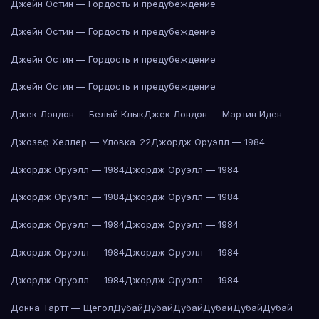
Джейн Остин — Гордость и предубеждение
Джейн Остин — Гордость и предубеждение
Джейн Остин — Гордость и предубеждение
Джейн Остин — Гордость и предубеждение
Джек Лондон — Белый Клык
Джек Лондон — Мартин Иден
Джозеф Хеллер — Уловка-22
Джордж Оруэлл — 1984
Джордж Оруэлл — 1984
Джордж Оруэлл — 1984
Джордж Оруэлл — 1984
Джордж Оруэлл — 1984
Джордж Оруэлл — 1984
Джордж Оруэлл — 1984
Джордж Оруэлл — 1984
Джордж Оруэлл — 1984
Джордж Оруэлл — 1984
Джордж Оруэлл — 1984
Донна Тартт — Щегол
Дубай
Дубай
Дубай
Дубай
Дубай
Дубай