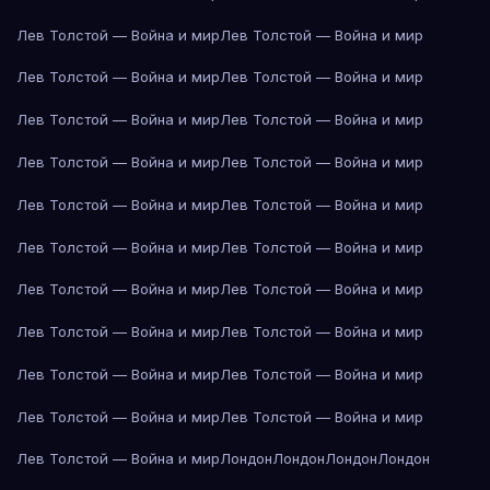
Лев Толстой — Война и мир
Лев Толстой — Война и мир
Лев Толстой — Война и мир
Лев Толстой — Война и мир
Лев Толстой — Война и мир
Лев Толстой — Война и мир
Лев Толстой — Война и мир
Лев Толстой — Война и мир
Лев Толстой — Война и мир
Лев Толстой — Война и мир
Лев Толстой — Война и мир
Лев Толстой — Война и мир
Лев Толстой — Война и мир
Лев Толстой — Война и мир
Лев Толстой — Война и мир
Лев Толстой — Война и мир
Лев Толстой — Война и мир
Лев Толстой — Война и мир
Лев Толстой — Война и мир
Лев Толстой — Война и мир
Лев Толстой — Война и мир
Лондон
Лондон
Лондон
Лондон