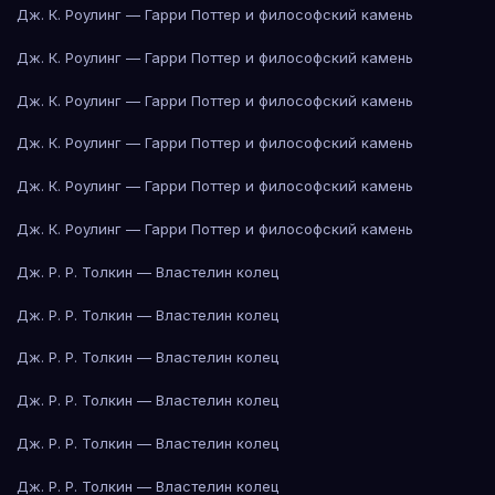
Дж. К. Роулинг — Гарри Поттер и философский камень
Дж. К. Роулинг — Гарри Поттер и философский камень
Дж. К. Роулинг — Гарри Поттер и философский камень
Дж. К. Роулинг — Гарри Поттер и философский камень
Дж. К. Роулинг — Гарри Поттер и философский камень
Дж. К. Роулинг — Гарри Поттер и философский камень
Дж. Р. Р. Толкин — Властелин колец
Дж. Р. Р. Толкин — Властелин колец
Дж. Р. Р. Толкин — Властелин колец
Дж. Р. Р. Толкин — Властелин колец
Дж. Р. Р. Толкин — Властелин колец
Дж. Р. Р. Толкин — Властелин колец