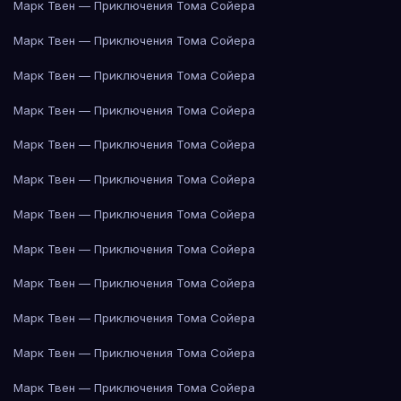
Марк Твен — Приключения Тома Сойера
Марк Твен — Приключения Тома Сойера
Марк Твен — Приключения Тома Сойера
Марк Твен — Приключения Тома Сойера
Марк Твен — Приключения Тома Сойера
Марк Твен — Приключения Тома Сойера
Марк Твен — Приключения Тома Сойера
Марк Твен — Приключения Тома Сойера
Марк Твен — Приключения Тома Сойера
Марк Твен — Приключения Тома Сойера
Марк Твен — Приключения Тома Сойера
Марк Твен — Приключения Тома Сойера