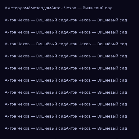
Амстердам
Амстердам
Антон Чехов — Вишнёвый сад
Антон Чехов — Вишнёвый сад
Антон Чехов — Вишнёвый сад
Антон Чехов — Вишнёвый сад
Антон Чехов — Вишнёвый сад
Антон Чехов — Вишнёвый сад
Антон Чехов — Вишнёвый сад
Антон Чехов — Вишнёвый сад
Антон Чехов — Вишнёвый сад
Антон Чехов — Вишнёвый сад
Антон Чехов — Вишнёвый сад
Антон Чехов — Вишнёвый сад
Антон Чехов — Вишнёвый сад
Антон Чехов — Вишнёвый сад
Антон Чехов — Вишнёвый сад
Антон Чехов — Вишнёвый сад
Антон Чехов — Вишнёвый сад
Антон Чехов — Вишнёвый сад
Антон Чехов — Вишнёвый сад
Антон Чехов — Вишнёвый сад
Антон Чехов — Вишнёвый сад