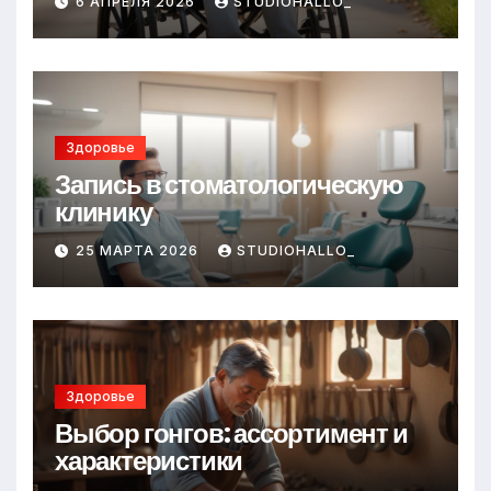
6 АПРЕЛЯ 2026
STUDIOHALLO_
Здоровье
Запись в стоматологическую
клинику
25 МАРТА 2026
STUDIOHALLO_
Здоровье
Выбор гонгов: ассортимент и
характеристики