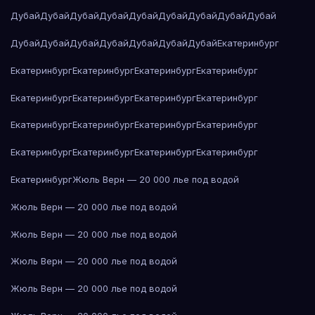
Дубай
Дубай
Дубай
Дубай
Дубай
Дубай
Дубай
Дубай
Дубай
Дубай
Дубай
Дубай
Дубай
Дубай
Дубай
Дубай
Екатеринбург
Екатеринбург
Екатеринбург
Екатеринбург
Екатеринбург
Екатеринбург
Екатеринбург
Екатеринбург
Екатеринбург
Екатеринбург
Екатеринбург
Екатеринбург
Екатеринбург
Екатеринбург
Екатеринбург
Екатеринбург
Екатеринбург
Екатеринбург
Жюль Верн — 20 000 лье под водой
Жюль Верн — 20 000 лье под водой
Жюль Верн — 20 000 лье под водой
Жюль Верн — 20 000 лье под водой
Жюль Верн — 20 000 лье под водой