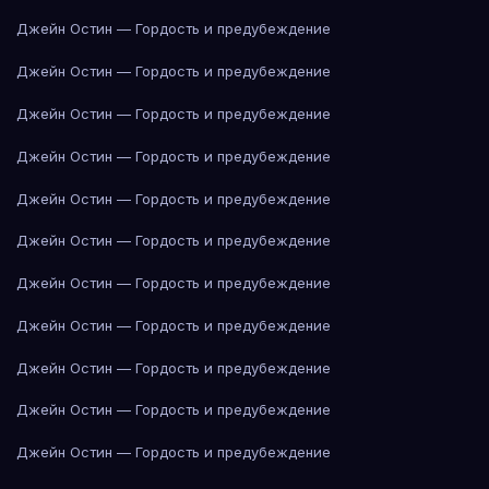
Джейн Остин — Гордость и предубеждение
Джейн Остин — Гордость и предубеждение
Джейн Остин — Гордость и предубеждение
Джейн Остин — Гордость и предубеждение
Джейн Остин — Гордость и предубеждение
Джейн Остин — Гордость и предубеждение
Джейн Остин — Гордость и предубеждение
Джейн Остин — Гордость и предубеждение
Джейн Остин — Гордость и предубеждение
Джейн Остин — Гордость и предубеждение
Джейн Остин — Гордость и предубеждение