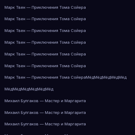
Марк Твен — Приключения Тома Сойера
Марк Твен — Приключения Тома Сойера
Марк Твен — Приключения Тома Сойера
Марк Твен — Приключения Тома Сойера
Марк Твен — Приключения Тома Сойера
Марк Твен — Приключения Тома Сойера
Марк Твен — Приключения Тома Сойера
Мёд
Мёд
Мёд
Мёд
Мёд
Мёд
Мёд
Мёд
Мёд
Мёд
Мёд
Михаил Булгаков — Мастер и Маргарита
Михаил Булгаков — Мастер и Маргарита
Михаил Булгаков — Мастер и Маргарита