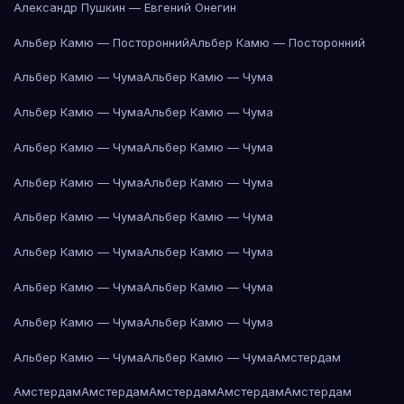
Александр Пушкин — Евгений Онегин
Альбер Камю — Посторонний
Альбер Камю — Посторонний
Альбер Камю — Чума
Альбер Камю — Чума
Альбер Камю — Чума
Альбер Камю — Чума
Альбер Камю — Чума
Альбер Камю — Чума
Альбер Камю — Чума
Альбер Камю — Чума
Альбер Камю — Чума
Альбер Камю — Чума
Альбер Камю — Чума
Альбер Камю — Чума
Альбер Камю — Чума
Альбер Камю — Чума
Альбер Камю — Чума
Альбер Камю — Чума
Альбер Камю — Чума
Альбер Камю — Чума
Амстердам
Амстердам
Амстердам
Амстердам
Амстердам
Амстердам