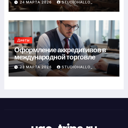
24 МАРТА 2026
STUDIOHALLO_
Диеты
Оформление аккредитивов в
международной торговле
23 МАРТА 2026
STUDIOHALLO_