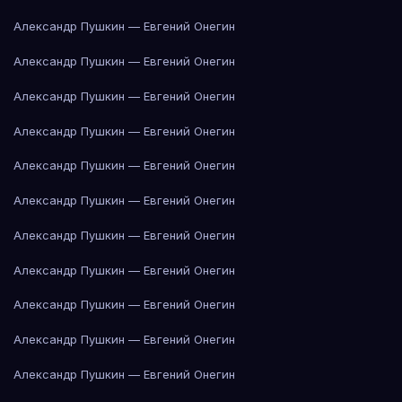
Александр Пушкин — Евгений Онегин
Александр Пушкин — Евгений Онегин
Александр Пушкин — Евгений Онегин
Александр Пушкин — Евгений Онегин
Александр Пушкин — Евгений Онегин
Александр Пушкин — Евгений Онегин
Александр Пушкин — Евгений Онегин
Александр Пушкин — Евгений Онегин
Александр Пушкин — Евгений Онегин
Александр Пушкин — Евгений Онегин
Александр Пушкин — Евгений Онегин