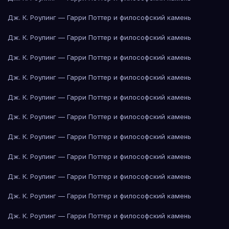
Дж. К. Роулинг — Гарри Поттер и философский камень
Дж. К. Роулинг — Гарри Поттер и философский камень
Дж. К. Роулинг — Гарри Поттер и философский камень
Дж. К. Роулинг — Гарри Поттер и философский камень
Дж. К. Роулинг — Гарри Поттер и философский камень
Дж. К. Роулинг — Гарри Поттер и философский камень
Дж. К. Роулинг — Гарри Поттер и философский камень
Дж. К. Роулинг — Гарри Поттер и философский камень
Дж. К. Роулинг — Гарри Поттер и философский камень
Дж. К. Роулинг — Гарри Поттер и философский камень
Дж. К. Роулинг — Гарри Поттер и философский камень