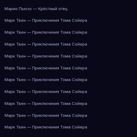
Марио Пьюзо — Крёстный отец
Марк Твен — Приключения Тома Сойера
Марк Твен — Приключения Тома Сойера
Марк Твен — Приключения Тома Сойера
Марк Твен — Приключения Тома Сойера
Марк Твен — Приключения Тома Сойера
Марк Твен — Приключения Тома Сойера
Марк Твен — Приключения Тома Сойера
Марк Твен — Приключения Тома Сойера
Марк Твен — Приключения Тома Сойера
Марк Твен — Приключения Тома Сойера