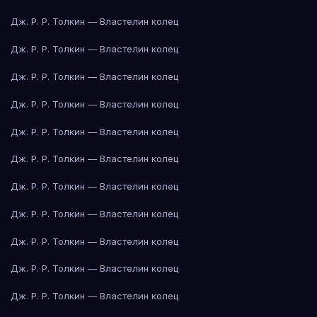
Дж. Р. Р. Толкин — Властелин колец
Дж. Р. Р. Толкин — Властелин колец
Дж. Р. Р. Толкин — Властелин колец
Дж. Р. Р. Толкин — Властелин колец
Дж. Р. Р. Толкин — Властелин колец
Дж. Р. Р. Толкин — Властелин колец
Дж. Р. Р. Толкин — Властелин колец
Дж. Р. Р. Толкин — Властелин колец
Дж. Р. Р. Толкин — Властелин колец
Дж. Р. Р. Толкин — Властелин колец
Дж. Р. Р. Толкин — Властелин колец