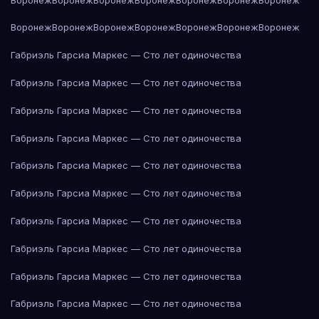
Воронеж
Воронеж
Воронеж
Воронеж
Воронеж
Воронеж
Воронеж
Габриэль Гарсиа Маркес — Сто лет одиночества
Габриэль Гарсиа Маркес — Сто лет одиночества
Габриэль Гарсиа Маркес — Сто лет одиночества
Габриэль Гарсиа Маркес — Сто лет одиночества
Габриэль Гарсиа Маркес — Сто лет одиночества
Габриэль Гарсиа Маркес — Сто лет одиночества
Габриэль Гарсиа Маркес — Сто лет одиночества
Габриэль Гарсиа Маркес — Сто лет одиночества
Габриэль Гарсиа Маркес — Сто лет одиночества
Габриэль Гарсиа Маркес — Сто лет одиночества