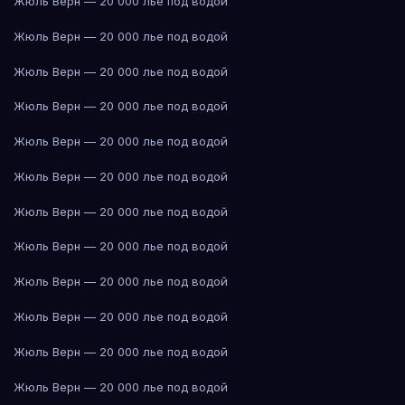
Жюль Верн — 20 000 лье под водой
Жюль Верн — 20 000 лье под водой
Жюль Верн — 20 000 лье под водой
Жюль Верн — 20 000 лье под водой
Жюль Верн — 20 000 лье под водой
Жюль Верн — 20 000 лье под водой
Жюль Верн — 20 000 лье под водой
Жюль Верн — 20 000 лье под водой
Жюль Верн — 20 000 лье под водой
Жюль Верн — 20 000 лье под водой
Жюль Верн — 20 000 лье под водой
Жюль Верн — 20 000 лье под водой