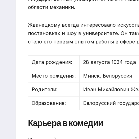
области механики.
Жванецкому всегда интересовало искусств
постановках и шоу в университете. Он так
стало его первым опытом работы в сфере р
Дата рождения:
28 августа 1934 года
Место рождения:
Минск, Белоруссия
Родители:
Иван Михайлович Жва
Образование:
Белорусский государ
Карьера в комедии