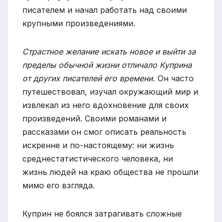
писателем и начал работать над своими
крупными произведениями.
Страстное желание искать новое и выйти за
пределы обычной жизни отличало Куприна
от других писателей его времени.
Он часто
путешествовал, изучал окружающий мир и
извлекал из него вдохновение для своих
произведений. Своими романами и
рассказами он смог описать реальность
искренне и по-настоящему: ни жизнь
среднестатистического человека, ни
жизнь людей на краю общества не прошли
мимо его взгляда.
Куприн не боялся затрагивать сложные