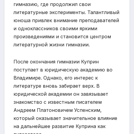
гимназию, где продолжил свои
литературные эксперименты. Талантливый
юноша привлек внимание преподавателей
и одноклассников своими яркими
произведениями и становится центром
литературной жизни гимназии.
После окончания гимназии Куприн
поступает в юридическую академию во
Владимире. Однако, его интерес к
литературе вновь забирает верх. В
юридической академии он завязывает
знакомство с известным писателем
Андреем Платоновичем Успенским,
который оказывает значительное влияние
на дальнейшее развитие Куприна как