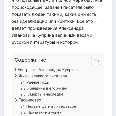
что позволяет ему в полной мере ощутить
происходящее. Задачей писателя было
показать людей такими, какие они есть,
без идеализации или критики. Все это
делает произведения Александра
Ивановича Куприна великими вехами
русской литературы и истории.
Содержание
Биография Александра Куприна
Жизнь великого писателя
Ранние годы
Женщины в его жизни
Смерть и наследие
Творчество
Первые шаги в литературе
Признание и успех