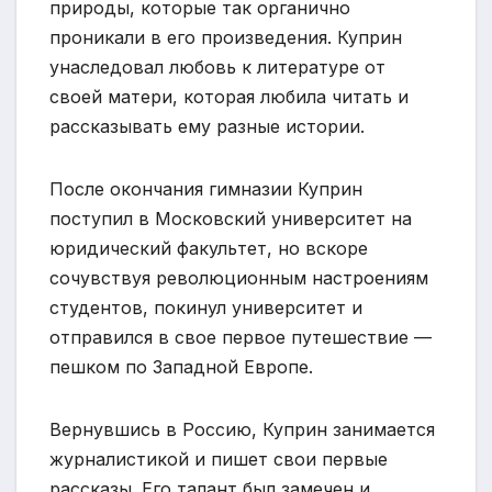
природы, которые так органично
проникали в его произведения. Куприн
унаследовал любовь к литературе от
своей матери, которая любила читать и
рассказывать ему разные истории.
После окончания гимназии Куприн
поступил в Московский университет на
юридический факультет, но вскоре
сочувствуя революционным настроениям
студентов, покинул университет и
отправился в свое первое путешествие —
пешком по Западной Европе.
Вернувшись в Россию, Куприн занимается
журналистикой и пишет свои первые
рассказы. Его талант был замечен и