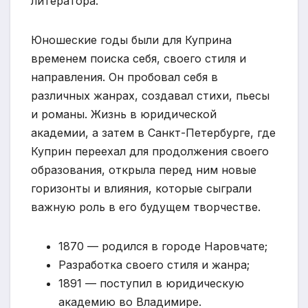
литератора.
Юношеские годы были для Куприна
временем поиска себя, своего стиля и
направления. Он пробовал себя в
различных жанрах, создавал стихи, пьесы
и романы. Жизнь в юридической
академии, а затем в Санкт-Петербурге, где
Куприн переехал для продолжения своего
образования, открыла перед ним новые
горизонты и влияния, которые сыграли
важную роль в его будущем творчестве.
1870 — родился в городе Наровчате;
Разработка своего стиля и жанра;
1891 — поступил в юридическую
академию во Владимире.