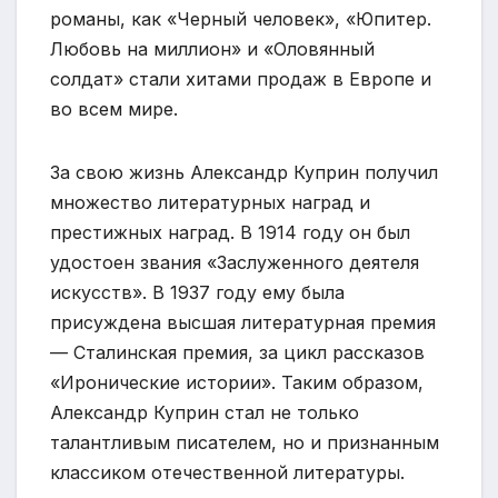
романы, как «Черный человек», «Юпитер.
Любовь на миллион» и «Оловянный
солдат» стали хитами продаж в Европе и
во всем мире.
За свою жизнь Александр Куприн получил
множество литературных наград и
престижных наград. В 1914 году он был
удостоен звания «Заслуженного деятеля
искусств». В 1937 году ему была
присуждена высшая литературная премия
— Сталинская премия, за цикл рассказов
«Иронические истории». Таким образом,
Александр Куприн стал не только
талантливым писателем, но и признанным
классиком отечественной литературы.