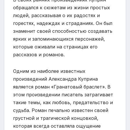
обращался к сюжетам из жизни простых
людей, рассказывая о их радостях и
горестях, надеждах и страданиях. Он был
знаменит своей способностью создавать
ярких и запоминающихся персонажей,
которые оживали на страницах его
рассказов и романов.
Одним из наиболее известных
произведений Александра Куприна
является роман «Гранатовый браслет». В
этом произведении писатель затрагивает
такие темы, как любовь, предательство и
судьба. Роман печально известен своей
грустной и трагической концовкой,
которая всегда оставляла ощущение