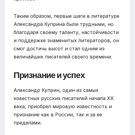
Таким образом, первые шаги в литературе
Александра Куприна были трудными, но
благодаря своему таланту, настойчивости
и поддержке знаменитых литераторов, он
смог достичь высот и стал одним из
величайших писателей своего времени.
Признание и успех
Александр Куприн, один из самых
известных русских писателей начала XX
века, приобрел мировую известность и
признание как в России, так и за ее
пределами.