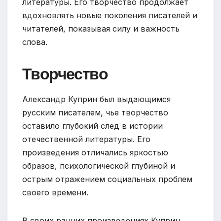
литературы. Его творчество продолжает
вдохновлять новые поколения писателей и
читателей, показывая силу и важность
слова.
Творчество
Александр Куприн был выдающимся
русским писателем, чье творчество
оставило глубокий след в истории
отечественной литературы. Его
произведения отличались яркостью
образов, психологической глубиной и
острым отражением социальных проблем
своего времени.
В своих ранних произведениях Куприн