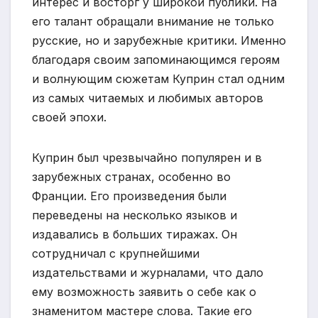
интерес и восторг у широкой публики. На
его талант обращали внимание не только
русские, но и зарубежные критики. Именно
благодаря своим запоминающимся героям
и волнующим сюжетам Куприн стал одним
из самых читаемых и любимых авторов
своей эпохи.
Куприн был чрезвычайно популярен и в
зарубежных странах, особенно во
Франции. Его произведения были
переведены на несколько языков и
издавались в больших тиражах. Он
сотрудничал с крупнейшими
издательствами и журналами, что дало
ему возможность заявить о себе как о
знаменитом мастере слова. Такие его