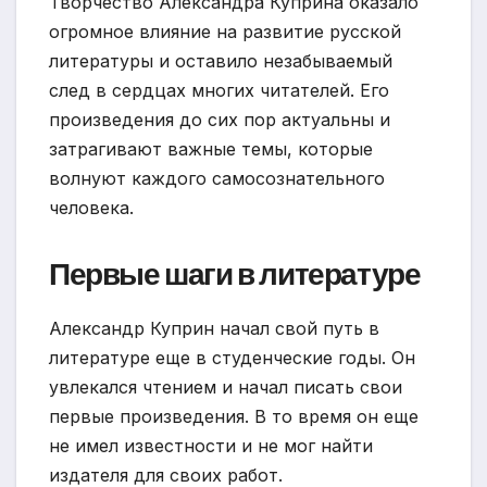
Творчество Александра Куприна оказало
огромное влияние на развитие русской
литературы и оставило незабываемый
след в сердцах многих читателей. Его
произведения до сих пор актуальны и
затрагивают важные темы, которые
волнуют каждого самосознательного
человека.
Первые шаги в литературе
Александр Куприн начал свой путь в
литературе еще в студенческие годы. Он
увлекался чтением и начал писать свои
первые произведения. В то время он еще
не имел известности и не мог найти
издателя для своих работ.