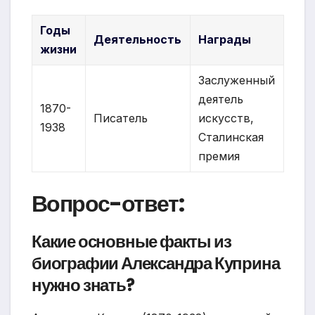
Годы
Деятельность
Награды
жизни
Заслуженный
деятель
1870-
Писатель
искусств,
1938
Сталинская
премия
Вопрос-ответ:
Какие основные факты из
биографии Александра Куприна
нужно знать?