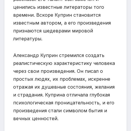
ценились известные литераторы того
времени. Вскоре Куприн становится
известным автором, а его произведения
признаются шедеврами мировой
литературы.
Александр Куприн стремился создать
реалистическую характеристику человека
через свои произведения. Он писал о
простых людях, их проблемах, искренне
отражая их душевные состояния, желания
и страдания. Куприна отличала глубокая
психологическая проницательность, и его
произведения стали символом бытия и
вечных ценностей.