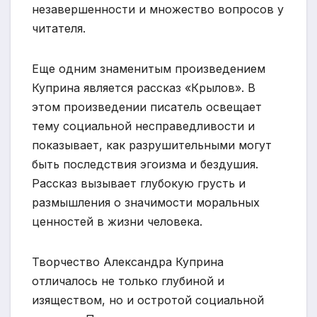
незавершенности и множество вопросов у
читателя.
Еще одним знаменитым произведением
Куприна является рассказ «Крылов». В
этом произведении писатель освещает
тему социальной несправедливости и
показывает, как разрушительными могут
быть последствия эгоизма и бездушия.
Рассказ вызывает глубокую грусть и
размышления о значимости моральных
ценностей в жизни человека.
Творчество Александра Куприна
отличалось не только глубиной и
изяществом, но и остротой социальной