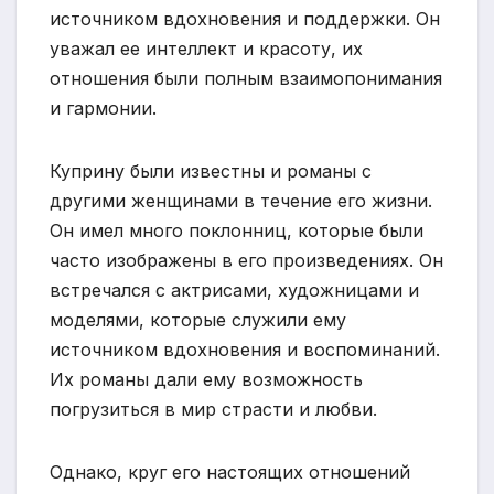
источником вдохновения и поддержки. Он
уважал ее интеллект и красоту, их
отношения были полным взаимопонимания
и гармонии.
Куприну были известны и романы с
другими женщинами в течение его жизни.
Он имел много поклонниц, которые были
часто изображены в его произведениях. Он
встречался с актрисами, художницами и
моделями, которые служили ему
источником вдохновения и воспоминаний.
Их романы дали ему возможность
погрузиться в мир страсти и любви.
Однако, круг его настоящих отношений