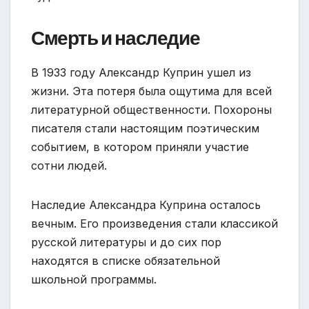
Смерть и наследие
В 1933 году Александр Куприн ушел из
жизни. Эта потеря была ощутима для всей
литературной общественности. Похороны
писателя стали настоящим поэтическим
событием, в котором приняли участие
сотни людей.
Наследие Александра Куприна осталось
вечным. Его произведения стали классикой
русской литературы и до сих пор
находятся в списке обязательной
школьной программы.