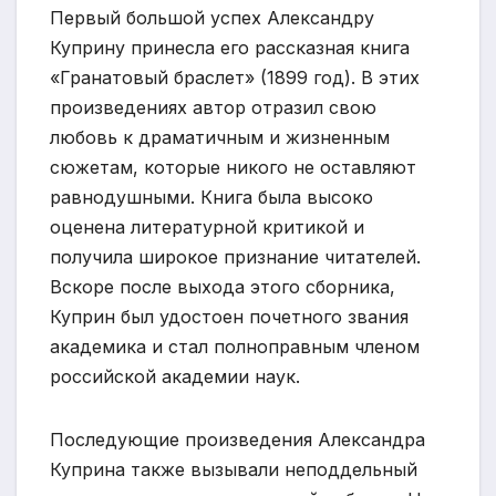
Первый большой успех Александру
Куприну принесла его рассказная книга
«Гранатовый браслет» (1899 год). В этих
произведениях автор отразил свою
любовь к драматичным и жизненным
сюжетам, которые никого не оставляют
равнодушными. Книга была высоко
оценена литературной критикой и
получила широкое признание читателей.
Вскоре после выхода этого сборника,
Куприн был удостоен почетного звания
академика и стал полноправным членом
российской академии наук.
Последующие произведения Александра
Куприна также вызывали неподдельный