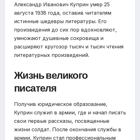
Александр Иванович Куприн умер 25
августа 1938 года, оставив читателям
истинные шедевры литературы. Его
произведения до сих пор вдохновляют,
умножают душевные сокровища и
расширяют кругозор тысяч и тысяч чтения
литературных произведений.
Жизнь великого
писателя
Получив юридическое образование,
Куприн служил в армии, где и начал писать
свои первые рассказы, посвященные
жизни солдат. После окончания службы в
армии, Куприн стал профессиональным