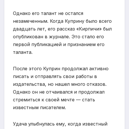
Однако его талант не остался
незамеченным. Когда Куприну было всего
двадцать лет, его рассказ «Кирпичи» был
опубликован в журнале. Это стало его
первой публикацией и признанием его
таланта.
После этого Куприн продолжал активно
писать и отправлять свои работы в
издательства, но нашел много отказов.
Однако он не отчаивался и продолжал
стремиться к своей мечте — стать
известным писателем.
Удача улыбнулась ему, когда известный