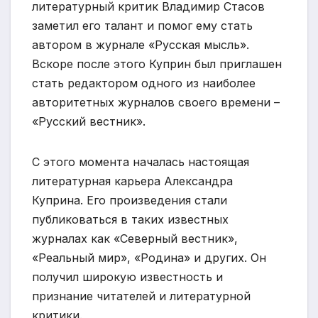
литературный критик Владимир Стасов
заметил его талант и помог ему стать
автором в журнале «Русская мысль».
Вскоре после этого Куприн был приглашен
стать редактором одного из наиболее
авторитетных журналов своего времени –
«Русский вестник».
С этого момента началась настоящая
литературная карьера Александра
Куприна. Его произведения стали
публиковаться в таких известных
журналах как «Северный вестник»,
«Реальный мир», «Родина» и других. Он
получил широкую известность и
признание читателей и литературной
критики.