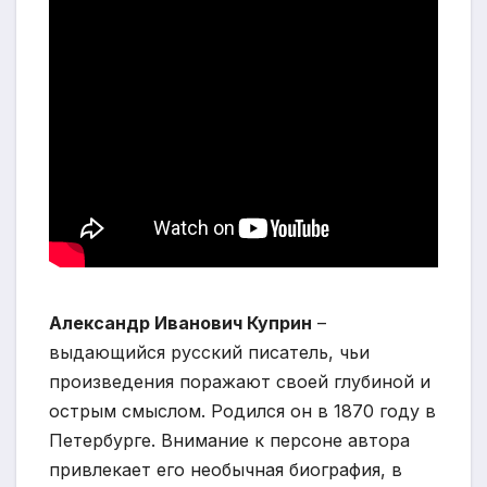
Александр Иванович Куприн
–
выдающийся русский писатель, чьи
произведения поражают своей глубиной и
острым смыслом. Родился он в 1870 году в
Петербурге. Внимание к персоне автора
привлекает его необычная биография, в