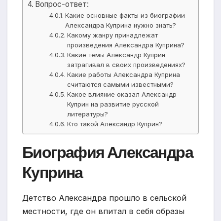
Вопрос-ответ:
Какие основные факты из биографии
Александра Куприна нужно знать?
Какому жанру принадлежат
произведения Александра Куприна?
Какие темы Александр Куприн
затрагивал в своих произведениях?
Какие работы Александра Куприна
считаются самыми известными?
Какое влияние оказал Александр
Куприн на развитие русской
литературы?
Кто такой Александр Куприн?
Биография Александра
Куприна
Детство Александра прошло в сельской
местности, где он впитал в себя образы