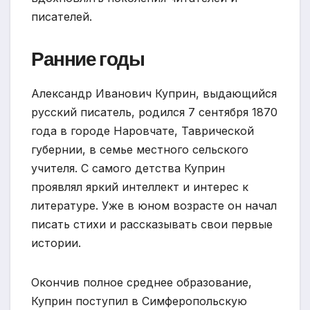
писателей.
Ранние годы
Александр Иванович Куприн, выдающийся
русский писатель, родился 7 сентября 1870
года в городе Наровчате, Таврической
губернии, в семье местного сельского
учителя. С самого детства Куприн
проявлял яркий интеллект и интерес к
литературе. Уже в юном возрасте он начал
писать стихи и рассказывать свои первые
истории.
Окончив полное среднее образование,
Куприн поступил в Симферопольскую