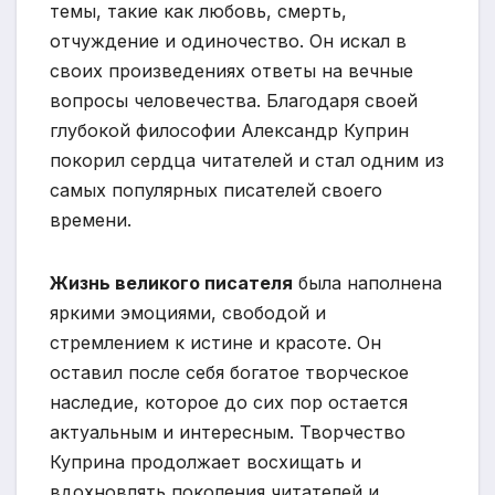
темы, такие как любовь, смерть,
отчуждение и одиночество. Он искал в
своих произведениях ответы на вечные
вопросы человечества. Благодаря своей
глубокой философии Александр Куприн
покорил сердца читателей и стал одним из
самых популярных писателей своего
времени.
Жизнь великого писателя
была наполнена
яркими эмоциями, свободой и
стремлением к истине и красоте. Он
оставил после себя богатое творческое
наследие, которое до сих пор остается
актуальным и интересным. Творчество
Куприна продолжает восхищать и
вдохновлять поколения читателей и