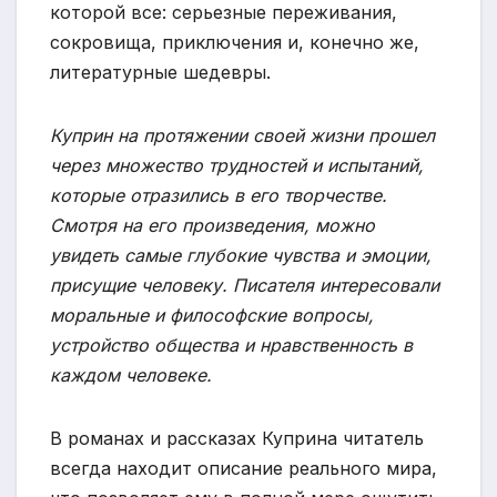
которой все: серьезные переживания,
сокровища, приключения и, конечно же,
литературные шедевры.
Куприн на протяжении своей жизни прошел
через множество трудностей и испытаний,
которые отразились в его творчестве.
Смотря на его произведения, можно
увидеть самые глубокие чувства и эмоции,
присущие человеку. Писателя интересовали
моральные и философские вопросы,
устройство общества и нравственность в
каждом человеке.
В романах и рассказах Куприна читатель
всегда находит описание реального мира,