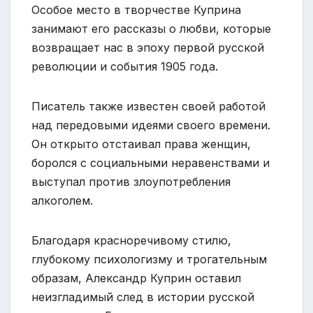
Особое место в творчестве Куприна
занимают его рассказы о любви, которые
возвращает нас в эпоху первой русской
революции и события 1905 года.
Писатель также известен своей работой
над передовыми идеями своего времени.
Он открыто отстаивал права женщин,
боролся с социальными неравенствами и
выступал против злоупотребления
алкоголем.
Благодаря красноречивому стилю,
глубокому психологизму и трогательным
образам, Александр Куприн оставил
неизгладимый след в истории русской