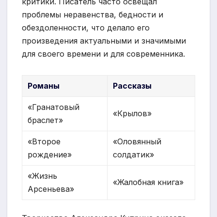
критики. Писатель часто освещал
проблемы неравенства, бедности и
обездоленности, что делало его
произведения актуальными и значимыми
для своего времени и для современника.
Романы
Рассказы
«Гранатовый
«Крылов»
браслет»
«Второе
«Оловянный
рождение»
солдатик»
«Жизнь
«Жалобная книга»
Арсеньева»