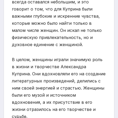
всегда оставался небольшим, и это
говорит о том, что для Куприна были
важными глубокие и искренние чувства,
которые можно было найти только в
малом числе женщин. Он искал не только
физическую привлекательность, но и
духовное единение с женщиной.
В целом, женщины играли значимую роль
в жизни и творчестве Александра
Куприна. Они вдохновляли его на создание
литературных произведений, делились с
ним своей энергией и страстью. Женщины
были его музой и источником
вдохновения, а их присутствие в его
жизни отразилось на его творчестве и
судьбе.