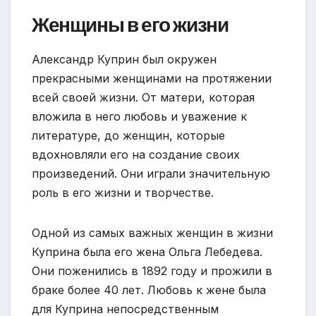
Женщины в его жизни
Александр Куприн был окружен
прекрасными женщинами на протяжении
всей своей жизни. От матери, которая
вложила в него любовь и уважение к
литературе, до женщин, которые
вдохновляли его на создание своих
произведений. Они играли значительную
роль в его жизни и творчестве.
Одной из самых важных женщин в жизни
Куприна была его жена Ольга Лебедева.
Они поженились в 1892 году и прожили в
браке более 40 лет. Любовь к жене была
для Куприна непосредственным