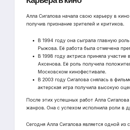
Карьера в кино
Алла Сигалова начала свою карьеру в кино 
получив признание зрителей и критиков.
В 1994 году она сыграла главную рол
Рыжова. Её работа была отмечена пре
В 1998 году актриса приняла участие
Аксенова. Её роль получила положите
Московском кинофестивале.
В 2003 году Сигалова снялась в фильм
актерская игра получила высокую оце
После этих успешных работ Алла Сигалова
жанров. Она с успехом исполнила роли в д
Сегодня Алла Сигалова является одной из 