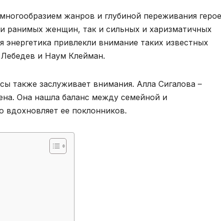
многообразием жанров и глубиной переживания герое
 и ранимых женщин, так и сильных и харизматичных
ая энергетика привлекли внимание таких известных
 Лебедев и Наум Клейман.
сы также заслуживает внимания. Алла Сигалова –
ена. Она нашла баланс между семейной и
 вдохновляет ее поклонников.