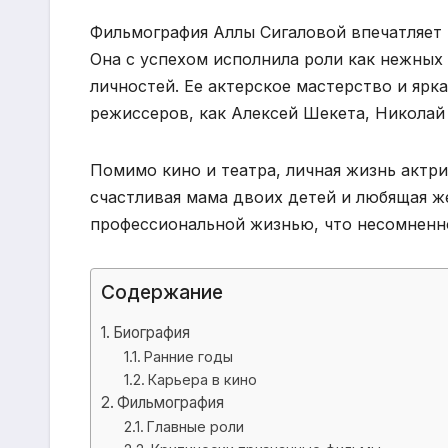
Фильмография Аллы Сигаловой впечатляет 
Она с успехом исполнила роли как нежных
личностей. Ее актерское мастерство и ярк
режиссеров, как Алексей Шекета, Николай
Помимо кино и театра, личная жизнь актри
счастливая мама двоих детей и любящая ж
профессиональной жизнью, что несомненно
Содержание
Биография
Ранние годы
Карьера в кино
Фильмография
Главные роли