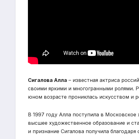
Сигалова Алла
– известная актриса россий
своими яркими и многогранными ролями. Ро
юном возрасте прониклась искусством и р
В 1997 году Алла поступила в Московское
высшее художественное образование и ста
и признание Сигалова получила благодаря 