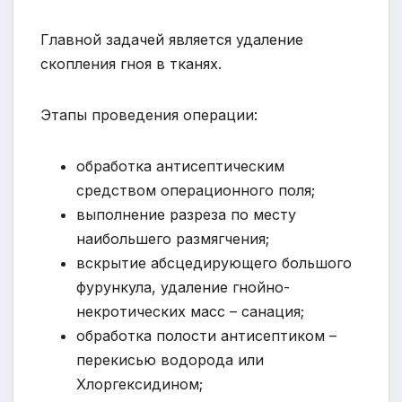
Главной задачей является удаление
скопления гноя в тканях.
Этапы проведения операции:
обработка антисептическим
средством операционного поля;
выполнение разреза по месту
наибольшего размягчения;
вскрытие абсцедирующего большого
фурункула, удаление гнойно-
некротических масс – санация;
обработка полости антисептиком –
перекисью водорода или
Хлоргексидином;