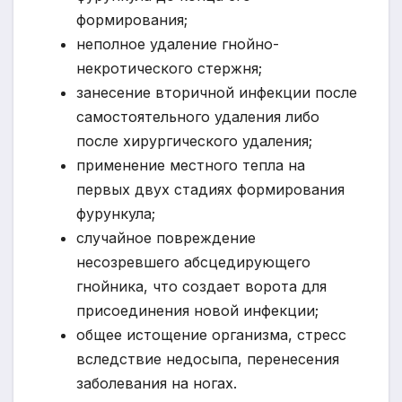
формирования;
неполное удаление гнойно-
некротического стержня;
занесение вторичной инфекции после
самостоятельного удаления либо
после хирургического удаления;
применение местного тепла на
первых двух стадиях формирования
фурункула;
случайное повреждение
несозревшего абсцедирующего
гнойника, что создает ворота для
присоединения новой инфекции;
общее истощение организма, стресс
вследствие недосыпа, перенесения
заболевания на ногах.