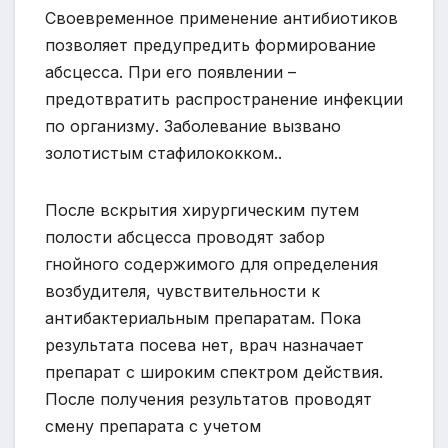
Своевременное применение антибиотиков
позволяет предупредить формирование
абсцесса. При его появлении –
предотвратить распространение инфекции
по организму. Заболевание вызвано
золотистым стафилококком..
После вскрытия хирургическим путем
полости абсцесса проводят забор
гнойного содержимого для определения
возбудителя, чувствительности к
антибактериальным препаратам. Пока
результата посева нет, врач назначает
препарат с широким спектром действия.
После получения результатов проводят
смену препарата с учетом