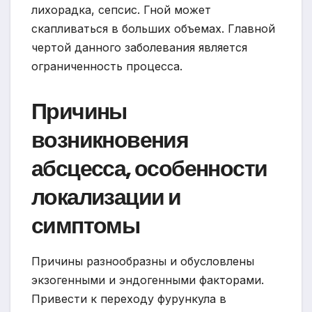
лихорадка, сепсис. Гной может
скапливаться в больших объемах. Главной
чертой данного заболевания является
ограниченность процесса.
Причины
возникновения
абсцесса, особенности
локализации и
симптомы
Причины разнообразны и обусловлены
экзогенными и эндогенными факторами.
Привести к переходу фурункула в