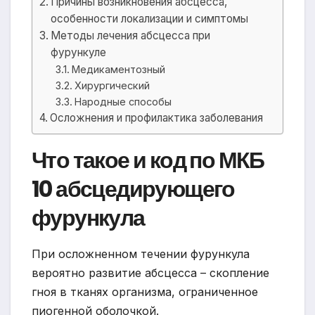
Причины возникновения абсцесса,
особенности локализации и симптомы
Методы лечения абсцесса при
фурункуле
Медикаментозный
Хирургический
Народные способы
Осложнения и профилактика заболевания
Что такое и код по МКБ
10 абсцедирующего
фурункула
При осложненном течении фурункула
вероятно развитие абсцесса – скопление
гноя в тканях организма, ограниченное
пиогенной оболочкой.