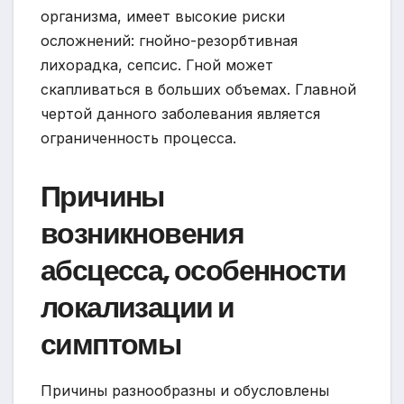
организма, имеет высокие риски
осложнений: гнойно-резорбтивная
лихорадка, сепсис. Гной может
скапливаться в больших объемах. Главной
чертой данного заболевания является
ограниченность процесса.
Причины
возникновения
абсцесса, особенности
локализации и
симптомы
Причины разнообразны и обусловлены