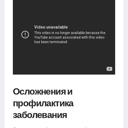
Осложнения и
профилактика
заболевания