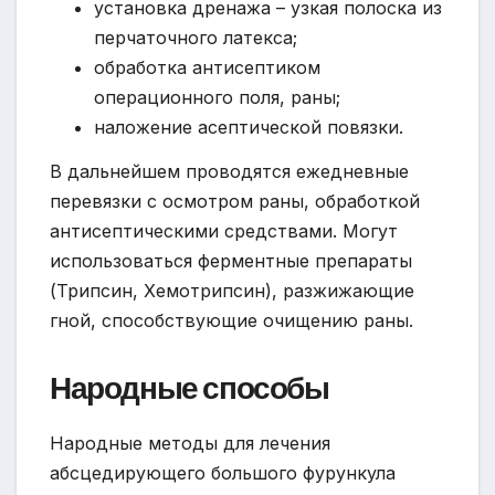
установка дренажа – узкая полоска из
перчаточного латекса;
обработка антисептиком
операционного поля, раны;
наложение асептической повязки.
В дальнейшем проводятся ежедневные
перевязки с осмотром раны, обработкой
антисептическими средствами. Могут
использоваться ферментные препараты
(Трипсин, Хемотрипсин), разжижающие
гной, способствующие очищению раны.
Народные способы
Народные методы для лечения
абсцедирующего большого фурункула