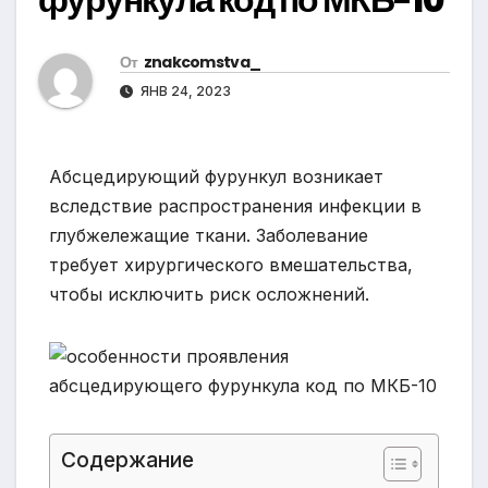
От
znakcomstva_
ЯНВ 24, 2023
Абсцедирующий фурункул возникает
вследствие распространения инфекции в
глубжележащие ткани. Заболевание
требует хирургического вмешательства,
чтобы исключить риск осложнений.
Содержание