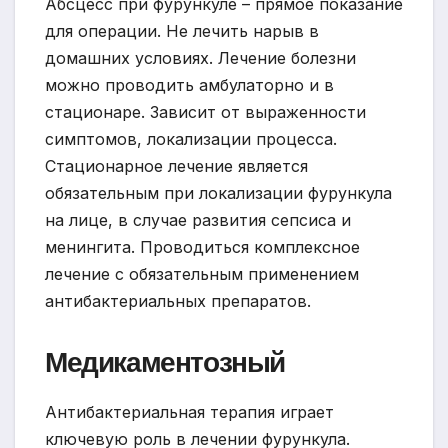
Абсцесс при фурункуле – прямое показание
для операции. Не лечить нарыв в
домашних условиях. Лечение болезни
можно проводить амбулаторно и в
стационаре. Зависит от выраженности
симптомов, локализации процесса.
Стационарное лечение является
обязательным при локализации фурункула
на лице, в случае развития сепсиса и
менингита. Проводиться комплексное
лечение с обязательным применением
антибактериальных препаратов.
Медикаментозный
Антибактериальная терапия играет
ключевую роль в лечении фурункула.