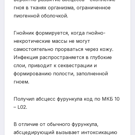
гноя в тканях организма, ограниченное
пиогенной оболочкой.
Гнойник формируется, когда гнойно-
некротические массы не могут
самостоятельно прорваться через кожу.
Инфекция распространяется в глубокие
слои, приводит к секвестрации и
формированию полости, заполненной
гноем.
Получил абсцесс фурункула код по МКБ 10
– L02.
В отличие от обычного фурункула,
абсцедирующий вызывает интоксикацию