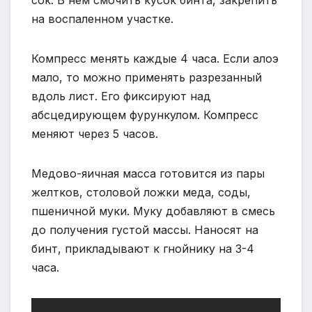
на воспаленном участке.
Компресс менять каждые 4 часа. Если алоэ
мало, то можно применять разрезанный
вдоль лист. Его фиксируют над
абсцедирующем фурункулом. Компресс
меняют через 5 часов.
Медово-яичная масса готовится из пары
желтков, столовой ложки меда, соды,
пшеничной муки. Муку добавляют в смесь
до получения густой массы. Наносят на
бинт, прикладывают к гнойнику на 3-4
часа.