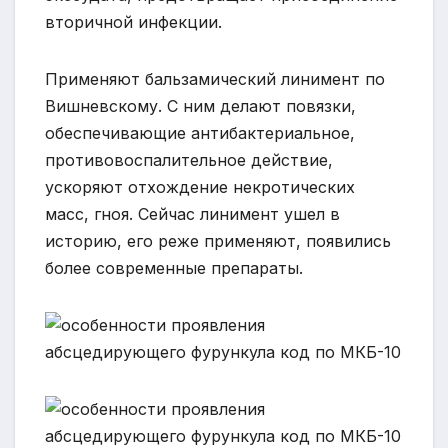
вторичной инфекции.
Применяют бальзамический линимент по
Вишневскому. С ним делают повязки,
обеспечивающие антибактериальное,
противовоспалительное действие,
ускоряют отхождение некротических
масс, гноя. Сейчас линимент ушел в
историю, его реже применяют, появились
более современные препараты.