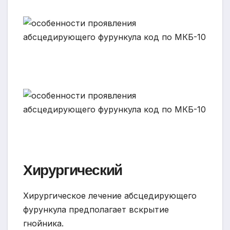
Хирургический
Хирургическое лечение абсцедирующего
фурункула предполагает вскрытие
гнойника.