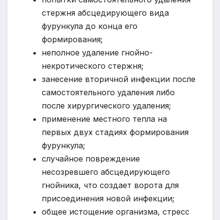
стержня абсцедирующего вида
фурункула до конца его
формирования;
неполное удаление гнойно-
некротического стержня;
занесение вторичной инфекции после
самостоятельного удаления либо
после хирургического удаления;
применение местного тепла на
первых двух стадиях формирования
фурункула;
случайное повреждение
несозревшего абсцедирующего
гнойника, что создает ворота для
присоединения новой инфекции;
общее истощение организма, стресс