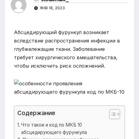
ЯНВ 18, 2023
Абсцедирующий фурункул возникает
вследствие распространения инфекции в
глубжележащие ткани. Заболевание
требует хирургического вмешательства,
чтобы исключить риск осложнений.
Содержание
Что такое и код по МКБ 10
абсцедирующего фурункула