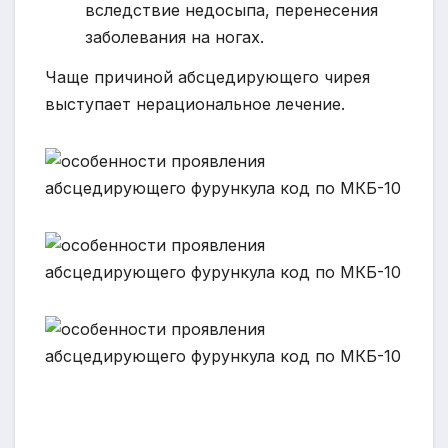
вследствие недосыпа, перенесения
заболевания на ногах.
Чаще причиной абсцедирующего чирея
выступает нерациональное лечение.