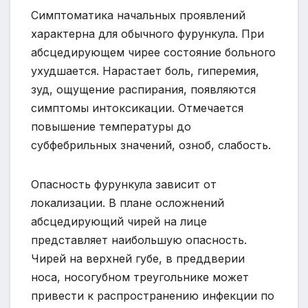
Симптоматика начальных проявлений
характерна для обычного фурункула. При
абсцедирующем чирее состояние больного
ухудшается. Нарастает боль, гиперемия,
зуд, ощущение распирания, появляются
симптомы интоксикации. Отмечается
повышение температуры до
субфебрильных значений, озноб, слабость.
Опасность фурункула зависит от
локализации. В плане осложнений
абсцедирующий чирей на лице
представляет наибольшую опасность.
Чирей на верхней губе, в преддверии
носа, носогубном треугольнике может
привести к распространению инфекции по