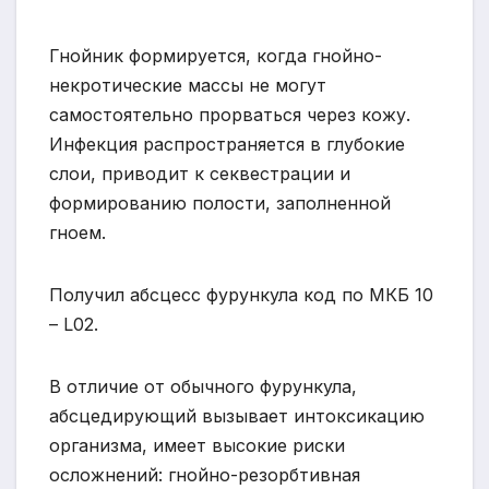
Гнойник формируется, когда гнойно-
некротические массы не могут
самостоятельно прорваться через кожу.
Инфекция распространяется в глубокие
слои, приводит к секвестрации и
формированию полости, заполненной
гноем.
Получил абсцесс фурункула код по МКБ 10
– L02.
В отличие от обычного фурункула,
абсцедирующий вызывает интоксикацию
организма, имеет высокие риски
осложнений: гнойно-резорбтивная