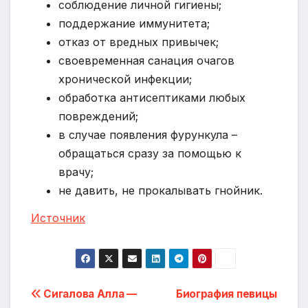
соблюдение личной гигиены;
поддержание иммунитета;
отказ от вредных привычек;
своевременная санация очагов
хронической инфекции;
обработка антисептиками любых
повреждений;
в случае появления фурункула –
обращаться сразу за помощью к
врачу;
не давить, не прокалывать гнойник.
Источник
Навигация
Сигалова Алла —
Биография певицы