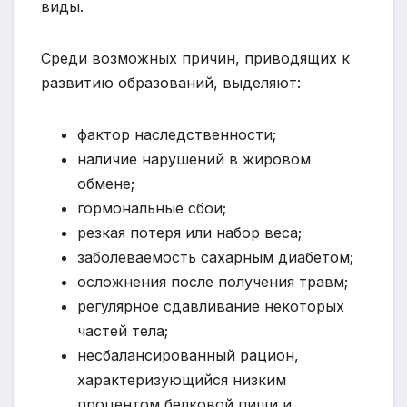
виды.
Среди возможных причин, приводящих к
развитию образований, выделяют:
фактор наследственности;
наличие нарушений в жировом
обмене;
гормональные сбои;
резкая потеря или набор веса;
заболеваемость сахарным диабетом;
осложнения после получения травм;
регулярное сдавливание некоторых
частей тела;
несбалансированный рацион,
характеризующийся низким
процентом белковой пищи и