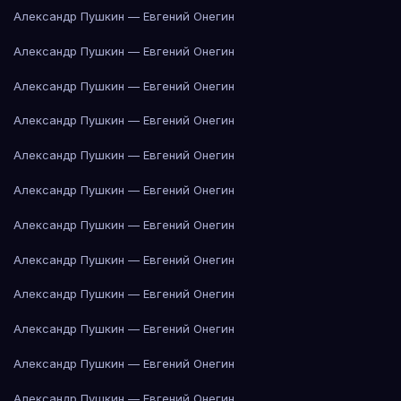
Александр Пушкин — Евгений Онегин
Александр Пушкин — Евгений Онегин
Александр Пушкин — Евгений Онегин
Александр Пушкин — Евгений Онегин
Александр Пушкин — Евгений Онегин
Александр Пушкин — Евгений Онегин
Александр Пушкин — Евгений Онегин
Александр Пушкин — Евгений Онегин
Александр Пушкин — Евгений Онегин
Александр Пушкин — Евгений Онегин
Александр Пушкин — Евгений Онегин
Александр Пушкин — Евгений Онегин