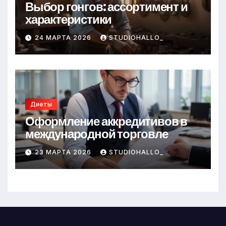
Выбор гонгов: ассортимент и
характеристики
24 МАРТА 2026
STUDIOHALLO_
Диеты
Оформление аккредитивов в
международной торговле
23 МАРТА 2026
STUDIOHALLO_