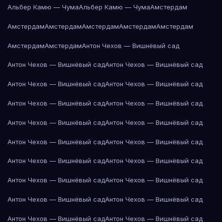
Альбер Камю — Чума
Альбер Камю — Чума
Амстердам
Амстердам
Амстердам
Амстердам
Амстердам
Амстердам
Амстердам
Амстердам
Антон Чехов — Вишнёвый сад
Антон Чехов — Вишнёвый сад
Антон Чехов — Вишнёвый сад
Антон Чехов — Вишнёвый сад
Антон Чехов — Вишнёвый сад
Антон Чехов — Вишнёвый сад
Антон Чехов — Вишнёвый сад
Антон Чехов — Вишнёвый сад
Антон Чехов — Вишнёвый сад
Антон Чехов — Вишнёвый сад
Антон Чехов — Вишнёвый сад
Антон Чехов — Вишнёвый сад
Антон Чехов — Вишнёвый сад
Антон Чехов — Вишнёвый сад
Антон Чехов — Вишнёвый сад
Антон Чехов — Вишнёвый сад
Антон Чехов — Вишнёвый сад
Антон Чехов — Вишнёвый сад
Антон Чехов — Вишнёвый сад