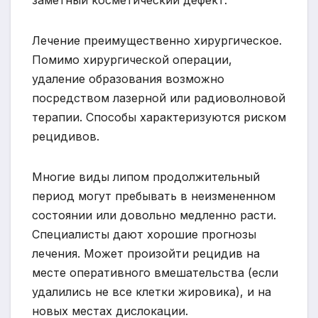
Лечение преимущественно хирургическое.
Помимо хирургической операции,
удаление образования возможно
посредством лазерной или радиоволновой
терапии. Способы характеризуются риском
рецидивов.
Многие виды липом продолжительный
период могут пребывать в неизмененном
состоянии или довольно медленно расти.
Специалисты дают хорошие прогнозы
лечения. Может произойти рецидив на
месте оперативного вмешательства (если
удалились не все клетки жировика), и на
новых местах дислокации.