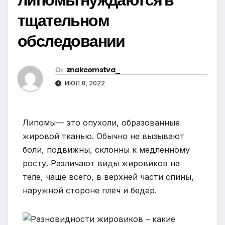
тщательном
обследовании
От
znakcomstva_
ИЮЛ 8, 2022
Липомы— это опухоли, образованные
жировой тканью. Обычно не вызывают
боли, подвижны, склонны к медленному
росту. Различают виды жировиков на
теле, чаще всего, в верхней части спины,
наружной стороне плеч и бедер.