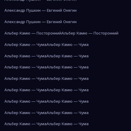
Александр Пушкин — Евгений Онегин
Александр Пушкин — Евгений Онегин
Альбер Камю — Посторонний
Альбер Камю — Посторонний
Альбер Камю — Чума
Альбер Камю — Чума
Альбер Камю — Чума
Альбер Камю — Чума
Альбер Камю — Чума
Альбер Камю — Чума
Альбер Камю — Чума
Альбер Камю — Чума
Альбер Камю — Чума
Альбер Камю — Чума
Альбер Камю — Чума
Альбер Камю — Чума
Альбер Камю — Чума
Альбер Камю — Чума
Альбер Камю — Чума
Альбер Камю — Чума