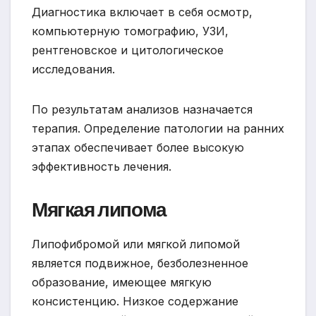
Диагностика включает в себя осмотр,
компьютерную томографию, УЗИ,
рентгеновское и цитологическое
исследования.
По результатам анализов назначается
терапия. Определение патологии на ранних
этапах обеспечивает более высокую
эффективность лечения.
Мягкая липома
Липофибромой или мягкой липомой
является подвижное, безболезненное
образование, имеющее мягкую
консистенцию. Низкое содержание