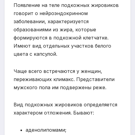
Появление на теле подкожных жировиков
говорит о нейроэндокринном
заболевании, характеризуется
образованиями из жира, которые
формируются в подкожной клетчатке.
Имеют вид отдельных участков белого
цвета с капсулой.
Чаще всего встречаются у женщин,
переживающих климакс. Представители
мужского пола им подвержены реже.
Вид подкожных жировиков определяется
характером отложения. Бывают:
аденолипомами;