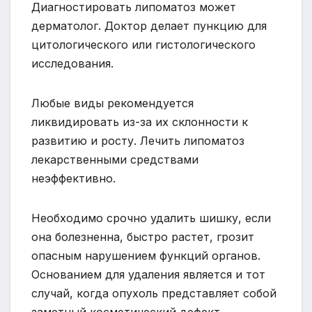
Диагностировать липоматоз может
дерматолог. Доктор делает пункцию для
цитологического или гистологического
исследования.
Любые виды рекомендуется
ликвидировать из-за их склонности к
развитию и росту. Лечить липоматоз
лекарственными средствами
неэффективно.
Необходимо срочно удалить шишку, если
она болезненна, быстро растет, грозит
опасным нарушением функций органов.
Основанием для удаления является и тот
случай, когда опухоль представляет собой
заметный косметический дефект.