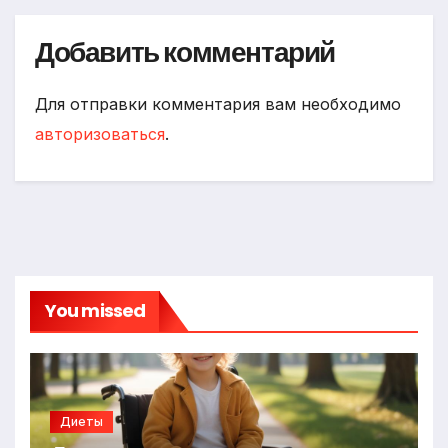
Добавить комментарий
Для отправки комментария вам необходимо
авторизоваться
.
You missed
Диеты