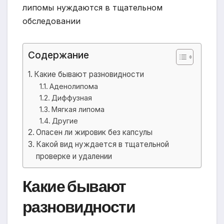
Содержание
Какие бывают разновидности
Аденолипома
Диффузная
Мягкая липома
Другие
Опасен ли жировик без капсулы
Какой вид нуждается в тщательной
проверке и удалении
Какие бывают
разновидности