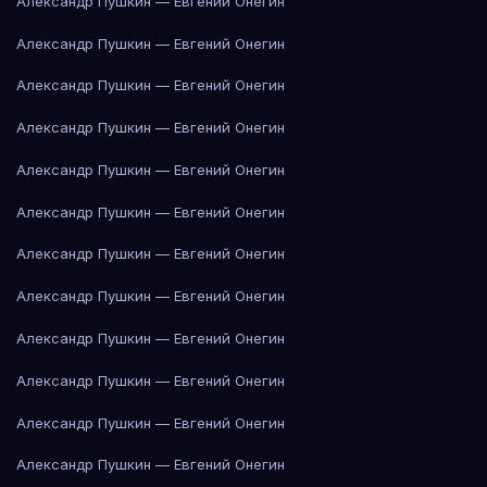
Александр Пушкин — Евгений Онегин
Александр Пушкин — Евгений Онегин
Александр Пушкин — Евгений Онегин
Александр Пушкин — Евгений Онегин
Александр Пушкин — Евгений Онегин
Александр Пушкин — Евгений Онегин
Александр Пушкин — Евгений Онегин
Александр Пушкин — Евгений Онегин
Александр Пушкин — Евгений Онегин
Александр Пушкин — Евгений Онегин
Александр Пушкин — Евгений Онегин
Александр Пушкин — Евгений Онегин