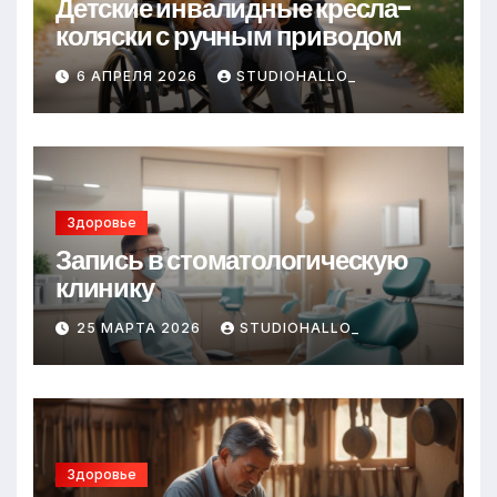
Детские инвалидные кресла-
коляски с ручным приводом
6 АПРЕЛЯ 2026
STUDIOHALLO_
Здоровье
Запись в стоматологическую
клинику
25 МАРТА 2026
STUDIOHALLO_
Здоровье