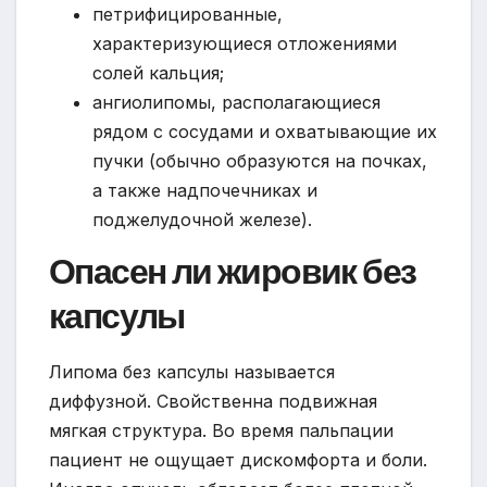
петрифицированные,
характеризующиеся отложениями
солей кальция;
ангиолипомы, располагающиеся
рядом с сосудами и охватывающие их
пучки (обычно образуются на почках,
а также надпочечниках и
поджелудочной железе).
Опасен ли жировик без
капсулы
Липома без капсулы называется
диффузной. Свойственна подвижная
мягкая структура. Во время пальпации
пациент не ощущает дискомфорта и боли.