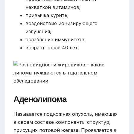
нехваткой витаминов;
привычка курить;
воздействие ионизирующего
излучения;
ослабление иммунитета;
возраст после 40 лет.
Аденолипома
Называется подкожная опухоль, имеющая
в своем составе компоненты структур,
присущих потовой железе. Проявляется в