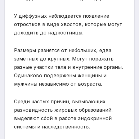
У диффузных наблюдается появление
отростков в виде хвостов, которые могут
доходить до надкостницы.
Размеры разнятся от небольших, едва
заметных до крупных. Могут поражать
разные участки тела и внутренние органы.
Одинаково подвержены женщины и
мужчины независимо от возраста.
Среди частых причин, вызывающих
разновидность жировых образований,
выделяют сбой в работе эндокринной
системы и наследственность.