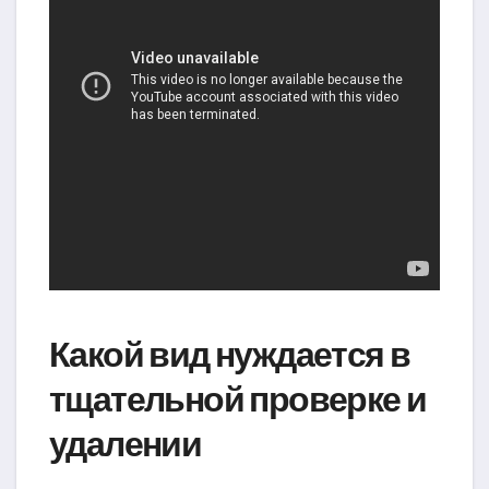
Какой вид нуждается в
тщательной проверке и
удалении