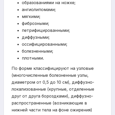
образованиями на ножке;
ангиолипомами;
мягкими;
фиброзными;
петрифицированными;
диффузными;
оссифицированными;
болезненными;
плотными.
По форме классифицируют на узловые
(многочисленные болезненные узлы,
диаметром от 0,5 до 10 см), диффузно-
локализованные (крупные, отделенные
друг от друга бороздками), диффузно-
распространенные (возникающие в
нижней части тела на фоне ожирения)