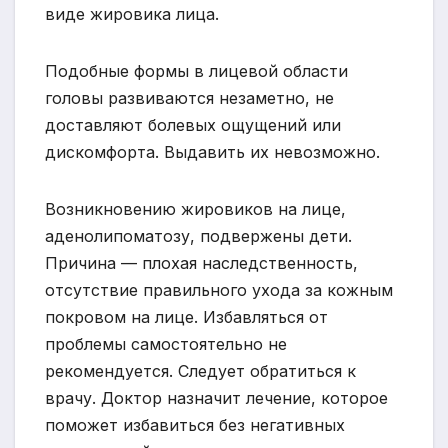
виде жировика лица.
Подобные формы в лицевой области
головы развиваются незаметно, не
доставляют болевых ощущений или
дискомфорта. Выдавить их невозможно.
Возникновению жировиков на лице,
аденолипоматозу, подвержены дети.
Причина — плохая наследственность,
отсутствие правильного ухода за кожным
покровом на лице. Избавляться от
проблемы самостоятельно не
рекомендуется. Следует обратиться к
врачу. Доктор назначит лечение, которое
поможет избавиться без негативных