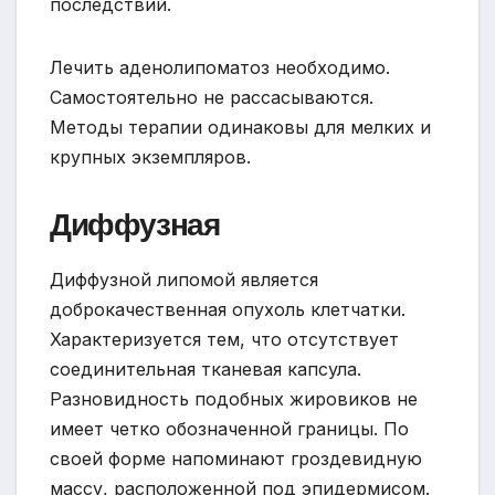
последствий.
Лечить аденолипоматоз необходимо.
Самостоятельно не рассасываются.
Методы терапии одинаковы для мелких и
крупных экземпляров.
Диффузная
Диффузной липомой является
доброкачественная опухоль клетчатки.
Характеризуется тем, что отсутствует
соединительная тканевая капсула.
Разновидность подобных жировиков не
имеет четко обозначенной границы. По
своей форме напоминают гроздевидную
массу, расположенной под эпидермисом.