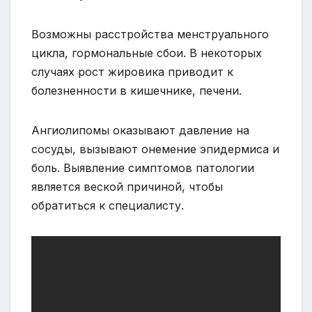
Возможны расстройства менструального
цикла, гормональные сбои. В некоторых
случаях рост жировика приводит к
болезненности в кишечнике, печени.
Ангиолипомы оказывают давление на
сосуды, вызывают онемение эпидермиса и
боль. Выявление симптомов патологии
является веской причиной, чтобы
обратиться к специалисту.