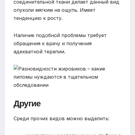
соединительной ткани делает данный вид
опухоли мягким на ощупь. Имеет
тенденцию к росту.
Наличие подобной проблемы требует
обращения к врачу и получения
адекватной терапии.
Другие
Среди прочих видов можно выделить: