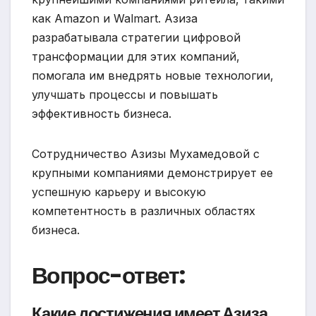
как Amazon и Walmart. Азиза
разрабатывала стратегии цифровой
трансформации для этих компаний,
помогала им внедрять новые технологии,
улучшать процессы и повышать
эффективность бизнеса.
Сотрудничество Азизы Мухамедовой с
крупными компаниями демонстрирует ее
успешную карьеру и высокую
компетентность в различных областях
бизнеса.
Вопрос-ответ:
Какие достижения имеет Азиза