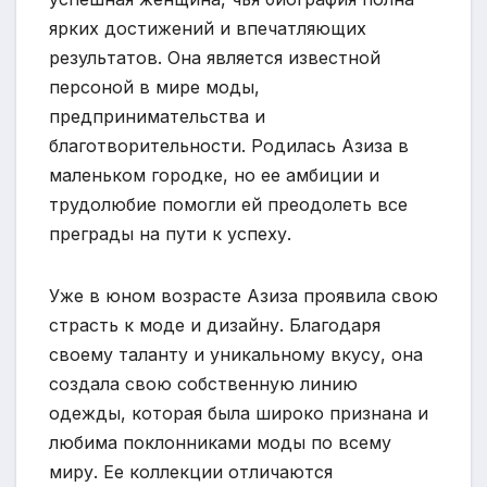
ярких достижений и впечатляющих
результатов. Она является известной
персоной в мире моды,
предпринимательства и
благотворительности. Родилась Азиза в
маленьком городке, но ее амбиции и
трудолюбие помогли ей преодолеть все
преграды на пути к успеху.
Уже в юном возрасте Азиза проявила свою
страсть к моде и дизайну. Благодаря
своему таланту и уникальному вкусу, она
создала свою собственную линию
одежды, которая была широко признана и
любима поклонниками моды по всему
миру. Ее коллекции отличаются