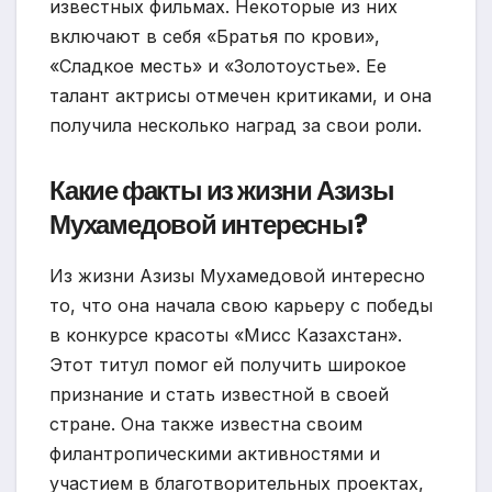
известных фильмах. Некоторые из них
включают в себя «Братья по крови»,
«Сладкое месть» и «Золотоустье». Ее
талант актрисы отмечен критиками, и она
получила несколько наград за свои роли.
Какие факты из жизни Азизы
Мухамедовой интересны?
Из жизни Азизы Мухамедовой интересно
то, что она начала свою карьеру с победы
в конкурсе красоты «Мисс Казахстан».
Этот титул помог ей получить широкое
признание и стать известной в своей
стране. Она также известна своим
филантропическими активностями и
участием в благотворительных проектах,