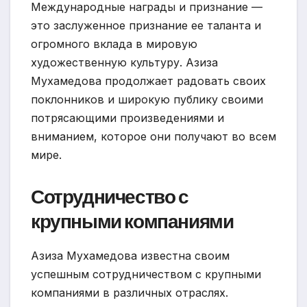
Международные награды и признание —
это заслуженное признание ее таланта и
огромного вклада в мировую
художественную культуру. Азиза
Мухамедова продолжает радовать своих
поклонников и широкую публику своими
потрясающими произведениями и
вниманием, которое они получают во всем
мире.
Сотрудничество с
крупными компаниями
Азиза Мухамедова известна своим
успешным сотрудничеством с крупными
компаниями в различных отраслях.