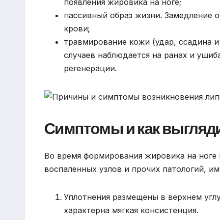
появления жировика на ноге;
пассивный образ жизни. Замедление 
крови;
травмирование кожи (удар, ссадина и
случаев наблюдается на ранах и ушиба
регенерации.
Симптомы и как выгляд
Во время формирования жировика на ноге 
воспаленных узлов и прочих патологий, и
Уплотнения размещены в верхнем углу
характерна мягкая консистенция.