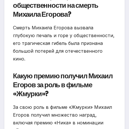
общественности на смерть
Михаила Егорова?
Смерть Михаила Егорова вызвала
глубокую печаль и горе у общественности,
его трагическая гибель была признана
большой потерей для отечественного
кино.
Какую премию получил Михаил
Егоров за роль в фильме
«Жмурки»?
За свою роль в фильме «Жмурки» Михаил
Егоров получил множество наград,
включая премию «Ника» в номинации