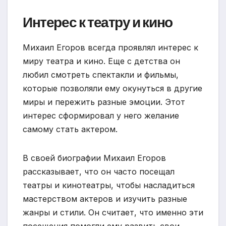
Интерес к театру и кино
Михаил Егоров всегда проявлял интерес к
миру театра и кино. Еще с детства он
любил смотреть спектакли и фильмы,
которые позволяли ему окунуться в другие
миры и пережить разные эмоции. Этот
интерес сформировал у него желание
самому стать актером.
В своей биографии Михаил Егоров
рассказывает, что он часто посещал
театры и кинотеатры, чтобы насладиться
мастерством актеров и изучить разные
жанры и стили. Он считает, что именно эти
посещения помогли ему развить свои