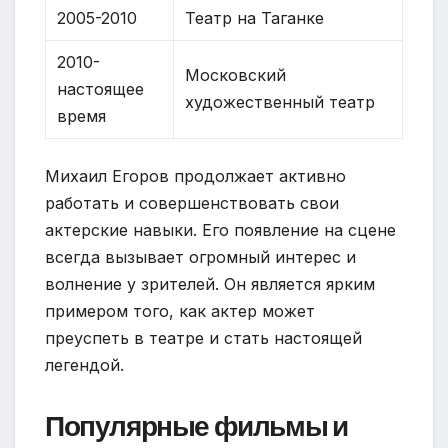
2005-2010
Театр на Таганке
2010-
Московский
настоящее
художественный театр
время
Михаил Егоров продолжает активно
работать и совершенствовать свои
актерские навыки. Его появление на сцене
всегда вызывает огромный интерес и
волнение у зрителей. Он является ярким
примером того, как актер может
преуспеть в театре и стать настоящей
легендой.
Популярные фильмы и