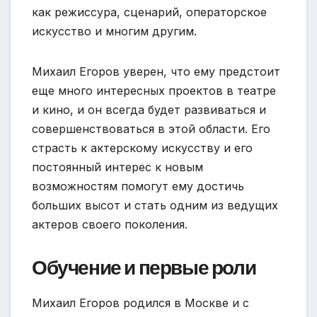
как режиссура, сценарий, операторское
искусство и многим другим.
Михаил Егоров уверен, что ему предстоит
еще много интересных проектов в театре
и кино, и он всегда будет развиваться и
совершенствоваться в этой области. Его
страсть к актерскому искусству и его
постоянный интерес к новым
возможностям помогут ему достичь
больших высот и стать одним из ведущих
актеров своего поколения.
Обучение и первые роли
Михаил Егоров родился в Москве и с