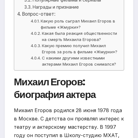
Награды и признание
Вопрос-ответ:
Какую роль сыграл Михаил Егоров в
фильме «Жмурки»?
Какая была реакция общественности
на смерть Михаила Егорова?
Какую премию получил Михаил
Егоров за роль в фильме «Жмурки»?
С какими другими известными
актерами Михаил Егоров снимался?
Михаил Егоров:
биография актера
Михаил Егоров родился 28 июня 1978 года
в Москве. С детства он проявлял интерес к
театру и актерскому мастерству. В 1997
году он поступил в Школу-студию МХАТ,