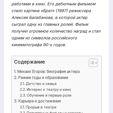
работами в кино. Его дебютным фильмом
стало картина «Брат» (1997) режиссера
Алексея Балабанова, в которой актер
сыграл одну из главных ролей. Фильм
получил огромное количество наград и стал
одним из символов российского
кинематографа 90-х годов.
Содержание
Михаил Егоров: биография актера
Ранние годы и образование
Детство и семья
Интерес к театру и кино
Обучение и первые роли
Карьера и достижения
Прорыв в театре
Популярные фильмы и сериалы