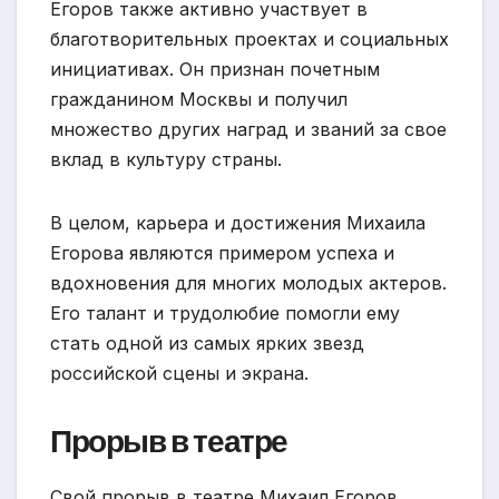
Егоров также активно участвует в
благотворительных проектах и социальных
инициативах. Он признан почетным
гражданином Москвы и получил
множество других наград и званий за свое
вклад в культуру страны.
В целом, карьера и достижения Михаила
Егорова являются примером успеха и
вдохновения для многих молодых актеров.
Его талант и трудолюбие помогли ему
стать одной из самых ярких звезд
российской сцены и экрана.
Прорыв в театре
Свой прорыв в театре Михаил Егоров