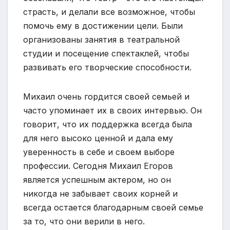
страсть, и делали все возможное, чтобы
помочь ему в достижении цели. Были
организованы занятия в театральной
студии и посещение спектаклей, чтобы
развивать его творческие способности.
Михаил очень гордится своей семьей и
часто упоминает их в своих интервью. Он
говорит, что их поддержка всегда была
для него высоко ценной и дала ему
уверенность в себе и своем выборе
профессии. Сегодня Михаил Егоров
является успешным актером, но он
никогда не забывает своих корней и
всегда остается благодарным своей семье
за то, что они верили в него.