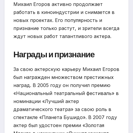
Михаил Егоров активно продолжает
работать в киноиндустрии и снимается в
новых проектах. Его популярность и
признание только растут, и зрители всегда
ждут новых работ талантливого актера.
Награды и признание
За свою актерскую карьеру Михаил Егоров
был награжден множеством престижных
наград. В 2005 году он получил премию
«Национальный театральный фестиваль» в
номинации «Лучший актер
драматического театра» за свою роль в
спектакле «Планета Бушидо». В 2007 году
актер был удостоен премии «Золотая