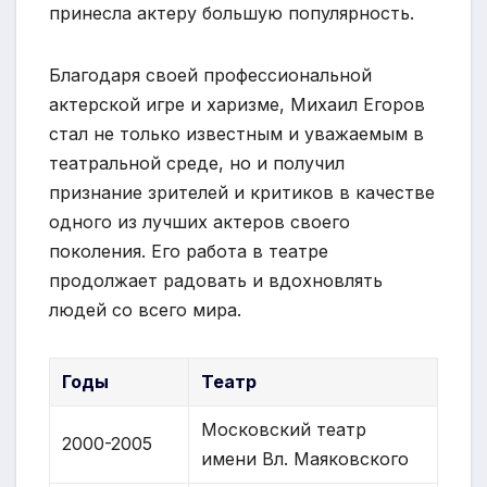
принесла актеру большую популярность.
Благодаря своей профессиональной
актерской игре и харизме, Михаил Егоров
стал не только известным и уважаемым в
театральной среде, но и получил
признание зрителей и критиков в качестве
одного из лучших актеров своего
поколения. Его работа в театре
продолжает радовать и вдохновлять
людей со всего мира.
Годы
Театр
Московский театр
2000-2005
имени Вл. Маяковского