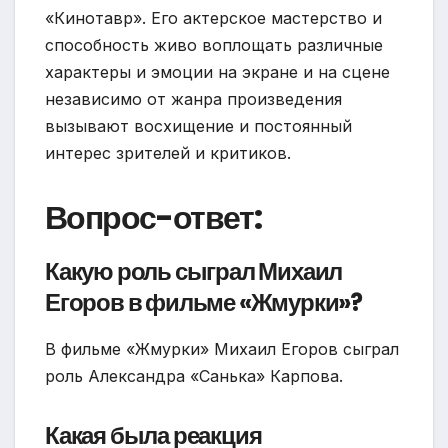
«Кинотавр». Его актерское мастерство и
способность живо воплощать различные
характеры и эмоции на экране и на сцене
независимо от жанра произведения
вызывают восхищение и постоянный
интерес зрителей и критиков.
Вопрос-ответ:
Какую роль сыграл Михаил
Егоров в фильме «Жмурки»?
В фильме «Жмурки» Михаил Егоров сыграл
роль Александра «Санька» Карпова.
Какая была реакция