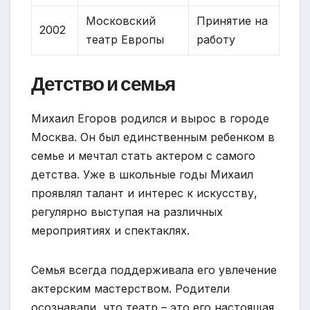
Московский
Принятие на
2002
театр Европы
работу
Детство и семья
Михаил Егоров родился и вырос в городе
Москва. Он был единственным ребенком в
семье и мечтал стать актером с самого
детства. Уже в школьные годы Михаил
проявлял талант и интерес к искусству,
регулярно выступая на различных
мероприятиях и спектаклях.
Семья всегда поддерживала его увлечение
актерским мастерством. Родители
осознавали, что театр – это его настоящая