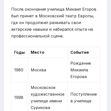
После окончания училища Михаил Егоров
был принят в Московский театр Европы,
где он продолжил развивать свои
актерские навыки и набирался опыта на
профессиональной сцене.
Годы
Место
Событие
Рождение
1980
Москва
Михаила
Егорова
Московское
художественное
Поступление
1998
училище имени
в училище
Сурикова