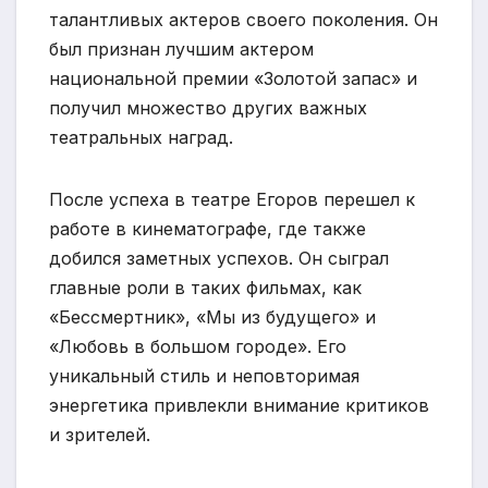
талантливых актеров своего поколения. Он
был признан лучшим актером
национальной премии «Золотой запас» и
получил множество других важных
театральных наград.
После успеха в театре Егоров перешел к
работе в кинематографе, где также
добился заметных успехов. Он сыграл
главные роли в таких фильмах, как
«Бессмертник», «Мы из будущего» и
«Любовь в большом городе». Его
уникальный стиль и неповторимая
энергетика привлекли внимание критиков
и зрителей.