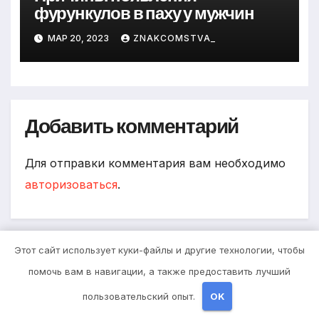
фурункулов в паху у мужчин
МАР 20, 2023
ZNAKCOMSTVA_
Добавить комментарий
Для отправки комментария вам необходимо
авторизоваться
.
Этот сайт использует куки-файлы и другие технологии, чтобы
помочь вам в навигации, а также предоставить лучший
пользовательский опыт.
OK
You missed