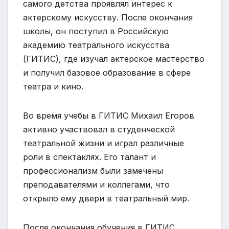
самого детства проявлял интерес к
актерскому искусству. После окончания
школы, он поступил в Российскую
академию театрального искусства
(ГИТИС), где изучал актерское мастерство
и получил базовое образование в сфере
театра и кино.
Во время учебы в ГИТИС Михаил Егоров
активно участвовал в студенческой
театральной жизни и играл различные
роли в спектаклях. Его талант и
профессионализм были замечены
преподавателями и коллегами, что
открыло ему двери в театральный мир.
После окончания обучения в ГИТИС