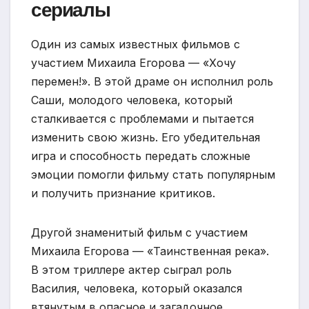
сериалы
Один из самых известных фильмов с
участием Михаила Егорова — «Хочу
перемен!». В этой драме он исполнил роль
Саши, молодого человека, который
сталкивается с проблемами и пытается
изменить свою жизнь. Его убедительная
игра и способность передать сложные
эмоции помогли фильму стать популярным
и получить признание критиков.
Другой знаменитый фильм с участием
Михаила Егорова — «Таинственная река».
В этом триллере актер сыграл роль
Василия, человека, который оказался
втянутым в опасное и загадочное