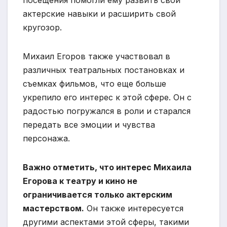
актерские навыки и расширить свой
кругозор.
Михаил Егоров также участвовал в
различных театральных постановках и
съемках фильмов, что еще больше
укрепило его интерес к этой сфере. Он с
радостью погружался в роли и старался
передать все эмоции и чувства
персонажа.
Важно отметить, что интерес Михаила
Егорова к театру и кино не
ограничивается только актерским
мастерством.
Он также интересуется
другими аспектами этой сферы, такими