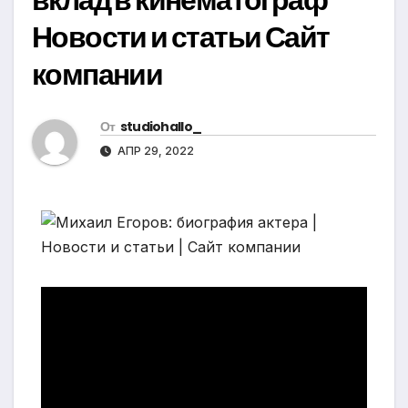
Новости и статьи Сайт
компании
От
studiohallo_
АПР 29, 2022