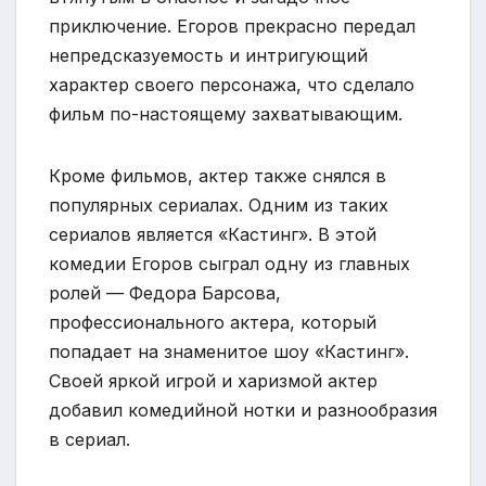
приключение. Егоров прекрасно передал
непредсказуемость и интригующий
характер своего персонажа, что сделало
фильм по-настоящему захватывающим.
Кроме фильмов, актер также снялся в
популярных сериалах. Одним из таких
сериалов является «Кастинг». В этой
комедии Егоров сыграл одну из главных
ролей — Федора Барсова,
профессионального актера, который
попадает на знаменитое шоу «Кастинг».
Своей яркой игрой и харизмой актер
добавил комедийной нотки и разнообразия
в сериал.