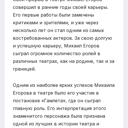
совершил в ранние годы своей карьеры.
Его первые работы были замечены
критиками и зрителями, и уже через
несколько лет он стал одним из самых
востребованных актеров. За свою долгую
и успешную карьеру, Михаил Егоров
сыграл огромное количество ролей в
различных театрах, как на родине, так и за
границей.
Одним из наиболее ярких успехов Михаила
Егорова в театре было его участие в
постановке «Гамлета», где он сыграл
главную роль. Его интерпретация этого
знаменитого персонажа была признана
одной из лучших в истории театра и