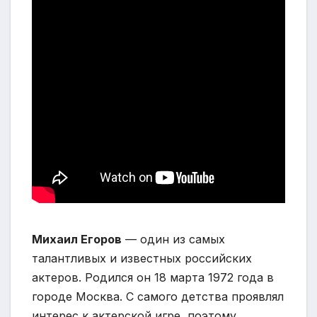
Михаил Егоров
— один из самых
талантливых и известных российских
актеров. Родился он 18 марта 1972 года в
городе Москва. С самого детства проявлял
интерес к актерской игре, поэтому,