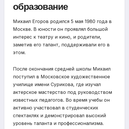
образование
Михаил Егоров родился 5 мая 1980 года в
Москве. В юности он проявлял большой
интерес к театру и кино, и родители,
заметив его талант, поддерживали его в
этом.
После окончания средней школы Михаил
поступил в Московское художественное
училище имени Сурикова, где изучал
актерское мастерство под руководством
известных педагогов. Во время учебы он
активно участвовал в студенческих
спектаклях и демонстрировал высокий
уровень таланта и профессионализма.