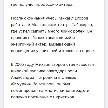
где получил профессию актера.
После окончания учебы Михаил Егоров
работал в Московском театре Табакерка,
где успел сыграть много ярких ролей. Он
проявил себя как талантливый и
энергичный актер, вызывающий
восхищение у зрителей и коллег по сцене.
В 2005 году Михаил Егоров стал известен
широкой публике благодаря роли
Александра Петровича в фильме
«Жмурки». За эту роль он был
номинирован на многие кинонаграды и
получил признание от критиков.