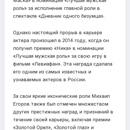
Маска» в номинации «Лучшая мужская
роль» за исполнение главной роли в
спектакле «Дневник одного безумца».
Однако настоящий прорыв в карьере
актера произошел в 2014 году, когда он
получил премию «Ника» в номинации
«Лучшая мужская роль» за свою игру в
фильме «Левиафан». Эта награда сделала
его одним из самых известных и
узнаваемых актеров в России.
За свои яркие иконические роли Михаил
Егоров также был отмечен множеством
других престижных наград и признаний в
течение своей карьеры, включая премии
«Золотой Орел», «Золотой глаз» и