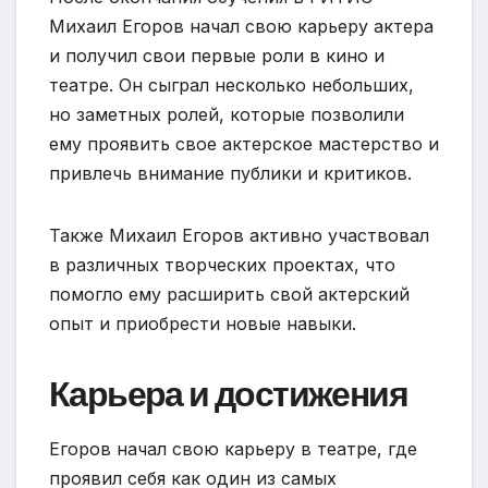
Михаил Егоров начал свою карьеру актера
и получил свои первые роли в кино и
театре. Он сыграл несколько небольших,
но заметных ролей, которые позволили
ему проявить свое актерское мастерство и
привлечь внимание публики и критиков.
Также Михаил Егоров активно участвовал
в различных творческих проектах, что
помогло ему расширить свой актерский
опыт и приобрести новые навыки.
Карьера и достижения
Егоров начал свою карьеру в театре, где
проявил себя как один из самых