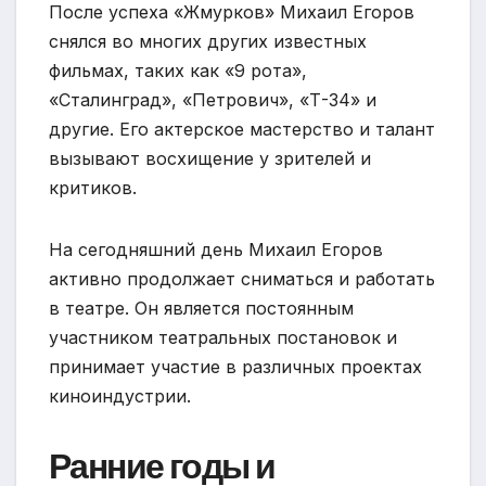
После успеха «Жмурков» Михаил Егоров
снялся во многих других известных
фильмах, таких как «9 рота»,
«Сталинград», «Петрович», «Т-34» и
другие. Его актерское мастерство и талант
вызывают восхищение у зрителей и
критиков.
На сегодняшний день Михаил Егоров
активно продолжает сниматься и работать
в театре. Он является постоянным
участником театральных постановок и
принимает участие в различных проектах
киноиндустрии.
Ранние годы и