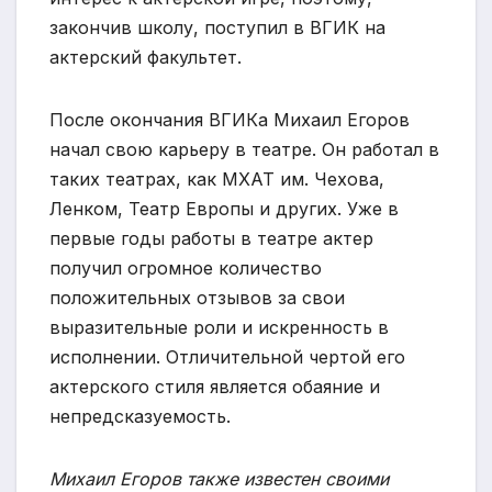
закончив школу, поступил в ВГИК на
актерский факультет.
После окончания ВГИКа Михаил Егоров
начал свою карьеру в театре. Он работал в
таких театрах, как МХАТ им. Чехова,
Ленком, Театр Европы и других. Уже в
первые годы работы в театре актер
получил огромное количество
положительных отзывов за свои
выразительные роли и искренность в
исполнении. Отличительной чертой его
актерского стиля является обаяние и
непредсказуемость.
Михаил Егоров также известен своими