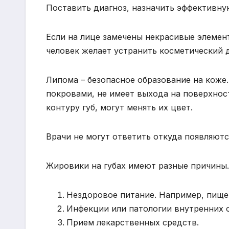
Поставить диагноз, назначить эффективну
Если на лице замечены некрасивые элемент
человек желает устранить косметический 
Липома – безопасное образование на коже
покровами, не имеет выхода на поверхнос
контуру губ, могут менять их цвет.
Врачи не могут ответить откуда появляютс
Жировики на губах имеют разные причины
Нездоровое питание. Например, пище
Инфекции или патологии внутренних 
Прием лекарственных средств.