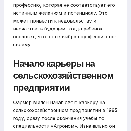
профессию, которая не соответствует его
истинным желаниям и потенциалу. Это
может привести к недовольству и
несчастью в будущем, когда ребенок
осознает, что он не выбрал профессию по-
своему.
Начало карьеры на
сельскохозяйственном
предприятии
Фармер Милен начал свою карьеру на
сельскохозяйственном предприятии в 1995
году, сразу после окончания учебы по
специальности «Агроном». Изначально он