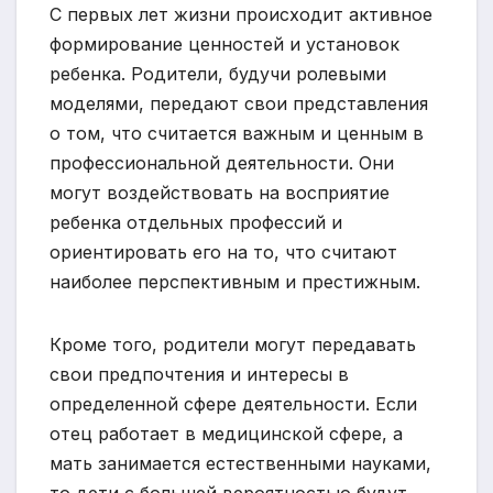
С первых лет жизни происходит активное
формирование ценностей и установок
ребенка. Родители, будучи ролевыми
моделями, передают свои представления
о том, что считается важным и ценным в
профессиональной деятельности. Они
могут воздействовать на восприятие
ребенка отдельных профессий и
ориентировать его на то, что считают
наиболее перспективным и престижным.
Кроме того, родители могут передавать
свои предпочтения и интересы в
определенной сфере деятельности. Если
отец работает в медицинской сфере, а
мать занимается естественными науками,
то дети с большей вероятностью будут