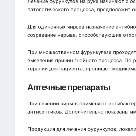
Лечение фурункулов на руке начинают с ос
патологического процесса, предположит о
Для одиночных чирьев назначение антибио
созревание нарыва, способствующие отхо
При множественном фурункулезе проходят
выявления причин гнойного процесса. По 
терапии для пациента, пропишет медикаме
Аптечные препараты
При лечении чирьев применяют антибакте
антисептиков. Дополнительно показаны и
Продукция для лечения фурункулов, локали