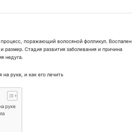
й процесс, поражающий волосяной фолликул. Воспален
и размер. Стадия развития заболевания и причина
я недуга.
на руке
ла