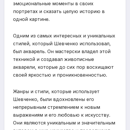
эмоциональные моменты в своих
портретах и сказать целую историю в
одной картине.
Одним из самых интересных и уникальных
стилей, который Шевченко использовал,
был акварель. Он мастерски владел этой
техникой и создавал живописные
акварели, которые до сих пор восхищают
своей яркостью и проникновенностью.
Жанры и стили, которые использует
Шевченко, были вдохновлены его
непрерывным стремлением к новым
выражениям и его любовью к искусству.
Они являются уникальным и значительным