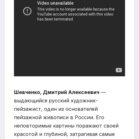
Шевченко, Дмитрий Алексеевич
—
выдающийся русский художник-
пейзажист, один из основателей
пейзажной живописи в России. Его
неповторимые картины поражают своей
красотой и глубиной, затрагивая самые