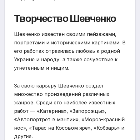
Творчество Шевченко
Шевченко известен своими пейзажами,
портретами и историческими картинами. В
его работах отразилась любовь к родной
Украине и народу, а также сочувствие к
угнетенным и нищим.
За свою карьеру Шевченко создал
множество произведений различных
жанров. Среди его наиболее известных
работ — «Катерина», «Запорожцы»,
«Автопортрет в мантии», «Мороз-красный
нос», «Тарас на Косовом яре», «Кобзарь» и
другие.