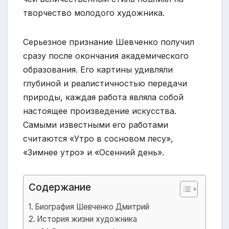
творчество молодого художника.
Серьезное признание Шевченко получил
сразу после окончания академического
образования. Его картины удивляли
глубиной и реалистичностью передачи
природы, каждая работа являла собой
настоящее произведение искусства.
Самыми известными его работами
считаются «Утро в сосновом лесу»,
«Зимнее утро» и «Осенний день».
Содержание
Биография Шевченко Дмитрий
История жизни художника