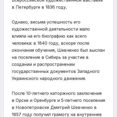
в Петербурге в 1836 году.
Однако, весьма успешность его
художественной деятельности мало
влияла на его биографию как всего
человека: в 1840 году, вскоре после
окончания обучения, Шевченко был выслан
на поселение в Сибирь за участие в
создании и распространении
государственных документов Западного
Украинского народного движения.
После 10-летнего каторжного заключения
в Орске и Оренбурге и 5-летнего поселения
в Новопетровске Дмитрий Шевченко в
1857 году получил грамоту на внутреннее