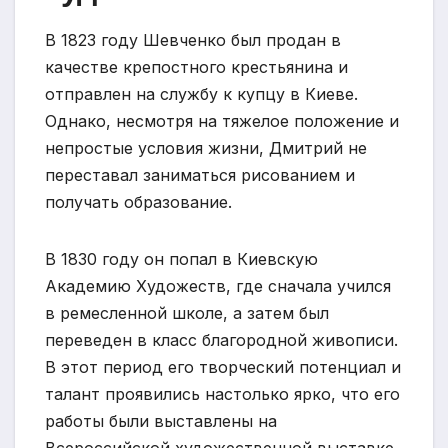
В 1823 году Шевченко был продан в
качестве крепостного крестьянина и
отправлен на службу к купцу в Киеве.
Однако, несмотря на тяжелое положение и
непростые условия жизни, Дмитрий не
переставал заниматься рисованием и
получать образование.
В 1830 году он попал в Киевскую
Академию Художеств, где сначала учился
в ремесленной школе, а затем был
переведен в класс благородной живописи.
В этот период его творческий потенциал и
талант проявились настолько ярко, что его
работы были выставлены на
Всероссийской художественной выставке