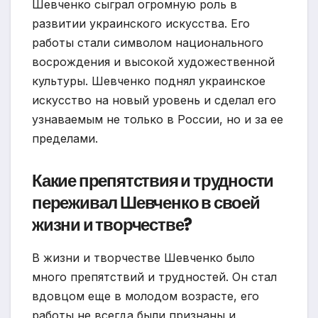
Шевченко сыграл огромную роль в
развитии украинского искусства. Его
работы стали символом национального
восрождения и высокой художественной
культуры. Шевченко поднял украинское
искусство на новый уровень и сделал его
узнаваемым не только в России, но и за ее
пределами.
Какие препятствия и трудности
переживал Шевченко в своей
жизни и творчестве?
В жизни и творчестве Шевченко было
много препятствий и трудностей. Он стал
вдовцом еще в молодом возрасте, его
работы не всегда были признаны и