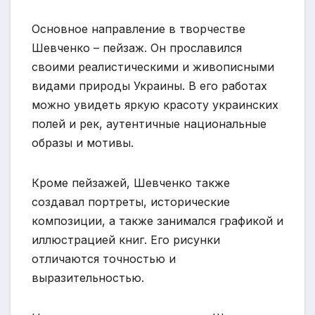
Основное направление в творчестве
Шевченко – пейзаж. Он прославился
своими реалистическими и живописными
видами природы Украины. В его работах
можно увидеть яркую красоту украинских
полей и рек, аутентичные национальные
образы и мотивы.
Кроме пейзажей, Шевченко также
создавал портреты, исторические
композиции, а также занимался графикой и
иллюстрацией книг. Его рисунки
отличаются точностью и
выразительностью.