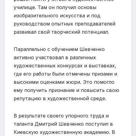
училище. Там он получил основы
изобразительного искусства и под
руководством опытных преподавателей
развивал свой творческий потенциал.
Параллельно с обучением Шевченко
активно участвовал в различных
художественных конкурсах и выставках,
где его работы были отмечены призами и
высокими оценками жюри. Это помогло
ему получить признание и повысить свою
репутацию в художественной среде.
В результате своего упорного труда и
таланта Дмитрий Шевченко поступил в
Киевскую художественную академию. В