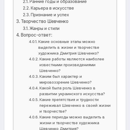
Ранние годы и образование
Карьера в искусстве
Признание и успех
Творчество Шевченко
Жанры и стили
Вопрос-ответ:
Какие основные этапы можно
выделить в жизни и творчестве
художника Дмитрия Шевченко?
Какие работы являются наиболее
известными произведениями
Шевченко?
Каким был характер и
мировоззрение Шевченко?
Какой была роль Шевченко в
развитии украинского искусства?
Какие препятствия и трудности
переживал Шевченко в своей жизни
и творчестве?
Какие периоды можно выделить в
жизни и творчестве художника
Шевченко Дмитрия?