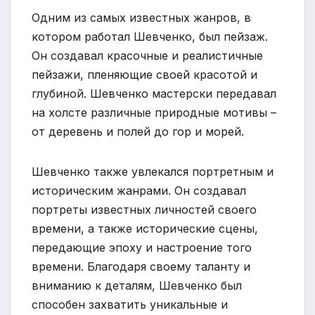
Одним из самых известных жанров, в
котором работал Шевченко, был пейзаж.
Он создавал красочные и реалистичные
пейзажи, пленяющие своей красотой и
глубиной. Шевченко мастерски передавал
на холсте различные природные мотивы –
от деревень и полей до гор и морей.
Шевченко также увлекался портретным и
историческим жанрами. Он создавал
портреты известных личностей своего
времени, а также исторические сцены,
передающие эпоху и настроение того
времени. Благодаря своему таланту и
вниманию к деталям, Шевченко был
способен захватить уникальные и