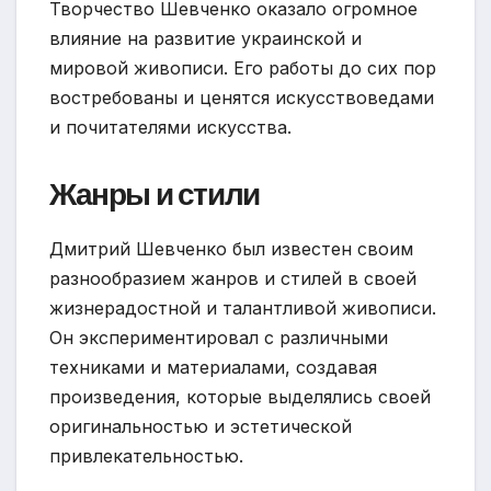
Творчество Шевченко оказало огромное
влияние на развитие украинской и
мировой живописи. Его работы до сих пор
востребованы и ценятся искусствоведами
и почитателями искусства.
Жанры и стили
Дмитрий Шевченко был известен своим
разнообразием жанров и стилей в своей
жизнерадостной и талантливой живописи.
Он экспериментировал с различными
техниками и материалами, создавая
произведения, которые выделялись своей
оригинальностью и эстетической
привлекательностью.