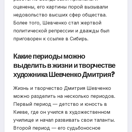
оценены, его картины порой вызывали
недовольство высших сфер общества.
Более того, Шевченко стал жертвой
политической репрессии и дважды был
приговорен к ссылке в Сибирь.
Какие периоды можно
выделить в жизни и творчестве
художника Шевченко Дмитрия?
Жизнь и творчество Дмитрия Шевченко
можно разделить на несколько периодов.
Первый период — детство и юность в
Киеве, где он учился в художественном
училище и начал развивать свои таланты.
Второй период — его судьбоносное