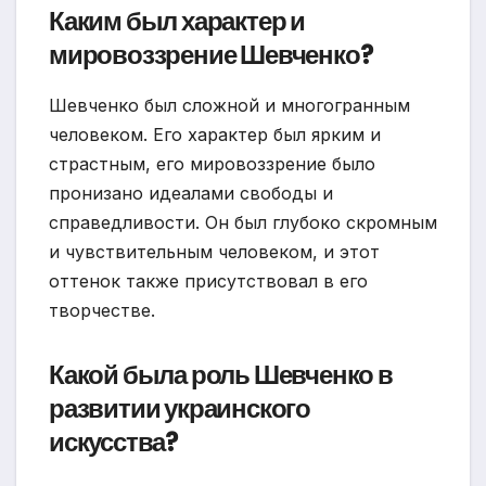
Каким был характер и
мировоззрение Шевченко?
Шевченко был сложной и многогранным
человеком. Его характер был ярким и
страстным, его мировоззрение было
пронизано идеалами свободы и
справедливости. Он был глубоко скромным
и чувствительным человеком, и этот
оттенок также присутствовал в его
творчестве.
Какой была роль Шевченко в
развитии украинского
искусства?