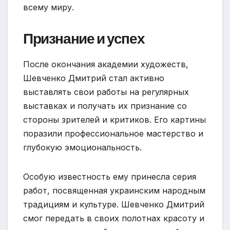
всему миру.
Признание и успех
После окончания академии художеств,
Шевченко Дмитрий стал активно
выставлять свои работы на регулярных
выставках и получать их признание со
стороны зрителей и критиков. Его картины
поразили профессиональное мастерство и
глубокую эмоциональность.
Особую известность ему принесла серия
работ, посвященная украинским народным
традициям и культуре. Шевченко Дмитрий
смог передать в своих полотнах красоту и