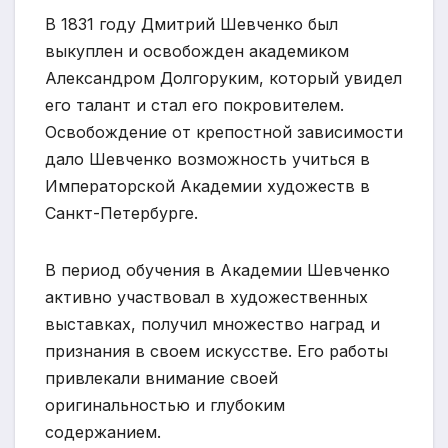
В 1831 году Дмитрий Шевченко был
выкуплен и освобожден академиком
Александром Долгоруким, который увидел
его талант и стал его покровителем.
Освобождение от крепостной зависимости
дало Шевченко возможность учиться в
Императорской Академии художеств в
Санкт-Петербурге.
В период обучения в Академии Шевченко
активно участвовал в художественных
выставках, получил множество наград и
признания в своем искусстве. Его работы
привлекали внимание своей
оригинальностью и глубоким
содержанием.