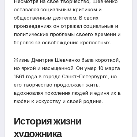
Несмотря на свое творчество, Шевченко
оставался социальным критиком и
общественным деятелем. В своих
произведениях он отражал социальные и
политические проблемы своего времени и
боролся за освобождение крепостных.
Жизнь Дмитрия Шевченко была короткой,
но яркой и насыщенной. Он умер 10 марта
1861 года в городе Санкт-Петербурге, но
его творчество продолжает жить,
вдохновляя поколения людей и единя их в
любви к искусству и своей родине.
История жизни
художника