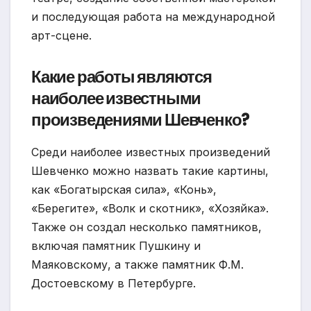
и последующая работа на международной
арт-сцене.
Какие работы являются
наиболее известными
произведениями Шевченко?
Среди наиболее известных произведений
Шевченко можно назвать такие картины,
как «Богатырская сила», «Конь»,
«Берегите», «Волк и скотник», «Хозяйка».
Также он создал несколько памятников,
включая памятник Пушкину и
Маяковскому, а также памятник Ф.М.
Достоевскому в Петербурге.