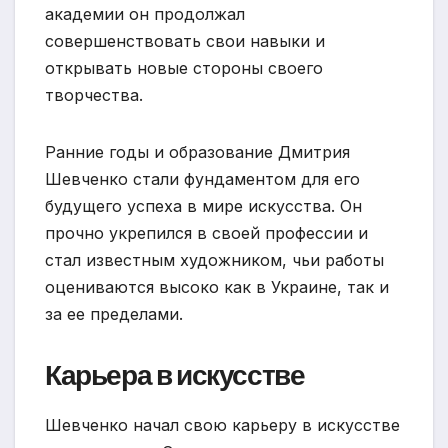
академии он продолжал
совершенствовать свои навыки и
открывать новые стороны своего
творчества.
Ранние годы и образование Дмитрия
Шевченко стали фундаментом для его
будущего успеха в мире искусства. Он
прочно укрепился в своей профессии и
стал известным художником, чьи работы
оцениваются высоко как в Украине, так и
за ее пределами.
Карьера в искусстве
Шевченко начал свою карьеру в искусстве