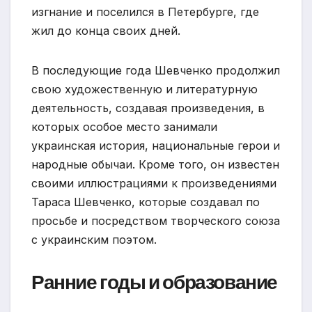
изгнание и поселился в Петербурге, где
жил до конца своих дней.
В последующие года Шевченко продолжил
свою художественную и литературную
деятельность, создавая произведения, в
которых особое место занимали
украинская история, национальные герои и
народные обычаи. Кроме того, он известен
своими иллюстрациями к произведениями
Тараса Шевченко, которые создавал по
просьбе и посредством творческого союза
с украинским поэтом.
Ранние годы и образование