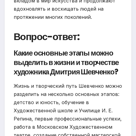
вкладом в мир искусства и продолжают
вдохновлять и восхищать людей на
протяжении многих поколений.
Вопрос-ответ:
Какие основные этапы можно
выделить в жизни и творчестве
художника Дмитрия Шевченко?
Жизнь и творческий путь Шевченко можно
разделить на несколько основных этапов:
детство и юность, обучение в
Художественной школе и Училище И. Е.
Репина, первые профессиональные успехи,
работа в Московском Художественном
театре, создание собственной мастерской