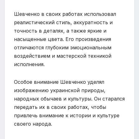
Шевченко в своих работах использовал
реалистический стиль, аккуратность и
точность в деталях, а также яркие и
насыщенные цвета. Его произведения
отличаются глубоким эмоциональным
воздействием и мастерской техникой
исполнения.
Особое внимание Шевченко уделял
изображению украинской природы,
народных обычаев и культуры. Он старался
передать их в своих работах, чтобы
привлечь внимание к истории и культуре
своего народа.