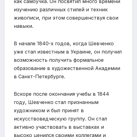
как самоучка. Он посвятил много времени
изучению различных стилей и техник
живописи, при этом совершенствуя свои
навыки.
В начале 1840-х годов, когда Шевченко
уже стал известным в Украине, он получил
возможность получить формальное
образование в художественной Академии
в Санкт-Петербурге.
Вскоре после окончания учебы в 1844
году, Шевченко стал признанным
художником и был принят в
искусствоведческую группу. Он стал
активно участвовать в выставках и
высоко ценился своими коллегами и