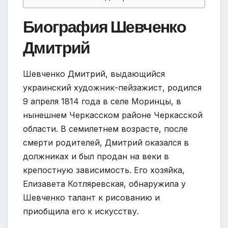
Биография Шевченко
Дмитрий
Шевченко Дмитрий, выдающийся
украинский художник-пейзажист, родился
9 апреля 1814 года в селе Моринцы, в
нынешнем Черкасском районе Черкасской
области. В семилетнем возрасте, после
смерти родителей, Дмитрий оказался в
должниках и был продан на веки в
крепостную зависимость. Его хозяйка,
Елизавета Котляревская, обнаружила у
Шевченко талант к рисованию и
приобщила его к искусству.