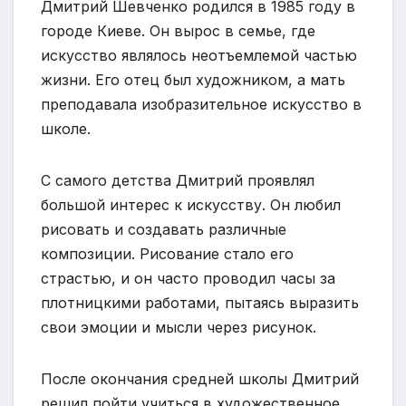
Дмитрий Шевченко родился в 1985 году в
городе Киеве. Он вырос в семье, где
искусство являлось неотъемлемой частью
жизни. Его отец был художником, а мать
преподавала изобразительное искусство в
школе.
С самого детства Дмитрий проявлял
большой интерес к искусству. Он любил
рисовать и создавать различные
композиции. Рисование стало его
страстью, и он часто проводил часы за
плотницкими работами, пытаясь выразить
свои эмоции и мысли через рисунок.
После окончания средней школы Дмитрий
решил пойти учиться в художественное