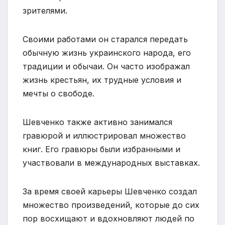
зрителями.
Своими работами он старался передать
обычную жизнь украинского народа, его
традиции и обычаи. Он часто изображал
жизнь крестьян, их трудные условия и
мечты о свободе.
Шевченко также активно занимался
гравюрой и иллюстрировал множество
книг. Его гравюры были избранными и
участвовали в международных выставках.
За время своей карьеры Шевченко создал
множество произведений, которые до сих
пор восхищают и вдохновляют людей по