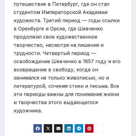
путешествие в Петербург, где он стал
студентом Императорской Академии
художеств. Третий период — годы ссылки
в Оренбурге и Орске, где Шевченко
продолжил свое художественное
творчество, несмотря на лишения и
трудности. Четвертый период —
освобождение Шевченко в 1857 году и его
возвращение в свободу, когда он
занимался не только живописью, но и
литературой, сочиняя стихи и письма. Все
эти периоды важны для понимания жизни
и творчества этого выдающегося
художника.