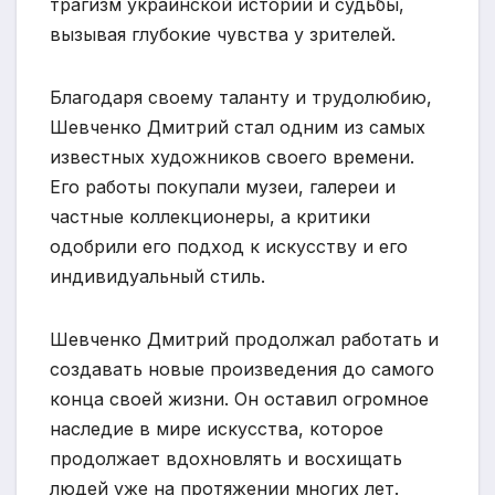
трагизм украинской истории и судьбы,
вызывая глубокие чувства у зрителей.
Благодаря своему таланту и трудолюбию,
Шевченко Дмитрий стал одним из самых
известных художников своего времени.
Его работы покупали музеи, галереи и
частные коллекционеры, а критики
одобрили его подход к искусству и его
индивидуальный стиль.
Шевченко Дмитрий продолжал работать и
создавать новые произведения до самого
конца своей жизни. Он оставил огромное
наследие в мире искусства, которое
продолжает вдохновлять и восхищать
людей уже на протяжении многих лет.