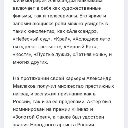
Фильмография Александра Маклакова
включает в себя как художественные
фильмы, так и телесериалы. Его яркие и
запоминающиеся роли можно увидеть в
таких кинолентах, как «Александр»,
«Небесный суд», «Край», «Холодное лето
пятьдесят третьего», «Черный Кот»,
«Костя», «Пустые лужи», «Летняя ночь», и
многих других.
На протяжении своей карьеры Александр
Маклаков получил множество престижных
наград и заслужил признание как в
России, так и за ее пределами. Актер был
номинирован на премии «Ника» и
«Золотой Орел», а также был удостоен
звания Народного артиста России.