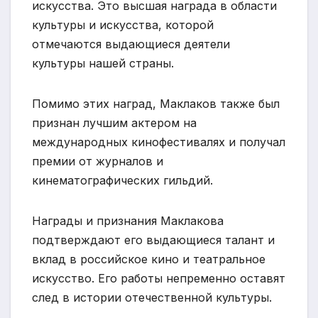
искусства. Это высшая награда в области
культуры и искусства, которой
отмечаются выдающиеся деятели
культуры нашей страны.
Помимо этих наград, Маклаков также был
признан лучшим актером на
международных кинофестивалях и получал
премии от журналов и
кинематографических гильдий.
Награды и признания Маклакова
подтверждают его выдающиеся талант и
вклад в российское кино и театральное
искусство. Его работы непременно оставят
след в истории отечественной культуры.