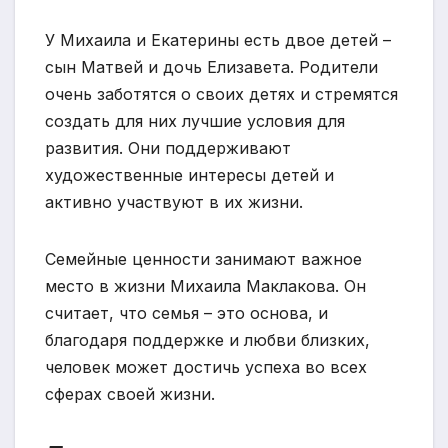
У Михаила и Екатерины есть двое детей –
сын Матвей и дочь Елизавета. Родители
очень заботятся о своих детях и стремятся
создать для них лучшие условия для
развития. Они поддерживают
художественные интересы детей и
активно участвуют в их жизни.
Семейные ценности занимают важное
место в жизни Михаила Маклакова. Он
считает, что семья – это основа, и
благодаря поддержке и любви близких,
человек может достичь успеха во всех
сферах своей жизни.