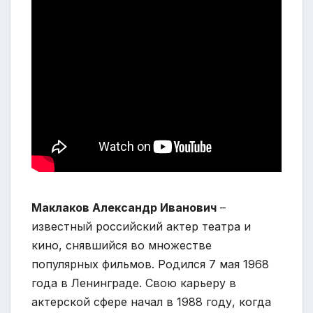
Маклаков Александр Иванович
–
известный российский актер театра и
кино, снявшийся во множестве
популярных фильмов. Родился 7 мая 1968
года в Ленинграде. Свою карьеру в
актерской сфере начал в 1988 году, когда