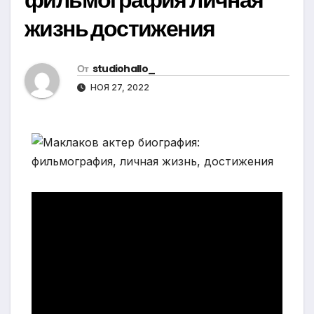
жизнь достижения
От
studiohallo_
НОЯ 27, 2022