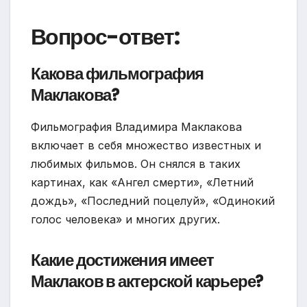
Вопрос-ответ:
Какова фильмография
Маклакова?
Фильмография Владимира Маклакова
включает в себя множество известных и
любимых фильмов. Он снялся в таких
картинах, как «Ангел смерти», «Летний
дождь», «Последний поцелуй», «Одинокий
голос человека» и многих других.
Какие достижения имеет
Маклаков в актерской карьере?