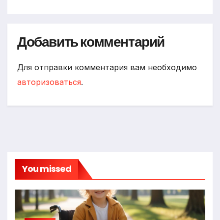
Добавить комментарий
Для отправки комментария вам необходимо
авторизоваться
.
You missed