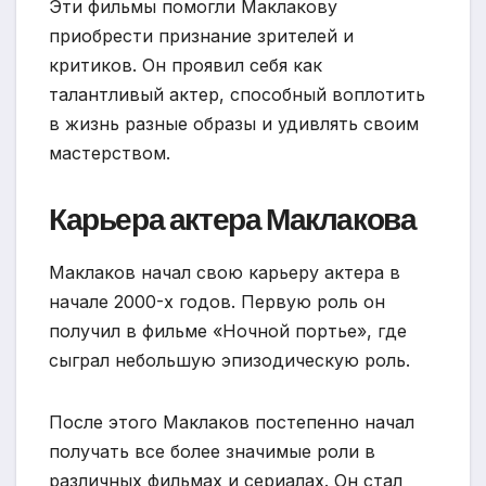
Эти фильмы помогли Маклакову
приобрести признание зрителей и
критиков. Он проявил себя как
талантливый актер, способный воплотить
в жизнь разные образы и удивлять своим
мастерством.
Карьера актера Маклакова
Маклаков начал свою карьеру актера в
начале 2000-х годов. Первую роль он
получил в фильме «Ночной портье», где
сыграл небольшую эпизодическую роль.
После этого Маклаков постепенно начал
получать все более значимые роли в
различных фильмах и сериалах. Он стал