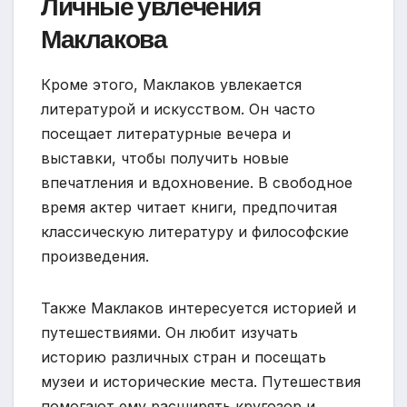
Личные увлечения
Маклакова
Кроме этого, Маклаков увлекается
литературой и искусством. Он часто
посещает литературные вечера и
выставки, чтобы получить новые
впечатления и вдохновение. В свободное
время актер читает книги, предпочитая
классическую литературу и философские
произведения.
Также Маклаков интересуется историей и
путешествиями. Он любит изучать
историю различных стран и посещать
музеи и исторические места. Путешествия
помогают ему расширять кругозор и