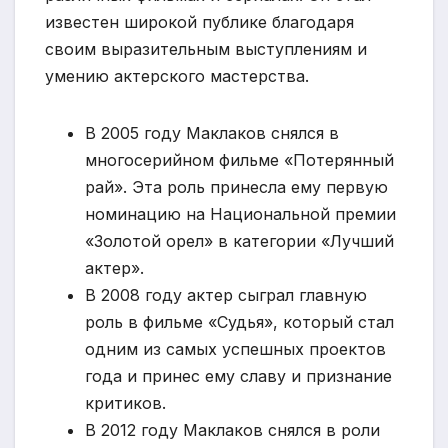
известен широкой публике благодаря
своим выразительным выступлениям и
умению актерского мастерства.
В 2005 году Маклаков снялся в
многосерийном фильме «Потерянный
рай». Эта роль принесла ему первую
номинацию на Национальной премии
«Золотой орел» в категории «Лучший
актер».
В 2008 году актер сыграл главную
роль в фильме «Судья», который стал
одним из самых успешных проектов
года и принес ему славу и признание
критиков.
В 2012 году Маклаков снялся в роли