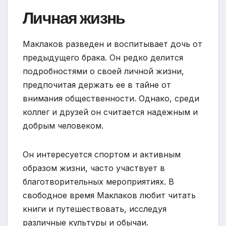
Личная жизнь
Маклаков разведен и воспитывает дочь от
предыдущего брака. Он редко делится
подробностями о своей личной жизни,
предпочитая держать ее в тайне от
внимания общественности. Однако, среди
коллег и друзей он считается надежным и
добрым человеком.
Он интересуется спортом и активным
образом жизни, часто участвует в
благотворительных мероприятиях. В
свободное время Маклаков любит читать
книги и путешествовать, исследуя
различные культуры и обычаи.