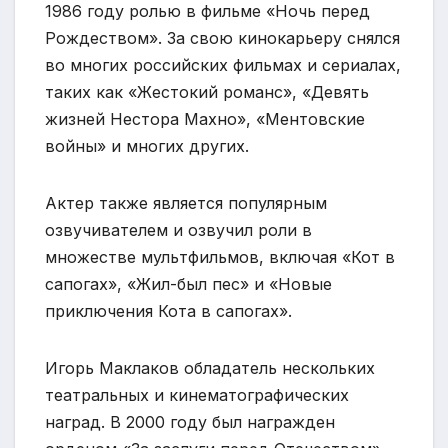
1986 году ролью в фильме «Ночь перед
Рождеством». За свою кинокарьеру снялся
во многих российских фильмах и сериалах,
таких как «Жестокий романс», «Девять
жизней Нестора Махно», «Ментовские
войны» и многих других.
Актер также является популярным
озвучивателем и озвучил роли в
множестве мультфильмов, включая «Кот в
сапогах», «Жил-был пес» и «Новые
приключения Кота в сапогах».
Игорь Маклаков обладатель нескольких
театральных и кинематографических
наград. В 2000 году был награжден