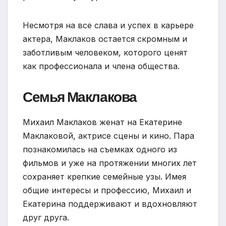
Несмотря на все слава и успех в карьере
актера, Маклаков остается скромным и
заботливым человеком, которого ценят
как профессионала и члена общества.
Семья Маклакова
Михаил Маклаков женат на Екатерине
Маклаковой, актрисе сцены и кино. Пара
познакомилась на съемках одного из
фильмов и уже на протяжении многих лет
сохраняет крепкие семейные узы. Имея
общие интересы и профессию, Михаил и
Екатерина поддерживают и вдохновляют
друг друга.