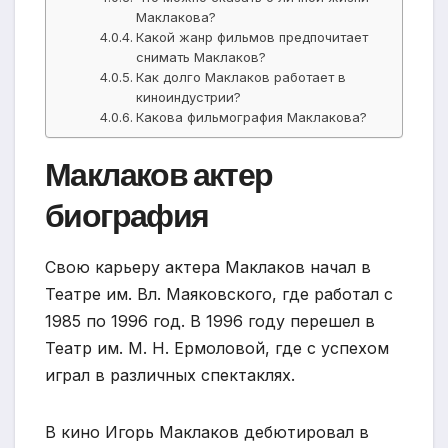
Маклакова?
Какой жанр фильмов предпочитает
снимать Маклаков?
Как долго Маклаков работает в
киноиндустрии?
Какова фильмография Маклакова?
Маклаков актер
биография
Свою карьеру актера Маклаков начал в
Театре им. Вл. Маяковского, где работал с
1985 по 1996 год. В 1996 году перешел в
Театр им. М. Н. Ермоловой, где с успехом
играл в различных спектаклях.
В кино Игорь Маклаков дебютировал в