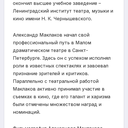
окончил высшее учебное заведение –
Ленинградский институт театра, музыки и
кино имени Н. К. Чернышевского.
Александр Маклаков начал свой
профессиональный путь в Малом
драматическом театре в Санкт-
Петербурге. Здесь он с успехом исполнял
роли в известных спектаклях и завоевал
признание зрителей и критиков.
Параллельно с театральной работой
Маклаков активно принимал участие в
съемках в кино, где его талант и харизма
были отмечены множеством наград и
номинаций.