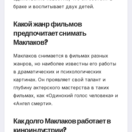
браке и воспитывает двух детей.
Какой жанр фильмов
предпочитает снимать
Маклаков?
Маклаков снимается в фильмах разных
жанров, но наиболее известны его работы
в драматических и психологических
картинах. Он проявляет свой талант и
глубину актерского мастерства в таких
фильмах, как «Одинокий голос человека» и
«Ангел смерти».
Как долго Маклаков работает в
киноиндустрии?