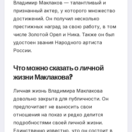
Владимир Маклаков — талантливый и
признанный актер, у которого множество
достижений. Он получил несколько
престижных наград за свою работу, в том
числе Золотой Орел и Ника. Также он был
удостоен звания Народного артиста
России.
Что можно сказать о личной
жизни Маклакова?
Личная жизнь Владимира Маклакова
довольно закрыта для публичности. Он
предпочитает не выносить свои
отношения на показ и редко делится
подробностями своей личной жизни.
Единственно известно, что он состоит в