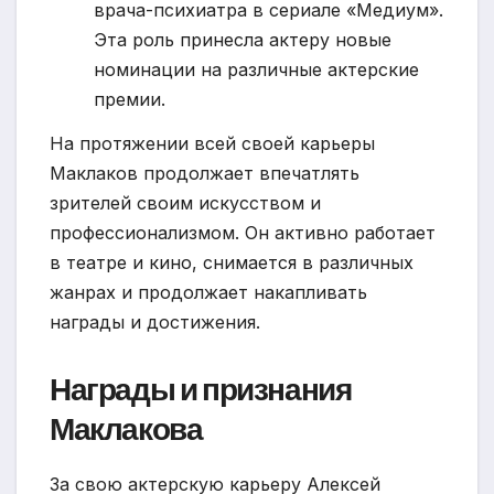
врача-психиатра в сериале «Медиум».
Эта роль принесла актеру новые
номинации на различные актерские
премии.
На протяжении всей своей карьеры
Маклаков продолжает впечатлять
зрителей своим искусством и
профессионализмом. Он активно работает
в театре и кино, снимается в различных
жанрах и продолжает накапливать
награды и достижения.
Награды и признания
Маклакова
За свою актерскую карьеру Алексей