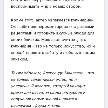
воспринимать мир с новых сторон.
Кроме того, актер увлекается кулинарией.
Он любит экспериментировать с разными
рецептами и готовить вкусные блюда для
своих близких. Маклаков считает, что
кулинария – это не только искусство, но и
способ проявить заботу и любовь к своим
близким.
Таким образом, Александр Маклаков – это
не только талантливый актер, но и
увлеченный человек, который находит
время для развития своих интересов и
получения новых знаний и опыта в
различных сферах жизни.