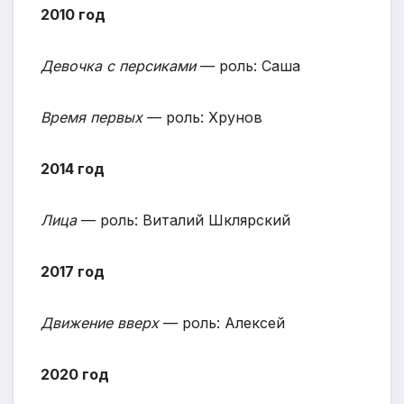
2010 год
Девочка с персиками
— роль: Саша
Время первых
— роль: Хрунов
2014 год
Лица
— роль: Виталий Шклярский
2017 год
Движение вверх
— роль: Алексей
2020 год