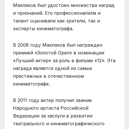
Маклаков был удостоен множества наград
и признаний. Его профессионализм и
талант оценивали как зрители, так и
эксперты кинематографа.
В 2008 году Маклаков был награжден
премией «Золотой Орел» в номинации
«Лучший актер» за роль в фильме «12». Эта
награда является одной из самых
престижных в отечественном
кинематографе.
В 2011 году актер получил звание
Народного артиста Российской
Федерации за заслуги в развитии
театрального и кинематографического