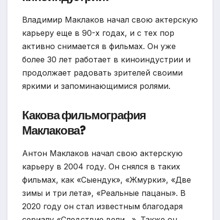
Владимир Маклаков начал свою актерскую
карьеру еще в 90-х годах, и с тех пор
активно снимается в фильмах. Он уже
более 30 лет работает в киноиндустрии и
продолжает радовать зрителей своими
яркими и запоминающимися ролями.
Какова фильмография
Маклакова?
Антон Маклаков начал свою актерскую
карьеру в 2004 году. Он снялся в таких
фильмах, как «Сыендук», «Жмурки», «Две
зимы и три лета», «Реальные пацаны». В
2020 году он стал известным благодаря
сериалу «Следствие вели…». Также он