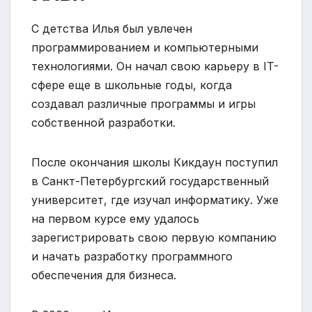
С детства Илья был увлечен
программированием и компьютерными
технологиями. Он начал свою карьеру в IT-
сфере еще в школьные годы, когда
создавал различные программы и игры
собственной разработки.
После окончания школы Кикдаун поступил
в Санкт-Петербургский государственный
университет, где изучал информатику. Уже
на первом курсе ему удалось
зарегистрировать свою первую компанию
и начать разработку программного
обеспечения для бизнеса.