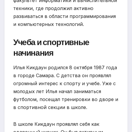
факультет информатики и вычислительной
техники, где продолжил активно
развиваться в области программирования
и компьютерных технологий.
Учеба и спортивные
начинания
Илья Кикдаун родился 8 октября 1987 года
в городе Самара. С детства он проявлял
огромный интерес к спорту и учебе. Уже с
молодых лет Илья начал заниматься
футболом, посещал тренировки во дворе и
в спортивной секции в школе.
В школе Кикдаун проявлял себя как
одаренный ученик. Он был активным