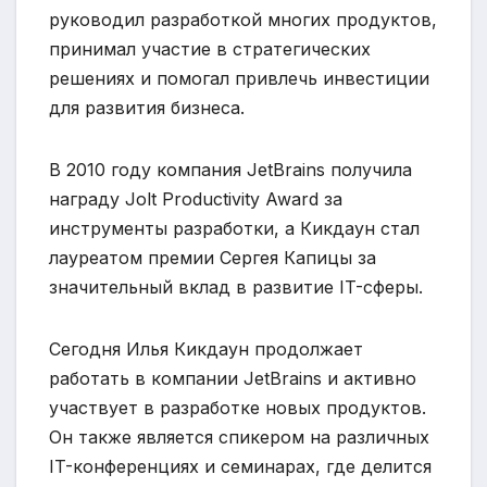
руководил разработкой многих продуктов,
принимал участие в стратегических
решениях и помогал привлечь инвестиции
для развития бизнеса.
В 2010 году компания JetBrains получила
награду Jolt Productivity Award за
инструменты разработки, а Кикдаун стал
лауреатом премии Сергея Капицы за
значительный вклад в развитие IT-сферы.
Сегодня Илья Кикдаун продолжает
работать в компании JetBrains и активно
участвует в разработке новых продуктов.
Он также является спикером на различных
IT-конференциях и семинарах, где делится