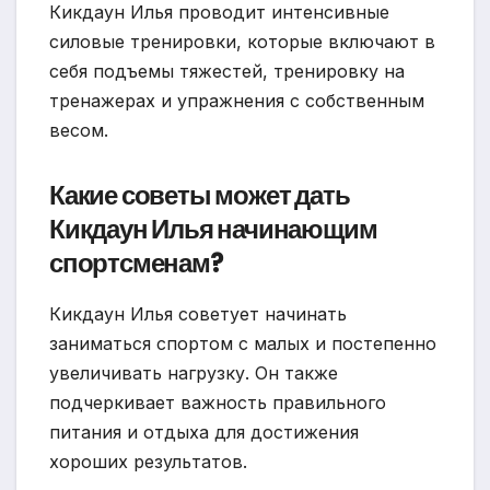
Кикдаун Илья проводит интенсивные
силовые тренировки, которые включают в
себя подъемы тяжестей, тренировку на
тренажерах и упражнения с собственным
весом.
Какие советы может дать
Кикдаун Илья начинающим
спортсменам?
Кикдаун Илья советует начинать
заниматься спортом с малых и постепенно
увеличивать нагрузку. Он также
подчеркивает важность правильного
питания и отдыха для достижения
хороших результатов.