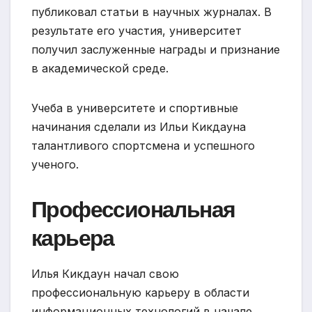
публиковал статьи в научных журналах. В
результате его участия, университет
получил заслуженные награды и признание
в академической среде.
Учеба в университете и спортивные
начинания сделали из Ильи Кикдауна
талантливого спортсмена и успешного
ученого.
Профессиональная
карьера
Илья Кикдаун начал свою
профессиональную карьеру в области
информационных технологий в начале