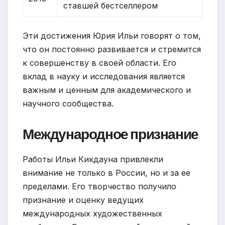
ставшей бестселлером
Эти достижения Юрия Ильи говорят о том,
что он постоянно развивается и стремится
к совершенству в своей области. Его
вклад в науку и исследования является
важным и ценным для академического и
научного сообщества.
Международное признание
Работы Ильи Кикдауна привлекли
внимание не только в России, но и за ее
пределами. Его творчество получило
признание и оценку ведущих
международных художественных