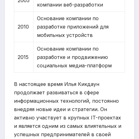
2005
компании веб-разработки
Основание компании по
2010
разработке приложений для
мобильных устройств
Основание компании по
2015
разработке и продвижению
социальных медиа-платформ
В настоящее время Илья Кикдаун
продолжает развиваться в сфере
информационных технологий, постоянно
внедряя новые идеи и стратегии. Он
активно участвует в крупных IT-проектах
и является одним из самых влиятельных и
успешных предпринимателей в своей