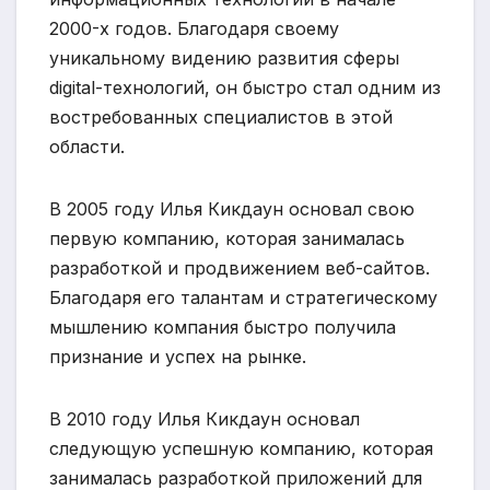
2000-х годов. Благодаря своему
уникальному видению развития сферы
digital-технологий, он быстро стал одним из
востребованных специалистов в этой
области.
В 2005 году Илья Кикдаун основал свою
первую компанию, которая занималась
разработкой и продвижением веб-сайтов.
Благодаря его талантам и стратегическому
мышлению компания быстро получила
признание и успех на рынке.
В 2010 году Илья Кикдаун основал
следующую успешную компанию, которая
занималась разработкой приложений для