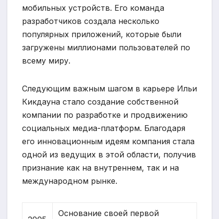
мобильных устройств. Его команда
разработчиков создала несколько
популярных приложений, которые были
загружены миллионами пользователей по
всему миру.
Следующим важным шагом в карьере Ильи
Кикдауна стало создание собственной
компании по разработке и продвижению
социальных медиа-платформ. Благодаря
его инновационным идеям компания стала
одной из ведущих в этой области, получив
признание как на внутреннем, так и на
международном рынке.
Основание своей первой