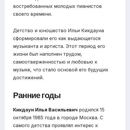
востребованных молодых пианистов
своего времени.
Детство и юношество Ильи Кикдауна
сформировали его как выдающегося
музыканта и артиста. Этот период его
жизни был наполнен трудом,
самоотверженностью и любовью к
музыке, что стало основой его будущих
достижений.
Ранние годы
Кикдаун Илья Васильевич
родился 15
октября 1985 года в городе Москва. С
самого детства проявлял интерес к