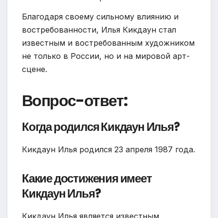
Благодаря своему сильному влиянию и
востребованности, Илья Кикдаун стал
известным и востребованным художником
не только в России, но и на мировой арт-
сцене.
Вопрос-ответ:
Когда родился Кикдаун Илья?
Кикдаун Илья родился 23 апреля 1987 года.
Какие достижения имеет
Кикдаун Илья?
Кикдаун Илья является известным