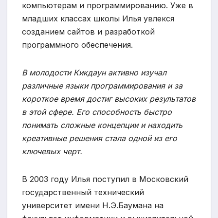
компьютерам и программированию. Уже в
младших классах школы Илья увлекся
созданием сайтов и разработкой
программного обеспечения.
В молодости Кикдаун активно изучал
различные языки программирования и за
короткое время достиг высоких результатов
в этой сфере. Его способность быстро
понимать сложные концепции и находить
креативные решения стала одной из его
ключевых черт.
В 2003 году Илья поступил в Московский
государственный технический
университет имени Н.Э.Баумана на