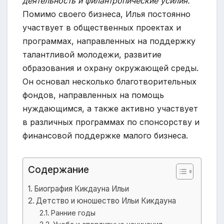
деятельность и филантропические усилия.
Помимо своего бизнеса, Илья постоянно
участвует в общественных проектах и
программах, направленных на поддержку
талантливой молодежи, развитие
образования и охрану окружающей среды.
Он основал несколько благотворительных
фондов, направленных на помощь
нуждающимся, а также активно участвует
в различных программах по спонсорству и
финансовой поддержке малого бизнеса.
Содержание
Биография Кикдауна Ильи
Детство и юношество Ильи Кикдауна
Ранние годы