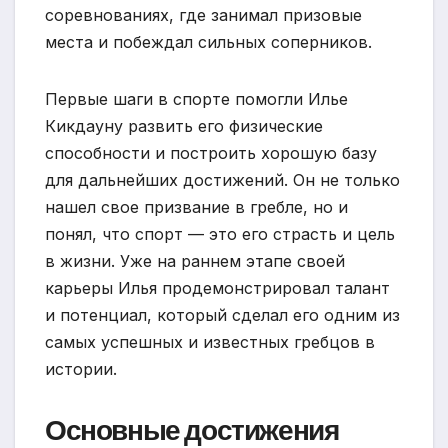
соревнованиях, где занимал призовые
места и побеждал сильных соперников.
Первые шаги в спорте помогли Илье
Кикдауну развить его физические
способности и построить хорошую базу
для дальнейших достижений. Он не только
нашел свое призвание в гребле, но и
понял, что спорт — это его страсть и цель
в жизни. Уже на раннем этапе своей
карьеры Илья продемонстрировал талант
и потенциал, который сделал его одним из
самых успешных и известных гребцов в
истории.
Основные достижения