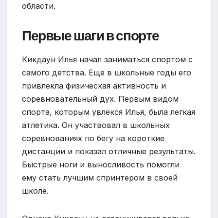
области.
Первые шаги в спорте
Кикдаун Илья начал заниматься спортом с
самого детства. Еще в школьные годы его
привлекла физическая активность и
соревновательный дух. Первым видом
спорта, которым увлекся Илья, была легкая
атлетика. Он участвовал в школьных
соревнованиях по бегу на короткие
дистанции и показал отличные результаты.
Быстрые ноги и выносливость помогли
ему стать лучшим спринтером в своей
школе.