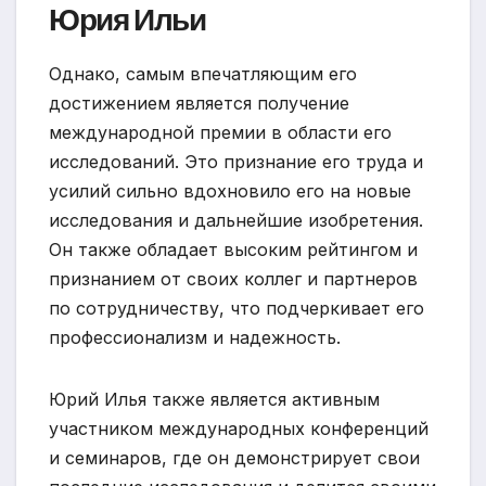
Юрия Ильи
Однако, самым впечатляющим его
достижением является получение
международной премии в области его
исследований. Это признание его труда и
усилий сильно вдохновило его на новые
исследования и дальнейшие изобретения.
Он также обладает высоким рейтингом и
признанием от своих коллег и партнеров
по сотрудничеству, что подчеркивает его
профессионализм и надежность.
Юрий Илья также является активным
участником международных конференций
и семинаров, где он демонстрирует свои