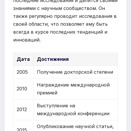
последние исследования и делится своими
знаниями с научным сообществом. Он
также регулярно проводит исследования в
своей области, что позволяет ему быть
всегда в курсе последних тенденций и
инноваций.
Дата
Достижения
2005
Получение докторской степени
Награждение международной
2010
премией
Выступление на
2012
международной конференции
Опубликование научной статьи,
2015