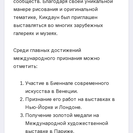
сообществ. Благодаря своей уникальной
манере рисования и оригинальной
тематике, Кикдаун был приглашен
выставляться во многих зарубежных
галереях и музеях.
Среди главных достижений
международного признания можно
отметить:
Участие в Биеннале современного
искусства в Венеции.
Признание его работ на выставках в
Нью-Йорке и Лондоне.
Получение золотой медали на
Международной художественной
выставке в Париже.