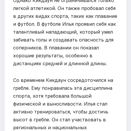
Однако Кикдаун не ограничивался только
легкой атлетикой. Он также пробовал себя
в других видах спорта, таких как плавание
и футбол. В футболе Илья проявил себя как
талантливый нападающий, который умел
забивать голы и создавать опасность для
соперников. В плавании он показал
хорошие результаты, особенно в
дистанциях средней и длинной длины.
Со временем Кикдаун сосредоточился на
гребле. Ему понравилась эта дисциплина
спорта, хотя требовала большой
физической и выносливости. Илья стал
активно тренироваться, чтобы достичь
высот в гребле. Он стал участвовать в
региональных и национальных