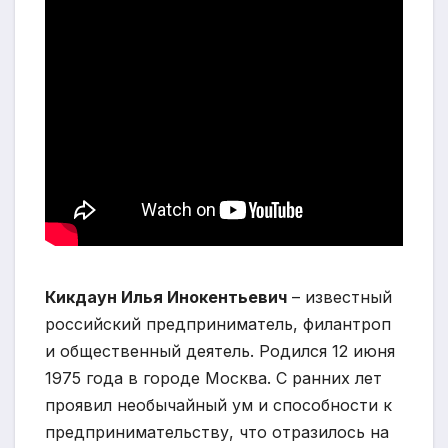
Кикдаун Илья Инокентьевич
– известный
российский предприниматель, филантроп
и общественный деятель. Родился 12 июня
1975 года в городе Москва. С ранних лет
проявил необычайный ум и способности к
предпринимательству, что отразилось на