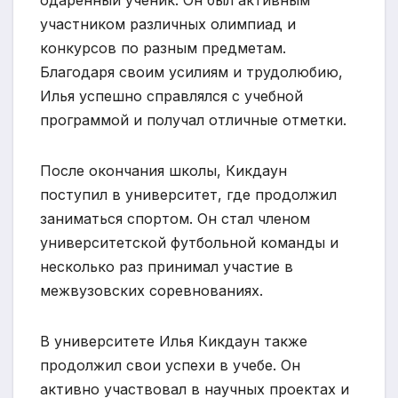
участником различных олимпиад и
конкурсов по разным предметам.
Благодаря своим усилиям и трудолюбию,
Илья успешно справлялся с учебной
программой и получал отличные отметки.
После окончания школы, Кикдаун
поступил в университет, где продолжил
заниматься спортом. Он стал членом
университетской футбольной команды и
несколько раз принимал участие в
межвузовских соревнованиях.
В университете Илья Кикдаун также
продолжил свои успехи в учебе. Он
активно участвовал в научных проектах и