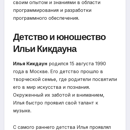
своим опытом и знаниями в области
программирования и разработки
программного обеспечения.
Детство и юношество
Ильи Кикдауна
Илья Кикдаун
родился 15 августа 1990
года в Москве. Его детство прошло в
творческой семье, где родители посвятили
его в мир искусства и познания.
Окруженный их заботой и вниманием,
Илья быстро проявил свой талант к
музыке.
С самого раннего детства Илья проявлял