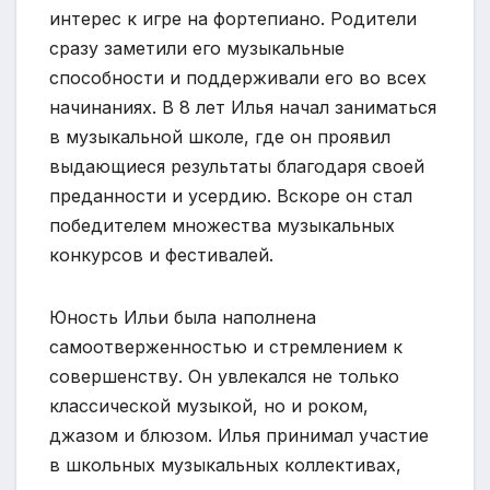
интерес к игре на фортепиано. Родители
сразу заметили его музыкальные
способности и поддерживали его во всех
начинаниях. В 8 лет Илья начал заниматься
в музыкальной школе, где он проявил
выдающиеся результаты благодаря своей
преданности и усердию. Вскоре он стал
победителем множества музыкальных
конкурсов и фестивалей.
Юность Ильи была наполнена
самоотверженностью и стремлением к
совершенству. Он увлекался не только
классической музыкой, но и роком,
джазом и блюзом. Илья принимал участие
в школьных музыкальных коллективах,