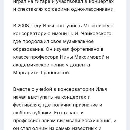
играл на гитаре и участвовал в концертах
и спектаклях со своими одноклассниками.
В 2008 году Илья поступил в Московскую
консерваторию имени П. И. Чайковского,
где продолжил свое музыкальное
образование. Он изучал фортепиано в
классе профессора Нины Максимовой и
академическое пение у доцента
Маргариты Грановской.
Вместе с учебой в консерватории Илья
начал выступать на концертах и
фестивалях, где получил признание и
любовь публики. Его талант и
профессионализм вызывали восхищение, и
он стал одним из самых известных и