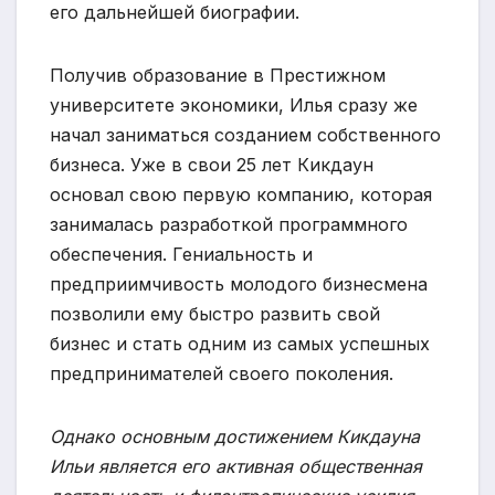
его дальнейшей биографии.
Получив образование в Престижном
университете экономики, Илья сразу же
начал заниматься созданием собственного
бизнеса. Уже в свои 25 лет Кикдаун
основал свою первую компанию, которая
занималась разработкой программного
обеспечения. Гениальность и
предприимчивость молодого бизнесмена
позволили ему быстро развить свой
бизнес и стать одним из самых успешных
предпринимателей своего поколения.
Однако основным достижением Кикдауна
Ильи является его активная общественная