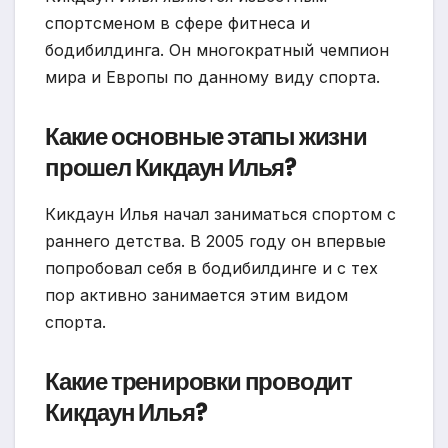
спортсменом в сфере фитнеса и
бодибилдинга. Он многократный чемпион
мира и Европы по данному виду спорта.
Какие основные этапы жизни
прошел Кикдаун Илья?
Кикдаун Илья начал заниматься спортом с
раннего детства. В 2005 году он впервые
попробовал себя в бодибилдинге и с тех
пор активно занимается этим видом
спорта.
Какие тренировки проводит
Кикдаун Илья?