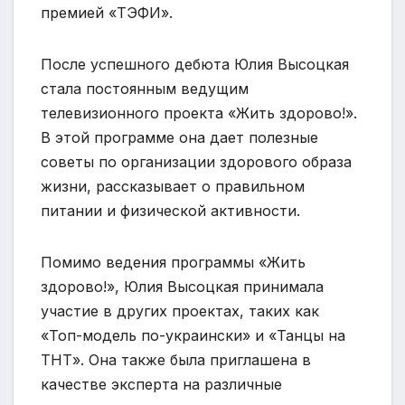
премией «ТЭФИ».
После успешного дебюта Юлия Высоцкая
стала постоянным ведущим
телевизионного проекта «Жить здорово!».
В этой программе она дает полезные
советы по организации здорового образа
жизни, рассказывает о правильном
питании и физической активности.
Помимо ведения программы «Жить
здорово!», Юлия Высоцкая принимала
участие в других проектах, таких как
«Топ-модель по-украински» и «Танцы на
ТНТ». Она также была приглашена в
качестве эксперта на различные