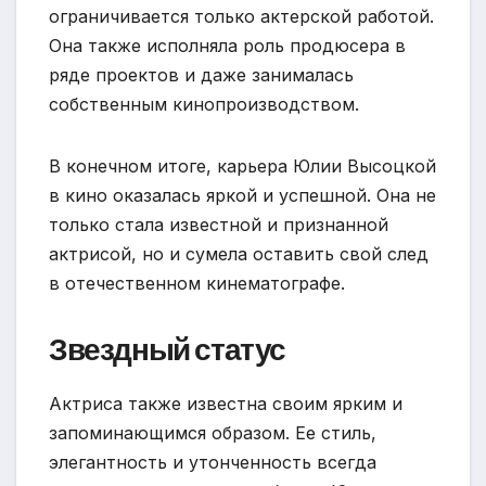
ограничивается только актерской работой.
Она также исполняла роль продюсера в
ряде проектов и даже занималась
собственным кинопроизводством.
В конечном итоге, карьера Юлии Высоцкой
в кино оказалась яркой и успешной. Она не
только стала известной и признанной
актрисой, но и сумела оставить свой след
в отечественном кинематографе.
Звездный статус
Актриса также известна своим ярким и
запоминающимся образом. Ее стиль,
элегантность и утонченность всегда