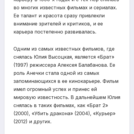
во многих известных фильмах и сериалах.
Ее талант и красота сразу привлекли
внимание зрителей и критиков, и ее
карьера постепенно развивалась.
Одним из самых известных фильмов, где
снялась Юлия Высоцкая, является «Брат»
(1997) режиссера Алексея Балабанова. Ее
роль Анечки стала одной из самых
запоминающихся в ее кинокарьере. Фильм
имел огромный успех и принес ей
мировую известность. В дальнейшем Юлия
снялась в таких фильмах, как «Брат 2»
(2000), «Убить дракона» (2004), «Курьер»
(2012) и других.