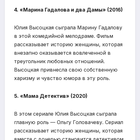
4. «Марина Гадалова и два Дамы» (2016)
Юлия Высоцкая сыграла Марину Гадалову
в этой комедийной мелодраме. Фильм
рассказывает историю женщины, которая
внезапно оказывается вовлеченной в
треугольник любовных отношений.
Высоцкая привнесла свою собственную
харизму и чувство юмора в эту роль.
5. «Мама Детектив» (2020)
В этом сериале Юлия Высоцкая сыграла
главную роль — Ольгу Головачеву. Сериал
рассказывает историю женщины, которая
вместе с дочерью становится детективом.