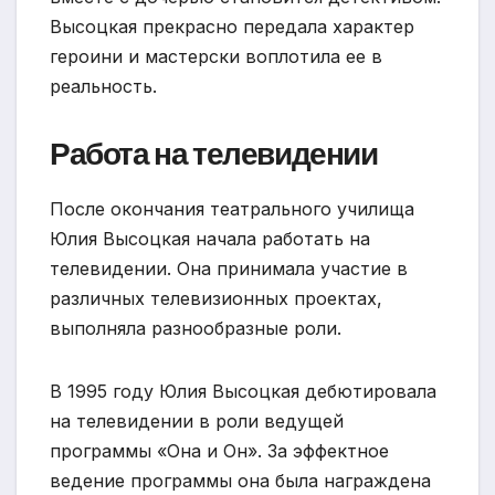
Высоцкая прекрасно передала характер
героини и мастерски воплотила ее в
реальность.
Работа на телевидении
После окончания театрального училища
Юлия Высоцкая начала работать на
телевидении. Она принимала участие в
различных телевизионных проектах,
выполняла разнообразные роли.
В 1995 году Юлия Высоцкая дебютировала
на телевидении в роли ведущей
программы «Она и Он». За эффектное
ведение программы она была награждена