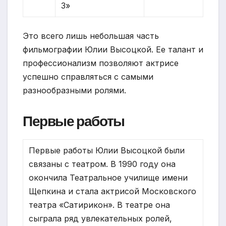
3»
Это всего лишь небольшая часть
фильмографии Юлии Высоцкой. Ее талант и
профессионализм позволяют актрисе
успешно справляться с самыми
разнообразными ролями.
Первые работы
Первые работы Юлии Высоцкой были
связаны с театром. В 1990 году она
окончила Театральное училище имени
Щепкина и стала актрисой Московского
театра «Сатирикон». В театре она
сыграла ряд увлекательных ролей,