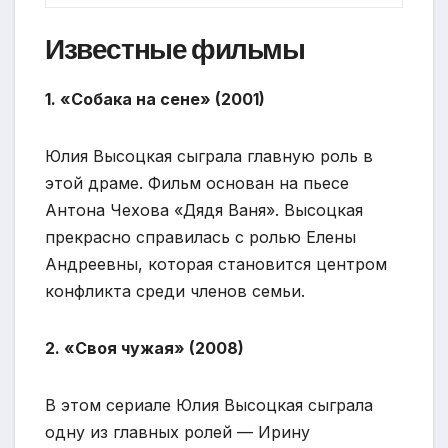
Известные фильмы
1. «Собака на сене» (2001)
Юлия Высоцкая сыграла главную роль в
этой драме. Фильм основан на пьесе
Антона Чехова «Дядя Ваня». Высоцкая
прекрасно справилась с ролью Елены
Андреевны, которая становится центром
конфликта среди членов семьи.
2. «Своя чужая» (2008)
В этом сериале Юлия Высоцкая сыграла
одну из главных ролей — Ирину