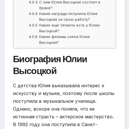
С кем Юлия Высоцкая состоит в
браке?
Какие награды получила Юлия
Высоцкая за свою работу?
Какие еще таланты есть у Юлии
Высоцкой?
Какие фильмы сняла Юлия
Высоцкая?
Биография Юлии
Высоцкой
С детства Юлия выказывала интерес к
искусству и музыке, поэтому после школы
поступила в музыкальное училище.
Однако, вскоре она поняла, что ее
истинная страсть – актерское мастерство.
В 1992 году она поступила в Санкт-