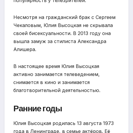
популярность у телезрителей.
Несмотря на гражданский брак с Сергеем
Чекаловым, Юлия Высоцкая не скрывала
своей бисексуальности. В 2013 году она
вышла замуж за стилиста Александра
Алишера.
В настоящее время Юлия Высоцкая
активно занимается телеведением,
снимается в кино и занимается
благотворительной деятельностью.
Ранние годы
Юлия Высоцкая родилась 13 августа 1973
года в Ленинграде, в семье актёров. Её