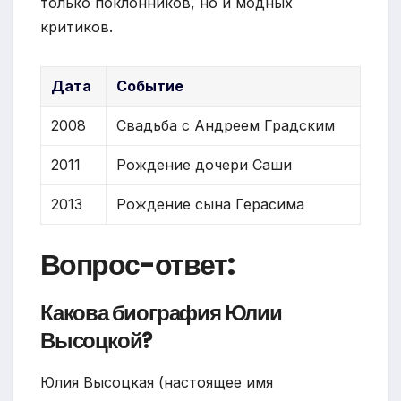
только поклонников, но и модных
критиков.
Дата
Событие
2008
Свадьба с Андреем Градским
2011
Рождение дочери Саши
2013
Рождение сына Герасима
Вопрос-ответ:
Какова биография Юлии
Высоцкой?
Юлия Высоцкая (настоящее имя