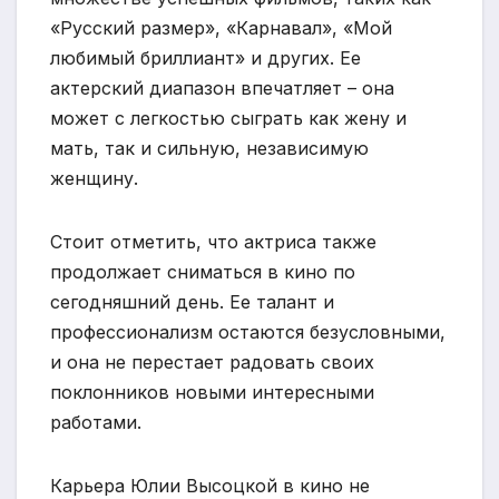
«Русский размер», «Карнавал», «Мой
любимый бриллиант» и других. Ее
актерский диапазон впечатляет – она
может с легкостью сыграть как жену и
мать, так и сильную, независимую
женщину.
Стоит отметить, что актриса также
продолжает сниматься в кино по
сегодняшний день. Ее талант и
профессионализм остаются безусловными,
и она не перестает радовать своих
поклонников новыми интересными
работами.
Карьера Юлии Высоцкой в кино не