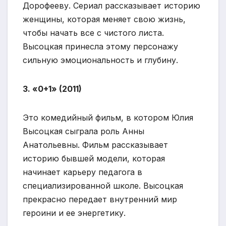
Дорофееву. Сериал рассказывает историю
женщины, которая меняет свою жизнь,
чтобы начать все с чистого листа.
Высоцкая принесла этому персонажу
сильную эмоциональность и глубину.
3. «0+1» (2011)
Это комедийный фильм, в котором Юлия
Высоцкая сыграла роль Анны
Анатольевны. Фильм рассказывает
историю бывшей модели, которая
начинает карьеру педагога в
специализированной школе. Высоцкая
прекрасно передает внутренний мир
героини и ее энергетику.