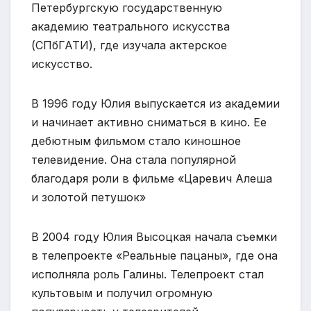
Петербургскую государственную
академию театрального искусства
(СПбГАТИ), где изучала актерское
искусство.
В 1996 году Юлия выпускается из академии
и начинает активно сниматься в кино. Ее
дебютным фильмом стало киношное
телевидение. Она стала популярной
благодаря роли в фильме «Царевич Алеша
и золотой петушок»
В 2004 году Юлия Высоцкая начала съемки
в телепроекте «Реальные пацаны», где она
исполняла роль Галины. Телепроект стал
культовым и получил огромную