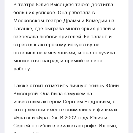
В театре Юлия Высоцкая также достигла
больших успехов. Она работала в
Московском театре Драмы и Комедии на
Таганке, где сыграла много ярких ролей и
завоевала любовь зрителей. Ее талант и
страсть к актерскому искусству не
остались незамеченными, и она получила
множество наград и премий за свою
работу.
Также стоит отметить личную жизнь Юлии
Высоцкой. Она была замужем за
известным актером Сергеем Бодровым, с
которым они вместе снимались в фильмах
«Брат» и «Брат 2». В 2002 году Юлия и
Сергей погибли в авиакатастрофе. Их сын,