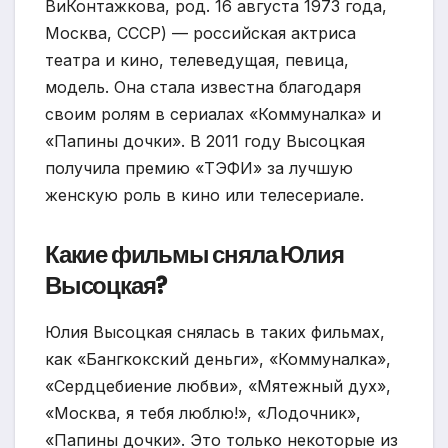
ВиКонтажкова, род. 16 августа 1973 года,
Москва, СССР) — российская актриса
театра и кино, телеведущая, певица,
модель. Она стала известна благодаря
своим ролям в сериалах «Коммуналка» и
«Папины дочки». В 2011 году Высоцкая
получила премию «ТЭФИ» за лучшую
женскую роль в кино или телесериале.
Какие фильмы сняла Юлия
Высоцкая?
Юлия Высоцкая снялась в таких фильмах,
как «Бангкокский деньги», «Коммуналка»,
«Сердцебиение любви», «Мятежный дух»,
«Москва, я тебя люблю!», «Лодочник»,
«Папины дочки». Это только некоторые из