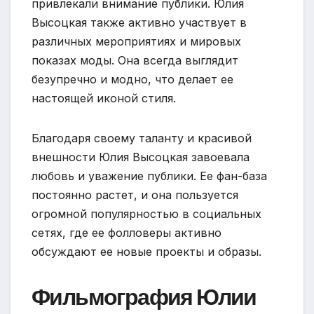
привлекали внимание публики. Юлия
Высоцкая также активно участвует в
различных мероприятиях и мировых
показах моды. Она всегда выглядит
безупречно и модно, что делает ее
настоящей иконой стиля.
Благодаря своему таланту и красивой
внешности Юлия Высоцкая завоевала
любовь и уважение публики. Ее фан-база
постоянно растет, и она пользуется
огромной популярностью в социальных
сетях, где ее фолловеры активно
обсуждают ее новые проекты и образы.
Фильмография Юлии