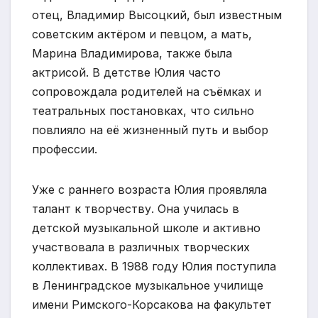
отец, Владимир Высоцкий, был известным
советским актёром и певцом, а мать,
Марина Владимирова, также была
актрисой. В детстве Юлия часто
сопровождала родителей на съёмках и
театральных постановках, что сильно
повлияло на её жизненный путь и выбор
профессии.
Уже с раннего возраста Юлия проявляла
талант к творчеству. Она училась в
детской музыкальной школе и активно
участвовала в различных творческих
коллективах. В 1988 году Юлия поступила
в Ленинградское музыкальное училище
имени Римского-Корсакова на факультет