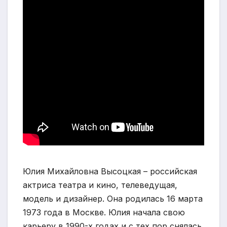
Юлия Михайловна Высоцкая – российская
актриса театра и кино, телеведущая,
модель и дизайнер. Она родилась 16 марта
1973 года в Москве. Юлия начала свою
карьеру в 1990-х годах и с тех пор снялась