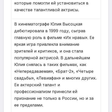
которые помогли ей установиться в
качестве талантливой актрисы.
В кинематографе Юлия Высоцкая
дебютировала в 1999 году, сыграв
главную роль в фильме «Их нравы». Ее
яркая игра привлекла внимание
зрителей и критиков, и она стала
популярной актрисой. В дальнейшем
Юлия снялась в таких фильмах, как
«Непередаваемая», «Брат-2», «Четыре
свадьбы», «Левиафан» и многих других.
Ее актерский талант и
профессионализм принесли ей
признание не только в России, но и за
ее пределами.