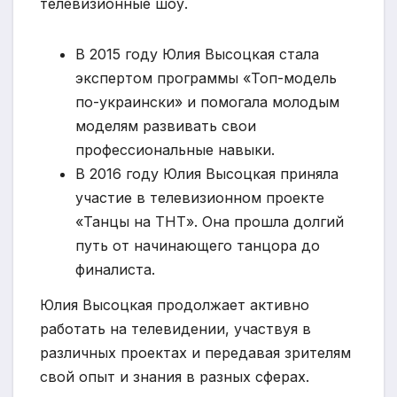
телевизионные шоу.
В 2015 году Юлия Высоцкая стала
экспертом программы «Топ-модель
по-украински» и помогала молодым
моделям развивать свои
профессиональные навыки.
В 2016 году Юлия Высоцкая приняла
участие в телевизионном проекте
«Танцы на ТНТ». Она прошла долгий
путь от начинающего танцора до
финалиста.
Юлия Высоцкая продолжает активно
работать на телевидении, участвуя в
различных проектах и передавая зрителям
свой опыт и знания в разных сферах.