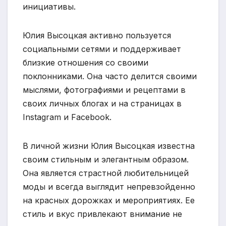
инициативы.
Юлия Высоцкая активно пользуется
социальными сетями и поддерживает
близкие отношения со своими
поклонниками. Она часто делится своими
мыслями, фотографиями и рецептами в
своих личных блогах и на страницах в
Instagram и Facebook.
В личной жизни Юлия Высоцкая известна
своим стильным и элегантным образом.
Она является страстной любительницей
моды и всегда выглядит непревзойденно
на красных дорожках и мероприятиях. Ее
стиль и вкус привлекают внимание не