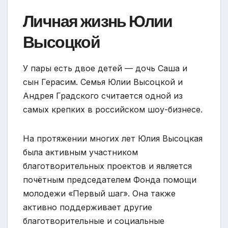
Личная жизнь Юлии
Высоцкой
У пары есть двое детей — дочь Саша и
сын Герасим. Семья Юлии Высоцкой и
Андрея Градского считается одной из
самых крепких в российском шоу-бизнесе.
На протяжении многих лет Юлия Высоцкая
была активным участником
благотворительных проектов и является
почётным председателем Фонда помощи
молодежи «Первый шаг». Она также
активно поддерживает другие
благотворительные и социальные