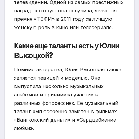
телевидении. Одной из самых престижных
наград, которую она получила, является
премия «ТЭФИ» в 2011 году за лучшую
женскую роль в кино или телесериале.
Какие еще таланты есть у Юлии
Высоцкой?
Помимо актерства, Юлия Высоцкая также
является певицей и моделью. Она
выпустила несколько музыкальных
альбомов и принимала участие в
различных фотосессиях. Ее музыкальный
талант был особенно заметен в фильмах
«Бангкокский деньги» и «Сердцебиение
любви».