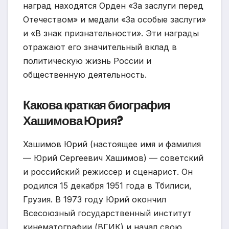
наград находятся Орден «За заслуги перед
Отечеством» и медали «За особые заслуги»
и «В знак признательности». Эти награды
отражают его значительный вклад в
политическую жизнь России и
общественную деятельность.
Какова краткая биография
Хашимова Юрия?
Хашимов Юрий (настоящее имя и фамилия
— Юрий Сергеевич Хашимов) — советский
и российский режиссер и сценарист. Он
родился 15 декабря 1951 года в Тбилиси,
Грузия. В 1973 году Юрий окончил
Всесоюзный государственный институт
кинематографии (ВГИК) и начал свою