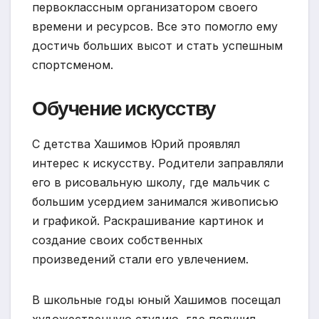
первоклассным организатором своего
времени и ресурсов. Все это помогло ему
достичь больших высот и стать успешным
спортсменом.
Обучение искусству
С детства Хашимов Юрий проявлял
интерес к искусству. Родители заправляли
его в рисовальную школу, где мальчик с
большим усердием занимался живописью
и графикой. Раскрашивание картинок и
создание своих собственных
произведений стали его увлечением.
В школьные годы юный Хашимов посещал
художественную студию, где получил