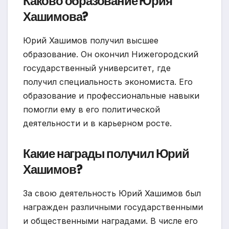
Каково образование Юрия
Хашимова?
Юрий Хашимов получил высшее
образование. Он окончил Нижегородский
государственный университет, где
получил специальность экономиста. Его
образование и профессиональные навыки
помогли ему в его политической
деятельности и в карьерном росте.
Какие награды получил Юрий
Хашимов?
За свою деятельность Юрий Хашимов был
награжден различными государственными
и общественными наградами. В числе его