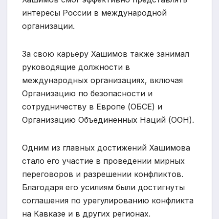
интересы России в международной
организации.
За свою карьеру Хашимов также занимал
руководящие должности в
международных организациях, включая
Организацию по безопасности и
сотрудничеству в Европе (ОБСЕ) и
Организацию Объединенных Наций (ООН).
Одним из главных достижений Хашимова
стало его участие в проведении мирных
переговоров и разрешении конфликтов.
Благодаря его усилиям были достигнуты
соглашения по урегулированию конфликта
на Кавказе и в других регионах.