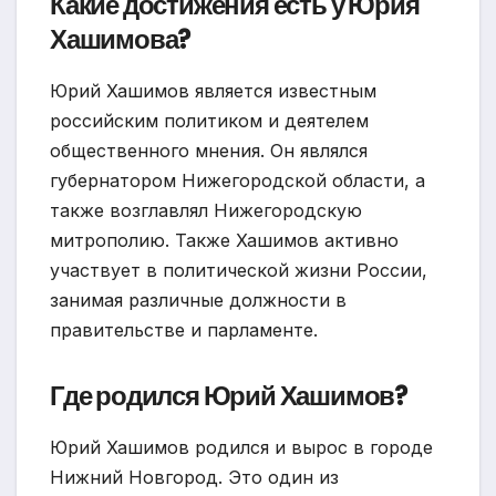
Какие достижения есть у Юрия
Хашимова?
Юрий Хашимов является известным
российским политиком и деятелем
общественного мнения. Он являлся
губернатором Нижегородской области, а
также возглавлял Нижегородскую
митрополию. Также Хашимов активно
участвует в политической жизни России,
занимая различные должности в
правительстве и парламенте.
Где родился Юрий Хашимов?
Юрий Хашимов родился и вырос в городе
Нижний Новгород. Это один из