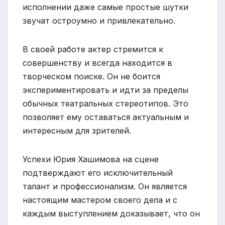
исполнении даже самые простые шутки
звучат остроумно и привлекательно.
В своей работе актер стремится к
совершенству и всегда находится в
творческом поиске. Он не боится
экспериментировать и идти за пределы
обычных театральных стереотипов. Это
позволяет ему оставаться актуальным и
интересным для зрителей.
Успехи Юрия Хашимова на сцене
подтверждают его исключительный
талант и профессионализм. Он является
настоящим мастером своего дела и с
каждым выступлением доказывает, что он