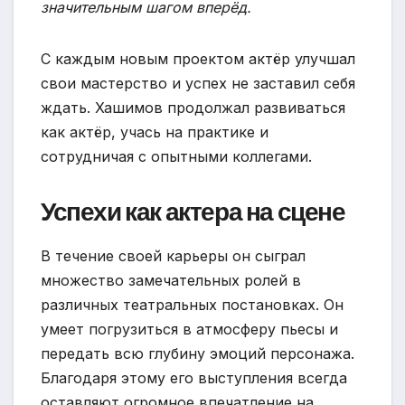
значительным шагом вперёд.
С каждым новым проектом актёр улучшал
свои мастерство и успех не заставил себя
ждать. Хашимов продолжал развиваться
как актёр, учась на практике и
сотрудничая с опытными коллегами.
Успехи как актера на сцене
В течение своей карьеры он сыграл
множество замечательных ролей в
различных театральных постановках. Он
умеет погрузиться в атмосферу пьесы и
передать всю глубину эмоций персонажа.
Благодаря этому его выступления всегда
оставляют огромное впечатление на