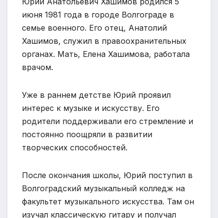
Юрий Анатольевич Хашимов родился 5
июня 1981 года в городе Волгограде в
семье военного. Его отец, Анатолий
Хашимов, служил в правоохранительных
органах. Мать, Елена Хашимова, работала
врачом.
Уже в раннем детстве Юрий проявил
интерес к музыке и искусству. Его
родители поддерживали его стремление и
постоянно поощряли в развитии
творческих способностей.
После окончания школы, Юрий поступил в
Волгоградский музыкальный колледж на
факультет музыкального искусства. Там он
изучал классическую гитару и получал