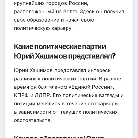
крупнейших городов России,
расположенный на Волге. Здесь он получил
свое образование и начал свою
политическую карьеру.
Какие политические партии
Юрий Хашимов представлял?
Юрий Хашимов представлял интересы
различных политических партий. В разное
время он был членом «Единой России»,
КПРФ и ЛДПР. Его политические взгляды и
позиции менялись в течение его карьеры,
в зависимости от текущих политических
обстоятельств.