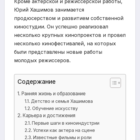
Кроме актерской и режиссерской работы,
Юрий Хашимов занимается
продюсерством и развитием собственной
киностудии. Он успешно реализовал
несколько крупных кинопроектов и провел
несколько кинофестивалей, на которых
были представлены новые работы
молодых режиссеров.
Содержание
Ранняя жизнь и образование
Детство и семья Хашимова
Обучение искусству
Карьера и достижения
Первые шаги в киноиндустрии
Успехи как актера на сцене
Известные фильмы и роли