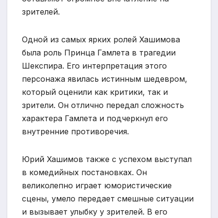
зрителей.
Одной из самых ярких ролей Хашимова
была роль Принца Гамлета в трагедии
Шекспира. Его интерпретация этого
персонажа явилась истинным шедевром,
который оценили как критики, так и
зрители. Он отлично передал сложность
характера Гамлета и подчеркнул его
внутренние противоречия.
Юрий Хашимов также с успехом выступал
в комедийных постановках. Он
великолепно играет юмористические
сцены, умело передает смешные ситуации
и вызывает улыбку у зрителей. В его