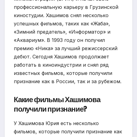
профессиональную карьеру в Грузинской
киностудии. Хашимов снял несколько
успешных фильмов, таких как «Жаба»,
«Зимний предатель», «Информатор» и
«Аквариум». В 1993 году он получил
премию «Ника» за лучший режиссерский
дебют. Сегодня Хашимов продолжает
работать в киноиндустрии и снял ряд
известных фильмов, которые получили
признание как в России, так и за рубежом.
Какие фильмы Хашимова
получили признание?
У Хашимова Юрия есть несколько
фильмов, которые получили признание как