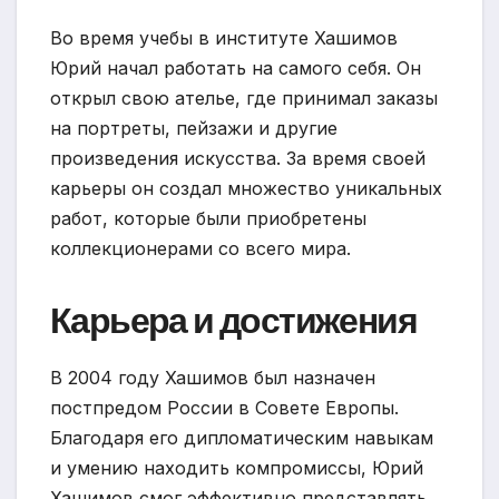
Во время учебы в институте Хашимов
Юрий начал работать на самого себя. Он
открыл свою ателье, где принимал заказы
на портреты, пейзажи и другие
произведения искусства. За время своей
карьеры он создал множество уникальных
работ, которые были приобретены
коллекционерами со всего мира.
Карьера и достижения
В 2004 году Хашимов был назначен
постпредом России в Совете Европы.
Благодаря его дипломатическим навыкам
и умению находить компромиссы, Юрий
Хашимов смог эффективно представлять