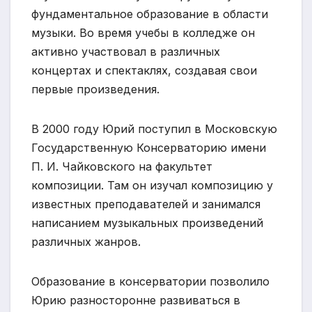
фундаментальное образование в области
музыки. Во время учебы в колледже он
активно участвовал в различных
концертах и спектаклях, создавая свои
первые произведения.
В 2000 году Юрий поступил в Московскую
Государственную Консерваторию имени
П. И. Чайковского на факультет
композиции. Там он изучал композицию у
известных преподавателей и занимался
написанием музыкальных произведений
различных жанров.
Образование в консерватории позволило
Юрию разносторонне развиваться в