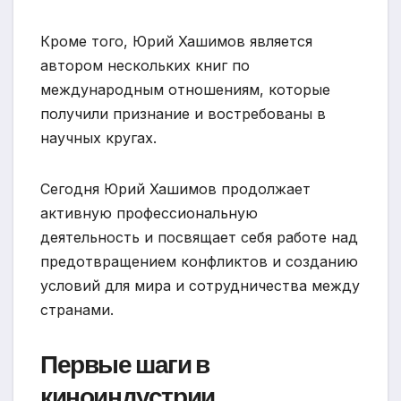
Кроме того, Юрий Хашимов является
автором нескольких книг по
международным отношениям, которые
получили признание и востребованы в
научных кругах.
Сегодня Юрий Хашимов продолжает
активную профессиональную
деятельность и посвящает себя работе над
предотвращением конфликтов и созданию
условий для мира и сотрудничества между
странами.
Первые шаги в
киноиндустрии