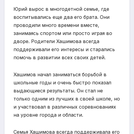
Юрий вырос в многодетной семье, где
воспитывались еще два его брата. Они
проводили много времени вместе,
занимаясь спортом или просто играя во
дворе. Родители Хашимова всегда
поддерживали его интересы и старались
помочь в развитии всех своих детей.
Хашимов начал заниматься борьбой в
школьные годы и очень быстро показал
выдающиеся результаты. Он стал не
только одним из лучших в своей школе, но
и участвовал в различных соревнованиях
на уровне города и области.
Семья Хашимова всегда поддерживала его