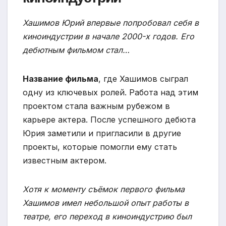
Хашимов Юрий впервые попробовал себя в
киноиндустрии в начале 2000-х годов. Его
дебютным фильмом стал…
Название фильма
, где Хашимов сыграл
одну из ключевых ролей. Работа над этим
проектом стала важным рубежом в
карьере актера. После успешного дебюта
Юрия заметили и пригласили в другие
проекты, которые помогли ему стать
известным актером.
Хотя к моменту съёмок первого фильма
Хашимов имел небольшой опыт работы в
театре, его переход в киноиндустрию был