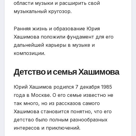
области музыки и расширить свой
музыкальный кругозор.
Ранняя жизнь и образование Юрия
Хашимова положили фундамент для его
дальнейшей карьеры в музыке и
композиции.
Детство и семья Хашимова
Юрий Хашимов родился 7 декабря 1985
года в Москве. О его семье известно не
так много, но из рассказов самого
Хашимова становится понятно, что его
детство было полным разнообразных
интересов и приключений.