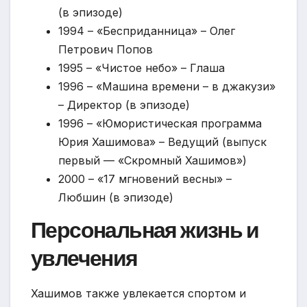
(в эпизоде)
1994 – «Бесприданница» – Олег
Петрович Попов
1995 – «Чистое небо» – Глаша
1996 – «Машина времени – в джакузи»
– Директор (в эпизоде)
1996 – «Юмористическая программа
Юрия Хашимова» – Ведущий (выпуск
первый — «Скромный Хашимов»)
2000 – «17 мгновений весны» –
Любшин (в эпизоде)
Персональная жизнь и
увлечения
Хашимов также увлекается спортом и