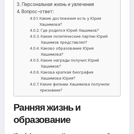
Персональная жизнь и увлечения
Вопрос-ответ:
Какие достижения есть у Юрия
Хашимова?
Где родился Юрий Хашимов?
Какие политические партии Юрий
Хашимов представлял?
Каково образование Юрия
Хашимова?
Какие награды получил Юрий
Хашимов?
Какова краткая биография
Хашимова Юрия?
Какие фильмы Хашимова получили
признание?
Ранняя жизнь и
образование