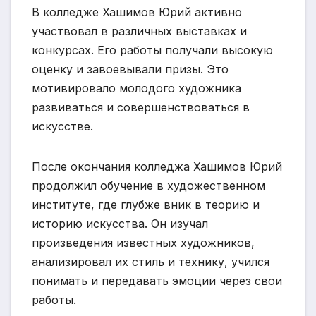
В колледже Хашимов Юрий активно
участвовал в различных выставках и
конкурсах. Его работы получали высокую
оценку и завоевывали призы. Это
мотивировало молодого художника
развиваться и совершенствоваться в
искусстве.
После окончания колледжа Хашимов Юрий
продолжил обучение в художественном
институте, где глубже вник в теорию и
историю искусства. Он изучал
произведения известных художников,
анализировал их стиль и технику, учился
понимать и передавать эмоции через свои
работы.