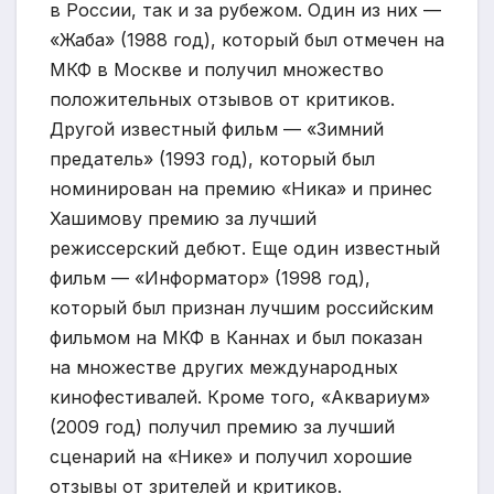
в России, так и за рубежом. Один из них —
«Жаба» (1988 год), который был отмечен на
МКФ в Москве и получил множество
положительных отзывов от критиков.
Другой известный фильм — «Зимний
предатель» (1993 год), который был
номинирован на премию «Ника» и принес
Хашимову премию за лучший
режиссерский дебют. Еще один известный
фильм — «Информатор» (1998 год),
который был признан лучшим российским
фильмом на МКФ в Каннах и был показан
на множестве других международных
кинофестивалей. Кроме того, «Аквариум»
(2009 год) получил премию за лучший
сценарий на «Нике» и получил хорошие
отзывы от зрителей и критиков.