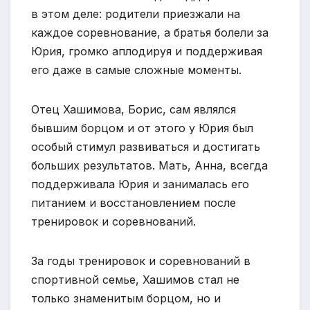
в этом деле: родители приезжали на
каждое соревнование, а братья болели за
Юрия, громко аплодируя и поддерживая
его даже в самые сложные моменты.
Отец Хашимова, Борис, сам являлся
бывшим борцом и от этого у Юрия был
особый стимул развиваться и достигать
больших результатов. Мать, Анна, всегда
поддерживала Юрия и занималась его
питанием и восстановлением после
тренировок и соревнований.
За годы тренировок и соревнований в
спортивной семье, Хашимов стал не
только знаменитым борцом, но и