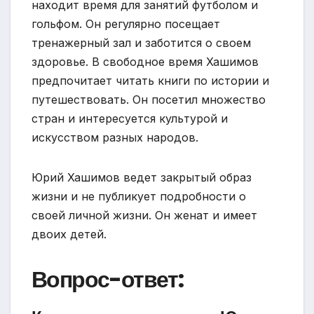
находит время для занятий футболом и
гольфом. Он регулярно посещает
тренажерный зал и заботится о своем
здоровье. В свободное время Хашимов
предпочитает читать книги по истории и
путешествовать. Он посетил множество
стран и интересуется культурой и
искусством разных народов.
Юрий Хашимов ведет закрытый образ
жизни и не публикует подробности о
своей личной жизни. Он женат и имеет
двоих детей.
Вопрос-ответ: