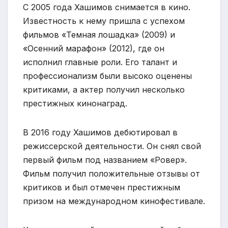
С 2005 года Хашимов снимается в кино.
Известность к нему пришла с успехом
фильмов «Темная лошадка» (2009) и
«Осенний марафон» (2012), где он
исполнил главные роли. Его талант и
профессионализм были высоко оценены
критиками, а актер получил несколько
престижных кинонаград.
В 2016 году Хашимов дебютировал в
режиссерской деятельности. Он снял свой
первый фильм под названием «Ровер».
Фильм получил положительные отзывы от
критиков и был отмечен престижным
призом на международном кинофестивале.