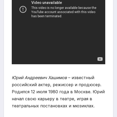
Юрий Андреевич Хашимов
– известный
российский актер, режиссер и продюсер.
Родился 12 июля 1980 года в Москве. Юрий
начал свою карьеру в театре, играя в
театральных постановках и мюзиклах.