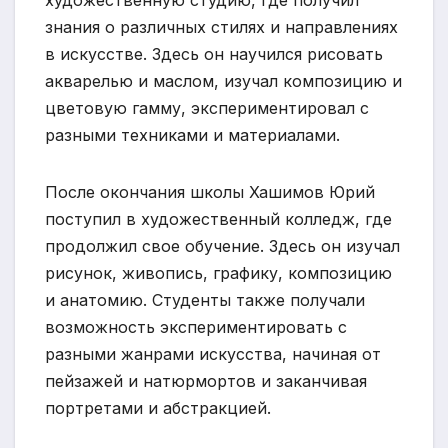
знания о различных стилях и направлениях
в искусстве. Здесь он научился рисовать
акварелью и маслом, изучал композицию и
цветовую гамму, экспериментировал с
разными техниками и материалами.
После окончания школы Хашимов Юрий
поступил в художественный колледж, где
продолжил свое обучение. Здесь он изучал
рисунок, живопись, графику, композицию
и анатомию. Студенты также получали
возможность экспериментировать с
разными жанрами искусства, начиная от
пейзажей и натюрмортов и заканчивая
портретами и абстракцией.