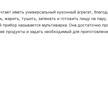
тает иметь универсальный кухонный агрегат, благод
, жарить, тушить, запекать и готовить пищу на пару.
 прибор называется мультиварка. Она достаточно пр
нее продукты и задать необходимый для приготовлени