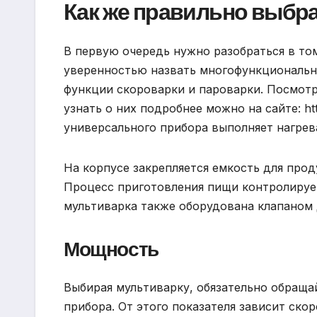
Как же правильно выбр
В первую очередь нужно разобраться в том
уверенностью назвать многофункциональн
функции скороварки и пароварки. Посмот
узнать о них подробнее можно на сайте: http
универсального прибора выполняет нагрев
На корпусе закрепляется емкость для прод
Процесс приготовления пищи контролируе
мультиварка также оборудована клапаном 
Мощность
Выбирая мультиварку, обязательно обраща
прибора. От этого показателя зависит ск