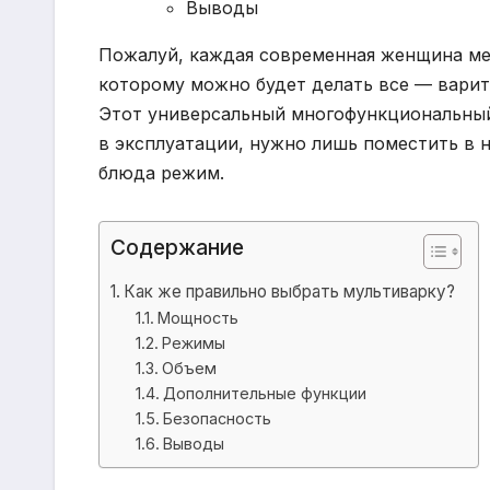
Выводы
Пожалуй, каждая современная женщина меч
которому можно будет делать все — варить
Этот универсальный многофункциональный
в эксплуатации, нужно лишь поместить в 
блюда режим.
Содержание
Как же правильно выбрать мультиварку?
Мощность
Режимы
Объем
Дополнительные функции
Безопасность
Выводы