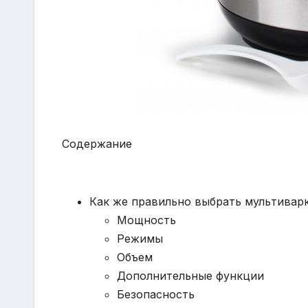
Содержание
Как же правильно выбрать мультивар
Мощность
Режимы
Объем
Дополнительные функции
Безопасность