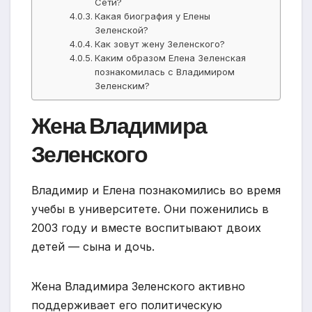
Сети?
Какая биография у Елены
Зеленской?
Как зовут жену Зеленского?
Каким образом Елена Зеленская
познакомилась с Владимиром
Зеленским?
Жена Владимира
Зеленского
Владимир и Елена познакомились во время
учебы в университете. Они поженились в
2003 году и вместе воспитывают двоих
детей — сына и дочь.
Жена Владимира Зеленского активно
поддерживает его политическую