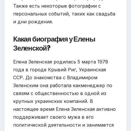
Также есть некоторые фотографии с
персональных событий, таких как свадьба
и дни рождения.
Какая биография у Елены
Зеленской?
Елена Зеленская родилась 5 марта 1978
года в городе Крывий Риг, Украинская
ССР. До знакомства с Владимиром
Зеленским она работала какменеджер по
связям с общественностью в одной из
крупных украинских компаний. В
настоящее время Елена Зеленская активно
поддерживает своего мужа в его
политической деятельности и занимается