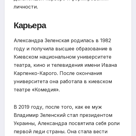
личности.
Карьера
Александра Зеленская родилась в 1982
году и получила высшее образование в
Киевском национальном университете
театра, кино и телевидения имени Ивана
Карпенко-Карого. После окончания
университета она работала в киевском
театре «Комедия».
В 2019 году, после того, как ее муж
Владимир Зеленский стал президентом
Украины, Александра посвятила себя роли
первой леди страны. Она стала вести