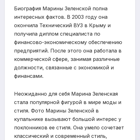
Биография Марины Зеленской полна
интересных фактов. В 2003 году она
окончила Технический ВУЗ в Крыму и
получила диплом специалиста по
финансово-экономическому обеспечению
предприятий. После этого она работала в
коммерческой сфере, занимая различные
должности, связанные с экономикой и
финансами.
Неожиданно для себя Марина Зеленская
стала популярной фигурой в мире моды и
стиля. Фото Марины Зеленской в
купальнике вызывают большой интерес у
поклонников ее стиля. Она умело сочетает
классический и современный стиль,