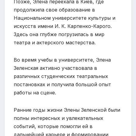
Позже, Элена переехала в Киев, где
продолжила свое образование в
Национальном университете культуры и
искусств имени И. К. Карпенко-Карого.
Здесь она глубже погрузилась в мир
театра и актерского мастерства.
Во время учебы в университете, Элена
Зеленская активно участвовала в
различных студенческих театральных
постановках и получила большой опыт
работы на сцене.
Ранние годы жизни Элены Зеленской были
полны интересных и увлекательных
событий, которые помогли ей в
дальнейшей карьере и формировании