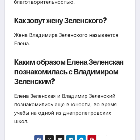
благотворительностью.
Как зовут жену Зеленского?
Жена Владимира Зеленского называется
Елена.
Каким образом Елена Зеленская
познакомилась с Владимиром
Зеленским?
Елена Зеленская и Владимир Зеленский
познакомились еще в юности, во время
учебы на одной из днепропетровских
школ.