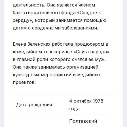
деятельность. Она является членом
благотворительного фонда «Сердце к
сердцу», который занимается помощью
детям с сердечными заболеваниями.
Елена Зеленская работала продюсером в
комедийном телесериале «Слуга народа»,
в главной роли которого снялся ее муж.
Она также занималась организацией
культурных мероприятий и медийных
проектов.
4 октября 1978
Дата рождения:
года
Полтавский