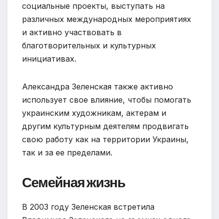
социальные проекты, выступать на
различных международных мероприятиях
и активно участвовать в
благотворительных и культурных
инициативах.
Александра Зеленская также активно
использует свое влияние, чтобы помогать
украинским художникам, актерам и
другим культурным деятелям продвигать
свою работу как на территории Украины,
так и за ее пределами.
Семейная жизнь
В 2003 году Зеленская встретила