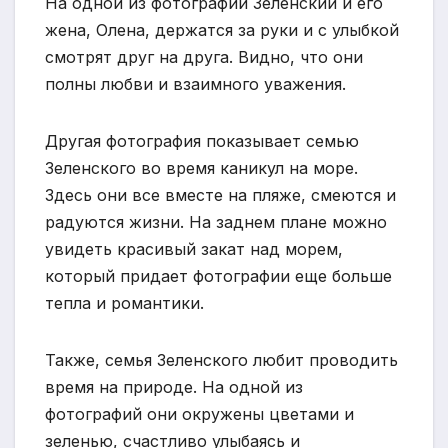
На одной из фотографий Зеленский и его
жена, Олена, держатся за руки и с улыбкой
смотрят друг на друга. Видно, что они
полны любви и взаимного уважения.
Другая фотография показывает семью
Зеленского во время каникул на море.
Здесь они все вместе на пляже, смеются и
радуются жизни. На заднем плане можно
увидеть красивый закат над морем,
который придает фотографии еще больше
тепла и романтики.
Также, семья Зеленского любит проводить
время на природе. На одной из
фотографий они окружены цветами и
зеленью, счастливо улыбаясь и