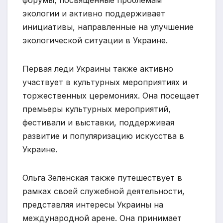
форумы, посвященные проблемам
экологии и активно поддерживает
инициативы, направленные на улучшение
экологической ситуации в Украине.
Первая леди Украины также активно
участвует в культурных мероприятиях и
торжественных церемониях. Она посещает
премьеры культурных мероприятий,
фестивали и выставки, поддерживая
развитие и популяризацию искусства в
Украине.
Ольга Зеленская также путешествует в
рамках своей служебной деятельности,
представляя интересы Украины на
международной арене. Она принимает