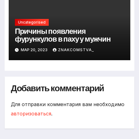
Uncategorised
Причины появления
фурункулов в паху у мужчин
МАР 20, 2023
ZNAKCOMSTVA_
Добавить комментарий
Для отправки комментария вам необходимо
авторизоваться
.