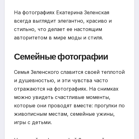
На фотографиях Екатерина Зеленская
всегда выглядит элегантно, красиво и
стильно, что делает ее настоящим
авторитетом в мире моды и стиля.
Семейные фотографии
Семья Зеленского славится своей теплотой
и душевностью, и эти чувства часто
отражаются на фотографиях. На снимках
можно увидеть счастливые моменты,
которые они проводят вместе: прогулки по
живописным местам, семейные ужины,
игры с детьми.