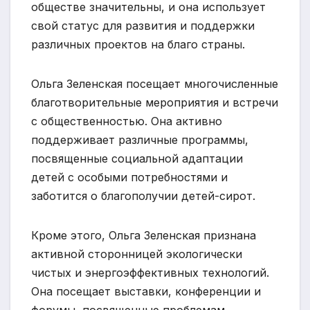
обществе значительны, и она использует
свой статус для развития и поддержки
различных проектов на благо страны.
Ольга Зеленская посещает многочисленные
благотворительные мероприятия и встречи
с общественностью. Она активно
поддерживает различные программы,
посвященные социальной адаптации
детей с особыми потребностями и
заботится о благополучии детей-сирот.
Кроме этого, Ольга Зеленская признана
активной сторонницей экологически
чистых и энергоэффективных технологий.
Она посещает выставки, конференции и