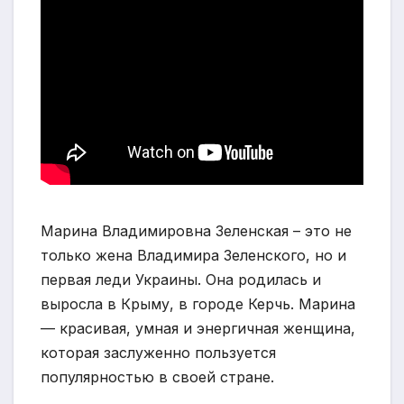
Марина Владимировна Зеленская – это не
только жена Владимира Зеленского, но и
первая леди Украины. Она родилась и
выросла в Крыму, в городе Керчь. Марина
— красивая, умная и энергичная женщина,
которая заслуженно пользуется
популярностью в своей стране.