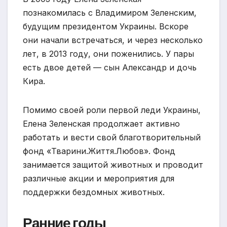
познакомилась с Владимиром Зеленским,
будущим президентом Украины. Вскоре
они начали встречаться, и через несколько
лет, в 2013 году, они поженились. У пары
есть двое детей — сын Александр и дочь
Кира.
Помимо своей роли первой леди Украины,
Елена Зеленская продолжает активно
работать и вести свой благотворительный
фонд «Тварини.Життя.Любов». Фонд
занимается защитой животных и проводит
различные акции и мероприятия для
поддержки бездомных животных.
Ранние годы