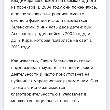
Владимира Зеленского на съемках одного
из проектов. В 2004 году они поженились,
а после заключения росписи вместе
сменили фамилии и стали называться
Зеленскими. У них есть двое детей: сын
Александр, родившийся в 2004 году, и
дочь Кира, которая появилась на свет в
2013 году.
Как известно, Елена Зеленская активно
поддерживает мужа в его политической
деятельности и часто присутствует на
публичных мероприятиях рядом с ним. Она
также активно занимается
благотворительностью и участвует в
множестве социальных проектов.