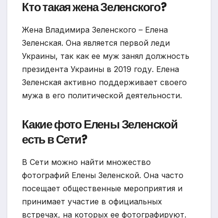
Кто такая жена Зеленского?
Жена Владимира Зеленского – Елена
Зеленская. Она является первой леди
Украины, так как ее муж занял должность
президента Украины в 2019 году. Елена
Зеленская активно поддерживает своего
мужа в его политической деятельности.
Какие фото Елены Зеленской
есть в Сети?
В Сети можно найти множество
фотографий Елены Зеленской. Она часто
посещает общественные мероприятия и
принимает участие в официальных
встречах, на которых ее фотографируют.