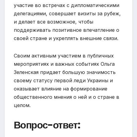
участие во встречах с дипломатическими
делегациями, совершает визиты за рубеж,
и делает все возможное, чтобы
поддерживать позитивное впечатление о
своей стране и укреплять внешние связи.
Своим активным участием в публичных
мероприятиях и важных событиях Ольга
Зеленская придает большую значимость
своему статусу первой леди Украины и
оказывает влияние на формирование
общественного мнения о ней и о стране в
целом.
Вопрос-ответ: