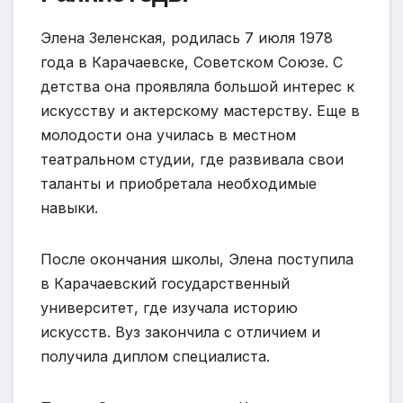
Элена Зеленская, родилась 7 июля 1978
года в Карачаевске, Советском Союзе. С
детства она проявляла большой интерес к
искусству и актерскому мастерству. Еще в
молодости она училась в местном
театральном студии, где развивала свои
таланты и приобретала необходимые
навыки.
После окончания школы, Элена поступила
в Карачаевский государственный
университет, где изучала историю
искусств. Вуз закончила с отличием и
получила диплом специалиста.