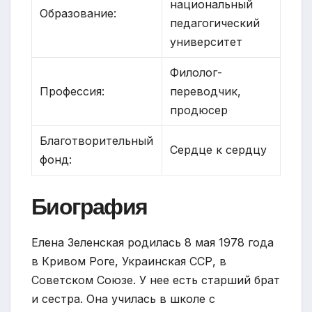
национальный
Образование:
педагогический
университет
Филолог-
Профессия:
переводчик,
продюсер
Благотворительный
Сердце к сердцу
фонд:
Биография
Елена Зеленская родилась 8 мая 1978 года
в Кривом Роге, Украинская ССР, в
Советском Союзе. У нее есть старший брат
и сестра. Она училась в школе с