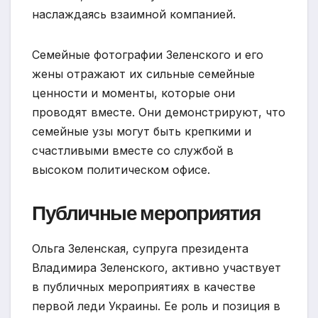
наслаждаясь взаимной компанией.
Семейные фотографии Зеленского и его
жены отражают их сильные семейные
ценности и моменты, которые они
проводят вместе. Они демонстрируют, что
семейные узы могут быть крепкими и
счастливыми вместе со службой в
высоком политическом офисе.
Публичные мероприятия
Ольга Зеленская, супруга президента
Владимира Зеленского, активно участвует
в публичных мероприятиях в качестве
первой леди Украины. Ее роль и позиция в