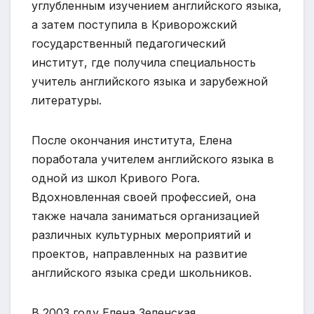
углубленным изучением английского языка,
а затем поступила в Криворожский
государственный педагогический
институт, где получила специальность
учитель английского языка и зарубежной
литературы.
После окончания института, Елена
поработала учителем английского языка в
одной из школ Кривого Рога.
Вдохновленная своей профессией, она
также начала заниматься организацией
различных культурных мероприятий и
проектов, направленных на развитие
английского языка среди школьников.
В 2003 году Елена Зеленская