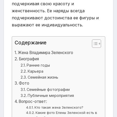
подчеркивая свою красоту и
женственность. Ее наряды всегда
подчеркивают достоинства ее фигуры и
выражают ее индивидуальность.
Содержание
Жена Владимира Зеленского
Биография
Ранние годы
Карьера
Семейная жизнь
Фото
Семейные фотографии
Публичные мероприятия
Вопрос-ответ:
Кто такая жена Зеленского?
Какие фото Елены Зеленской есть в