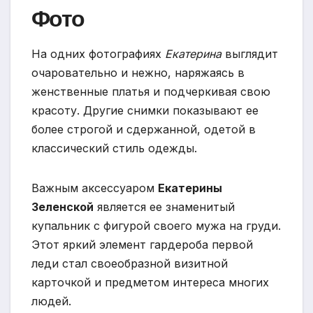
Фото
На одних фотографиях
Екатерина
выглядит
очаровательно и нежно, наряжаясь в
женственные платья и подчеркивая свою
красоту. Другие снимки показывают ее
более строгой и сдержанной, одетой в
классический стиль одежды.
Важным аксессуаром
Екатерины
Зеленской
является ее знаменитый
купальник с фигурой своего мужа на груди.
Этот яркий элемент гардероба первой
леди стал своеобразной визитной
карточкой и предметом интереса многих
людей.