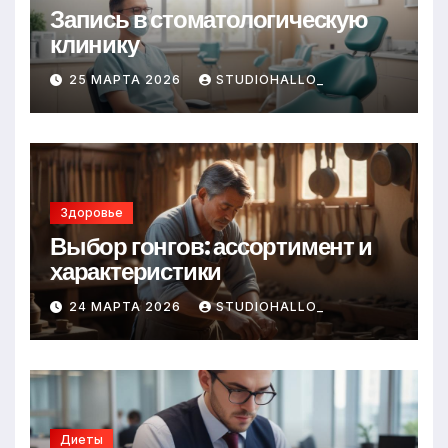
Запись в стоматологическую
клинику
25 МАРТА 2026
STUDIOHALLO_
Здоровье
Выбор гонгов: ассортимент и
характеристики
24 МАРТА 2026
STUDIOHALLO_
Диеты