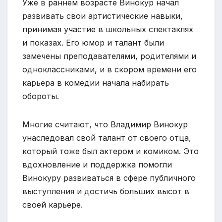
Уже в раннем возрасте Винокур начал
развивать свои артистические навыки,
принимая участие в школьных спектаклях
и показах. Его юмор и талант были
замечены преподавателями, родителями и
одноклассниками, и в скором времени его
карьера в комедии начала набирать
обороты.
Многие считают, что Владимир Винокур
унаследовал свой талант от своего отца,
который тоже был актером и комиком. Это
вдохновление и поддержка помогли
Винокуру развиваться в сфере публичного
выступления и достичь больших высот в
своей карьере.