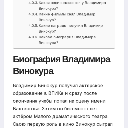
Какая национальность у Владимира
Винокура?
Какие фильмы снял Владимир
Винокур?
Какие награды получил Владимир
Винокур?
Какова биография Владимира
Винокура?
Биография Владимира
Винокура
Владимир Винокур получил актёрское
образование в ВГИКе и сразу после
окончания учебы попал на сцену имени
Вахтангова. Затем он был много лет
актёром Малого драматического театра.
Свою первую роль в кино Винокур сыграл