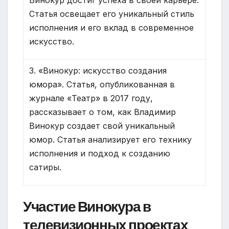
Винокур достиг успеха в своей карьере.
Статья освещает его уникальный стиль
исполнения и его вклад в современное
искусство.
3. «Винокур: искусство создания
юмора». Статья, опубликованная в
журнале «Театр» в 2017 году,
рассказывает о том, как Владимир
Винокур создает свой уникальный
юмор. Статья анализирует его технику
исполнения и подход к созданию
сатиры.
Участие Винокура в
телевизионных проектах