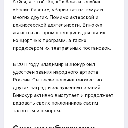
бойся, я с тобой», «Любовь и голуби»,
«Белые берега», «Вариация на тему» и
многих других. Помимо актерской и
режиссерской деятельности, Винокур
является автором сценариев для своих
концертных программ, а также
продюсером их театральных постановок.
В 2011 году Владимир Винокур был
удостоен звания народного артиста
России. Он также получил множество
других наград и заслуженных званий.
Винокур активно выступает и продолжает
радовать своих поклонников своим
талантом и юмором.