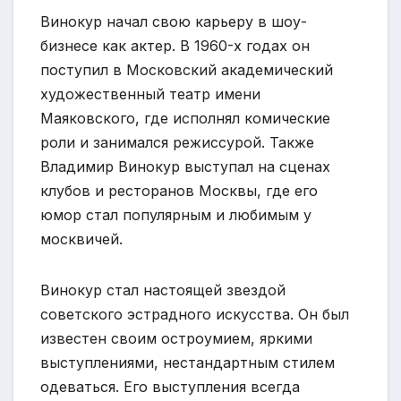
Винокур начал свою карьеру в шоу-
бизнесе как актер. В 1960-х годах он
поступил в Московский академический
художественный театр имени
Маяковского, где исполнял комические
роли и занимался режиссурой. Также
Владимир Винокур выступал на сценах
клубов и ресторанов Москвы, где его
юмор стал популярным и любимым у
москвичей.
Винокур стал настоящей звездой
советского эстрадного искусства. Он был
известен своим остроумием, яркими
выступлениями, нестандартным стилем
одеваться. Его выступления всегда