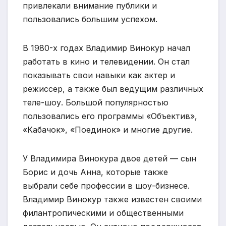
привлекали внимание публики и
пользовались большим успехом.
В 1980-х годах Владимир Винокур начал
работать в кино и телевидении. Он стал
показывать свои навыки как актер и
режиссер, а также был ведущим различных
теле-шоу. Большой популярностью
пользовались его программы «Объектив»,
«Кабачок», «Поединок» и многие другие.
У Владимира Винокура двое детей — сын
Борис и дочь Анна, которые также
выбрали себе профессии в шоу-бизнесе.
Владимир Винокур также известен своими
филантропическими и общественными