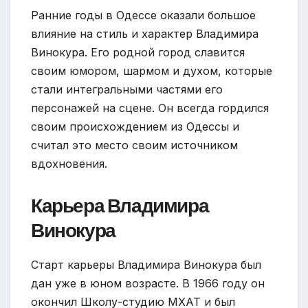
Ранние годы в Одессе оказали большое
влияние на стиль и характер Владимира
Винокура. Его родной город славится
своим юмором, шармом и духом, которые
стали интегральными частями его
персонажей на сцене. Он всегда гордился
своим происхождением из Одессы и
считал это место своим источником
вдохновения.
Карьера Владимира
Винокура
Старт карьеры Владимира Винокура был
дан уже в юном возрасте. В 1966 году он
окончил Школу-студию МХАТ и был