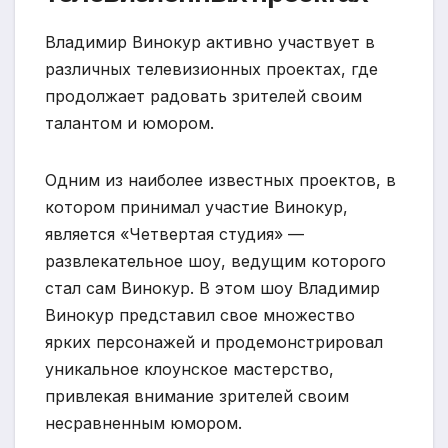
Владимир Винокур активно участвует в
различных телевизионных проектах, где
продолжает радовать зрителей своим
талантом и юмором.
Одним из наиболее известных проектов, в
котором принимал участие Винокур,
является «Четвертая студия» —
развлекательное шоу, ведущим которого
стал сам Винокур. В этом шоу Владимир
Винокур представил свое множество
ярких персонажей и продемонстрировал
уникальное клоунское мастерство,
привлекая внимание зрителей своим
несравненным юмором.