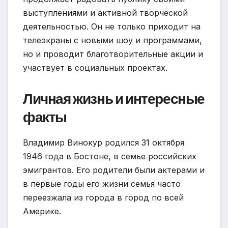
выступлениями и активной творческой
деятельностью. Он не только приходит на
телеэкраны с новыми шоу и программами,
но и проводит благотворительные акции и
участвует в социальных проектах.
Личная жизнь и интересные
факты
Владимир Винокур родился 31 октября
1946 года в Бостоне, в семье российских
эмигрантов. Его родители были актерами и
в первые годы его жизни семья часто
переезжала из города в город по всей
Америке.