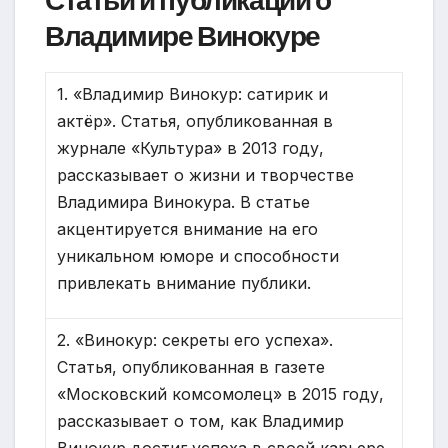
Статьи и публикации о
Владимире Винокуре
1. «Владимир Винокур: сатирик и
актёр». Статья, опубликованная в
журнале «Культура» в 2013 году,
рассказывает о жизни и творчестве
Владимира Винокура. В статье
акцентируется внимание на его
уникальном юморе и способности
привлекать внимание публики.
2. «Винокур: секреты его успеха».
Статья, опубликованная в газете
«Московский комсомолец» в 2015 году,
рассказывает о том, как Владимир