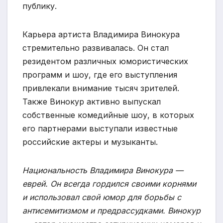
публику.
Карьера артиста Владимира Винокура
стремительно развивалась. Он стал
резидентом различных юмористических
программ и шоу, где его выступления
привлекали внимание тысяч зрителей.
Также Винокур активно выпускал
собственные комедийные шоу, в которых
его партнерами выступали известные
российские актеры и музыканты.
Национальность Владимира Винокура —
еврей. Он всегда гордился своими корнями
и использовал свой юмор для борьбы с
антисемитизмом и предрассудками. Винокур