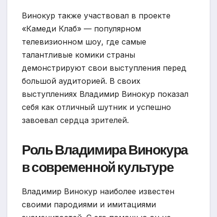
Винокур также участвовал в проекте
«Камеди Клаб» — популярном
телевизионном шоу, где самые
талантливые комики страны
демонстрируют свои выступления перед
большой аудиторией. В своих
выступлениях Владимир Винокур показал
себя как отличный шутник и успешно
завоевал сердца зрителей.
Роль Владимира Винокура
в современной культуре
Владимир Винокур наиболее известен
своими пародиями и имитациями