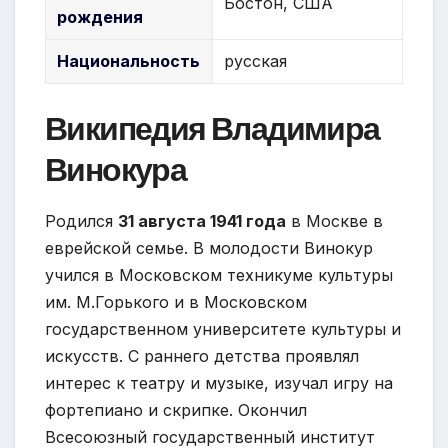
Бостон, США
рождения
Национальность
русская
Википедия Владимира
Винокура
Родился
31 августа 1941 года
в Москве в
еврейской семье. В молодости Винокур
учился в Московском техникуме культуры
им. М.Горького и в Московском
государственном университете культуры и
искусств. С раннего детства проявлял
интерес к театру и музыке, изучал игру на
фортепиано и скрипке. Окончил
Всесоюзный государственный институт