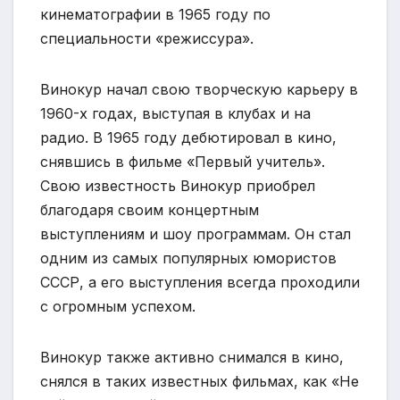
кинематографии в 1965 году по
специальности «режиссура».
Винокур начал свою творческую карьеру в
1960-х годах, выступая в клубах и на
радио. В 1965 году дебютировал в кино,
снявшись в фильме «Первый учитель».
Свою известность Винокур приобрел
благодаря своим концертным
выступлениям и шоу программам. Он стал
одним из самых популярных юмористов
СССР, а его выступления всегда проходили
с огромным успехом.
Винокур также активно снимался в кино,
снялся в таких известных фильмах, как «Не