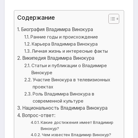
Содержание
Биография Владимира Винокура
Ранние годы и происхождение
Карьера Владимира Винокура
Личная жизнь и интересные факты
Википедия Владимира Винокура
Статьи и публикации о Владимире
Винокуре
Участие Винокура в телевизионных
проектах
Роль Владимира Винокура в
современной культуре
Национальность Владимира Винокура
Вопрос-ответ:
Какие достижения имеет Владимир
Винокур?
Чем известен Владимир Винокур?