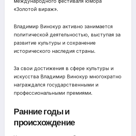
международного фестиваля юмора
«Золотой вираж».
Владимир Винокур активно занимается
политической деятельностью, выступая за
развитие культуры и сохранение
исторического наследия страны.
За свои достижения в сфере культуры и
искусства Владимир Винокур многократно
награждался государственными и
профессиональными премиями.
Ранние годы и
происхождение