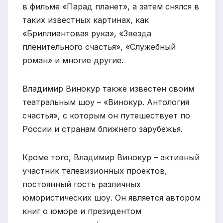
в фильме «Парад планет», а затем снялся в
таких известных картинах, как
«Бриллиантовая рука», «Звезда
пленительного счастья», «Служебный
роман» и многие другие.
Владимир Винокур также известен своим
театральным шоу – «Винокур. Антология
счастья», с которым он путешествует по
России и странам ближнего зарубежья.
Кроме того, Владимир Винокур – активный
участник телевизионных проектов,
постоянный гость различных
юмористических шоу. Он является автором
книг о юморе и президентом