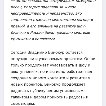
— автор множества сатирических номеров и
песен, которые задевали за живое
несправедливость и неравенство. Его
творчество отмечено множеством наград и
премий, а его влияние на развитие шоу-
бизнеса в России было признано многими
критиками и коллегами.
Сегодня Владимир Винокур остается
популярным и узнаваемым артистом. Он не
только продолжает участвовать в шоу и
выступлениях, но и активно работает над
созданием нового контента и развитием
новых проектов. Винокур продолжает
радовать публику своим уникальным
талантом и даром приносить радость и
смех людям.