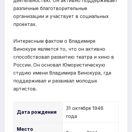
деятельностью. Он активно поддерживает
различные благотворительные
организации и участвует в социальных
проектах.
Интересным фактом о Владимире
Винокуре является то, что он активно
способствовал развитию театра и кино в
России. Он основал Юмористическую
студию имени Владимира Винокура, где
поддерживал и развивал молодых
артистов.
31 октября 1946
Дата рождения
года
Место