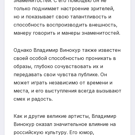
знаменитостей. С его помощью он не
только поднимает настроение зрителей,
но и показывает свою талантливость и
способность воспроизводить внешность,
манеру говорить и манеры знаменитостей.
Однако Владимир Винокур также известен
своей особой способностью проникать в
образы, глубоко сочувствовать их и
передавать свои чувства публике. Он
может играть независимо от времени и
места, и его выступления всегда вызывают
смех и радость.
Как и другие великие артисты, Владимир
Винокур оказал значительное влияние на
российскую культуру. Его юмор,