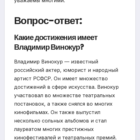
уважаемы многими.
Вопрос-ответ:
Какие достижения имеет
Владимир Винокур?
Владимир Винокур — известный
российский актер, юморист и народный
артист РСФСР. Он имеет множество
достижений в сфере искусства. Винокур
участвовал во множестве театральных
постановок, а также снялся во многих
кинофильмах. Он также выпустил
несколько сольных альбомов и стал
лауреатом многих престижных
кинофестивалей и театральных премий.