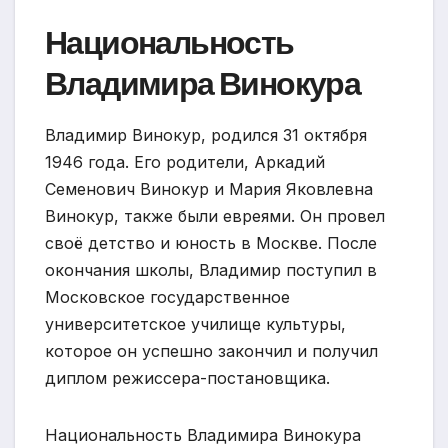
Национальность
Владимира Винокура
Владимир Винокур, родился 31 октября
1946 года. Его родители, Аркадий
Семенович Винокур и Мария Яковлевна
Винокур, также были евреями. Он провел
своё детство и юность в Москве. После
окончания школы, Владимир поступил в
Московское государственное
университетское училище культуры,
которое он успешно закончил и получил
диплом режиссера-постановщика.
Национальность Владимира Винокура