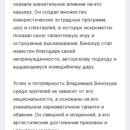
оказала значительное влияние на его
карьеру. Он создал множество
юмористических эстрадных программ,
шоу и спектаклей, в которых искрометно
показал свою талантливую игру и
остроумные высказывания. Винокур стал
известен благодаря своей
непринужденности, авторскому подходу и
выдающемуся комедийному дару.
Успех и популярность Владимира Винокура
среди зрителей не зависит от его
национальности, а основаны на его
уникальном харизматичном таланте и
обаянии. Он смешной и искренний, а его
артистические достижения признаны и