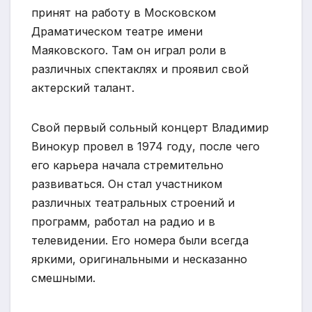
принят на работу в Московском
Драматическом театре имени
Маяковского. Там он играл роли в
различных спектаклях и проявил свой
актерский талант.
Свой первый сольный концерт Владимир
Винокур провел в 1974 году, после чего
его карьера начала стремительно
развиваться. Он стал участником
различных театральных строений и
программ, работал на радио и в
телевидении. Его номера были всегда
яркими, оригинальными и несказанно
смешными.