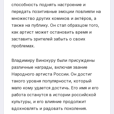
способность поднять настроение и
передать позитивные эмоции повлияли на
множество других комиков и актёров, а
также на публику. Он стал образцом того,
как артист может остановить время и
заставить зрителей забыть о своих
проблемах.
Владимиру Винокуру были присуждены
различные награды, включая звание
Народного артиста России. Он достиг
такого уровня популярности, который
мало кому удается достичь. Его имя и его
работа останутся в истории российской
культуры, и его влияние продолжит
вдохновлять и радовать поколения.