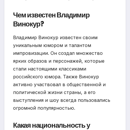
Чем известен Владимир
Винокур?
Владимир Винокур известен своим
уникальным юмором и талантом
импровизации. Он создал множество
ярких образов и персонажей, которые
стали настоящими классиками
российского юмора. Также Винокур
активно участвовал в общественной и
политической жизни страны, а его
выступления и шоу всегда пользовались
огромной популярностью.
Какая национальность у