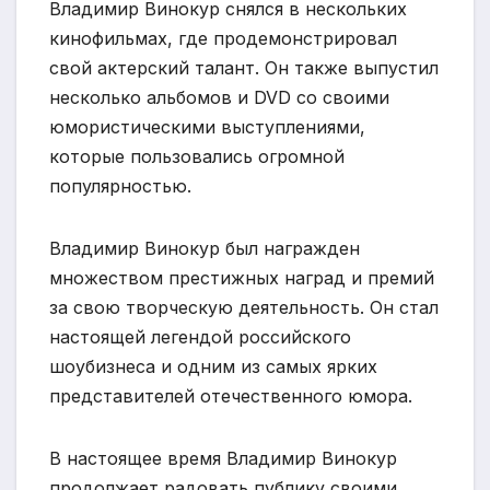
Владимир Винокур снялся в нескольких
кинофильмах, где продемонстрировал
свой актерский талант. Он также выпустил
несколько альбомов и DVD со своими
юмористическими выступлениями,
которые пользовались огромной
популярностью.
Владимир Винокур был награжден
множеством престижных наград и премий
за свою творческую деятельность. Он стал
настоящей легендой российского
шоубизнеса и одним из самых ярких
представителей отечественного юмора.
В настоящее время Владимир Винокур
продолжает радовать публику своими