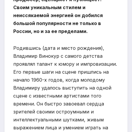
Своим уникальным стилем и
неиссякаемой энергией он добился
большой популярности не только в
России, но и за ее пределами.
Родившись (дата и место рождения),
Владимир Винокур с самого детства
проявлял талант к юмору и импровизации.
Его первые шаги на сцене пришлись на
начало 1960-х годов, когда молодому
Владимиру удалось выступить на одной
сцене с известными артистами того
времени. Он быстро завоевал сердца
зрителей своими остроумными и
интеллектуальными шутками, живым
выражением лица и умением играть на