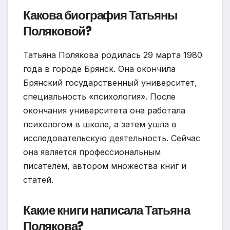
Какова биография Татьяны
Поляковой?
Татьяна Полякова родилась 29 марта 1980
года в городе Брянск. Она окончила
Брянский государственный университет,
специальность «психология». После
окончания университета она работала
психологом в школе, а затем ушла в
исследовательскую деятельность. Сейчас
она является профессиональным
писателем, автором множества книг и
статей.
Какие книги написала Татьяна
Полякова?