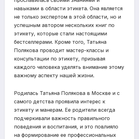
прославилась своими знаниями и
навыками в области этикета. Она является
не только экспертом в этой области, но и
успешным автором нескольких книг по
этикету, которые стали настоящими
бестселлерами. Кроме того, Татьяна
Полякова проводит мастер-классы и
консультации по этикету, призывая
каждого человека уделять внимание этому
важному аспекту нашей жизни.
Родилась Татьяна Полякова в Москве и с
самого детства проявила интерес к
этикету и манерам. Ее родители всегда
подчеркивали важность правильного
поведения и воспитания, и это повлияло
на формирование ее профессиональных