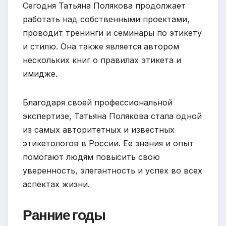
Сегодня Татьяна Полякова продолжает
работать над собственными проектами,
проводит тренинги и семинары по этикету
и стилю. Она также является автором
нескольких книг о правилах этикета и
имидже.
Благодаря своей профессиональной
экспертизе, Татьяна Полякова стала одной
из самых авторитетных и известных
этикетологов в России. Ее знания и опыт
помогают людям повысить свою
уверенность, элегантность и успех во всех
аспектах жизни.
Ранние годы