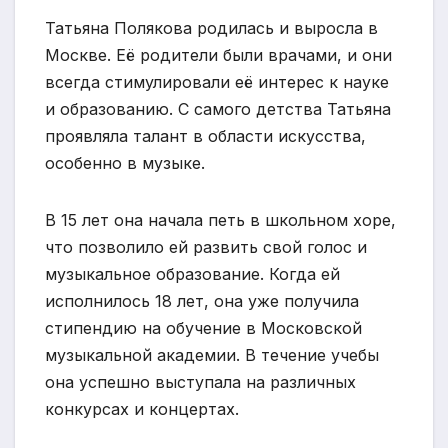
Татьяна Полякова родилась и выросла в
Москве. Её родители были врачами, и они
всегда стимулировали её интерес к науке
и образованию. С самого детства Татьяна
проявляла талант в области искусства,
особенно в музыке.
В 15 лет она начала петь в школьном хоре,
что позволило ей развить свой голос и
музыкальное образование. Когда ей
исполнилось 18 лет, она уже получила
стипендию на обучение в Московской
музыкальной академии. В течение учебы
она успешно выступала на различных
конкурсах и концертах.