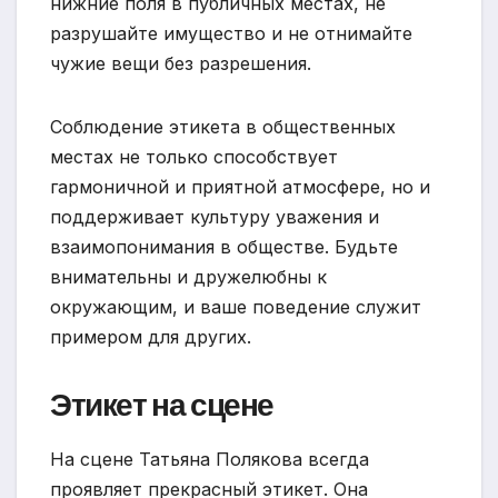
нижние поля в публичных местах, не
разрушайте имущество и не отнимайте
чужие вещи без разрешения.
Соблюдение этикета в общественных
местах не только способствует
гармоничной и приятной атмосфере, но и
поддерживает культуру уважения и
взаимопонимания в обществе. Будьте
внимательны и дружелюбны к
окружающим, и ваше поведение служит
примером для других.
Этикет на сцене
На сцене Татьяна Полякова всегда
проявляет прекрасный этикет. Она