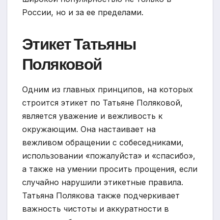
России, но и за ее пределами.
Этикет Татьяны
Поляковой
Одним из главных принципов, на которых
строится этикет по Татьяне Поляковой,
является уважение и вежливость к
окружающим. Она настаивает на
вежливом обращении с собеседниками,
использовании «пожалуйста» и «спасибо»,
а также на умении просить прощения, если
случайно нарушили этикетные правила.
Татьяна Полякова также подчеркивает
важность чистоты и аккуратности в