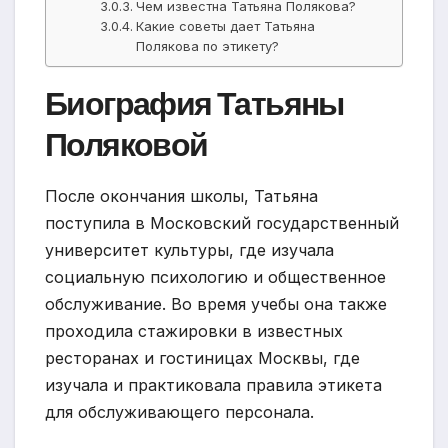
Чем известна Татьяна Полякова?
Какие советы дает Татьяна
Полякова по этикету?
Биография Татьяны
Поляковой
После окончания школы, Татьяна
поступила в Московский государственный
университет культуры, где изучала
социальную психологию и общественное
обслуживание. Во время учебы она также
проходила стажировки в известных
ресторанах и гостиницах Москвы, где
изучала и практиковала правила этикета
для обслуживающего персонала.