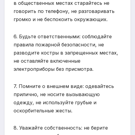
в общественных местах старайтесь не
говорить по телефону, не разговаривать
громко и не беспокоить окружающих.
6. Будьте ответственными: соблюдайте
правила пожарной безопасности, не
разводите костры в запрещенных местах,
не оставляйте включенные
электроприборы без присмотра.
7. Помните о внешнем виде: одевайтесь
прилично, не носите вызывающую
одежду, не используйте грубые и
оскорбительные жесты.
8. Уважайте собственность: не берите