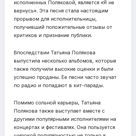
исполненных Поляковой, является «Я не
вернусь». Эта песня стала настоящим
прорывом для исполнительницы,
получивший положительные отзывы от
критиков и признание публики.
Впоследствии Татьяна Полякова
выпустила несколько альбомов, которые
также получили высокие оценки и были
успешно проданы. Ее песни часто звучат
по радио и попадают в хит-парады.
Помимо сольной карьеры, Татьяна
Полякова также выступает вместе с
другими популярными исполнителями на
концертах и фестивалях. Она пользуется
широкой популярностью не только в