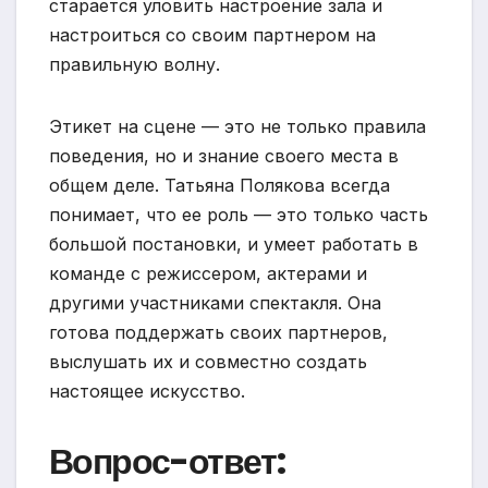
старается уловить настроение зала и
настроиться со своим партнером на
правильную волну.
Этикет на сцене — это не только правила
поведения, но и знание своего места в
общем деле. Татьяна Полякова всегда
понимает, что ее роль — это только часть
большой постановки, и умеет работать в
команде с режиссером, актерами и
другими участниками спектакля. Она
готова поддержать своих партнеров,
выслушать их и совместно создать
настоящее искусство.
Вопрос-ответ: