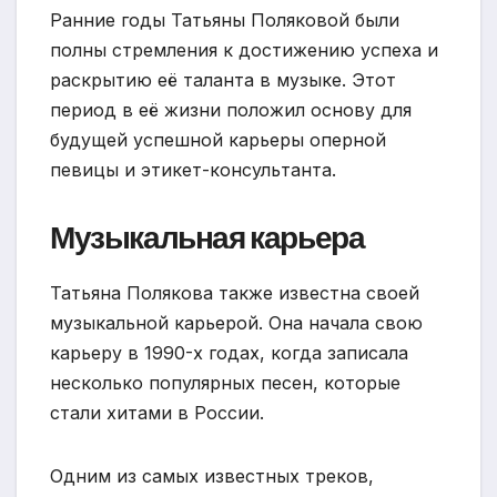
Ранние годы Татьяны Поляковой были
полны стремления к достижению успеха и
раскрытию её таланта в музыке. Этот
период в её жизни положил основу для
будущей успешной карьеры оперной
певицы и этикет-консультанта.
Музыкальная карьера
Татьяна Полякова также известна своей
музыкальной карьерой. Она начала свою
карьеру в 1990-х годах, когда записала
несколько популярных песен, которые
стали хитами в России.
Одним из самых известных треков,