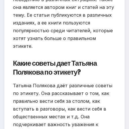
она является автором книг и статей на эту
тему. Ее статьи публикуются в различных
изданиях, а ее книги пользуются
популярностью среди читателей, которые
хотят узнать больше о правильном
этикете.
Какие советы дает Татьяна
Полякова по этикету?
Татьяна Полякова даёт различные советы
по этикету. Она рассказывает о том, как
правильно вести себя за столом, как
вступать в разговоры, как вести себя в
общественных местах и т.д. Она
подчеркивает важность уважения к