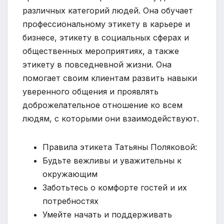
различных категорий людей. Она обучает
профессиональному этикету в карьере и
бизнесе, этикету в социальных сферах и
общественных мероприятиях, а также
этикету в повседневной жизни. Она
помогает своим клиентам развить навыки
уверенного общения и проявлять
доброжелательное отношение ко всем
людям, с которыми они взаимодействуют.
Правила этикета Татьяны Поляковой:
Будьте вежливы и уважительны к
окружающим
Заботьтесь о комфорте гостей и их
потребностях
Умейте начать и поддерживать