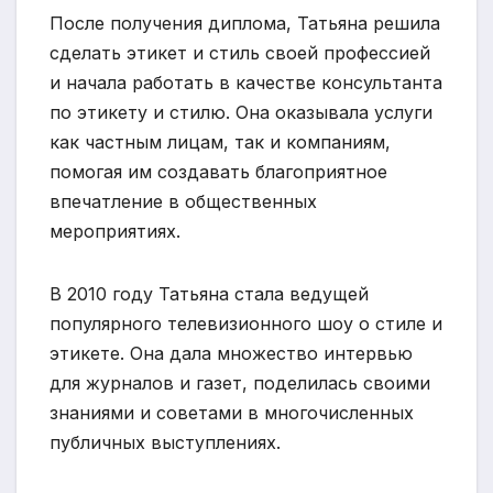
После получения диплома, Татьяна решила
сделать этикет и стиль своей профессией
и начала работать в качестве консультанта
по этикету и стилю. Она оказывала услуги
как частным лицам, так и компаниям,
помогая им создавать благоприятное
впечатление в общественных
мероприятиях.
В 2010 году Татьяна стала ведущей
популярного телевизионного шоу о стиле и
этикете. Она дала множество интервью
для журналов и газет, поделилась своими
знаниями и советами в многочисленных
публичных выступлениях.