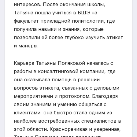
интересов. После окончания школы,
Татьяна пошла учиться в ВШЭ на
факультет прикладной политологии, где
получила навыки и знания, которые
позволили ей более глубоко изучить этикет
и манеры.
Карьера Татьяны Поляковой началась с
работы в консалтинговой компании, где
она оказывала помощь в решении
вопросов этикета, связанных с деловыми
мероприятиями и протоколом. Благодаря
своим знаниям и умению общаться с
клиентами, она быстро стала одним из
наиболее востребованных специалистов в
этой области. Красноречивая и уверенная,