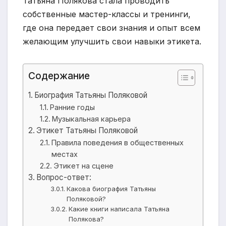
Татьяна Полякова стала проводить
собственные мастер-классы и тренинги,
где она передает свои знания и опыт всем
желающим улучшить свои навыки этикета.
Содержание
Биография Татьяны Поляковой
Ранние годы
Музыкальная карьера
Этикет Татьяны Поляковой
Правила поведения в общественных
местах
Этикет на сцене
Вопрос-ответ:
Какова биография Татьяны
Поляковой?
Какие книги написала Татьяна
Полякова?