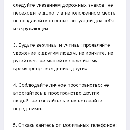
следуйте указаниям дорожных знаков, не
переходите дорогу в неположенном месте,
не создавайте опасных ситуаций для себя
и окружающих.
3. Будьте вежливы и учтивы: проявляйте
уважение к другим людям, не кричите, не
ругайтесь, не мешайте спокойному
времяпрепровождению других.
4. Соблюдайте личное пространство: не
вторгайтесь в пространство других
людей, не толкайтесь и не вставайте
перед ними.
5. Отказывайтесь от мобильных телефонов: