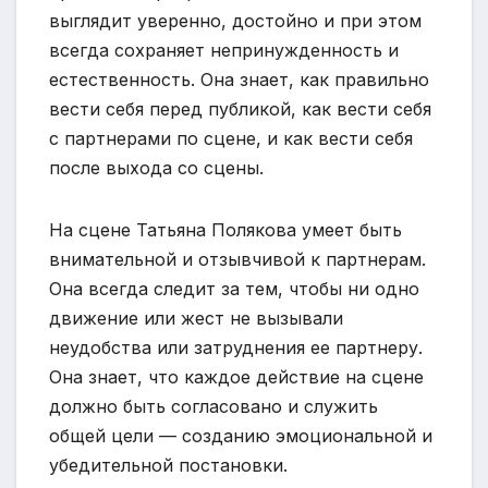
выглядит уверенно, достойно и при этом
всегда сохраняет непринужденность и
естественность. Она знает, как правильно
вести себя перед публикой, как вести себя
с партнерами по сцене, и как вести себя
после выхода со сцены.
На сцене Татьяна Полякова умеет быть
внимательной и отзывчивой к партнерам.
Она всегда следит за тем, чтобы ни одно
движение или жест не вызывали
неудобства или затруднения ее партнеру.
Она знает, что каждое действие на сцене
должно быть согласовано и служить
общей цели — созданию эмоциональной и
убедительной постановки.