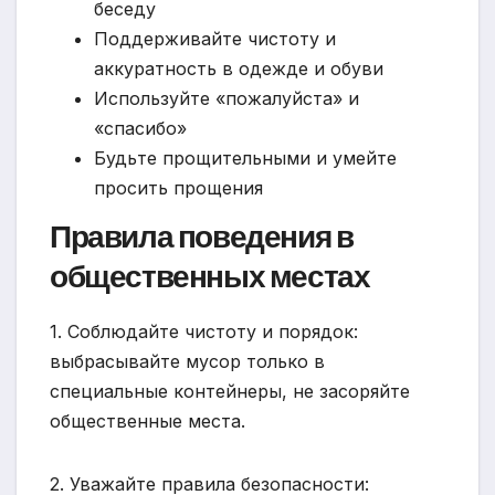
беседу
Поддерживайте чистоту и
аккуратность в одежде и обуви
Используйте «пожалуйста» и
«спасибо»
Будьте прощительными и умейте
просить прощения
Правила поведения в
общественных местах
1. Соблюдайте чистоту и порядок:
выбрасывайте мусор только в
специальные контейнеры, не засоряйте
общественные места.
2. Уважайте правила безопасности: