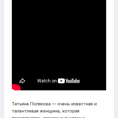
Татьяна Полякова — очень известная и
талантливая женщина, которая