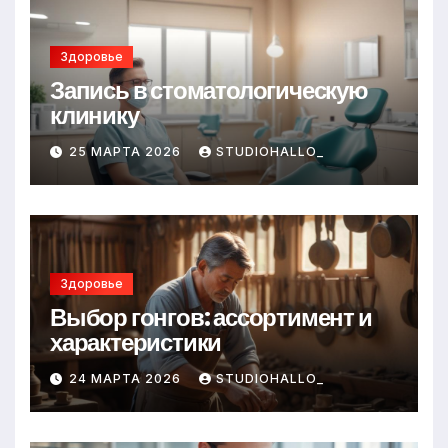
Здоровье
Запись в стоматологическую
клинику
25 МАРТА 2026
STUDIOHALLO_
Здоровье
Выбор гонгов: ассортимент и
характеристики
24 МАРТА 2026
STUDIOHALLO_