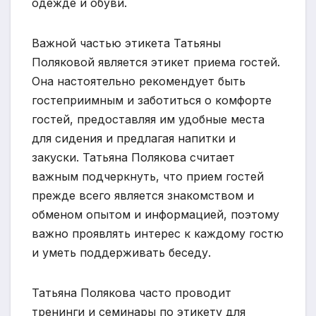
одежде и обуви.
Важной частью этикета Татьяны
Поляковой является этикет приема гостей.
Она настоятельно рекомендует быть
гостеприимным и заботиться о комфорте
гостей, предоставляя им удобные места
для сидения и предлагая напитки и
закуски. Татьяна Полякова считает
важным подчеркнуть, что прием гостей
прежде всего является знакомством и
обменом опытом и информацией, поэтому
важно проявлять интерес к каждому гостю
и уметь поддерживать беседу.
Татьяна Полякова часто проводит
тренинги и семинары по этикету для