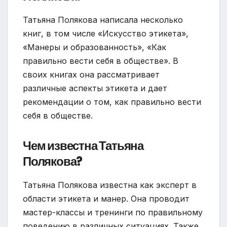
Татьяна Полякова написала несколько
книг, в том числе «Искусство этикета»,
«Манеры и образованность», «Как
правильно вести себя в обществе». В
своих книгах она рассматривает
различные аспекты этикета и дает
рекомендации о том, как правильно вести
себя в обществе.
Чем известна Татьяна
Полякова?
Татьяна Полякова известна как эксперт в
области этикета и манер. Она проводит
мастер-классы и тренинги по правильному
поведению в различных ситуациях. Также