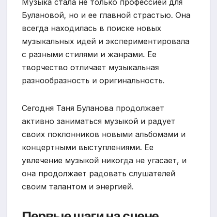
Музыка стала не только профессией для
Булановой, но и ее главной страстью. Она
всегда находилась в поиске новых
музыкальных идей и экспериментировала
с разными стилями и жанрами. Ее
творчество отличает музыкальная
разнообразность и оригинальность.
Сегодня Таня Буланова продолжает
активно заниматься музыкой и радует
своих поклонников новыми альбомами и
концертными выступлениями. Ее
увлечение музыкой никогда не угасает, и
она продолжает радовать слушателей
своим талантом и энергией.
Первые шаги на сцене