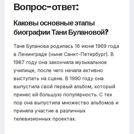
Вопрос-ответ:
Каковы основные этапы
биографии Тани Булановой?
Таня Буланова родилась 16 июня 1969 года
в Ленинграде (ныне Санкт-Петербург). В
1987 году она закончила музыкальное
училище, после чего начала активно
выступать на сцене. В 1990 году она
выпустила свой первый альбом, который
принес ей большую популярность. С тех
пор она выпустила множество альбомов и
приняла участие в различных
телевизионных проектах.