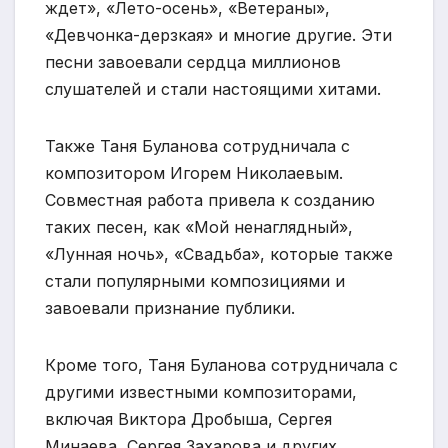
ждет», «Лето-осень», «Ветераны»,
«Девчонка-дерзкая» и многие другие. Эти
песни завоевали сердца миллионов
слушателей и стали настоящими хитами.
Также Таня Буланова сотрудничала с
композитором Игорем Николаевым.
Совместная работа привела к созданию
таких песен, как «Мой ненаглядный»,
«Лунная ночь», «Свадьба», которые также
стали популярными композициями и
завоевали признание публики.
Кроме того, Таня Буланова сотрудничала с
другими известными композиторами,
включая Виктора Дробыша, Сергея
Минаева, Сергея Захарова и других.