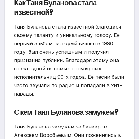
Как Таня Буланова стала
известной?
Таня Буланова стала известной благодаря
своему таланту и уникальному голосу. Ее
первый альбом, который вышел в 1990
году, был очень успешным и получил
признание публики. Благодаря этому она
стала одной из самых популярных
исполнительниц 90-х годов. Ее песни были
часто звучали по радио и попадали в хит-
парады.
С кем Таня Буланова замужем?
Таня Буланова замужем за банкиром
Алексеем Воробьевым. Они поженились в