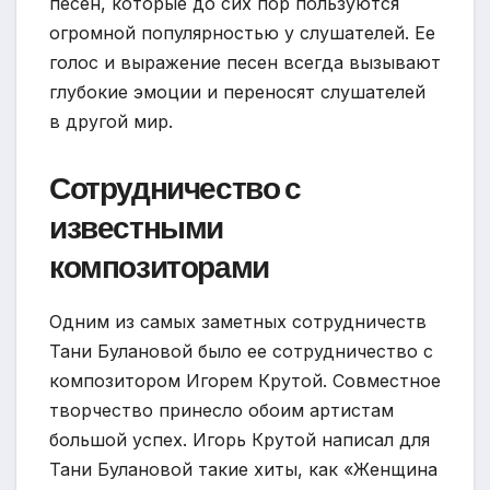
песен, которые до сих пор пользуются
огромной популярностью у слушателей. Ее
голос и выражение песен всегда вызывают
глубокие эмоции и переносят слушателей
в другой мир.
Сотрудничество с
известными
композиторами
Одним из самых заметных сотрудничеств
Тани Булановой было ее сотрудничество с
композитором Игорем Крутой. Совместное
творчество принесло обоим артистам
большой успех. Игорь Крутой написал для
Тани Булановой такие хиты, как «Женщина