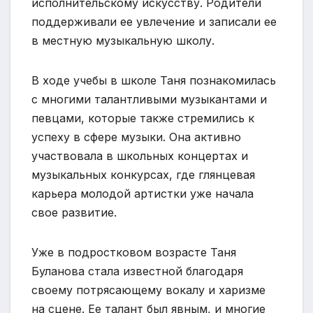
исполнительскому искусству. Родители
поддерживали ее увлечение и записали ее
в местную музыкальную школу.
В ходе учебы в школе Таня познакомилась
с многими талантливыми музыкантами и
певцами, которые также стремились к
успеху в сфере музыки. Она активно
участвовала в школьных концертах и
музыкальных конкурсах, где глянцевая
карьера молодой артистки уже начала
свое развитие.
Уже в подростковом возрасте Таня
Буланова стала известной благодаря
своему потрясающему вокалу и харизме
на сцене. Ее талант был явным, и многие