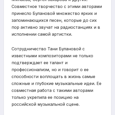
Совместное творчество с этими авторами
принесло Булановой множество ярких и
запоминающихся песен, которые до сих
пор активно звучат на радиостанциях и в
исполнении самой артистки.
Сотрудничество Тани Булановой с
известными композиторами не только
подтверждает ее талант и
профессионализм, но и говорит о ее
способности воплощать в жизнь самые
сложные и глубокие музыкальные идеи. Ее
совместная работа с такими авторами
только укрепила ее позицию на
российской музыкальной сцене.