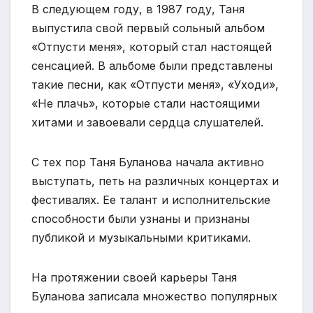
В следующем году, в 1987 году, Таня
выпустила свой первый сольный альбом
«Отпусти меня», который стал настоящей
сенсацией. В альбоме были представлены
такие песни, как «Отпусти меня», «Уходи»,
«Не плачь», которые стали настоящими
хитами и завоевали сердца слушателей.
С тех пор Таня Буланова начала активно
выступать, петь на различных концертах и
фестивалях. Ее талант и исполнительские
способности были узнаны и признаны
публикой и музыкальными критиками.
На протяжении своей карьеры Таня
Буланова записала множество популярных