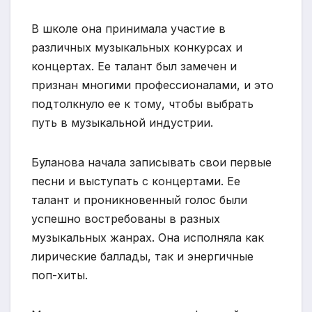
В школе она принимала участие в
различных музыкальных конкурсах и
концертах. Ее талант был замечен и
признан многими профессионалами, и это
подтолкнуло ее к тому, чтобы выбрать
путь в музыкальной индустрии.
Буланова начала записывать свои первые
песни и выступать с концертами. Ее
талант и проникновенный голос были
успешно востребованы в разных
музыкальных жанрах. Она исполняла как
лирические баллады, так и энергичные
поп-хиты.