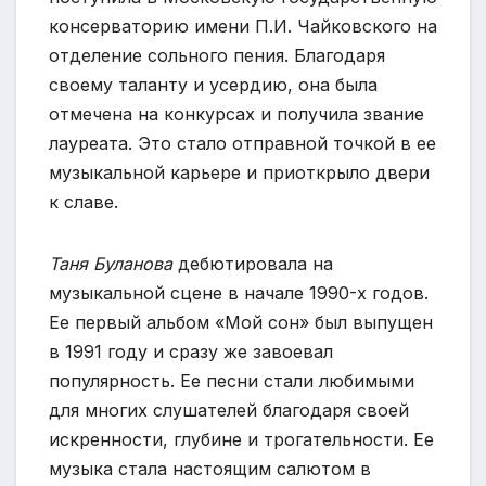
консерваторию имени П.И. Чайковского на
отделение сольного пения. Благодаря
своему таланту и усердию, она была
отмечена на конкурсах и получила звание
лауреата. Это стало отправной точкой в ее
музыкальной карьере и приоткрыло двери
к славе.
Таня Буланова
дебютировала на
музыкальной сцене в начале 1990-х годов.
Ее первый альбом «Мой сон» был выпущен
в 1991 году и сразу же завоевал
популярность. Ее песни стали любимыми
для многих слушателей благодаря своей
искренности, глубине и трогательности. Ее
музыка стала настоящим салютом в