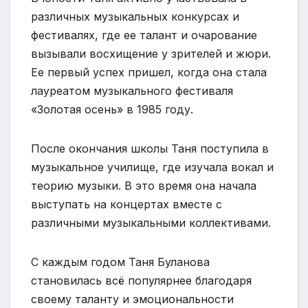
различных музыкальных конкурсах и
фестивалях, где ее талант и очарование
вызывали восхищение у зрителей и жюри.
Ее первый успех пришел, когда она стала
лауреатом музыкального фестиваля
«Золотая осень» в 1985 году.
После окончания школы Таня поступила в
музыкальное училище, где изучала вокал и
теорию музыки. В это время она начала
выступать на концертах вместе с
различными музыкальными коллективами.
С каждым годом Таня Буланова
становилась всё популярнее благодаря
своему таланту и эмоциональности