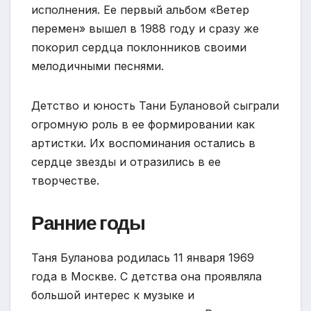
исполнения. Ее первый альбом «Ветер
перемен» вышел в 1988 году и сразу же
покорил сердца поклонников своими
мелодичными песнями.
Детство и юность Тани Булановой сыграли
огромную роль в ее формировании как
артистки. Их воспоминания остались в
сердце звезды и отразились в ее
творчестве.
Ранние годы
Таня Буланова родилась 11 января 1969
года в Москве. С детства она проявляла
большой интерес к музыке и