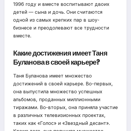
1996 году и вместе воспитывают двоих
детей — сына и дочь. Они считаются
одной из самых крепких пар в шоу-
бизнесе и преодолевают все трудности
вместе.
Какие достижения имеет Таня
Буланова в своей карьере?
Таня Буланова имеет множество
достижений в своей карьере. Во-первых,
она выпустила множество успешных
альбомов, проданных миллионными
тиражами. Во-вторых, она приняла участие
в различных телевизионных проектах,
таких как «Голос» и «Звездный десант».
Кроме того, она получила множество