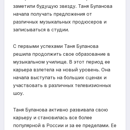
заметили будущую звезду. Таня Буланова
начала получать предложения от
различных музыкальных продюсеров и
записываться в студии.
С первыми успехами Таня Буланова
решила продолжить свое образование в
музыкальном училище. В этот период ее
карьера взлетела на новый уровень. Она
начала выступать на больших сценах и
участвовать в различных телевизионных
шоу.
Таня Буланова активно развивала свою
карьеру и становилась все более
популярной в России и за ее пределами. Ее