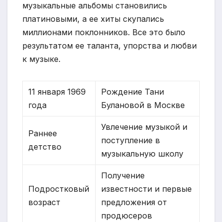
музыкальные альбомы становились
платиновыми, а ее хиты скупались
миллионами поклонников. Все это было
результатом ее таланта, упорства и любви
к музыке.
11 января 1969
Рождение Тани
года
Булановой в Москве
Увлечение музыкой и
Раннее
поступление в
детство
музыкальную школу
Получение
Подростковый
известности и первые
возраст
предложения от
продюсеров