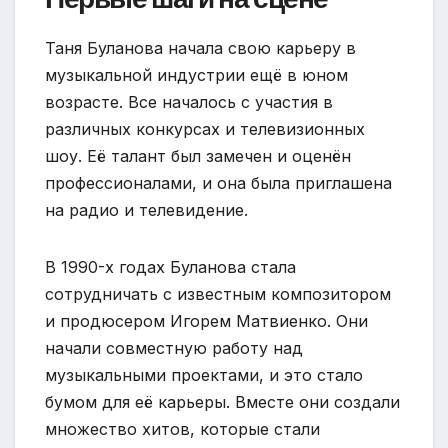
Таня Буланова начала свою карьеру в
музыкальной индустрии ещё в юном
возрасте. Все началось с участия в
различных конкурсах и телевизионных
шоу. Её талант был замечен и оценён
профессионалами, и она была приглашена
на радио и телевидение.
В 1990-х годах Буланова стала
сотрудничать с известным композитором
и продюсером Игорем Матвиенко. Они
начали совместную работу над
музыкальными проектами, и это стало
бумом для её карьеры. Вместе они создали
множество хитов, которые стали