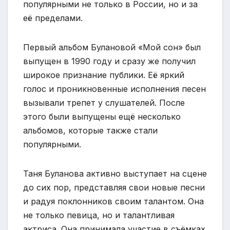
популярными не только в России, но и за
её пределами.
Первый альбом Булановой «Мой сон» был
выпущен в 1990 году и сразу же получил
широкое признание публики. Её яркий
голос и проникновенные исполнения песен
вызывали трепет у слушателей. После
этого были выпущены ещё несколько
альбомов, которые также стали
популярными.
Таня Буланова активно выступает на сцене
до сих пор, представляя свои новые песни
и радуя поклонников своим талантом. Она
не только певица, но и талантливая
актриса. Она принимала участие в съёмках