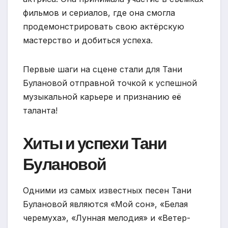
фильмов и сериалов, где она смогла
продемонстрировать свою актёрскую
мастерство и добиться успеха.
Первые шаги на сцене стали для Тани
Булановой отправной точкой к успешной
музыкальной карьере и признанию её
таланта!
Хиты и успехи Тани
Булановой
Одними из самых известных песен Тани
Булановой являются «Мой сон», «Белая
черемуха», «Лунная мелодия» и «Ветер-