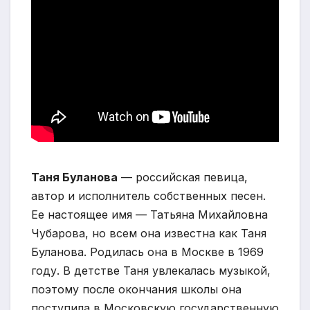
Таня Буланова
— российская певица,
автор и исполнитель собственных песен.
Ее настоящее имя — Татьяна Михайловна
Чубарова, но всем она известна как Таня
Буланова. Родилась она в Москве в 1969
году. В детстве Таня увлекалась музыкой,
поэтому после окончания школы она
поступила в Московскую государственную