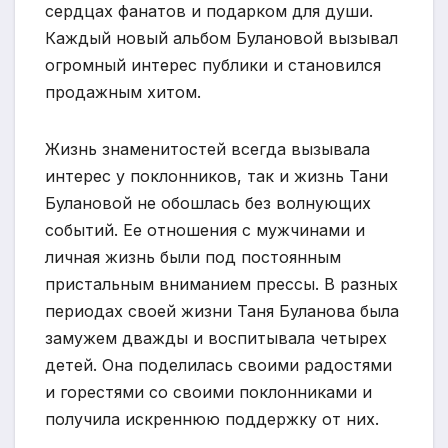
сердцах фанатов и подарком для души.
Каждый новый альбом Булановой вызывал
огромный интерес публики и становился
продажным хитом.
Жизнь знаменитостей всегда вызывала
интерес у поклонников, так и жизнь Тани
Булановой не обошлась без волнующих
событий. Ее отношения с мужчинами и
личная жизнь были под постоянным
пристальным вниманием прессы. В разных
периодах своей жизни Таня Буланова была
замужем дважды и воспитывала четырех
детей. Она поделилась своими радостями
и горестями со своими поклонниками и
получила искреннюю поддержку от них.