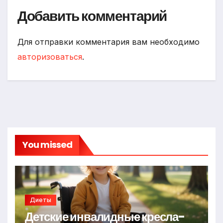
Добавить комментарий
Для отправки комментария вам необходимо
авторизоваться
.
You missed
Диеты
Детские инвалидные кресла-