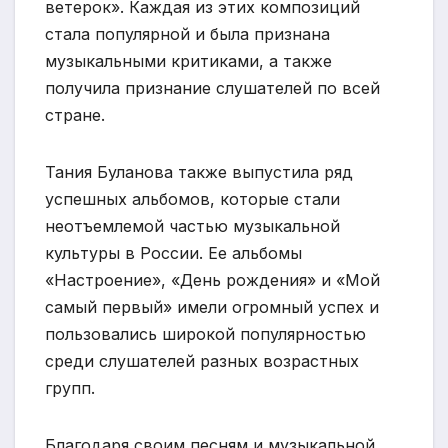
ветерок». Каждая из этих композиций
стала популярной и была признана
музыкальными критиками, а также
получила признание слушателей по всей
стране.
Тания Буланова также выпустила ряд
успешных альбомов, которые стали
неотъемлемой частью музыкальной
культуры в России. Ее альбомы
«Настроение», «День рождения» и «Мой
самый первый» имели огромный успех и
пользовались широкой популярностью
среди слушателей разных возрастных
групп.
Благодаря своим песням и музыкальной