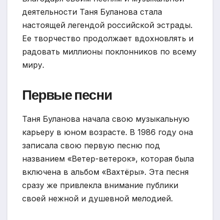
деятельности Таня Буланова стала
настоящей легендой российской эстрады.
Ее творчество продолжает вдохновлять и
радовать миллионы поклонников по всему
миру.
Первые песни
Таня Буланова начала свою музыкальную
карьеру в юном возрасте. В 1986 году она
записала свою первую песню под
названием «Ветер-ветерок», которая была
включена в альбом «Вахтёры». Эта песня
сразу же привлекла внимание публики
своей нежной и душевной мелодией.