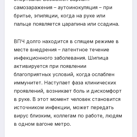
самозаражения – аутоинокуляция – при
бритье, эпиляции, когда на руке или
пальце появляется царапина или ссадина.
ВПЧ долго находится в спящем режиме в
месте внедрения – латентное течение
инфекционного заболевания. Шипица
активируется при появлении
благоприятных условий, когда ослаблен
иммунитет. Наступает фаза клинических
проявлений, возникает боль и дискомфорт
в руке. В этот момент человек становится
источником инфекции, может передать
вирус близким, коллегам по работе, людям
в одном вагоне метро.