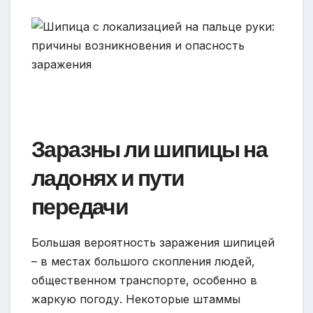
Заразны ли шипицы на
ладонях и пути
передачи
Большая вероятность заражения шипицей
– в местах большого скопления людей,
общественном транспорте, особенно в
жаркую погоду. Некоторые штаммы