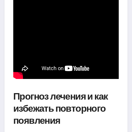
Прогноз лечения и как
избежать повторного
появления