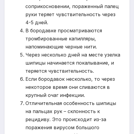
соприкосновении, пораженный палец
руки теряет чувствительность через
4-5 дней.
В бородавке просматриваются
тромбированные капилляры,
напоминающие черные нити.
Через несколько дней на месте узелка
шипицы начинается покалывание, и
теряется чувствительность.
Если бородавок несколько, то через
некоторое время они сливаются в
крупный очаг инфекции.
Отличительная особенность шипицы
на пальцах рук – склонность к
рецидиву. Это происходит из-за
поражения вирусом большого