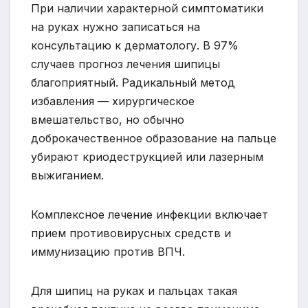
При наличии характерной симптоматики
на руках нужно записаться на
консультацию к дерматологу. В 97%
случаев прогноз лечения шипицы
благоприятный. Радикальный метод
избавления — хирургическое
вмешательство, но обычно
доброкачественное образование на пальце
убирают криодеструкцией или лазерным
выжиганием.
Комплексное лечение инфекции включает
прием противовирусных средств и
иммунизацию против ВПЧ.
Для шипиц на руках и пальцах такая