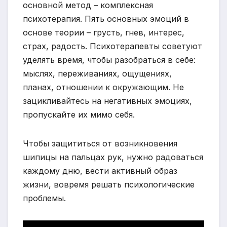
основной метод – комплексная
психотерапия. Пять основных эмоций в
основе теории – грусть, гнев, интерес,
страх, радость. Психотерапевты советуют
уделять время, чтобы разобраться в себе:
мыслях, переживаниях, ощущениях,
планах, отношении к окружающим. Не
зацикливайтесь на негативных эмоциях,
пропускайте их мимо себя.
Чтобы защититься от возникновения
шипицы на пальцах рук, нужно радоваться
каждому дню, вести активный образ
жизни, вовремя решать психологические
проблемы.