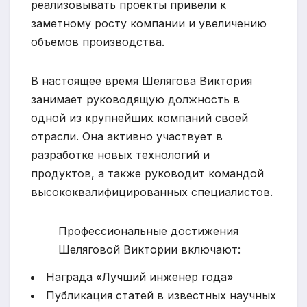
реализовывать проекты привели к
заметному росту компании и увеличению
объемов производства.
В настоящее время Шелягова Виктория
занимает руководящую должность в
одной из крупнейших компаний своей
отрасли. Она активно участвует в
разработке новых технологий и
продуктов, а также руководит командой
высококвалифицированных специалистов.
Профессиональные достижения
Шеляговой Виктории включают:
Награда «Лучший инженер года»
Публикация статей в известных научных