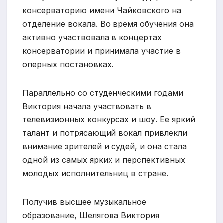
консерваторию имени Чайковского на
отделение вокала. Во время обучения она
активно участвовала в концертах
консерватории и принимала участие в
оперных постановках.
Параллельно со студенческими годами
Виктория начала участвовать в
телевизионных конкурсах и шоу. Ее яркий
талант и потрясающий вокал привлекли
внимание зрителей и судей, и она стала
одной из самых ярких и перспективных
молодых исполнительниц в стране.
Получив высшее музыкальное
образование, Шелягова Виктория