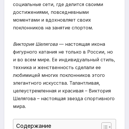
социальные сети, где делится своими
достижениями, повседневными
моментами и вдохновляет своих
поклонников на занятие спортом.
Виктория Шелягова
— настоящая икона
фигурного катания не только в России, но
и во всем мире. Ее индивидуальный стиль,
техника и женственность сделали ее
любимицей многих поклонников этого
элегантного искусства. Талантливая,
целеустремленная и красивая – Виктория
Шелягова – настоящая звезда спортивного
мира.
Содержание