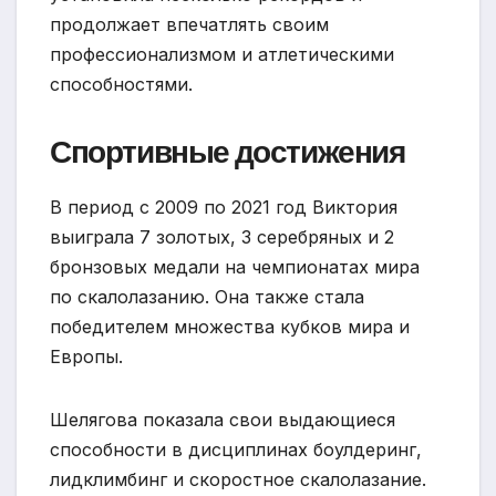
продолжает впечатлять своим
профессионализмом и атлетическими
способностями.
Спортивные достижения
В период с 2009 по 2021 год Виктория
выиграла 7 золотых, 3 серебряных и 2
бронзовых медали на чемпионатах мира
по скалолазанию. Она также стала
победителем множества кубков мира и
Европы.
Шелягова показала свои выдающиеся
способности в дисциплинах боулдеринг,
лидклимбинг и скоростное скалолазание.