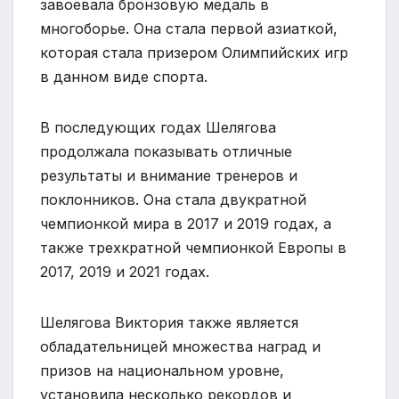
завоевала бронзовую медаль в
многоборье. Она стала первой азиаткой,
которая стала призером Олимпийских игр
в данном виде спорта.
В последующих годах Шелягова
продолжала показывать отличные
результаты и внимание тренеров и
поклонников. Она стала двукратной
чемпионкой мира в 2017 и 2019 годах, а
также трехкратной чемпионкой Европы в
2017, 2019 и 2021 годах.
Шелягова Виктория также является
обладательницей множества наград и
призов на национальном уровне,
установила несколько рекордов и