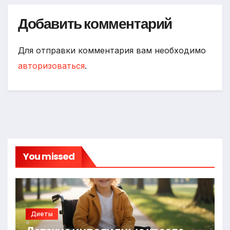
Добавить комментарий
Для отправки комментария вам необходимо
авторизоваться
.
You missed
Диеты