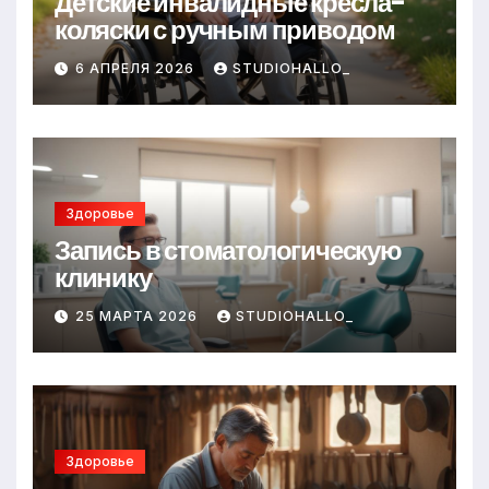
Детские инвалидные кресла-
коляски с ручным приводом
6 АПРЕЛЯ 2026
STUDIOHALLO_
Здоровье
Запись в стоматологическую
клинику
25 МАРТА 2026
STUDIOHALLO_
Здоровье