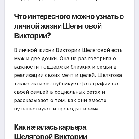
Что интересного можно узнать о
личной жизни Шеляговой
Виктории?
В личной жизни Виктории Шеляговой есть
муж и две дочки. Она не раз говорила о
важности поддержки близких и семьи в
реализации своих мечт и целей. Шелягова
также активно публикует фотографии со
своей семьей в социальных сетях и
рассказывает о том, как они вместе
путешествуют и проводят время.
Как началась карьера
Шеляговой Виктории