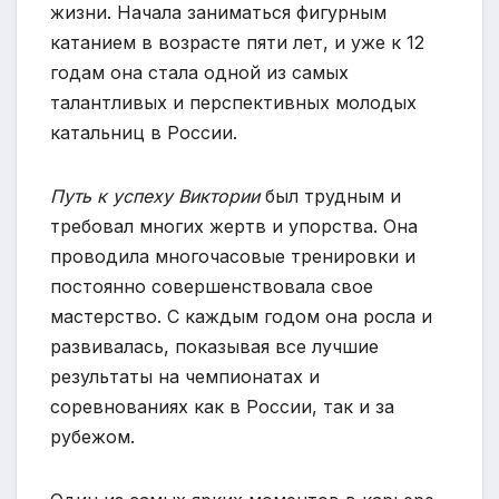
жизни. Начала заниматься фигурным
катанием в возрасте пяти лет, и уже к 12
годам она стала одной из самых
талантливых и перспективных молодых
катальниц в России.
Путь к успеху Виктории
был трудным и
требовал многих жертв и упорства. Она
проводила многочасовые тренировки и
постоянно совершенствовала свое
мастерство. С каждым годом она росла и
развивалась, показывая все лучшие
результаты на чемпионатах и
соревнованиях как в России, так и за
рубежом.