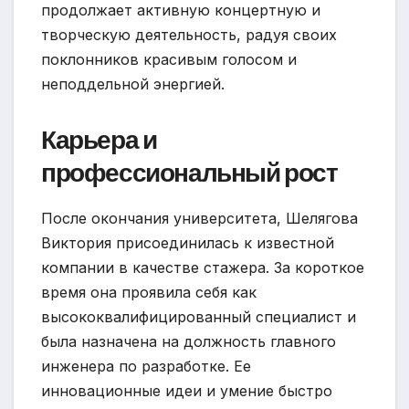
продолжает активную концертную и
творческую деятельность, радуя своих
поклонников красивым голосом и
неподдельной энергией.
Карьера и
профессиональный рост
После окончания университета, Шелягова
Виктория присоединилась к известной
компании в качестве стажера. За короткое
время она проявила себя как
высококвалифицированный специалист и
была назначена на должность главного
инженера по разработке. Ее
инновационные идеи и умение быстро