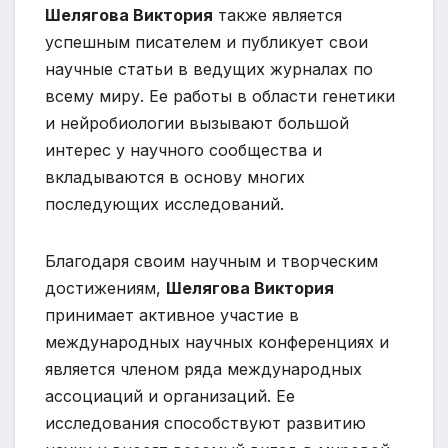
Шелягова Виктория
также является
успешным писателем и публикует свои
научные статьи в ведущих журналах по
всему миру. Ее работы в области генетики
и нейробиологии вызывают большой
интерес у научного сообщества и
вкладываются в основу многих
последующих исследований.
Благодаря своим научным и творческим
достижениям,
Шелягова Виктория
принимает активное участие в
международных научных конференциях и
является членом ряда международных
ассоциаций и организаций. Ее
исследования способствуют развитию