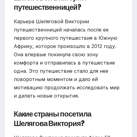
путешественницей?
Карьера Шеляговой Виктории
путешественницей началась после ее
первого крупного путешествия в Южную
Африку, которое произошло в 2012 году.
Она впервые покинула свою зону
комфорта и отправилась в путешествие
одна. Это путешествие стало для нее
поворотным моментом и дало ей
мотивацию продолжать исследовать мир
и делать новые открытия.
Какие страны посетила
Шелягова Виктория?