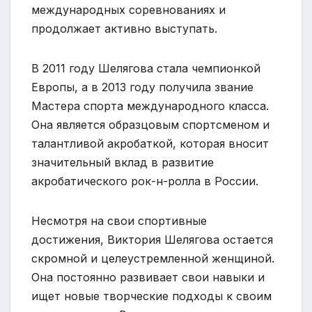
международных соревнованиях и
продолжает активно выступать.
В 2011 году Шелягова стала чемпионкой
Европы, а в 2013 году получила звание
Мастера спорта международного класса.
Она является образцовым спортсменом и
талантливой акробаткой, которая вносит
значительный вклад в развитие
акробатического рок-н-ролла в России.
Несмотря на свои спортивные
достижения, Виктория Шелягова остается
скромной и целеустремленной женщиной.
Она постоянно развивает свои навыки и
ищет новые творческие подходы к своим