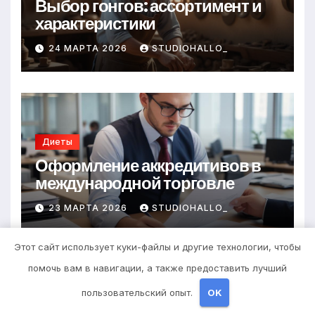
Выбор гонгов: ассортимент и
характеристики
24 МАРТА 2026
STUDIOHALLO_
Диеты
Оформление аккредитивов в
международной торговле
23 МАРТА 2026
STUDIOHALLO_
Этот сайт использует куки-файлы и другие технологии, чтобы
помочь вам в навигации, а также предоставить лучший
пользовательский опыт.
OK