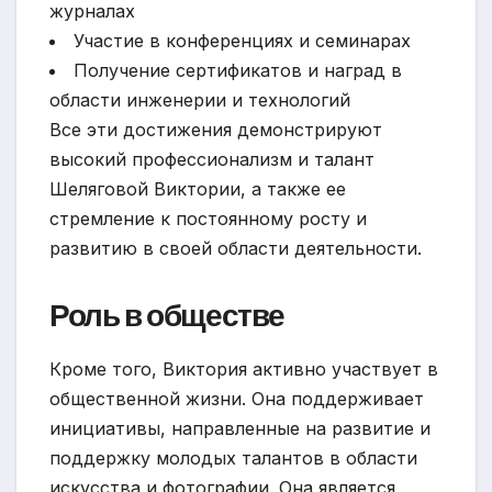
журналах
Участие в конференциях и семинарах
Получение сертификатов и наград в
области инженерии и технологий
Все эти достижения демонстрируют
высокий профессионализм и талант
Шеляговой Виктории, а также ее
стремление к постоянному росту и
развитию в своей области деятельности.
Роль в обществе
Кроме того, Виктория активно участвует в
общественной жизни. Она поддерживает
инициативы, направленные на развитие и
поддержку молодых талантов в области
искусства и фотографии. Она является