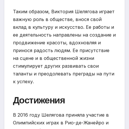
Таким образом, Виктория Шелягова играет
важную роль в обществе, внося свой
вклад в культуру и искусство. Ее работы и
ее деятельность направлены на создание и
продвижение красоты, вдохновляя и
принося радость людям. Ее присутствие
на сцене и в общественной жизни
стимулирует других развивать свои
таланты и преодолевать преграды на пути
к успеху.
Достижения
В 2016 году Шелягова приняла участие в
Олимпийских играх в Рио-де-Жанейро и