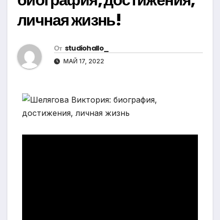
личная жизнь!
От
studiohallo_
МАЙ 17, 2022