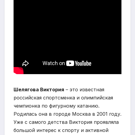
Шелягова Виктория
– это известная
российская спортсменка и олимпийская
чемпионка по фигурному катанию.
Родилась она в городе Москва в 2001 году.
Уже с самого детства Виктория проявляла
большой интерес к спорту и активной