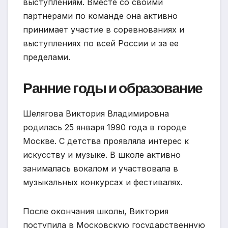
выступлениям. Вместе со своими
партнерами по команде она активно
принимает участие в соревнованиях и
выступлениях по всей России и за ее
пределами.
Ранние годы и образование
Шелягова Виктория Владимировна
родилась 25 января 1990 года в городе
Москве. С детства проявляла интерес к
искусству и музыке. В школе активно
занималась вокалом и участвовала в
музыкальных конкурсах и фестивалях.
После окончания школы, Виктория
поступила в Московскую государственную