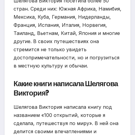
Шелягова Виктория посетила более 50
стран. Среди них: Южная Африка, Намибия,
Мексика, Куба, Германия, Нидерланды,
Франция, Испания, Италия, Норвегия,
Таиланд, Вьетнам, Китай, Япония и многие
другие. В своих путешествиях она
стремится не только увидеть
достопримечательности, но и погрузиться
в местную культуру и обычаи.
Какие книги написала Шелягова
Виктория?
Шелягова Виктория написала книгу под
названием «100 открытий, которые я
сделала, путешествуя по миру». В ней она
делится своими впечатлениями и