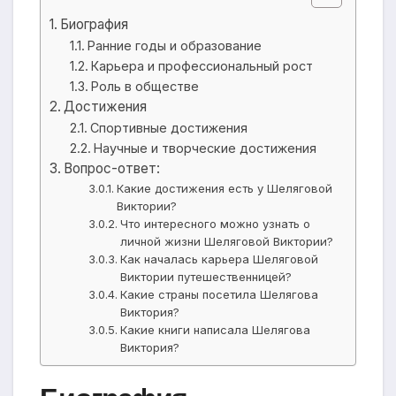
Биография
Ранние годы и образование
Карьера и профессиональный рост
Роль в обществе
Достижения
Спортивные достижения
Научные и творческие достижения
Вопрос-ответ:
Какие достижения есть у Шеляговой
Виктории?
Что интересного можно узнать о
личной жизни Шеляговой Виктории?
Как началась карьера Шеляговой
Виктории путешественницей?
Какие страны посетила Шелягова
Виктория?
Какие книги написала Шелягова
Виктория?