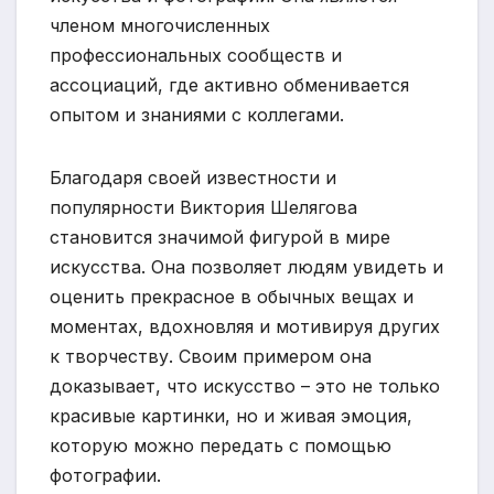
членом многочисленных
профессиональных сообществ и
ассоциаций, где активно обменивается
опытом и знаниями с коллегами.
Благодаря своей известности и
популярности Виктория Шелягова
становится значимой фигурой в мире
искусства. Она позволяет людям увидеть и
оценить прекрасное в обычных вещах и
моментах, вдохновляя и мотивируя других
к творчеству. Своим примером она
доказывает, что искусство – это не только
красивые картинки, но и живая эмоция,
которую можно передать с помощью
фотографии.