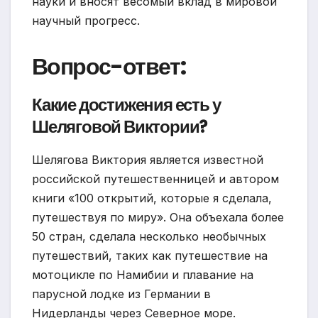
науки и вносят весомый вклад в мировой
научный прогресс.
Вопрос-ответ:
Какие достижения есть у
Шеляговой Виктории?
Шелягова Виктория является известной
российской путешественницей и автором
книги «100 открытий, которые я сделала,
путешествуя по миру». Она объехала более
50 стран, сделала несколько необычных
путешествий, таких как путешествие на
мотоцикле по Намибии и плавание на
парусной лодке из Германии в
Нидерланды через Северное море.