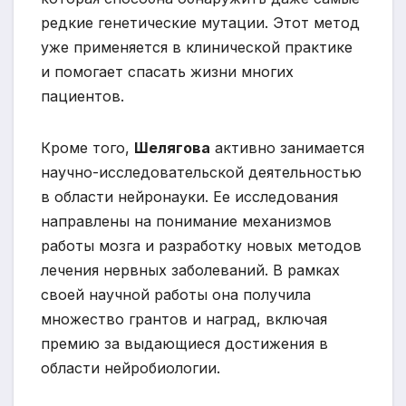
редкие генетические мутации. Этот метод
уже применяется в клинической практике
и помогает спасать жизни многих
пациентов.
Кроме того,
Шелягова
активно занимается
научно-исследовательской деятельностью
в области нейронауки. Ее исследования
направлены на понимание механизмов
работы мозга и разработку новых методов
лечения нервных заболеваний. В рамках
своей научной работы она получила
множество грантов и наград, включая
премию за выдающиеся достижения в
области нейробиологии.