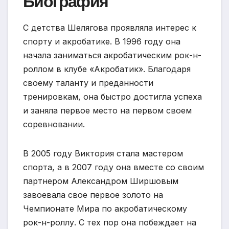
Биография
С детства Шелягова проявляла интерес к
спорту и акробатике. В 1996 году она
начала заниматься акробатическим рок-н-
роллом в клубе «Акробатик». Благодаря
своему таланту и преданности
тренировкам, она быстро достигла успеха
и заняла первое место на первом своем
соревновании.
В 2005 году Виктория стала мастером
спорта, а в 2007 году она вместе со своим
партнером Александром Ширшовым
завоевала свое первое золото на
Чемпионате Мира по акробатическому
рок-н-роллу. С тех пор она побеждает на