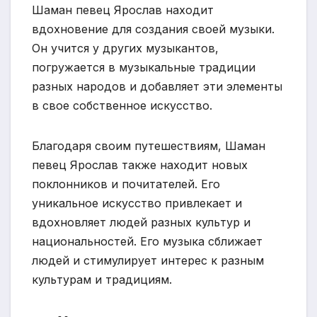
Шаман певец Ярослав находит
вдохновение для создания своей музыки.
Он учится у других музыкантов,
погружается в музыкальные традиции
разных народов и добавляет эти элементы
в свое собственное искусство.
Благодаря своим путешествиям, Шаман
певец Ярослав также находит новых
поклонников и почитателей. Его
уникальное искусство привлекает и
вдохновляет людей разных культур и
национальностей. Его музыка сближает
людей и стимулирует интерес к разным
культурам и традициям.