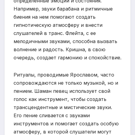
определенные эмоции и состояния.
Например, звуки барабана и ритмичные
биения на нем помогают создать
гипнотическую атмосферу и внести
слушателей в транс. Флейта, с ее
мелодичными звуками, способна вызвать
волнение и радость. Кришна, в свою
очередь, создает гармонию и спокойствие.
Ритуалы, проводимые Ярославом, часто
сопровождаются не только музыкой, но и
пением. Шаман певец использует свой
голос как инструмент, чтобы создать
трансцендентные и мистические звуки.
Его пение сливается с звуками
инструментов и помогает создать особую
атмосферу, в которой слушатели могут