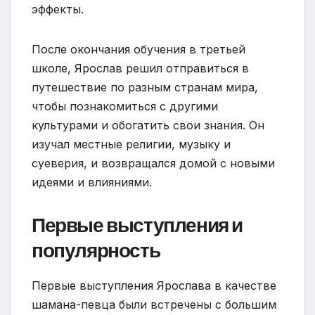
эффекты.
После окончания обучения в третьей
школе, Ярослав решил отправиться в
путешествие по разным странам мира,
чтобы познакомиться с другими
культурами и обогатить свои знания. Он
изучал местные религии, музыку и
суеверия, и возвращался домой с новыми
идеями и влияниями.
Первые выступления и
популярность
Первые выступления Ярослава в качестве
шамана-певца были встречены с большим