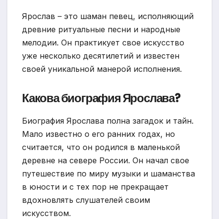
Ярослав – это шаман певец, исполняющий
древние ритуальные песни и народные
мелодии. Он практикует свое искусство
уже несколько десятилетий и известен
своей уникальной манерой исполнения.
Какова биография Ярослава?
Биография Ярослава полна загадок и тайн.
Мало известно о его ранних годах, но
считается, что он родился в маленькой
деревне на севере России. Он начал свое
путешествие по миру музыки и шаманства
в юности и с тех пор не прекращает
вдохновлять слушателей своим
искусством.