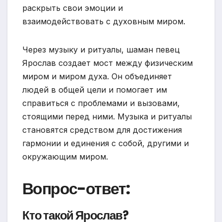
раскрыть свои эмоции и
взаимодействовать с духовным миром.
Через музыку и ритуалы, шаман певец
Ярослав создает мост между физическим
миром и миром духа. Он объединяет
людей в общей цели и помогает им
справиться с проблемами и вызовами,
стоящими перед ними. Музыка и ритуалы
становятся средством для достижения
гармонии и единения с собой, другими и
окружающим миром.
Вопрос-ответ:
Кто такой Ярослав?