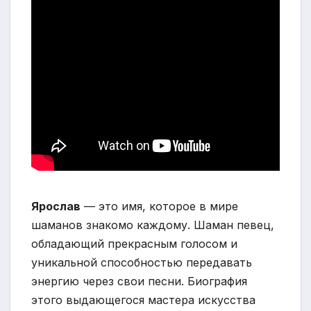
Ярослав
— это имя, которое в мире
шаманов знакомо каждому. Шаман певец,
обладающий прекрасным голосом и
уникальной способностью передавать
энергию через свои песни. Биография
этого выдающегося мастера искусства