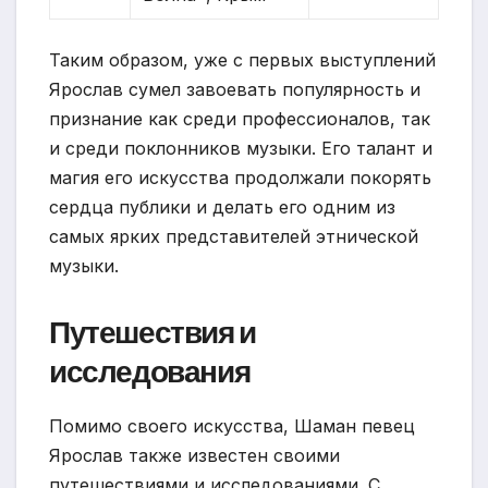
Таким образом, уже с первых выступлений
Ярослав сумел завоевать популярность и
признание как среди профессионалов, так
и среди поклонников музыки. Его талант и
магия его искусства продолжали покорять
сердца публики и делать его одним из
самых ярких представителей этнической
музыки.
Путешествия и
исследования
Помимо своего искусства, Шаман певец
Ярослав также известен своими
путешествиями и исследованиями. С