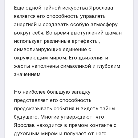
Еще одной тайной искусства Ярослава
является его способность управлять
энергией и создавать особую атмосферу
вокруг себя. Во время выступлений шаман
использует различные артефакты,
символизирующие единение с
окружающим миром. Его движения и
жесты наполнены символикой и глубоким
значением.
Но наиболее большую загадку
представляет его способность
предсказывать события и видеть тайны
будущего. Многие утверждают, что
Ярослав находится в прямом контакте с
духовным миром и получает от него