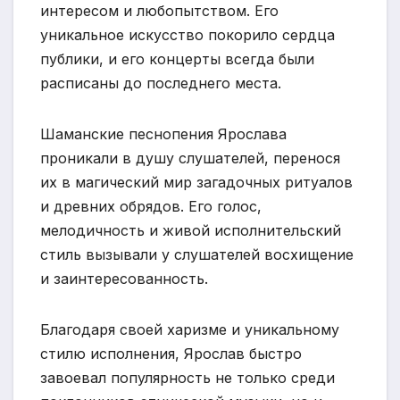
интересом и любопытством. Его
уникальное искусство покорило сердца
публики, и его концерты всегда были
расписаны до последнего места.
Шаманские песнопения Ярослава
проникали в душу слушателей, перенося
их в магический мир загадочных ритуалов
и древних обрядов. Его голос,
мелодичность и живой исполнительский
стиль вызывали у слушателей восхищение
и заинтересованность.
Благодаря своей харизме и уникальному
стилю исполнения, Ярослав быстро
завоевал популярность не только среди