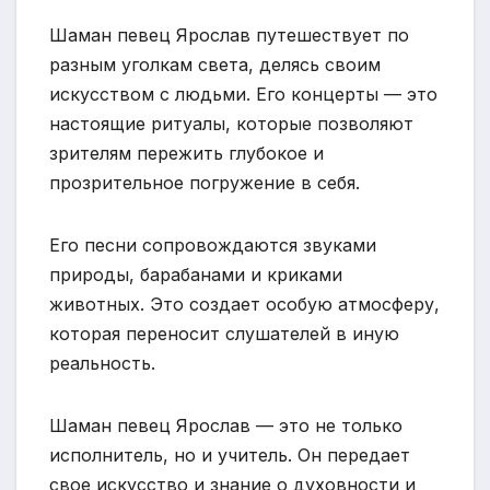
Шаман певец Ярослав путешествует по
разным уголкам света, делясь своим
искусством с людьми. Его концерты — это
настоящие ритуалы, которые позволяют
зрителям пережить глубокое и
прозрительное погружение в себя.
Его песни сопровождаются звуками
природы, барабанами и криками
животных. Это создает особую атмосферу,
которая переносит слушателей в иную
реальность.
Шаман певец Ярослав — это не только
исполнитель, но и учитель. Он передает
свое искусство и знание о духовности и