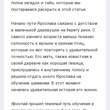
полна загадок и тайн, которые мы
постараемся раскрыть в этой статье.
Начало пути Ярослава связано с детством
в маленькой деревушке на берегу реки. С
самого раннего возраста малыш показал
склонность к музыке и крикам птиц,
которые он мог повторять с удивительной
точностью. Его мать, также известная в
своей деревне как хорошая певица,
прислушалась к внутреннему голосу и
решила отдать юного Ярослава на
обучение шаманам. В этот момент
началась удивительная история его жизни.
Ярослав прошел тяжелый путь обучения в