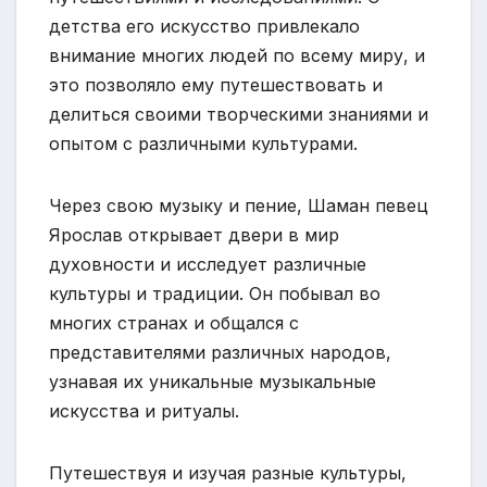
детства его искусство привлекало
внимание многих людей по всему миру, и
это позволяло ему путешествовать и
делиться своими творческими знаниями и
опытом с различными культурами.
Через свою музыку и пение, Шаман певец
Ярослав открывает двери в мир
духовности и исследует различные
культуры и традиции. Он побывал во
многих странах и общался с
представителями различных народов,
узнавая их уникальные музыкальные
искусства и ритуалы.
Путешествуя и изучая разные культуры,