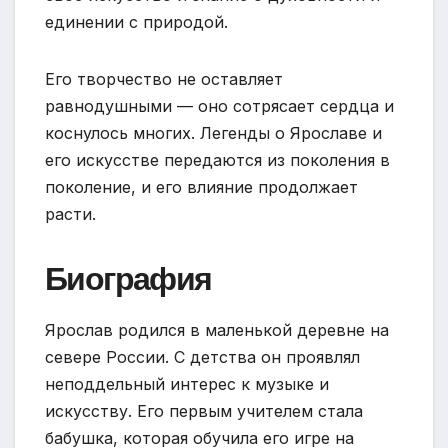
единении с природой.
Его творчество не оставляет
равнодушными — оно сотрясает сердца и
коснулось многих. Легенды о Ярославе и
его искусстве передаются из поколения в
поколение, и его влияние продолжает
расти.
Биография
Ярослав родился в маленькой деревне на
севере России. С детства он проявлял
неподдельный интерес к музыке и
искусству. Его первым учителем стала
бабушка, которая обучила его игре на