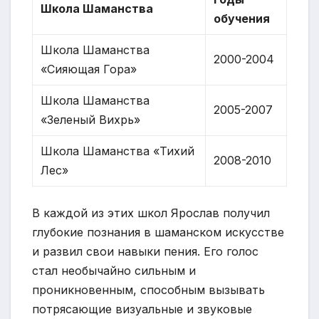
Школа Шаманства
обучения
Школа Шаманства
2000-2004
«Сияющая Гора»
Школа Шаманства
2005-2007
«Зеленый Вихрь»
Школа Шаманства «Тихий
2008-2010
Лес»
В каждой из этих школ Ярослав получил
глубокие познания в шаманском искусстве
и развил свои навыки пения. Его голос
стал необычайно сильным и
проникновенным, способным вызывать
потрясающие визуальные и звуковые