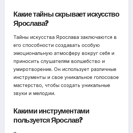
Какие тайны скрывает искусство
Ярослава?
Тайны искусства Ярослава заключаются в
его способности создавать особую
эмоциональную атмосферу вокруг себя и
приносить слушателям волшебство и
умиротворение. Он использует различные
инструменты и свое уникальное голосовое
мастерство, чтобы создать уникальные
звуки и мелодии.
Какими инструментами
пользуется Ярослав?