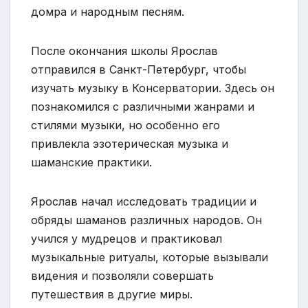
домра и народным песням.
После окончания школы Ярослав
отправился в Санкт-Петербург, чтобы
изучать музыку в Консерватории. Здесь он
познакомился с различными жанрами и
стилями музыки, но особенно его
привлекла эзотерическая музыка и
шаманские практики.
Ярослав начал исследовать традиции и
обряды шаманов различных народов. Он
учился у мудрецов и практиковал
музыкальные ритуалы, которые вызывали
видения и позволяли совершать
путешествия в другие миры.