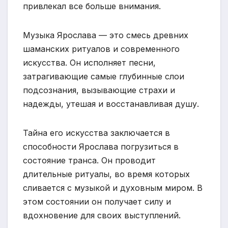
привлекал все больше внимания.
Музыка Ярослава — это смесь древних
шаманских ритуалов и современного
искусства. Он исполняет песни,
затрагивающие самые глубинные слои
подсознания, вызывающие страхи и
надежды, утешая и восстанавливая душу.
Тайна его искусства заключается в
способности Ярослава погрузиться в
состояние транса. Он проводит
длительные ритуалы, во время которых
сливается с музыкой и духовным миром. В
этом состоянии он получает силу и
вдохновение для своих выступлений.