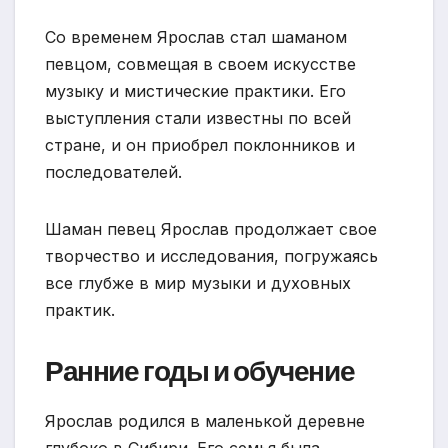
Со временем Ярослав стал шаманом
певцом, совмещая в своем искусстве
музыку и мистические практики. Его
выступления стали известны по всей
стране, и он приобрел поклонников и
последователей.
Шаман певец Ярослав продолжает свое
творчество и исследования, погружаясь
все глубже в мир музыки и духовных
практик.
Ранние годы и обучение
Ярослав родился в маленькой деревне
глубоко в Сибири. Его семья была