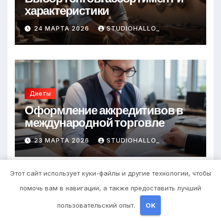
характеристики
24 МАРТА 2026
STUDIOHALLO_
Диеты
Оформление аккредитивов в
международной торговле
23 МАРТА 2026
STUDIOHALLO_
Этот сайт использует куки-файлы и другие технологии, чтобы
помочь вам в навигации, а также предоставить лучший
пользовательский опыт.
OK