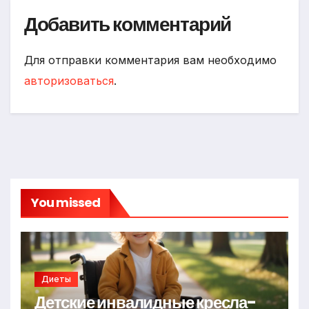
Добавить комментарий
Для отправки комментария вам необходимо
авторизоваться
.
You missed
Диеты
Детские инвалидные кресла-