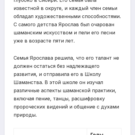
известной в округе, и каждый член семьи
обладал художественными способностями.
С самого детства Ярослав был очарован
шаманским искусством и пели его песни
уже в возрасте пяти лет.
Семья Ярослава решила, что его талант не
должен остаться без надлежащего
развития, и отправила его в Школу
Шаманства. В этой школе он изучал
различные аспекты шаманской практики,
включая пение, танцы, расшифровку
пророческих видений и общение с духами
природы.
Годы