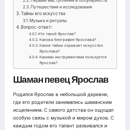
Первые выступления и популярность
Путешествия и исследования
Тайны его искусства
Музыка и ритуалы
Вопрос-ответ:
Кто такой Ярослав?
Какова биография Ярослава?
Какие тайны скрывает искусство
Ярослава?
Какими инструментами пользуется
Ярослав?
Шаман певец Ярослав
Родился Ярослав в небольшой деревне,
где его родители занимались шаманским
исцелением. С самого детства он ощущал
особую связь с музыкой и миром духов. С
каждым годом его талант развивался и