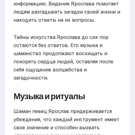
информацию. Видение Ярослава помогает
людям разгадывать загадки своей жизни и
находить ответы на их вопросы.
Тайны искусства Ярослава до сих пор
остаются без ответов. Его музыка и
шаманство продолжают восхищать и
покорять сердца людей, оставляя после
себя ощущение волшебства и
загадочности.
Музыка и ритуалы
Шаман певец Ярослав придерживается
убеждения, что каждый инструмент имеет
свое значение и способен вызвать