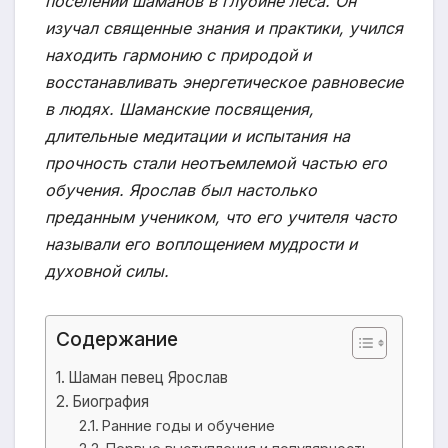
поселении шаманов в глубине леса. Он
изучал священные знания и практики, учился
находить гармонию с природой и
восстанавливать энергетическое равновесие
в людях. Шаманские посвящения,
длительные медитации и испытания на
прочность стали неотъемлемой частью его
обучения. Ярослав был настолько
преданным учеником, что его учителя часто
называли его воплощением мудрости и
духовной силы.
Содержание
Шаман певец Ярослав
Биография
Ранние годы и обучение