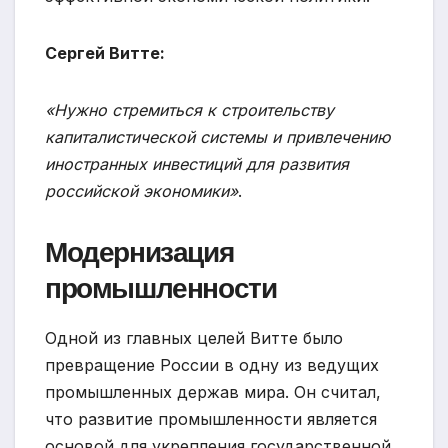
Сергей Витте:
«Нужно стремиться к строительству
капиталистической системы и привлечению
иностранных инвестиций для развития
российской экономики»
.
Модернизация
промышленности
Одной из главных целей Витте было
превращение России в одну из ведущих
промышленных держав мира. Он считал,
что развитие промышленности является
основой для укрепления государственной