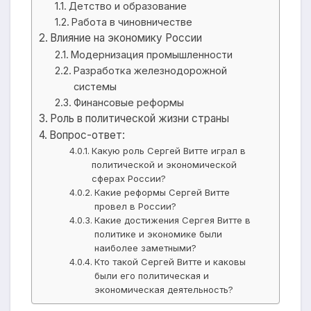
Детство и образование
Работа в чиновничестве
Влияние на экономику России
Модернизация промышленности
Разработка железнодорожной
системы
Финансовые реформы
Роль в политической жизни страны
Вопрос-ответ:
Какую роль Сергей Витте играл в
политической и экономической
сферах России?
Какие реформы Сергей Витте
провел в России?
Какие достижения Сергея Витте в
политике и экономике были
наиболее заметными?
Кто такой Сергей Витте и каковы
были его политическая и
экономическая деятельность?