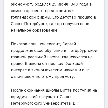
экономист, родился 29 июня 1849 года в
семье торгового представителя
голландской фирмы. Его детство прошло в
Санкт-Петербурге, где он получил свое
начальное образование.
Показав большой талант, Сергей
продолжил свое обучение в Петербургской
главной реальной школе, где изучался на
право. В школе он проявил большой
интерес к экономическим наукам и был
отличником по этому предмету.
После окончания школы Витте поступил на
юридический факультет Санкт-
Петербургского университета. В