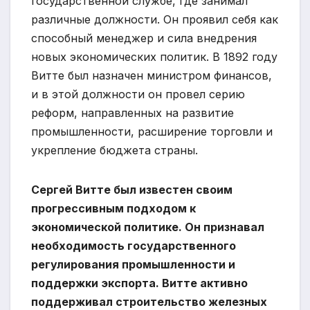
государственной службе, где занимал
различные должности. Он проявил себя как
способный менеджер и сила внедрения
новых экономических политик. В 1892 году
Витте был назначен министром финансов,
и в этой должности он провел серию
реформ, направленных на развитие
промышленности, расширение торговли и
укрепление бюджета страны.
Сергей Витте был известен своим
прогрессивным подходом к
экономической политике. Он признавал
необходимость государственного
регулирования промышленности и
поддержки экспорта. Витте активно
поддерживал строительство железных