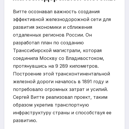
Витте осознавал важность создания
эффективной железнодорожной сети для
развития экономики и сближения
отдаленных регионов России. Он
разработал план по созданию
Транссибирской магистрали, которая
соединила Москву со Владивостоком,
протянувшись на 9 289 километров.
Построение этой трансконтинентальной
железной дороги началось в 1891 году и
потребовало огромных затрат и усилий.
Сергей Витте реализовал проект, таким
образом укрепив транспортную
инфраструктуру страны и способствуя ее
развитию.