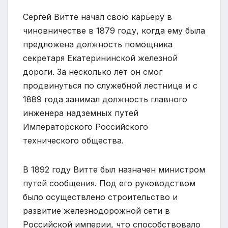
Сергей Витте начал свою карьеру в
чиновничестве в 1879 году, когда ему была
предложена должность помощника
секретаря Екатерининской железной
дороги. За несколько лет он смог
продвинуться по служебной лестнице и с
1889 года занимал должность главного
инженера надземных путей
Императорского Российского
технического общества.
В 1892 году Витте был назначен министром
путей сообщения. Под его руководством
было осуществлено строительство и
развитие железнодорожной сети в
Российской империи, что способствовало