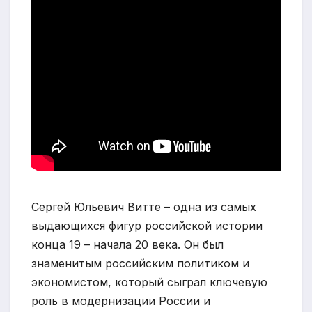
Сергей Юльевич Витте – одна из самых
выдающихся фигур российской истории
конца 19 – начала 20 века. Он был
знаменитым российским политиком и
экономистом, который сыграл ключевую
роль в модернизации России и