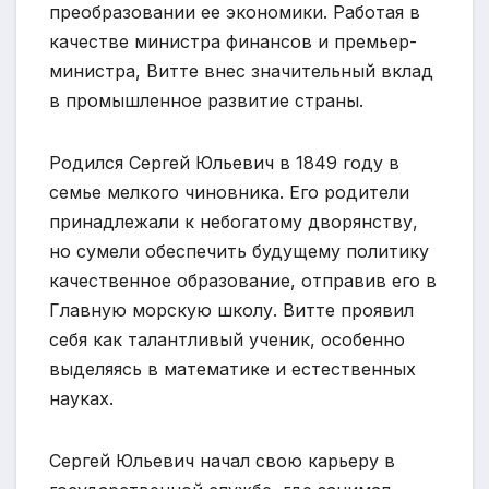
преобразовании ее экономики. Работая в
качестве министра финансов и премьер-
министра, Витте внес значительный вклад
в промышленное развитие страны.
Родился Сергей Юльевич в 1849 году в
семье мелкого чиновника. Его родители
принадлежали к небогатому дворянству,
но сумели обеспечить будущему политику
качественное образование, отправив его в
Главную морскую школу. Витте проявил
себя как талантливый ученик, особенно
выделяясь в математике и естественных
науках.
Сергей Юльевич начал свою карьеру в