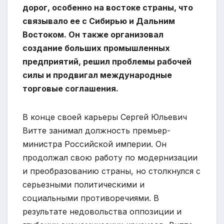
дорог, особенно на востоке страны, что
связывало ее с Сибирью и Дальним
Востоком. Он также организовал
создание больших промышленных
предприятий, решил проблемы рабочей
силы и продвигал международные
торговые соглашения.
В конце своей карьеры Сергей Юльевич
Витте занимал должность премьер-
министра Российской империи. Он
продолжал свою работу по модернизации
и преобразованию страны, но столкнулся с
серьезными политическими и
социальными противоречиями. В
результате недовольства оппозиции и