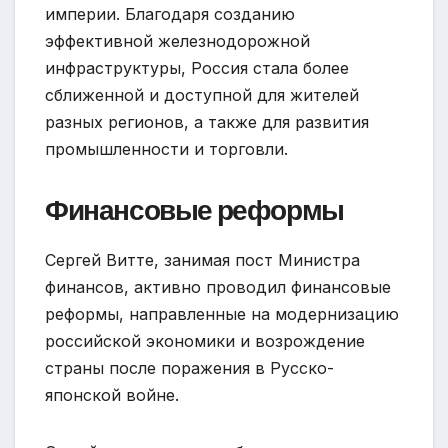
империи. Благодаря созданию
эффективной железнодорожной
инфраструктуры, Россия стала более
сближенной и доступной для жителей
разных регионов, а также для развития
промышленности и торговли.
Финансовые реформы
Сергей Витте, занимая пост Министра
финансов, активно проводил финансовые
реформы, направленные на модернизацию
российской экономики и возрождение
страны после поражения в Русско-
японской войне.