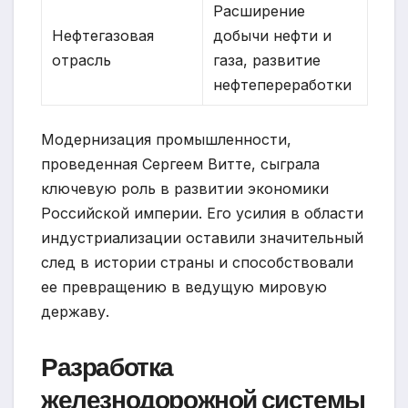
Расширение
Нефтегазовая
добычи нефти и
отрасль
газа, развитие
нефтепереработки
Модернизация промышленности,
проведенная Сергеем Витте, сыграла
ключевую роль в развитии экономики
Российской империи. Его усилия в области
индустриализации оставили значительный
след в истории страны и способствовали
ее превращению в ведущую мировую
державу.
Разработка
железнодорожной системы