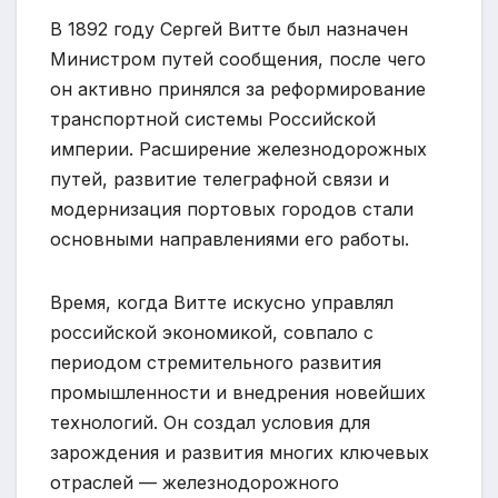
В 1892 году Сергей Витте был назначен
Министром путей сообщения, после чего
он активно принялся за реформирование
транспортной системы Российской
империи. Расширение железнодорожных
путей, развитие телеграфной связи и
модернизация портовых городов стали
основными направлениями его работы.
Время, когда Витте искусно управлял
российской экономикой, совпало с
периодом стремительного развития
промышленности и внедрения новейших
технологий. Он создал условия для
зарождения и развития многих ключевых
отраслей — железнодорожного