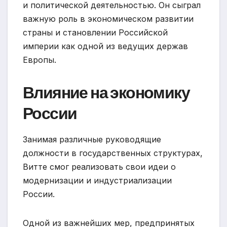
и политической деятельностью. Он сыграл
важную роль в экономическом развитии
страны и становлении Российской
империи как одной из ведущих держав
Европы.
Влияние на экономику
России
Занимая различные руководящие
должности в государственных структурах,
Витте смог реализовать свои идеи о
модернизации и индустриализации
России.
Одной из важнейших мер, предпринятых