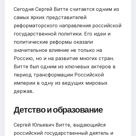
Сегодня Сергей Витте считается одним из
самых ярких представителей
реформаторского направления российской
государственной политики. Его идеи и
политические реформы оказали
значительное влияние не только на
Россию, но и на развитие многих стран.
Витте был одним из ключевых актеров в
период трансформации Российской
империи в одну из ведущих мировых
держав.
Детство и образование
Сергей Юльевич Витте, выдающийся
российский государственный деятель и