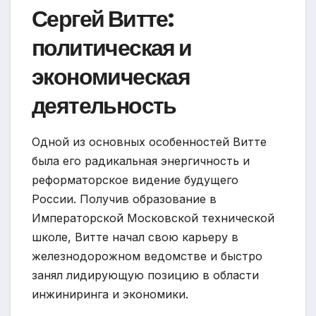
Сергей Витте:
политическая и
экономическая
деятельность
Одной из основных особенностей Витте
была его радикальная энергичность и
реформаторское видение будущего
России. Получив образование в
Императорской Московской технической
школе, Витте начал свою карьеру в
железнодорожном ведомстве и быстро
занял лидирующую позицию в области
инжиниринга и экономики.