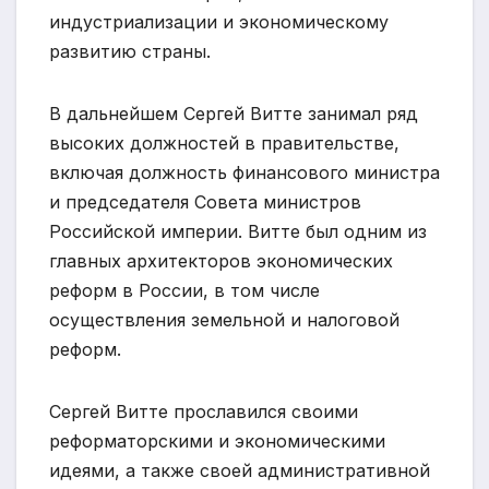
индустриализации и экономическому
развитию страны.
В дальнейшем Сергей Витте занимал ряд
высоких должностей в правительстве,
включая должность финансового министра
и председателя Совета министров
Российской империи. Витте был одним из
главных архитекторов экономических
реформ в России, в том числе
осуществления земельной и налоговой
реформ.
Сергей Витте прославился своими
реформаторскими и экономическими
идеями, а также своей административной