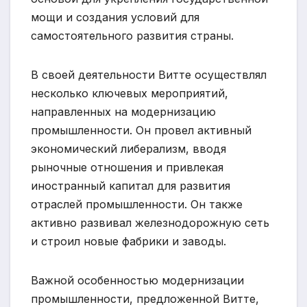
мощи и создания условий для
самостоятельного развития страны.
В своей деятельности Витте осуществлял
несколько ключевых мероприятий,
направленных на модернизацию
промышленности. Он провел активный
экономический либерализм, вводя
рыночные отношения и привлекая
иностранный капитал для развития
отраслей промышленности. Он также
активно развивал железнодорожную сеть
и строил новые фабрики и заводы.
Важной особенностью модернизации
промышленности, предложенной Витте,