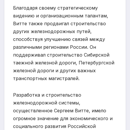
Благодаря своему стратегическому
видению и организационным талантам,
Витте также продвигал строительство
других железнодорожных путей,
способствуя улучшению связей между
различными регионами России. Он
поддерживал строительство Сибирской
таежной железной дороги, Петербургской
железной дороги и других важных
транспортных магистралей.
Разработка и строительство
железнодорожной системы,
осуществленное Сергеем Витте, имело
огромное значение для экономического и
социального развития Российской