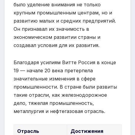
было уделение внимания не только
крупным промышленным центрам, но и
развитию малых и средних предприятий.
Он признавал их значимость в
экономическом развитии страны и
создавал условия для их развития.
Благодаря усилиям Витте Россия в конце
19 — начале 20 века претерпела
значительные изменения в сфере
промышленности. В стране были развиты
такие отрасли, как железнодорожное
дело, тяжелая промышленность,
металлургия и нефтегазовая отрасль.
Отрасль
Достижения