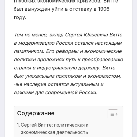
глубоких экономических кризисов, Витте
был вынужден уйти в отставку в 1906
году.
Тем не менее, вклад Сергея Юльевича Витте
в модернизацию России остался настоящим
памятником. Его реформы и экономические
политики проложили путь к преобразованию
страны в индустриальную державу. Витте
был уникальным политиком и экономистом,
чье наследие остается актуальным и
важным для современной России.
Содержание
Сергей Витте: политическая и
экономическая деятельность