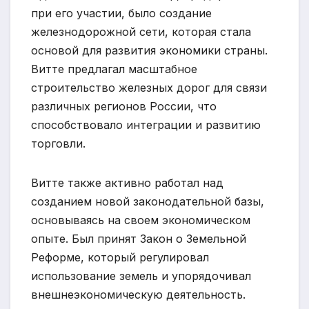
при его участии, было создание
железнодорожной сети, которая стала
основой для развития экономики страны.
Витте предлагал масштабное
строительство железных дорог для связи
различных регионов России, что
способствовало интеграции и развитию
торговли.
Витте также активно работал над
созданием новой законодательной базы,
основываясь на своем экономическом
опыте. Был принят Закон о Земельной
Реформе, который регулировал
использование земель и упорядочивал
внешнеэкономическую деятельность.