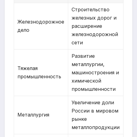
Строительство
железных дорог и
Железнодорожное
расширение
дело
железнодорожной
сети
Развитие
металлургии,
Тяжелая
машиностроения и
промышленность
химической
промышленности
Увеличение доли
России в мировом
Металлургия
рынке
металлопродукции