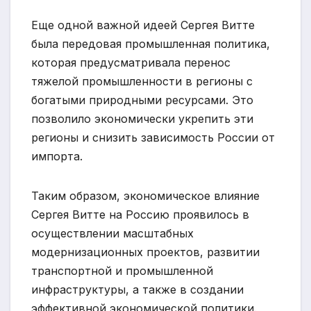
Еще одной важной идеей Сергея Витте
была передовая промышленная политика,
которая предусматривала перенос
тяжелой промышленности в регионы с
богатыми природными ресурсами. Это
позволило экономически укрепить эти
регионы и снизить зависимость России от
импорта.
Таким образом, экономическое влияние
Сергея Витте на Россию проявилось в
осуществлении масштабных
модернизационных проектов, развитии
транспортной и промышленной
инфраструктуры, а также в создании
эффективной экономической политики.