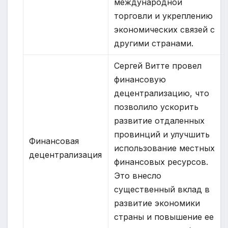
международной
торговли и укреплению
экономических связей с
другими странами.
Сергей Витте провел
финансовую
децентрализацию, что
позволило ускорить
развитие отдаленных
провинций и улучшить
Финансовая
использование местных
децентрализация
финансовых ресурсов.
Это внесло
существенный вклад в
развитие экономики
страны и повышение ее