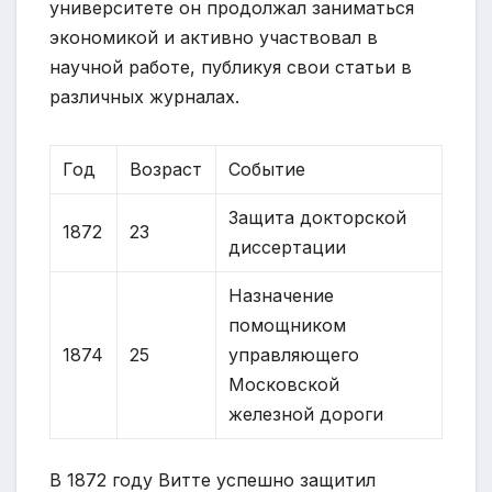
университете он продолжал заниматься
экономикой и активно участвовал в
научной работе, публикуя свои статьи в
различных журналах.
Год
Возраст
Событие
Защита докторской
1872
23
диссертации
Назначение
помощником
1874
25
управляющего
Московской
железной дороги
В 1872 году Витте успешно защитил