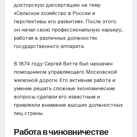
докторскую диссертацию на тему
«Сельское хозяйство в России и
перспективы его развития». После этого
он начал свою профессиональную карьеру,
работая в различных должностях
государственного аппарата.
В 1874 году Сергей Витте был назначен
помощником управляющего Московской
железной дороги. Его активная работа и
умение решать сложные экономические
вопросы сделали его известным и
привлекли внимание высших должностных
лиц страны.
Работа в чиновничестве