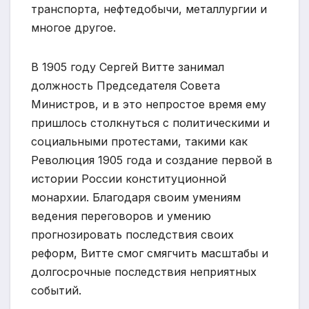
транспорта, нефтедобычи, металлургии и
многое другое.
В 1905 году Сергей Витте занимал
должность Председателя Совета
Министров, и в это непростое время ему
пришлось столкнуться с политическими и
социальными протестами, такими как
Революция 1905 года и создание первой в
истории России конституционной
монархии. Благодаря своим умениям
ведения переговоров и умению
прогнозировать последствия своих
реформ, Витте смог смягчить масштабы и
долгосрочные последствия неприятных
событий.