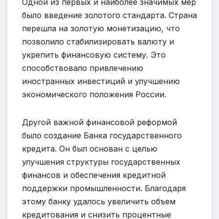
Одной из первых и наиболее значимых мер
было введение золотого стандарта. Страна
перешла на золотую монетизацию, что
позволило стабилизировать валюту и
укрепить финансовую систему. Это
способствовало привлечению
иностранных инвестиций и улучшению
экономического положения России.
Другой важной финансовой реформой
было создание Банка государственного
кредита. Он был основан с целью
улучшения структуры государственных
финансов и обеспечения кредитной
поддержки промышленности. Благодаря
этому банку удалось увеличить объем
кредитования и снизить процентные