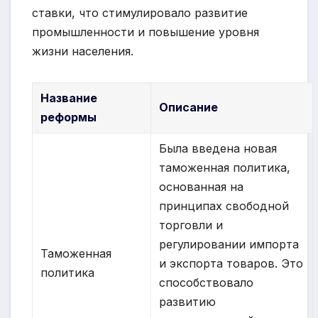
ставки, что стимулировало развитие
промышленности и повышение уровня
жизни населения.
Название
Описание
реформы
Была введена новая
таможенная политика,
основанная на
принципах свободной
торговли и
регулировании импорта
Таможенная
и экспорта товаров. Это
политика
способствовало
развитию