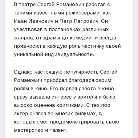
В театре Сергей Романович работал с
такими известными режиссерами, как
Иван Иванович и Петр Петрович. Он
участвовал в постановках различных
жанров, от драмы до комедии, и всегда
привносил в каждую роль частичку своей
уникальной индивидуальности.
Однако настоящую популярность Сергей
Романович приобрел благодаря своим
ролям в кино. Его первая работа в кино
сразу вызвала интерес у зрителя и была
высоко оценена критиками. С тех пор
актер снялся во многих фильмах, в
которых смог продемонстрировать свою
мастерство и талант.