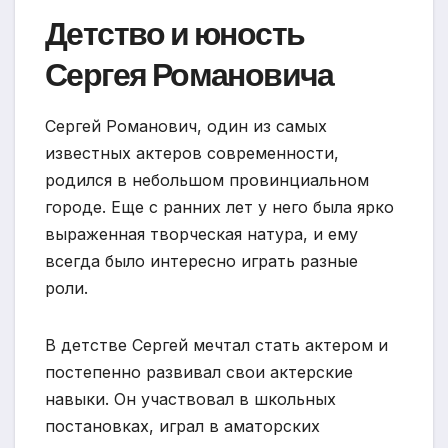
Детство и юность
Сергея Романовича
Сергей Романович, один из самых
известных актеров современности,
родился в небольшом провинциальном
городе. Еще с ранних лет у него была ярко
выраженная творческая натура, и ему
всегда было интересно играть разные
роли.
В детстве Сергей мечтал стать актером и
постепенно развивал свои актерские
навыки. Он участвовал в школьных
постановках, играл в аматорских