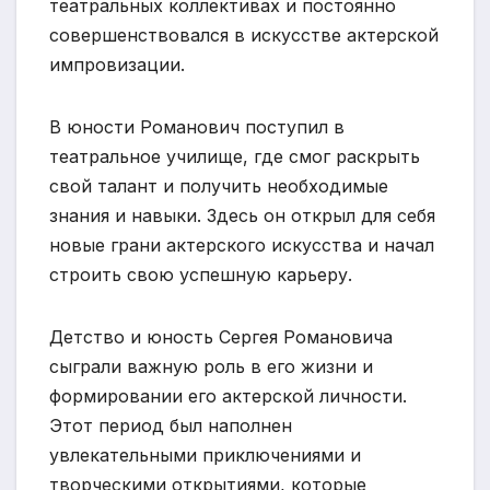
театральных коллективах и постоянно
совершенствовался в искусстве актерской
импровизации.
В юности Романович поступил в
театральное училище, где смог раскрыть
свой талант и получить необходимые
знания и навыки. Здесь он открыл для себя
новые грани актерского искусства и начал
строить свою успешную карьеру.
Детство и юность Сергея Романовича
сыграли важную роль в его жизни и
формировании его актерской личности.
Этот период был наполнен
увлекательными приключениями и
творческими открытиями, которые