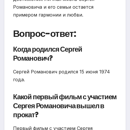
Романовича и его семьи остается
примером гармонии и любви.
Вопрос-ответ:
Когда родился Сергей
Романович?
Сергей Романович родился 15 июня 1974
года.
Какой первый фильм с участием
Сергея Романовича вышел в
прокат?
Первый фильм с участием Сергея