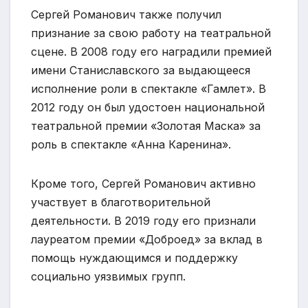
Сергей Романович также получил
признание за свою работу на театральной
сцене. В 2008 году его наградили премией
имени Станиславского за выдающееся
исполнение роли в спектакле «Гамлет». В
2012 году он был удостоен национальной
театральной премии «Золотая Маска» за
роль в спектакле «Анна Каренина».
Кроме того, Сергей Романович активно
участвует в благотворительной
деятельности. В 2019 году его признали
лауреатом премии «Доброед» за вклад в
помощь нуждающимся и поддержку
социально уязвимых групп.