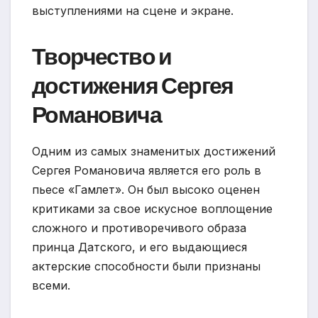
выступлениями на сцене и экране.
Творчество и
достижения Сергея
Романовича
Одним из самых знаменитых достижений
Сергея Романовича является его роль в
пьесе «Гамлет». Он был высоко оценен
критиками за свое искусное воплощение
сложного и противоречивого образа
принца Датского, и его выдающиеся
актерские способности были признаны
всеми.