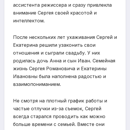
ассистента режиссера и сразу привлекла
внимание Сергея своей красотой и
интеллектом.
После нескольких лет ухаживания Сергей и
Екатерина решили узаконить свои
отношения и сыграли свадьбу. У них
родилась дочь Анна и сын Иван. Семейная
жизнь Сергея Романовича и Екатерины
Ивановны была наполнена радостью и
взаимопониманием.
Не смотря на плотный график работы и
частые отлучки из-за съемок, Сергей
всегда старался проводить как можно
больше времени с семьей. Вместе они