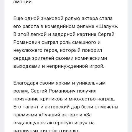
эмоций.
Еще одной знаковой ролью актера стала
его работа в комедийном фильме «Шалун».
В этой легкой и задорной картине Сергей
Романович сыграл роль смешного и
неуклюжего героя, который покорил
сердца зрителей своими комическими
выходками и непринужденной игрой.
Благодаря своим ярким и уникальным
ролям, Сергей Романович получил
признание критиков и множество наград.
Его талант и актерский дар были отмечены
премиями «Лучший актер» и «За
выдающуюся актерскую игру» на
различных кинофестивалях.