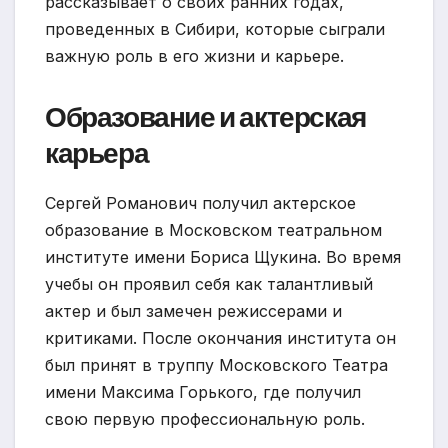
рассказывает о своих ранних годах,
проведенных в Сибири, которые сыграли
важную роль в его жизни и карьере.
Образование и актерская
карьера
Сергей Романович получил актерское
образование в Московском театральном
институте имени Бориса Щукина. Во время
учебы он проявил себя как талантливый
актер и был замечен режиссерами и
критиками. После окончания института он
был принят в труппу Московского Театра
имени Максима Горького, где получил
свою первую профессиональную роль.