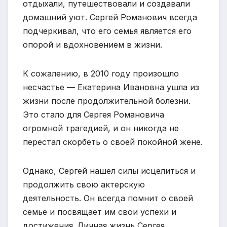
отдыхали, путешествовали и создавали
домашний уют. Сергей Романович всегда
подчеркивал, что его семья является его
опорой и вдохновением в жизни.
К сожалению, в 2010 году произошло
несчастье — Екатерина Ивановна ушла из
жизни после продолжительной болезни.
Это стало для Сергея Романовича
огромной трагедией, и он никогда не
перестал скорбеть о своей покойной жене.
Однако, Сергей нашел силы исцелиться и
продолжить свою актерскую
деятельность. Он всегда помнит о своей
семье и посвящает им свои успехи и
достижения. Личная жизнь Сергея