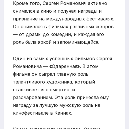
Кроме того, Сергей Романович активно
снимался в кино и получал награды и
признание на международных фестивалях.
Он снимался в фильмах различных жанров
— от драмы до комедии, и каждая его
роль была яркой и запоминающейся.
Один из самых успешных фильмов Сергея
Романовича — «Одаренная». В этом
фильме он сыграл главную роль
талантливого художника, который
сталкивается с смертью и
разочарованием. Эта роль принесла ему
награду за лучшую мужскую роль на
кинофестивале в Каннах.