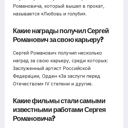
Романовича, который вышел в прокат,
называется «Любовь и голуби».
Какие награды получил Сергей
Романович за свою карьеру?
Сергей Романович получил несколько
наград за свою карьеру, среди которых:
Заслуженный артист Российской
Федерации, Орден «За заслуги перед
Отечеством» IV степени и другие.
Какие фильмы стали самыми
известными работами Сергея
Романовича?