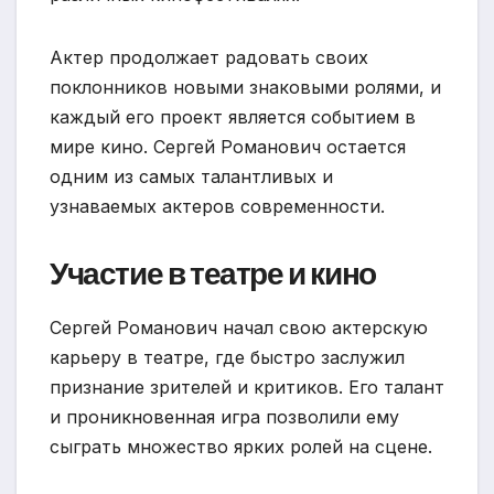
Актер продолжает радовать своих
поклонников новыми знаковыми ролями, и
каждый его проект является событием в
мире кино. Сергей Романович остается
одним из самых талантливых и
узнаваемых актеров современности.
Участие в театре и кино
Сергей Романович начал свою актерскую
карьеру в театре, где быстро заслужил
признание зрителей и критиков. Его талант
и проникновенная игра позволили ему
сыграть множество ярких ролей на сцене.