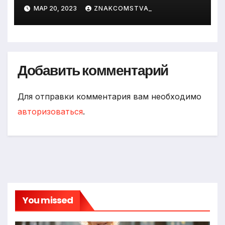
МАР 20, 2023
ZNAKCOMSTVA_
Добавить комментарий
Для отправки комментария вам необходимо
авторизоваться
.
You missed