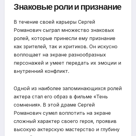
Знаковые роли и признание
В течение своей карьеры Сергей
Романович сыграл множество знаковых
ролей, которые принесли ему признание
как зрителей, так и критиков. Он искусно
воплощает на экране разнообразных
персонажей и умеет передать их эмоции и
внутренний конфликт.
Одной из наиболее запоминающихся ролей
актера стал его образ в фильме «Тень
сомнения». В этой драме Сергей
Романович сумел воплотить на экране
сложный характер своего героя, проявив
высокую актерскую мастерство и глубину