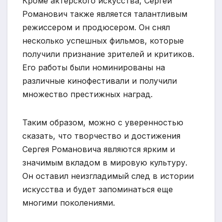
Кроме актерского искусства, Сергей
Романович также является талантливым
режиссером и продюсером. Он снял
несколько успешных фильмов, которые
получили признание зрителей и критиков.
Его работы были номинированы на
различные кинофестивали и получили
множество престижных наград.
Таким образом, можно с уверенностью
сказать, что творчество и достижения
Сергея Романовича являются ярким и
значимым вкладом в мировую культуру.
Он оставил неизгладимый след в истории
искусства и будет запоминаться еще
многими поколениями.