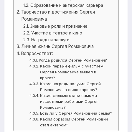
Образование и актерская карьера
Творчество и достижения Сергея
Романовича
Знаковые роли и признание
Участие в театре и кино
Награды и заслуги
Личная жизнь Сергея Романовича
Вопрос-ответ:
Когда родился Сергей Романович?
Какой первый фильм с участием
Сергея Романовича вышел в
прокат?
Какие награды получил Сергей
Романович за свою карьеру?
Какие фильмы стали самыми
известными работами Сергея
Романовича?
Есть ли у Сергея Романовича семья?
Каким образом Сергей Романович
стал актером?