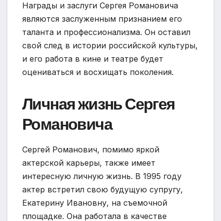
Награды и заслуги Сергея Романовича
являются заслуженным признанием его
таланта и профессионализма. Он оставил
свой след в истории российской культуры,
и его работа в кине и театре будет
оцениваться и восхищать поколения.
Личная жизнь Сергея
Романовича
Сергей Романович, помимо яркой
актерской карьеры, также имеет
интересную личную жизнь. В 1995 году
актер встретил свою будущую супругу,
Екатерину Ивановну, на съемочной
площадке. Она работала в качестве