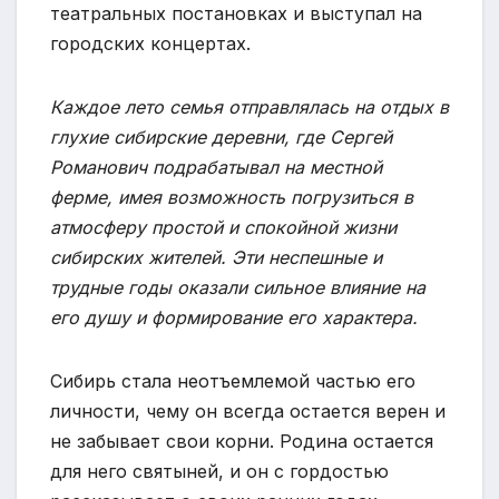
театральных постановках и выступал на
городских концертах.
Каждое лето семья отправлялась на отдых в
глухие сибирские деревни, где Сергей
Романович подрабатывал на местной
ферме, имея возможность погрузиться в
атмосферу простой и спокойной жизни
сибирских жителей. Эти неспешные и
трудные годы оказали сильное влияние на
его душу и формирование его характера.
Сибирь стала неотъемлемой частью его
личности, чему он всегда остается верен и
не забывает свои корни. Родина остается
для него святыней, и он с гордостью