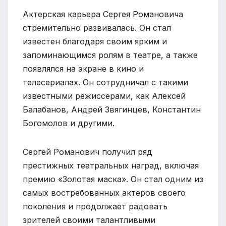
Актерская карьера Сергея Романовича
стремительно развивалась. Он стал
известен благодаря своим ярким и
запоминающимся ролям в театре, а также
появлялся на экране в кино и
телесериалах. Он сотрудничал с такими
известными режиссерами, как Алексей
Балабанов, Андрей Звягинцев, Константин
Богомолов и другими.
Сергей Романович получил ряд
престижных театральных наград, включая
премию «Золотая маска». Он стал одним из
самых востребованных актеров своего
поколения и продолжает радовать
зрителей своими талантливыми