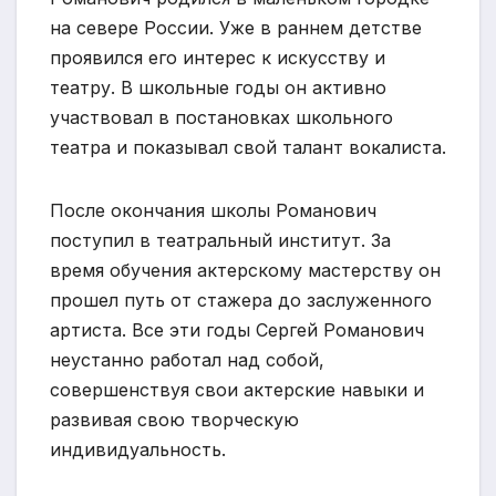
на севере России. Уже в раннем детстве
проявился его интерес к искусству и
театру. В школьные годы он активно
участвовал в постановках школьного
театра и показывал свой талант вокалиста.
После окончания школы Романович
поступил в театральный институт. За
время обучения актерскому мастерству он
прошел путь от стажера до заслуженного
артиста. Все эти годы Сергей Романович
неустанно работал над собой,
совершенствуя свои актерские навыки и
развивая свою творческую
индивидуальность.