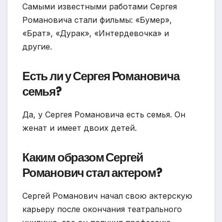
Самыми известными работами Сергея
Романовича стали фильмы: «Бумер»,
«Брат», «Дурак», «Интердевочка» и
другие.
Есть ли у Сергея Романовича
семья?
Да, у Сергея Романовича есть семья. Он
женат и имеет двоих детей.
Каким образом Сергей
Романович стал актером?
Сергей Романович начал свою актерскую
карьеру после окончания театрального