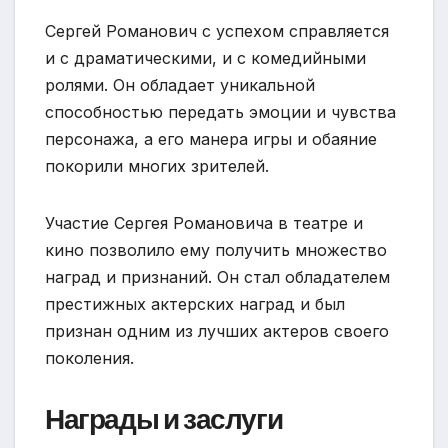
Сергей Романович с успехом справляется
и с драматическими, и с комедийными
ролями. Он обладает уникальной
способностью передать эмоции и чувства
персонажа, а его манера игры и обаяние
покорили многих зрителей.
Участие Сергея Романовича в театре и
кино позволило ему получить множество
наград и признаний. Он стал обладателем
престижных актерских наград и был
признан одним из лучших актеров своего
поколения.
Награды и заслуги