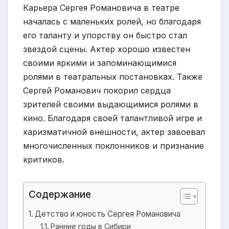
Карьера Сергея Романовича в театре
началась с маленьких ролей, но благодаря
его таланту и упорству он быстро стал
звездой сцены. Актер хорошо известен
своими яркими и запоминающимися
ролями в театральных постановках. Также
Сергей Романович покорил сердца
зрителей своими выдающимися ролями в
кино. Благодаря своей талантливой игре и
харизматичной внешности, актер завоевал
многочисленных поклонников и признание
критиков.
Содержание
Детство и юность Сергея Романовича
Ранние годы в Сибири