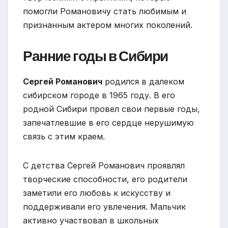
помогли Романовичу стать любимым и
признанным актером многих поколений.
Ранние годы в Сибири
Сергей Романович
родился в далеком
сибирском городе в 1965 году. В его
родной Сибири провел свои первые годы,
запечатлевшие в его сердце нерушимую
связь с этим краем.
С детства Сергей Романович проявлял
творческие способности, его родители
заметили его любовь к искусству и
поддерживали его увлечения. Мальчик
активно участвовал в школьных