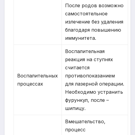
После родов возможно
самостоятельное
излечение без удаления
благодаря повышению
иммунитета.
Воспалительная
реакция на ступнях
считается
Воспалительных
противопоказанием
процессах
для лазерной операции.
Необходимо устранить
фурункул, после –
шипицу.
Вмешательство,
процесс