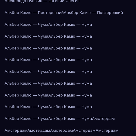
Александр Пушкин — Евгений Онегин
Альбер Камю — Посторонний
Альбер Камю — Посторонний
Альбер Камю — Чума
Альбер Камю — Чума
Альбер Камю — Чума
Альбер Камю — Чума
Альбер Камю — Чума
Альбер Камю — Чума
Альбер Камю — Чума
Альбер Камю — Чума
Альбер Камю — Чума
Альбер Камю — Чума
Альбер Камю — Чума
Альбер Камю — Чума
Альбер Камю — Чума
Альбер Камю — Чума
Альбер Камю — Чума
Альбер Камю — Чума
Альбер Камю — Чума
Альбер Камю — Чума
Амстердам
Амстердам
Амстердам
Амстердам
Амстердам
Амстердам