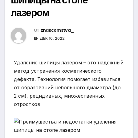
лазером
От
znakcomstva_
ДЕК 10, 2022
Удаление шипицы лазером – это надежный
метод устранения косметического
дефекта. Технология помогает избавиться
от образований небольшого диаметра (до
2 см), рецидивных, множественных
отростков.