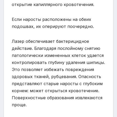
открытие капиллярного кровотечения.
Если наросты расположены на обеих
подошвах, их оперируют поочередно.
Лазер обеспечивает бактерицидное
действие. Благодаря послойному снятию
патологически измененных клеток удается
контролировать глубину удаления шипицы.
Это позволяет избежать повреждения
здоровых тканей, рубцевания. Опасность
представляют старые наросты с глубоким
корнем: может открыться кровотечение.
Поверхностные образования извлекаются
проще.