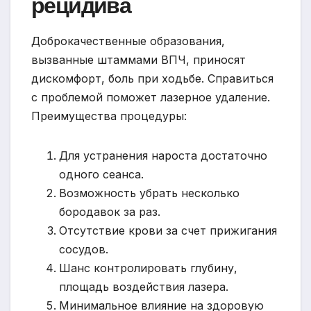
рецидива
Доброкачественные образования,
вызванные штаммами ВПЧ, приносят
дискомфорт, боль при ходьбе. Справиться
с проблемой поможет лазерное удаление.
Преимущества процедуры:
Для устранения нароста достаточно
одного сеанса.
Возможность убрать несколько
бородавок за раз.
Отсутствие крови за счет прижигания
сосудов.
Шанс контролировать глубину,
площадь воздействия лазера.
Минимальное влияние на здоровую