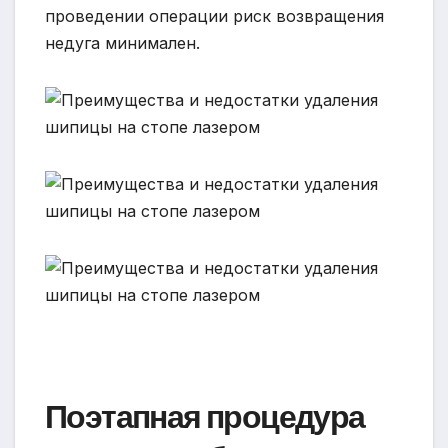
проведении операции риск возвращения
недуга минимален.
Поэтапная процедура