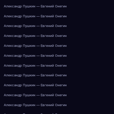
Александр Пушкин — Евгений Онегин
Александр Пушкин — Евгений Онегин
Александр Пушкин — Евгений Онегин
Александр Пушкин — Евгений Онегин
Александр Пушкин — Евгений Онегин
Александр Пушкин — Евгений Онегин
Александр Пушкин — Евгений Онегин
Александр Пушкин — Евгений Онегин
Александр Пушкин — Евгений Онегин
Александр Пушкин — Евгений Онегин
Александр Пушкин — Евгений Онегин