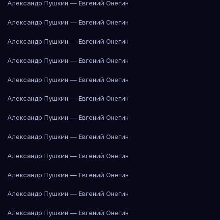
Александр Пушкин — Евгений Онегин
Александр Пушкин — Евгений Онегин
Александр Пушкин — Евгений Онегин
Александр Пушкин — Евгений Онегин
Александр Пушкин — Евгений Онегин
Александр Пушкин — Евгений Онегин
Александр Пушкин — Евгений Онегин
Александр Пушкин — Евгений Онегин
Александр Пушкин — Евгений Онегин
Александр Пушкин — Евгений Онегин
Александр Пушкин — Евгений Онегин
Александр Пушкин — Евгений Онегин