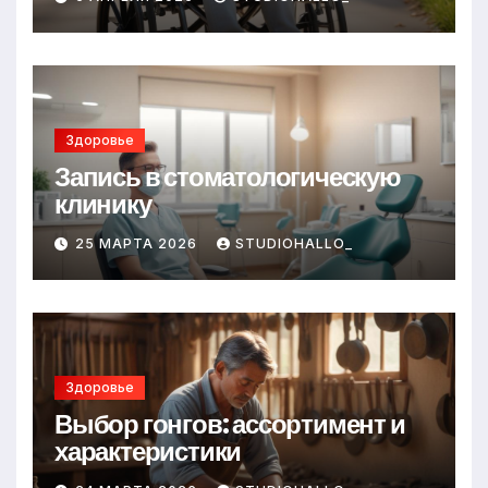
Здоровье
Запись в стоматологическую
клинику
25 МАРТА 2026
STUDIOHALLO_
Здоровье
Выбор гонгов: ассортимент и
характеристики