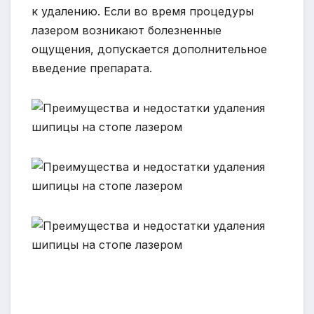
к удалению. Если во время процедуры
лазером возникают болезненные
ощущения, допускается дополнительное
введение препарата.