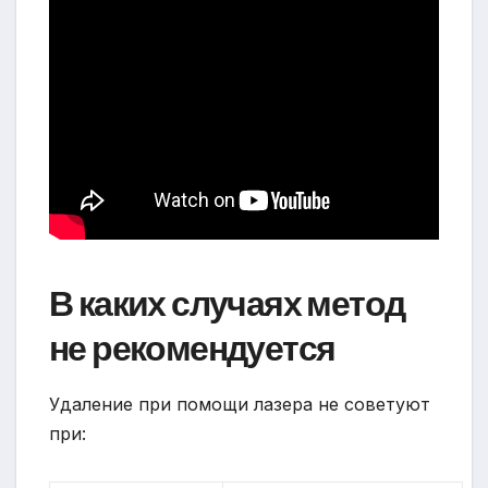
В каких случаях метод
не рекомендуется
Удаление при помощи лазера не советуют
при: