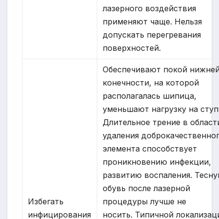
лазерного воздействия
применяют чаще. Нельзя
допускать перегревания
поверхностей.
Обеспечивают покой нижне
конечности, на которой
располагалась шипица,
уменьшают нагрузку на ступ
Длительное трение в област
удаления доброкачественно
элемента способствует
проникновению инфекции,
развитию воспаления. Тесн
обувь после лазерной
Избегать
процедуры лучше не
инфицирования
носить. Типичной локализац