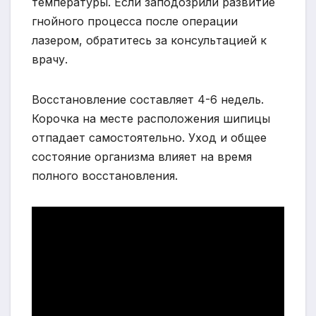
температуры. Если заподозрили развитие
гнойного процесса после операции
лазером, обратитесь за консультацией к
врачу.
Восстановление составляет 4-6 недель.
Корочка на месте расположения шипицы
отпадает самостоятельно. Уход и общее
состояние организма влияет на время
полного восстановления.