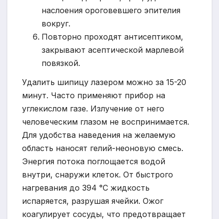
наслоения ороговевшего эпителия
вокруг.
Повторно проходят антисептиком,
закрывают асептической марлевой
повязкой.
Удалить шипицу лазером можно за 15-20
минут. Часто применяют прибор на
углекислом газе. Излучение от него
человеческим глазом не воспринимается.
Для удобства наведения на желаемую
область наносят гелий-неоновую смесь.
Энергия потока поглощается водой
внутри, снаружи клеток. От быстрого
нагревания до 394 °С жидкость
испаряется, разрушая ячейки. Ожог
коагулирует сосуды, что предотвращает