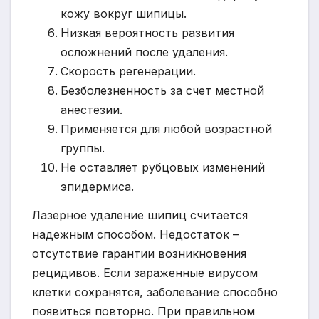
кожу вокруг шипицы.
Низкая вероятность развития
осложнений после удаления.
Скорость регенерации.
Безболезненность за счет местной
анестезии.
Применяется для любой возрастной
группы.
Не оставляет рубцовых изменений
эпидермиса.
Лазерное удаление шипиц считается
надежным способом. Недостаток –
отсутствие гарантии возникновения
рецидивов. Если зараженные вирусом
клетки сохранятся, заболевание способно
появиться повторно. При правильном