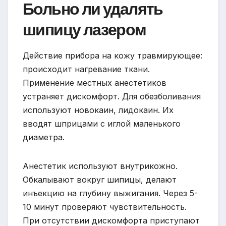
Больно ли удалять
шипицу лазером
Действие прибора на кожу травмирующее:
происходит нагревание ткани.
Применение местных анестетиков
устраняет дискомфорт. Для обезболивания
используют новокаин, лидокаин. Их
вводят шприцами с иглой маленького
диаметра.
Анестетик используют внутрикожно.
Обкалывают вокруг шипицы, делают
инъекцию на глубину выжигания. Через 5-
10 минут проверяют чувствительность.
При отсутствии дискомфорта приступают