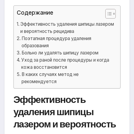
Содержание
Эффективность удаления шипицы лазером
и вероятность рецидива
Поэтапная процедура удаления
образования
Больно ли удалять шипицу лазером
Уход за раной после процедуры и когда
кожа восстановится
В каких случаях метод не
рекомендуется
Эффективность
удаления шипицы
лазером и вероятность