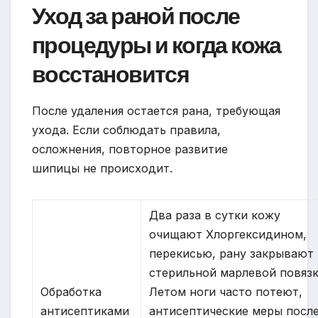
Уход за раной после
процедуры и когда кожа
восстановится
После удаления остается рана, требующая
ухода. Если соблюдать правила,
осложнения, повторное развитие
шипицы не происходит.
Два раза в сутки кожу
очищают Хлоргексидином,
перекисью, рану закрывают
стерильной марлевой повязк
Обработка
Летом ноги часто потеют,
антисептиками
антисептические меры посл