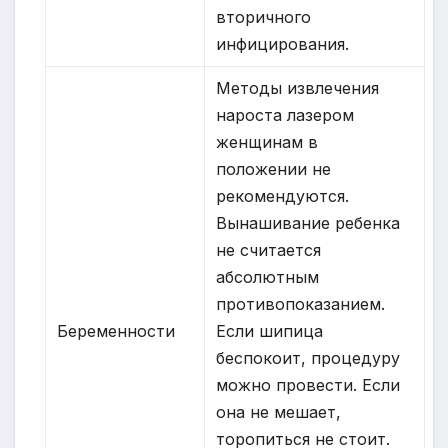
вторичного
инфицирования.
Методы извлечения
нароста лазером
женщинам в
положении не
рекомендуются.
Вынашивание ребенка
не считается
абсолютным
противопоказанием.
Беременности
Если шипица
беспокоит, процедуру
можно провести. Если
она не мешает,
торопиться не стоит.