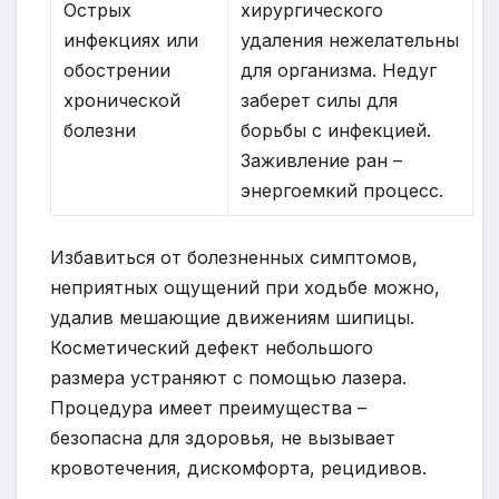
Острых
хирургического
инфекциях или
удаления нежелательны
обострении
для организма. Недуг
хронической
заберет силы для
болезни
борьбы с инфекцией.
Заживление ран –
энергоемкий процесс.
Избавиться от болезненных симптомов,
неприятных ощущений при ходьбе можно,
удалив мешающие движениям шипицы.
Косметический дефект небольшого
размера устраняют с помощью лазера.
Процедура имеет преимущества –
безопасна для здоровья, не вызывает
кровотечения, дискомфорта, рецидивов.