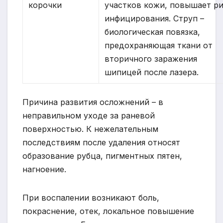
корочки
участков кожи, повышает р
инфицирования. Струп –
биологическая повязка,
предохраняющая ткани от
вторичного заражения
шипицей после лазера.
Причина развития осложнений – в
неправильном уходе за раневой
поверхностью. К нежелательным
последствиям после удаления относят
образование рубца, пигментных пятен,
нагноение.
При воспалении возникают боль,
покраснение, отек, локальное повышение