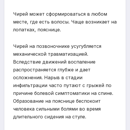
Чирей может сформироваться в любом
месте, где есть волосы. Чаще возникает на
лопатках, пояснице.
Чирей на позвоночнике усугубляется
механической травматизацией.
Вследствие движений воспаление
распространяется глубже и дает
осложнения. Нарыв в стадии
инфильтрации часто путают с грыжей по
причине болевой симптоматики на спине.
Образование на пояснице беспокоит
человека сильными болями во время
длительного сидения на стуле.