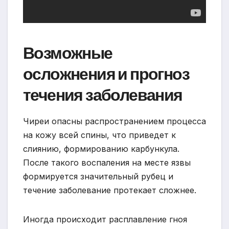
Возможные
осложнения и прогноз
течения заболевания
Чиреи опасны распространением процесса
на кожу всей спины, что приведет к
слиянию, формированию карбункула.
После такого воспаления на месте язвы
формируется значительный рубец и
течение заболевание протекает сложнее.
Иногда происходит расплавление гноя