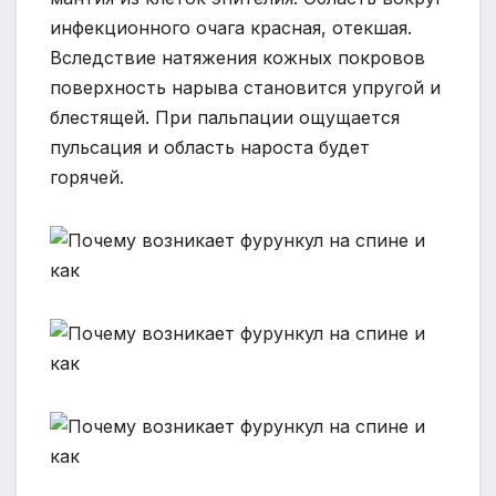
инфекционного очага красная, отекшая.
Вследствие натяжения кожных покровов
поверхность нарыва становится упругой и
блестящей. При пальпации ощущается
пульсация и область нароста будет
горячей.