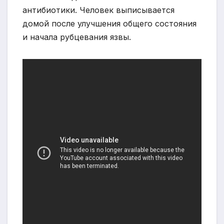
антибиотики. Человек выписывается
домой после улучшения общего состояния
и начала рубцевания язвы.