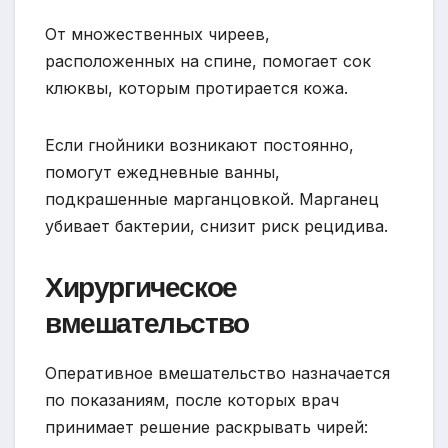
От множественных чиреев,
расположенных на спине, помогает сок
клюквы, которым протирается кожа.
Если гнойники возникают постоянно,
помогут ежедневные ванны,
подкрашенные марганцовкой. Марганец
убивает бактерии, снизит риск рецидива.
Хирургическое
вмешательство
Оперативное вмешательство назначается
по показаниям, после которых врач
принимает решение раскрывать чирей: