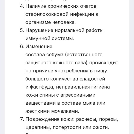
Наличие хронических очагов
стафилококковой инфекции в
организме человека.
Нарушение нормальной работы
иммунной системы.
Изменение
состава себума (естественного
защитного кожного сала) происходит
по причине употребления в пищу
большого количества сладостей
и фастфуда, неправильная гигиена
кожи спины с агрессивными
веществами в составе мыла или
жесткими мочалками.
Повреждения кожи: расчесы, порезы,
царапины, потертости или ожоги.