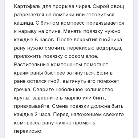
Картофель для прорыва чирея. Сырой овощ
разрезается на ломтики или готовиться
кашица. С бинтом компресс привязывается
к нарыву на спине. Менять повязку нужно
каждые 8 часов. После вскрытия гнойника
рану нужно смочить перекисью водорода,
приложить повязку с соком алое.
Растительные компоненты помогают
краям раны быстрее затянуться. Если в
ране остался гной, вытянуть его поможет
гречка. Сварите небольшое количество
крупы, заверните в марлю или бинт,
привязывайте. Смена повязки должна быть
каждые 2 часа. Перед наложением свежего
компресса рану нужно промыть
перекисью.