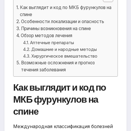
Как выглядит и код по МКБ фурункулов на
спине
Особенности локализации и опасность
Причины возникновения на спине
Обзор методов лечения
Аптечные препараты
Домашние и народные методы
Хирургическое вмешательство
Возможные осложнения и прогноз
течения заболевания
Как выглядит и код по
МКБ фурункулов на
спине
Международная классификация болезней