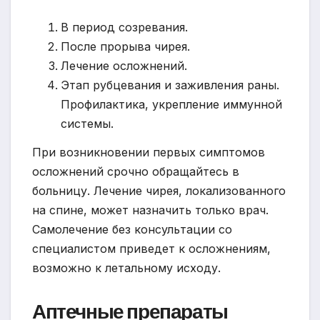
В период созревания.
После прорыва чирея.
Лечение осложнений.
Этап рубцевания и заживления раны.
Профилактика, укрепление иммунной
системы.
При возникновении первых симптомов
осложнений срочно обращайтесь в
больницу. Лечение чирея, локализованного
на спине, может назначить только врач.
Самолечение без консультации со
специалистом приведет к осложнениям,
возможно к летальному исходу.
Аптечные препараты