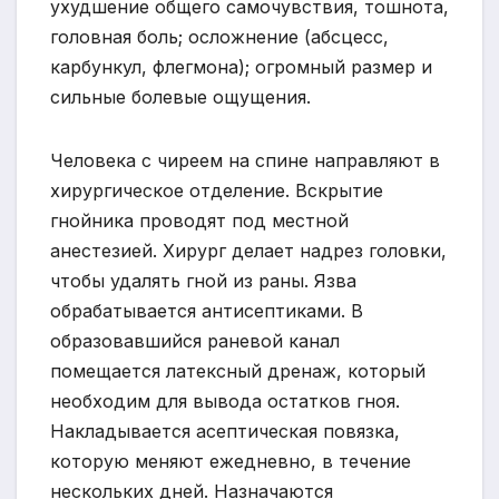
ухудшение общего самочувствия, тошнота,
головная боль; осложнение (абсцесс,
карбункул, флегмона); огромный размер и
сильные болевые ощущения.
Человека с чиреем на спине направляют в
хирургическое отделение. Вскрытие
гнойника проводят под местной
анестезией. Хирург делает надрез головки,
чтобы удалять гной из раны. Язва
обрабатывается антисептиками. В
образовавшийся раневой канал
помещается латексный дренаж, который
необходим для вывода остатков гноя.
Накладывается асептическая повязка,
которую меняют ежедневно, в течение
нескольких дней. Назначаются