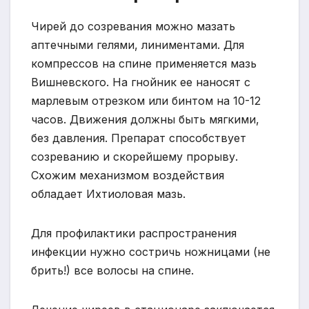
Чирей до созревания можно мазать
аптечными гелями, линиментами. Для
компрессов на спине применяется мазь
Вишневского. На гнойник ее наносят с
марлевым отрезком или бинтом на 10-12
часов. Движения должны быть мягкими,
без давления. Препарат способствует
созреванию и скорейшему прорыву.
Схожим механизмом воздействия
обладает Ихтиоловая мазь.
Для профилактики распространения
инфекции нужно состричь ножницами (не
брить!) все волосы на спине.