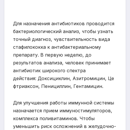
Для назначения антибиотиков проводится
бактериологический анализ, чтобы узнать
точный диагноз, чувствительность вида
стафилококка к антибактериальному
препарату. В первую неделю, до
результатов анализа, человек принимает
антибиотик широкого спектра
действия: Доксициклин, Азитромицин, Це
фтриаксон, Пенициллин, Гентамицин.
Для улучшения работы иммунной системы
назначается прием иммуностимуляторов,
комплекса поливитаминов. Чтобы
уменьшить риск осложнений в желудочно-