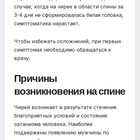
случае, когда на чирее в области спины за
3-4 дня не сформировалась белая головка,
симптоматика нарастает.
Чтобы избежать осложнений, при первых
симптомах необходимо обращаться к
врачу.
Причины
возникновения на спине
Чирей возникает в результате стечения
благоприятных условий и состояния
организма человека. Наиболее
подвержены появлению мужчины по