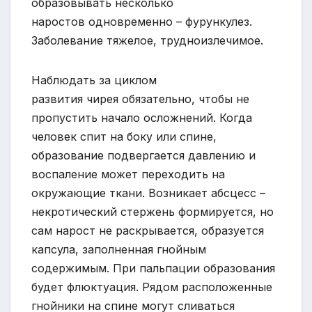
образовывать несколько
наростов одновременно – фурункулез.
Заболевание тяжелое, трудноизлечимое.
Наблюдать за циклом
развития чирея обязательно, чтобы не
пропустить начало осложнений. Когда
человек спит на боку или спине,
образование подвергается давлению и
воспаление может переходить на
окружающие ткани. Возникает абсцесс –
некротический стержень формируется, но
сам нарост не раскрывается, образуется
капсула, заполненная гнойным
содержимым. При пальпации образования
будет флюктуация. Рядом расположенные
гнойники на спине могут сливаться