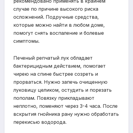
рекомендовано применять в крайнем
случае по причине высокого риска
осложнений. Подручные средства,
которые можно найти в любом доме,
помогут снять воспаление и болевые
симптомы.
Печеный репчатый лук обладает
бактерицидным действием, помогает
чирею на спине быстрее созреть и
прорваться. Нужно запечь очищенную
луковицу целиком, остудить и порезать
пополам. Повязку прикладывают
неплотно, поменяют через 3-4 часа. После
вскрытия гнойника рану нужно обработать
перекисью водорода.