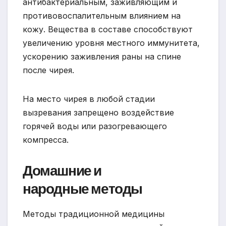
антибактериальным, заживляющим и
противовоспалительным влиянием на
кожу. Вещества в составе способствуют
увеличению уровня местного иммунитета,
ускорению заживления раны на спине
после чирея.
На место чирея в любой стадии
вызревания запрещено воздействие
горячей воды или разогревающего
компресса.
Домашние и
народные методы
Методы традиционной медицины