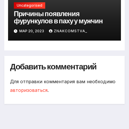
Uncategorised
Причины появления
фурункулов в паху у мужчин
МАР 20, 2023
ZNAKCOMSTVA_
Добавить комментарий
Для отправки комментария вам необходимо
авторизоваться
.