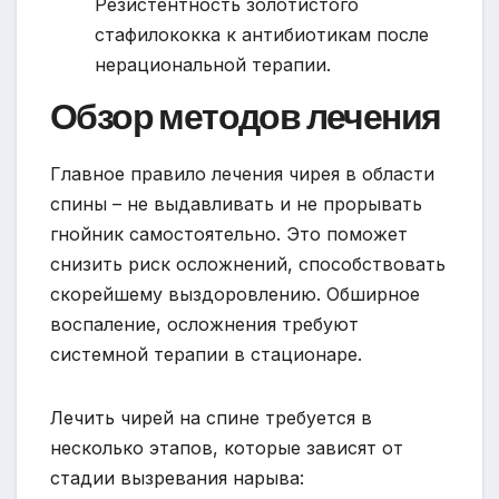
Резистентность золотистого
стафилококка к антибиотикам после
нерациональной терапии.
Обзор методов лечения
Главное правило лечения чирея в области
спины – не выдавливать и не прорывать
гнойник самостоятельно. Это поможет
снизить риск осложнений, способствовать
скорейшему выздоровлению. Обширное
воспаление, осложнения требуют
системной терапии в стационаре.
Лечить чирей на спине требуется в
несколько этапов, которые зависят от
стадии вызревания нарыва: