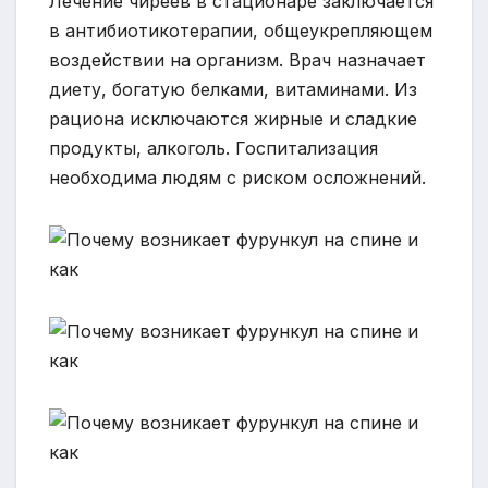
Лечение чиреев в стационаре заключается
в антибиотикотерапии, общеукрепляющем
воздействии на организм. Врач назначает
диету, богатую белками, витаминами. Из
рациона исключаются жирные и сладкие
продукты, алкоголь. Госпитализация
необходима людям с риском осложнений.