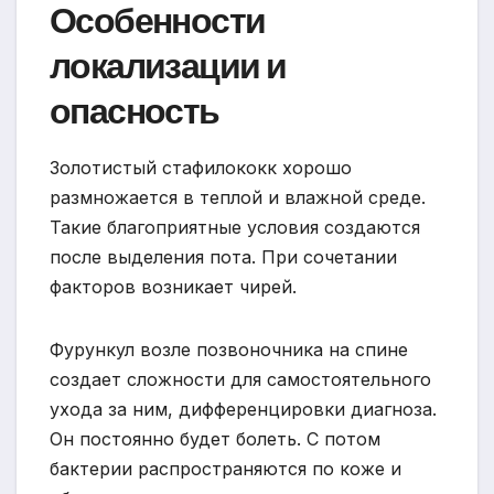
Особенности
локализации и
опасность
Золотистый стафилококк хорошо
размножается в теплой и влажной среде.
Такие благоприятные условия создаются
после выделения пота. При сочетании
факторов возникает чирей.
Фурункул возле позвоночника на спине
создает сложности для самостоятельного
ухода за ним, дифференцировки диагноза.
Он постоянно будет болеть. С потом
бактерии распространяются по коже и