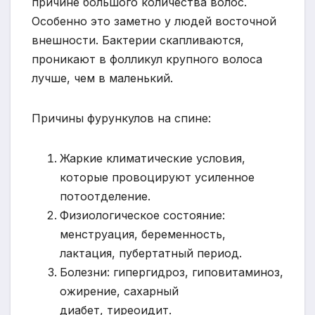
причине большого количества волос.
Особенно это заметно у людей восточной
внешности. Бактерии скапливаются,
проникают в фолликул крупного волоса
лучше, чем в маленький.
Причины фурункулов на спине:
Жаркие климатические условия,
которые провоцируют усиленное
потоотделение.
Физиологическое состояние:
менструация, беременность,
лактация, пубертатный период.
Болезни: гипергидроз, гиповитаминоз,
ожирение, сахарный
диабет, тиреоидит.