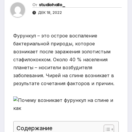
От
studiohallo_
ДЕК 18, 2022
Фурункул – это острое воспаление
бактериальной природы, которое
возникает после заражения золотистым
стафилококком. Около 40 % населения
планеты – носители возбудителя
заболевания. Чирей на спине возникает в
результате сочетания факторов и причин.
Содержание