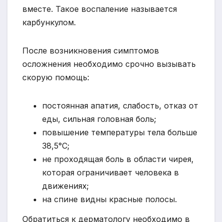
вместе. Такое воспаление называется
карбункулом.
После возникновения симптомов
осложнения необходимо срочно вызывать
скорую помощь:
постоянная апатия, слабость, отказ от
еды, сильная головная боль;
повышение температуры тела больше
38,5°С;
не проходящая боль в области чирея,
которая ограничивает человека в
движениях;
на спине видны красные полосы.
Обратиться к дерматологу необходимо в