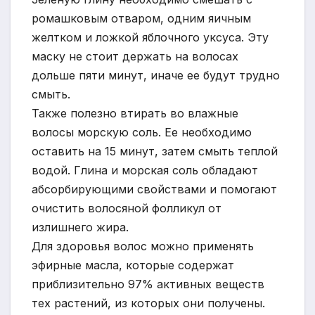
ромашковым отваром, одним яичным
желтком и ложкой яблочного уксуса. Эту
маску не стоит держать на волосах
дольше пяти минут, иначе ее будут трудно
смыть.
Также полезно втирать во влажные
волосы морскую соль. Ее необходимо
оставить на 15 минут, затем смыть теплой
водой. Глина и морская соль обладают
абсорбирующими свойствами и помогают
очистить волосяной фолликул от
излишнего жира.
Для здоровья волос можно применять
эфирные масла, которые содержат
приблизительно 97% активных веществ
тех растений, из которых они получены.