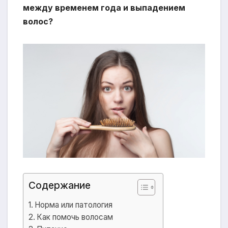
между временем года и выпадением
волос?
Содержание
Норма или патология
Как помочь волосам