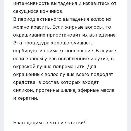
интенсивность выпадения и избавитесь от
секущихся кончиков.
В период активного выпадения волос их
можно красить. Если жирные волосы, то
окрашивание приостановит их выпадение.
Эта процедура хорошо очищает,
сорбирует и снимает воспаление. В случае
если волосы у вас ослабленные и сухие, с
окраской лучше повременить. Для
окрашенных волос лучше всего подходят
средства, в состав которых входят
силикон, протеины шелка, эфирные масла
и кератин.
Благодарим за чтение статьи!