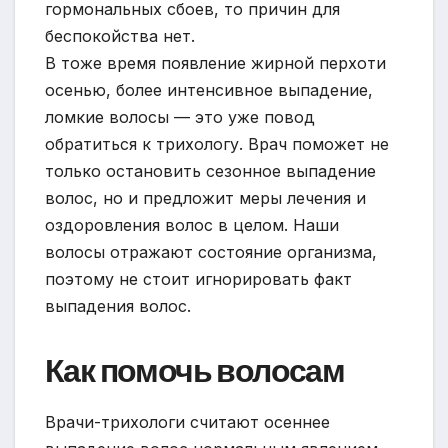
гормональных сбоев, то причин для
беспокойства нет.
В тоже время появление жирной перхоти
осенью, более интенсивное выпадение,
ломкие волосы — это уже повод
обратиться к трихологу. Врач поможет не
только остановить сезонное выпадение
волос, но и предложит меры лечения и
оздоровления волос в целом. Наши
волосы отражают состояние организма,
поэтому не стоит игнорировать факт
выпадения волос.
Как помочь волосам
Врачи-трихологи считают осеннее