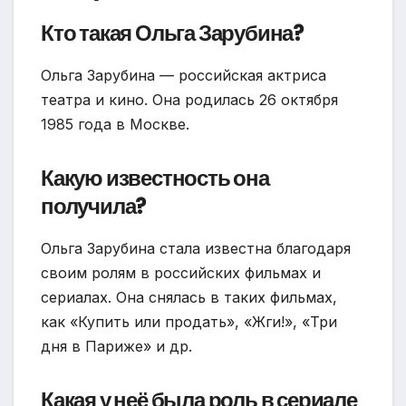
Кто такая Ольга Зарубина?
Ольга Зарубина — российская актриса
театра и кино. Она родилась 26 октября
1985 года в Москве.
Какую известность она
получила?
Ольга Зарубина стала известна благодаря
своим ролям в российских фильмах и
сериалах. Она снялась в таких фильмах,
как «Купить или продать», «Жги!», «Три
дня в Париже» и др.
Какая у неё была роль в сериале