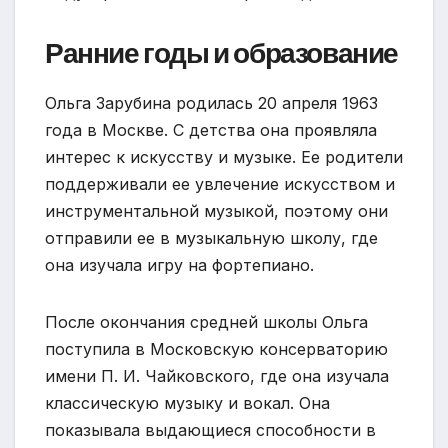
Ранние годы и образование
Ольга Зарубина родилась 20 апреля 1963
года в Москве. С детства она проявляла
интерес к искусству и музыке. Ее родители
поддерживали ее увлечение искусством и
инструментальной музыкой, поэтому они
отправили ее в музыкальную школу, где
она изучала игру на фортепиано.
После окончания средней школы Ольга
поступила в Московскую консерваторию
имени П. И. Чайковского, где она изучала
классическую музыку и вокал. Она
показывала выдающиеся способности в