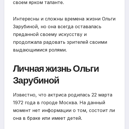
своем ярком таланте.
Интересны и сложны времена жизни Ольги
Зарубиной, но она всегда оставалась
преданной своему искусству и
продолжала радовать зрителей своими
выдающимися ролями.
Личная жизнь Ольги
Зарубиной
Известно, что актриса родилась 22 марта
1972 года в городе Москва. На данный
момент нет информации о том, состоит ли
она в браке или имеет детей.