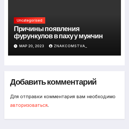
Uncategorised
Причины появления
фурункулов в паху у мужчин
МАР 20, 2023
ZNAKCOMSTVA_
Добавить комментарий
Для отправки комментария вам необходимо
авторизоваться
.