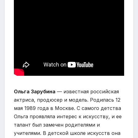
Ольга Зарубина
— известная российская
актриса, продюсер и модель. Родилась 12
мая 1989 года в Москве. С самого детства
Ольга проявляла интерес к искусству, и ее
талант был замечен родителями и
учителями. В детской школе искусств она