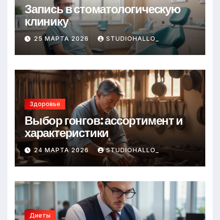
Запись в стоматологическую
клинику
25 МАРТА 2026
STUDIOHALLO_
Здоровье
Выбор гонгов: ассортимент и
характеристики
24 МАРТА 2026
STUDIOHALLO_
Диеты