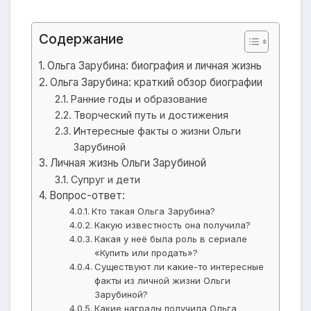
Содержание
Ольга Зарубина: биография и личная жизнь
Ольга Зарубина: краткий обзор биографии
Ранние годы и образование
Творческий путь и достижения
Интересные факты о жизни Ольги
Зарубиной
Личная жизнь Ольги Зарубиной
Супруг и дети
Вопрос-ответ:
Кто такая Ольга Зарубина?
Какую известность она получила?
Какая у неё была роль в сериале
«Купить или продать»?
Существуют ли какие-то интересные
факты из личной жизни Ольги
Зарубиной?
Какие награды получила Ольга