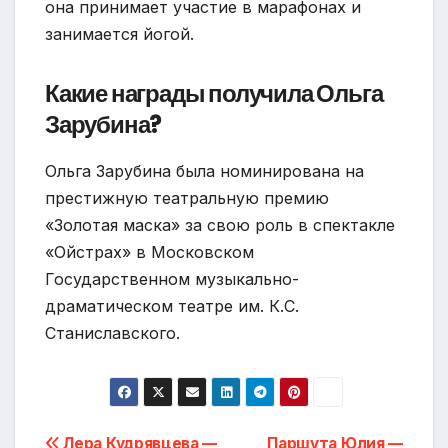
она принимает участие в марафонах и
занимается йогой.
Какие награды получила Ольга
Зарубина?
Ольга Зарубина была номинирована на
престижную театральную премию
«Золотая маска» за свою роль в спектакле
«Ойстрах» в Московском
Государственном музыкально-
драматическом театре им. К.С.
Станиславского.
Лера Кудрявцева —
Паршута Юлия —