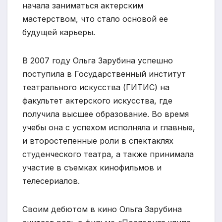
начала заниматься актерским
мастерством, что стало основой ее
будущей карьеры.
В 2007 году Ольга Зарубина успешно
поступила в Государственный институт
театрального искусства (ГИТИС) на
факультет актерского искусства, где
получила высшее образование. Во время
учебы она с успехом исполняла и главные,
и второстепенные роли в спектаклях
студенческого театра, а также принимала
участие в съемках кинофильмов и
телесериалов.
Своим дебютом в кино Ольга Зарубина