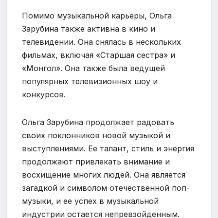
Помимо музыкальной карьеры, Ольга
Зарубина также активна в кино и
телевидении. Она снялась в нескольких
фильмах, включая «Старшая сестра» и
«Монгол». Она также была ведущей
популярных телевизионных шоу и
конкурсов.
Ольга Зарубина продолжает радовать
своих поклонников новой музыкой и
выступлениями. Ее талант, стиль и энергия
продолжают привлекать внимание и
восхищение многих людей. Она является
загадкой и символом отечественной поп-
музыки, и ее успех в музыкальной
индустрии остается непревзойденным.