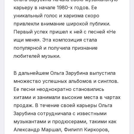
карьеру в начале 1980-х годов. Ее
уникальный голос и харизма скоро
привлекли внимание широкой публики.
Первый успех пришел к ней с песней «Не
ищи меня». Эта композиция стала
популярной и получила признание
любителей музыки.
В дальнейшем Ольга Зарубина выпустила
множество успешных альбомов и синглов.
Ее песни неоднократно становились
хитами и занимали высокие места в чартах
продаж. В течение своей карьеры Ольга
Зарубина сотрудничала с известными
музыкантами и продюсерами, такими как
Александр Маршал, Филипп Киркоров,