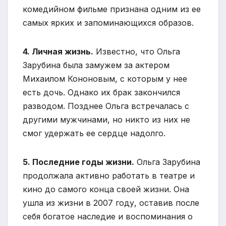
комедийном фильме признана одним из ее
самых ярких и запоминающихся образов.
4. Личная жизнь.
Известно, что Ольга
Зарубина была замужем за актером
Михаилом Кононовым, с которым у нее
есть дочь. Однако их брак закончился
разводом. Позднее Ольга встречалась с
другими мужчинами, но никто из них не
смог удержать ее сердце надолго.
5. Последние годы жизни.
Ольга Зарубина
продолжала активно работать в театре и
кино до самого конца своей жизни. Она
ушла из жизни в 2007 году, оставив после
себя богатое наследие и воспоминания о