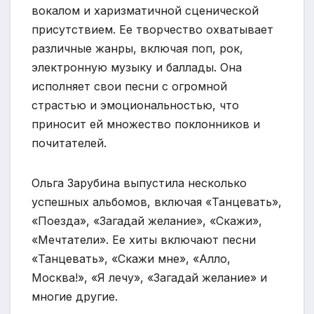
вокалом и харизматичной сценической
присутствием. Ее творчество охватывает
различные жанры, включая поп, рок,
электронную музыку и баллады. Она
исполняет свои песни с огромной
страстью и эмоциональностью, что
приносит ей множество поклонников и
почитателей.
Ольга Зарубина выпустила несколько
успешных альбомов, включая «Танцевать»,
«Поезда», «Загадай желание», «Скажи»,
«Мечтатели». Ее хиты включают песни
«Танцевать», «Скажи мне», «Алло,
Москва!», «Я лечу», «Загадай желание» и
многие другие.