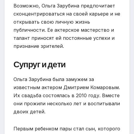
Возможно, Ольга Зарубина предпочитает
сконцентрироваться на своей карьере и не
открывать свою личную жизнь
публичности. Ее актерское мастерство и
талант приносят ей постоянные успехи и
признание зрителей.
Супруг и дети
Ольга Зарубина была замужем за
известным актером Дмитрием Комаровым.
Их свадьба состоялась в 2010 году. Вместе
они прожили несколько лет и воспитывали
двоих детей.
Первым ребенком пары стал сын, которого