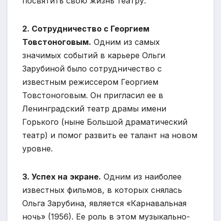
посвятить свою жизнь театру.
2. Сотрудничество с Георгием
Товстоноговым.
Одним из самых
значимых событий в карьере Ольги
Зарубиной было сотрудничество с
известным режиссером Георгием
Товстоноговым. Он пригласил ее в
Ленинградский театр драмы имени
Горького (ныне Большой драматический
театр) и помог развить ее талант на новом
уровне.
3. Успех на экране.
Одним из наиболее
известных фильмов, в которых снялась
Ольга Зарубина, является «Карнавальная
ночь» (1956). Ее роль в этом музыкально-