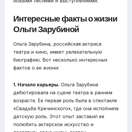
новыми песнями и выступлениями.
Интересные факты о жизни
Ольги Зарубиной
Ольга Зарубина, российская актриса
театра и кино, имеет увлекательную
биографию. Вот несколько интересных
фактов о ее жизни:
1. Начало карьеры.
Ольга Зарубина
дебютировала на сцене театра в раннем
возрасте. Ее первая роль была в спектакле
«Свадьба Кречинского», где она исполнила
детскую роль. Этот опыт заставил ее
полюбить актерское искусство и