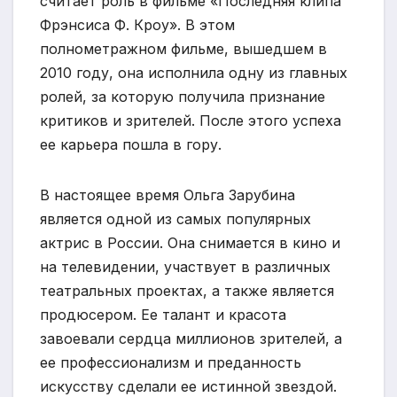
считает роль в фильме «Последняя клипа
Фрэнсиса Ф. Кроу». В этом
полнометражном фильме, вышедшем в
2010 году, она исполнила одну из главных
ролей, за которую получила признание
критиков и зрителей. После этого успеха
ее карьера пошла в гору.
В настоящее время Ольга Зарубина
является одной из самых популярных
актрис в России. Она снимается в кино и
на телевидении, участвует в различных
театральных проектах, а также является
продюсером. Ее талант и красота
завоевали сердца миллионов зрителей, а
ее профессионализм и преданность
искусству сделали ее истинной звездой.