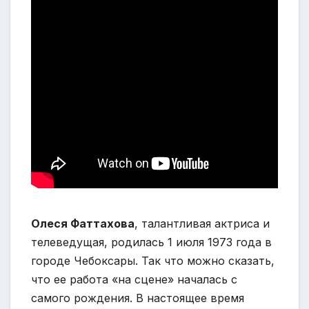
Олеся Фаттахова
, талантливая актриса и
телеведущая, родилась 1 июля 1973 года в
городе Чебоксары. Так что можно сказать,
что ее работа «на сцене» началась с
самого рождения. В настоящее время