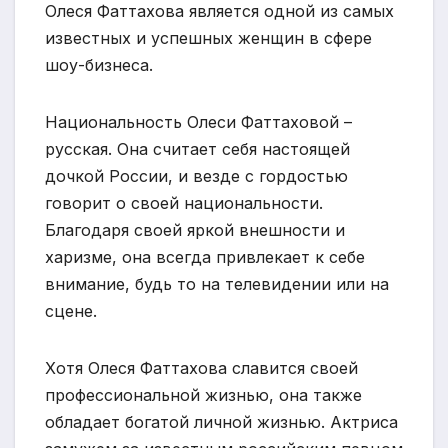
Олеся Фаттахова является одной из самых
известных и успешных женщин в сфере
шоу-бизнеса.
Национальность Олеси Фаттаховой –
русская. Она считает себя настоящей
дочкой России, и везде с гордостью
говорит о своей национальности.
Благодаря своей яркой внешности и
харизме, она всегда привлекает к себе
внимание, будь то на телевидении или на
сцене.
Хотя Олеся Фаттахова славится своей
профессиональной жизнью, она также
обладает богатой личной жизнью. Актриса