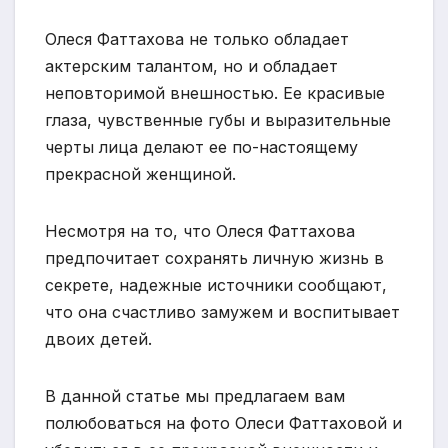
Олеся Фаттахова не только обладает
актерским талантом, но и обладает
неповторимой внешностью. Ее красивые
глаза, чувственные губы и выразительные
черты лица делают ее по-настоящему
прекрасной женщиной.
Несмотря на то, что Олеся Фаттахова
предпочитает сохранять личную жизнь в
секрете, надежные источники сообщают,
что она счастливо замужем и воспитывает
двоих детей.
В данной статье мы предлагаем вам
полюбоваться на фото Олеси Фаттаховой и