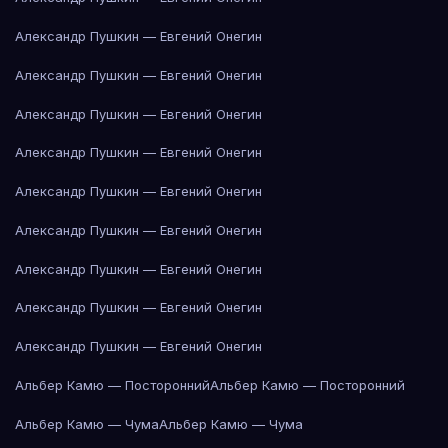
Александр Пушкин — Евгений Онегин
Александр Пушкин — Евгений Онегин
Александр Пушкин — Евгений Онегин
Александр Пушкин — Евгений Онегин
Александр Пушкин — Евгений Онегин
Александр Пушкин — Евгений Онегин
Александр Пушкин — Евгений Онегин
Александр Пушкин — Евгений Онегин
Александр Пушкин — Евгений Онегин
Альбер Камю — Посторонний
Альбер Камю — Посторонний
Альбер Камю — Чума
Альбер Камю — Чума