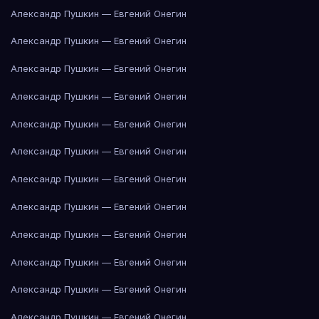
Александр Пушкин — Евгений Онегин
Александр Пушкин — Евгений Онегин
Александр Пушкин — Евгений Онегин
Александр Пушкин — Евгений Онегин
Александр Пушкин — Евгений Онегин
Александр Пушкин — Евгений Онегин
Александр Пушкин — Евгений Онегин
Александр Пушкин — Евгений Онегин
Александр Пушкин — Евгений Онегин
Александр Пушкин — Евгений Онегин
Александр Пушкин — Евгений Онегин
Александр Пушкин — Евгений Онегин