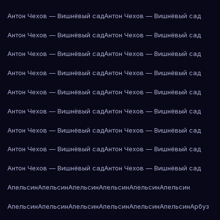
Антон Чехов — Вишнёвый сад
Антон Чехов — Вишнёвый сад
Антон Чехов — Вишнёвый сад
Антон Чехов — Вишнёвый сад
Антон Чехов — Вишнёвый сад
Антон Чехов — Вишнёвый сад
Антон Чехов — Вишнёвый сад
Антон Чехов — Вишнёвый сад
Антон Чехов — Вишнёвый сад
Антон Чехов — Вишнёвый сад
Антон Чехов — Вишнёвый сад
Антон Чехов — Вишнёвый сад
Антон Чехов — Вишнёвый сад
Антон Чехов — Вишнёвый сад
Антон Чехов — Вишнёвый сад
Антон Чехов — Вишнёвый сад
Антон Чехов — Вишнёвый сад
Антон Чехов — Вишнёвый сад
Апельсин
Апельсин
Апельсин
Апельсин
Апельсин
Апельсин
Апельсин
Апельсин
Апельсин
Апельсин
Апельсин
Апельсин
Арбуз