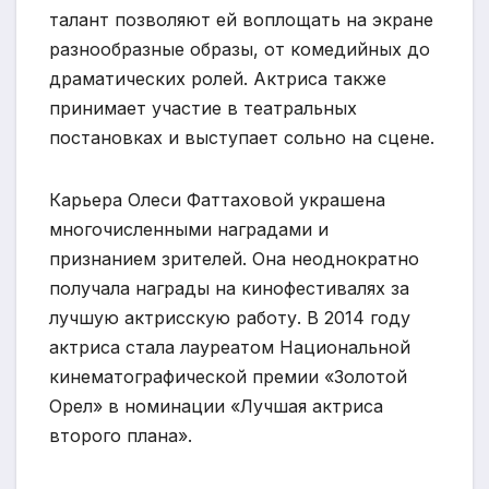
талант позволяют ей воплощать на экране
разнообразные образы, от комедийных до
драматических ролей. Актриса также
принимает участие в театральных
постановках и выступает сольно на сцене.
Карьера Олеси Фаттаховой украшена
многочисленными наградами и
признанием зрителей. Она неоднократно
получала награды на кинофестивалях за
лучшую актрисскую работу. В 2014 году
актриса стала лауреатом Национальной
кинематографической премии «Золотой
Орел» в номинации «Лучшая актриса
второго плана».