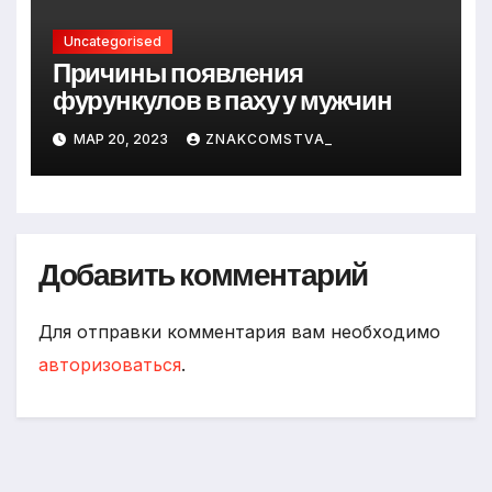
Uncategorised
Причины появления
фурункулов в паху у мужчин
МАР 20, 2023
ZNAKCOMSTVA_
Добавить комментарий
Для отправки комментария вам необходимо
авторизоваться
.