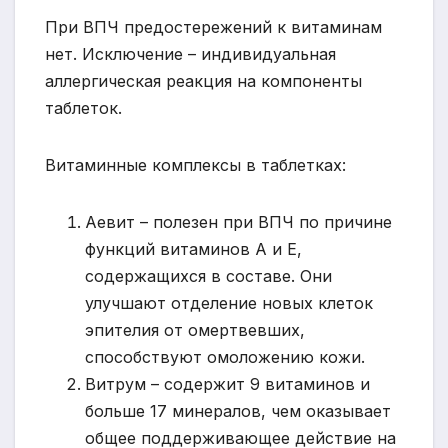
При ВПЧ предостережений к витаминам
нет. Исключение – индивидуальная
аллергическая реакция на компоненты
таблеток.
Витаминные комплексы в таблетках:
Аевит – полезен при ВПЧ по причине
функций витаминов А и Е,
содержащихся в составе. Они
улучшают отделение новых клеток
эпителия от омертвевших,
способствуют омоложению кожи.
Витрум – содержит 9 витаминов и
больше 17 минералов, чем оказывает
общее поддерживающее действие на