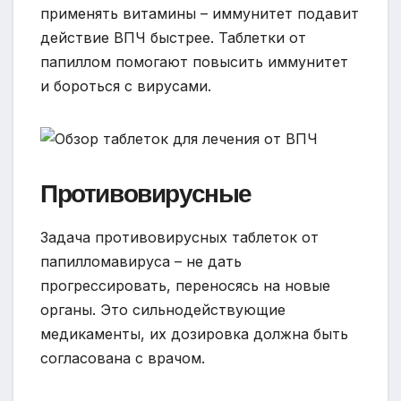
применять витамины – иммунитет подавит
действие ВПЧ быстрее. Таблетки от
папиллом помогают повысить иммунитет
и бороться с вирусами.
Противовирусные
Задача противовирусных таблеток от
папилломавируса – не дать
прогрессировать, переносясь на новые
органы. Это сильнодействующие
медикаменты, их дозировка должна быть
согласована с врачом.