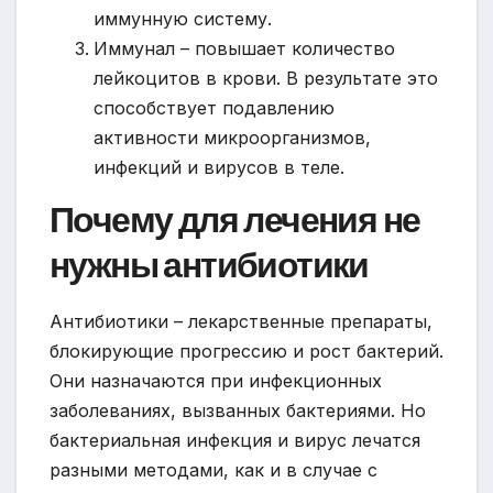
иммунную систему.
Иммунал – повышает количество
лейкоцитов в крови. В результате это
способствует подавлению
активности микроорганизмов,
инфекций и вирусов в теле.
Почему для лечения не
нужны антибиотики
Антибиотики – лекарственные препараты,
блокирующие прогрессию и рост бактерий.
Они назначаются при инфекционных
заболеваниях, вызванных бактериями. Но
бактериальная инфекция и вирус лечатся
разными методами, как и в случае с