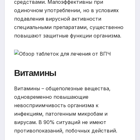
средствами. Малоэффективны при
одиночном употреблении, но в условиях
подавления вирусной активности
специальными препаратами, существенно
повышают защитные функции организма.
Витамины
Витамины – общеполезные вещества,
одновременно повышающие
невосприимчивость организма к
инфекциям, патогенным микробам и
вирусам. В 90% ситуаций не имеют
противопоказаний, побочных действий.