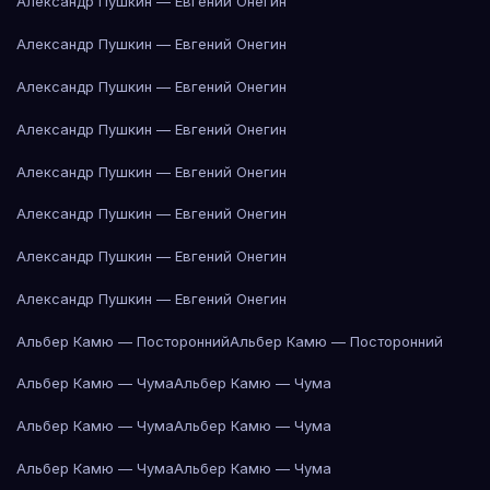
Александр Пушкин — Евгений Онегин
Александр Пушкин — Евгений Онегин
Александр Пушкин — Евгений Онегин
Александр Пушкин — Евгений Онегин
Александр Пушкин — Евгений Онегин
Александр Пушкин — Евгений Онегин
Александр Пушкин — Евгений Онегин
Александр Пушкин — Евгений Онегин
Альбер Камю — Посторонний
Альбер Камю — Посторонний
Альбер Камю — Чума
Альбер Камю — Чума
Альбер Камю — Чума
Альбер Камю — Чума
Альбер Камю — Чума
Альбер Камю — Чума