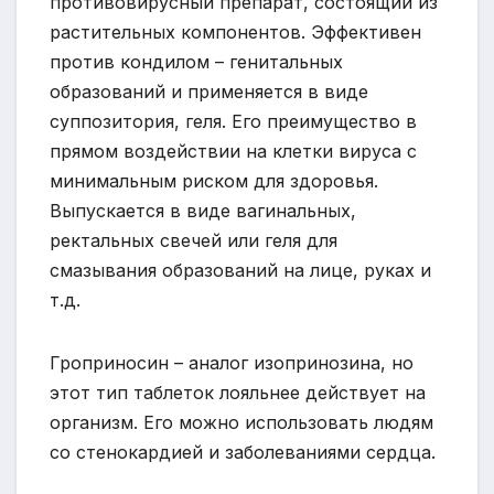
противовирусный препарат, состоящий из
растительных компонентов. Эффективен
против кондилом – генитальных
образований и применяется в виде
суппозитория, геля. Его преимущество в
прямом воздействии на клетки вируса с
минимальным риском для здоровья.
Выпускается в виде вагинальных,
ректальных свечей или геля для
смазывания образований на лице, руках и
т.д.
Гроприносин – аналог изопринозина, но
этот тип таблеток лояльнее действует на
организм. Его можно использовать людям
со стенокардией и заболеваниями сердца.