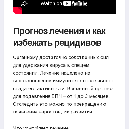
Прогноз лечения и как
избежать рецидивов
Организму достаточно собственных сил
для удержания вируса в спящем
состоянии. Лечение нацелено на
восстановление иммунитета после явного
спада его активности. Временной прогноз
для подавления ВПЧ – от 1 до 3 месяцев.
Отследить это можно по прекращению
появления наростов, их развития.
Что усугубляет лечение: