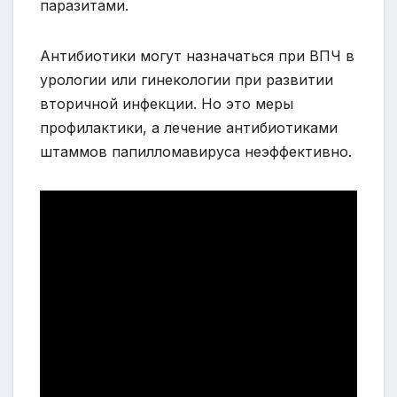
паразитами.
Антибиотики могут назначаться при ВПЧ в
урологии или гинекологии при развитии
вторичной инфекции. Но это меры
профилактики, а лечение антибиотиками
штаммов папилломавируса неэффективно.