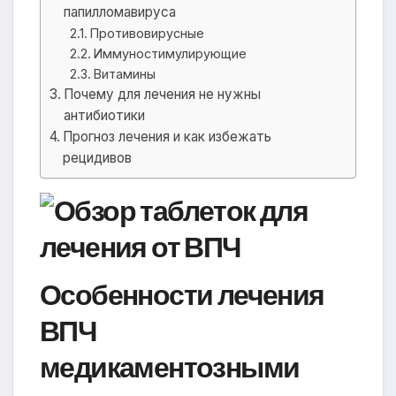
папилломавируса
Противовирусные
Иммуностимулирующие
Витамины
Почему для лечения не нужны
антибиотики
Прогноз лечения и как избежать
рецидивов
Особенности лечения
ВПЧ
медикаментозными