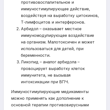
противовоспалительное и
иммуностимулирующее действие,
воздействуя на выработку цитокинов,
Т-лимфоцитов и интерферонов.
Арбидол – оказывает местное
иммуномодулирующее воздействие
на организм. Малотоксичен и может
использоваться для детей, при
беременности.
Ликопид – аналог арбидола –
провоцирует выработку клеток
иммунитета, не вызывая
интоксикации при ВПЧ.
Иммуностимулирующие медикаменты
можно применять как дополнение к
основной терапии противовирусными