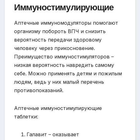
Иммуностимулирующие
Аптечные иммуномодуляторы помогают
организму побороть ВПЧ и снизить
вероятность передачи здоровому
человеку через прикосновение.
Преимущество иммуностимуляторов –
низкая вероятность навредить самому
себе. Можно применять детям и пожилым
людям, ведь у них малый перечень
противопоказаний.
Аптечные иммуностимулирующие
таблетки:
Галавит – оказывает