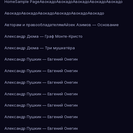
Home
Sample Page
Авокадо
Авокадо
Авокадо
Авокадо
Авокадо
Авокадо
Авокадо
Авокадо
Авокадо
Авокадо
Авокадо
Авторам и правообладателям
Айзек Азимов — Основание
Александр Дюма — Граф Монте-Кристо
Александр Дюма — Три мушкетёра
Александр Пушкин — Евгений Онегин
Александр Пушкин — Евгений Онегин
Александр Пушкин — Евгений Онегин
Александр Пушкин — Евгений Онегин
Александр Пушкин — Евгений Онегин
Александр Пушкин — Евгений Онегин
Александр Пушкин — Евгений Онегин