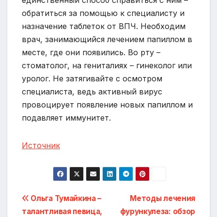
обратиться за помощью к специалисту и
назначение таблеток от ВПЧ. Необходим
врач, занимающийся лечением папиллом в
месте, где они появились. Во рту –
стоматолог, на гениталиях – гинеколог или
уролог. Не затягивайте с осмотром
специалиста, ведь активный вирус
провоцирует появление новых папиллом и
подавляет иммунитет.
Источник
Навигация
Ольга Тумайкина –
Методы лечения
талантливая певица,
фурункулеза: обзор