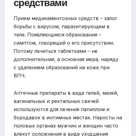
средствами
Прием медикаментозных средств – залог
борьбы с вирусом, паразитирующем в
теле. Появляющиеся образования –
симптом, говорящий о его присутствии.
Потому лечиться таблетками – не
дополнительная, а основная мера, наряду
с удалением образований на коже при
ВПЧ.
Аптечные препараты в виде гелей, мазей,
вагинальных и ректальных свечей
используются для лечения папиллом и
бородавок в интимных местах. Наросты на
половых органах мужчин и женщин часто
влекут осложнения в виде ухудшения