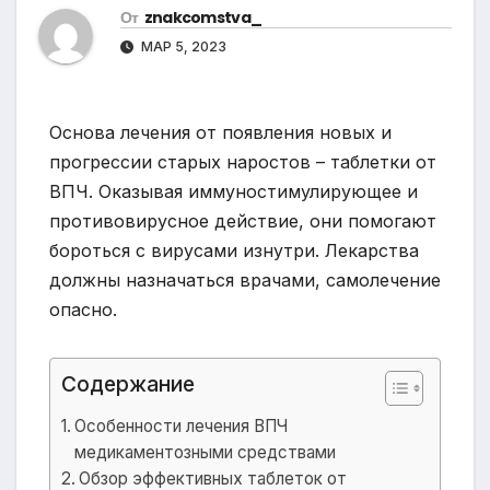
От
znakcomstva_
МАР 5, 2023
Основа лечения от появления новых и
прогрессии старых наростов – таблетки от
ВПЧ. Оказывая иммуностимулирующее и
противовирусное действие, они помогают
бороться с вирусами изнутри. Лекарства
должны назначаться врачами, самолечение
опасно.
Содержание
Особенности лечения ВПЧ
медикаментозными средствами
Обзор эффективных таблеток от