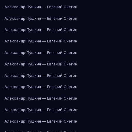
Александр Пушкин — Евгений Онегин
Александр Пушкин — Евгений Онегин
Александр Пушкин — Евгений Онегин
Александр Пушкин — Евгений Онегин
Александр Пушкин — Евгений Онегин
Александр Пушкин — Евгений Онегин
Александр Пушкин — Евгений Онегин
Александр Пушкин — Евгений Онегин
Александр Пушкин — Евгений Онегин
Александр Пушкин — Евгений Онегин
Александр Пушкин — Евгений Онегин