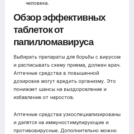
человека.
Обзор эффективных
таблеток от
папилломавируса
Выбирать препараты для борьбы с вирусом
и расписывать схему приема, должен врач.
Аптечные средства в повышенной
дозировке могут вредить организму. Это
понижает шансы на выздоровление и
избавление от наростов.
Аптечные средства узкоспециализированы
и делятся на иммуностимулирующие и
противовирусные. Дополнительно можно