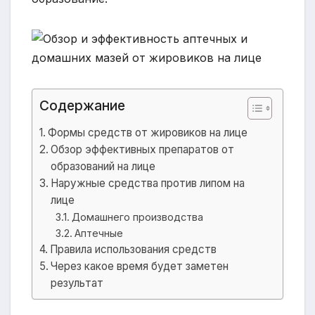
Содержание
Формы средств от жировиков на лице
Обзор эффективных препаратов от
образований на лице
Наружные средства против липом на
лице
Домашнего производства
Аптечные
Правила использования средств
Через какое время будет заметен
результат