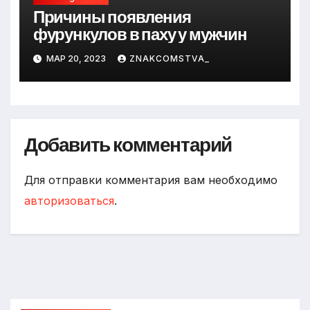
Причины появления
фурункулов в паху у мужчин
МАР 20, 2023
ZNAKCOMSTVA_
Добавить комментарий
Для отправки комментария вам необходимо
авторизоваться
.