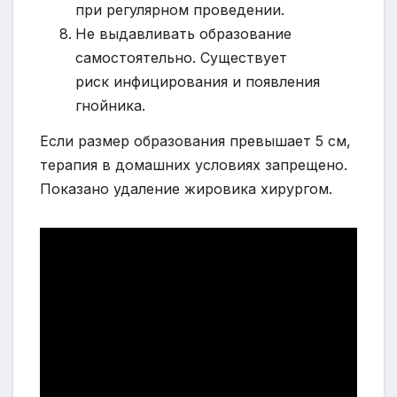
при регулярном проведении.
Не выдавливать образование
самостоятельно. Существует
риск инфицирования и появления
гнойника.
Если размер образования превышает 5 см,
терапия в домашних условиях запрещено.
Показано удаление жировика хирургом.