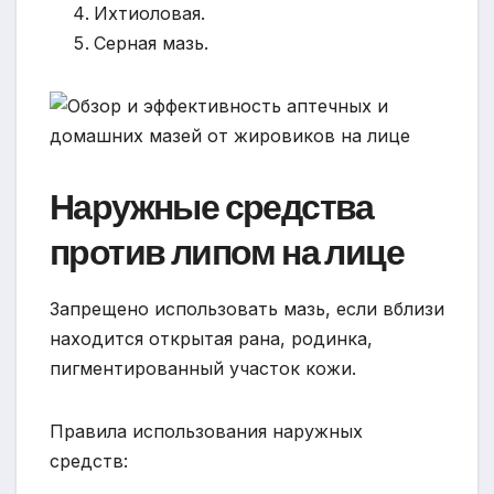
Ихтиоловая.
Серная мазь.
Наружные средства
против липом на лице
Запрещено использовать мазь, если вблизи
находится открытая рана, родинка,
пигментированный участок кожи.
Правила использования наружных
средств: