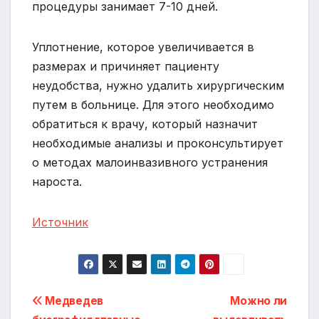
процедуры занимает 7-10 дней.
Уплотнение, которое увеличивается в
размерах и причиняет пациенту
неудобства, нужно удалить хирургическим
путем в больнице. Для этого необходимо
обратиться к врачу, который назначит
необходимые анализы и проконсультирует
о методах малоинвазивного устранения
нароста.
Источник
Навигация
Медведев
Можно ли