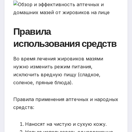
Правила
использования средств
Во время лечения жировиков мазями
нужно изменить режим питания,
исключить вредную пищу (сладкое,
соленое, пряные блюда).
Правила применения аптечных и народных
средств:
Наносят на чистую и сухую кожу.