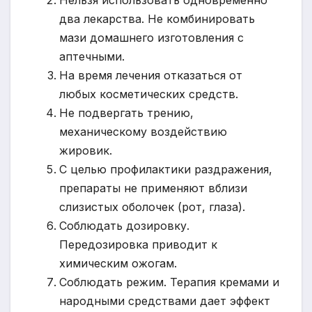
Нельзя использовать одновременно
два лекарства. Не комбинировать
мази домашнего изготовления с
аптечными.
На время лечения отказаться от
любых косметических средств.
Не подвергать трению,
механическому воздействию
жировик.
С целью профилактики раздражения,
препараты не применяют вблизи
слизистых оболочек (рот, глаза).
Соблюдать дозировку.
Передозировка приводит к
химическим ожогам.
Соблюдать режим. Терапия кремами и
народными средствами дает эффект