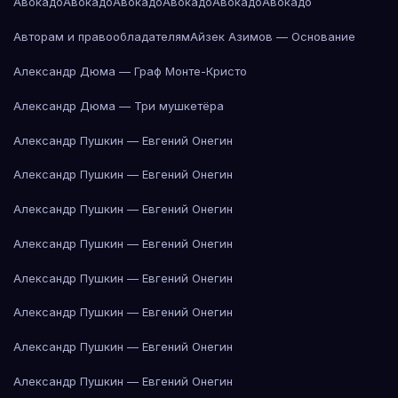
Авокадо
Авокадо
Авокадо
Авокадо
Авокадо
Авокадо
Авторам и правообладателям
Айзек Азимов — Основание
Александр Дюма — Граф Монте-Кристо
Александр Дюма — Три мушкетёра
Александр Пушкин — Евгений Онегин
Александр Пушкин — Евгений Онегин
Александр Пушкин — Евгений Онегин
Александр Пушкин — Евгений Онегин
Александр Пушкин — Евгений Онегин
Александр Пушкин — Евгений Онегин
Александр Пушкин — Евгений Онегин
Александр Пушкин — Евгений Онегин