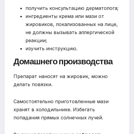
получить консультацию дерматолога;
ингредиенты крема или мази от
жировиков, локализованных на лице,
не должны вызывать аллергической
реакции;
изучить инструкцию.
Домашнего производства
Препарат наносят на жировик, можно
делать повязки.
Самостоятельно приготовленные мази
хранят в холодильнике. Избегать
попадания прямых солнечных лучей.