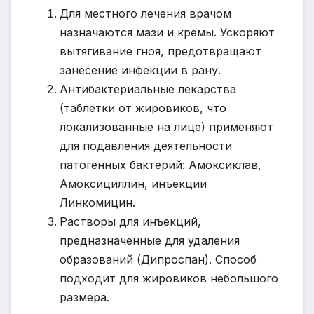
Для местного лечения врачом
назначаются мази и кремы. Ускоряют
вытягивание гноя, предотвращают
занесение инфекции в рану.
Антибактериальные лекарства
(таблетки от жировиков, что
локализованные на лице) применяют
для подавления деятельности
патогенных бактерий: Амоксиклав,
Амоксициллин, инъекции
Линкомицин.
Растворы для инъекций,
предназначенные для удаления
образований (Дипроспан). Способ
подходит для жировиков небольшого
размера.