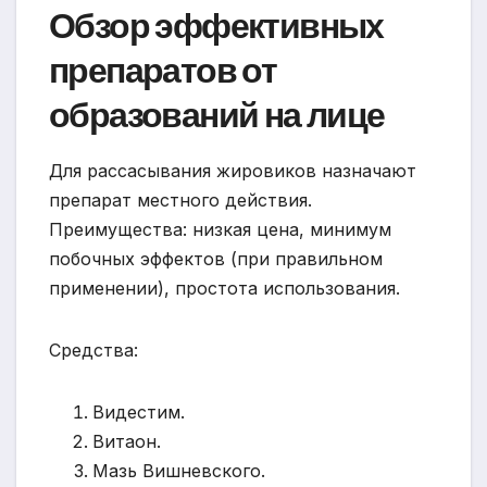
Обзор эффективных
препаратов от
образований на лице
Для рассасывания жировиков назначают
препарат местного действия.
Преимущества: низкая цена, минимум
побочных эффектов (при правильном
применении), простота использования.
Средства:
Видестим.
Витаон.
Мазь Вишневского.