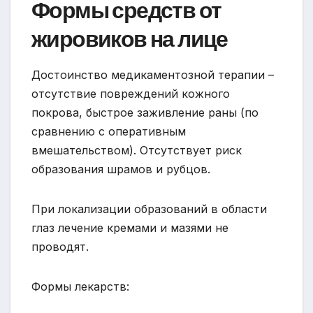
Формы средств от
жировиков на лице
Достоинство медикаментозной терапии –
отсутствие повреждений кожного
покрова, быстрое заживление раны (по
сравнению с оперативным
вмешательством). Отсутствует риск
образования шрамов и рубцов.
При локализации образований в области
глаз лечение кремами и мазями не
проводят.
Формы лекарств: