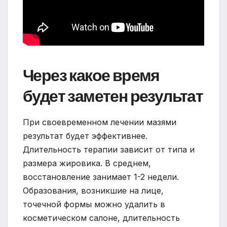
Через какое время
будет заметен результат
При своевременном лечении мазями
результат будет эффективнее.
Длительность терапии зависит от типа и
размера жировика. В среднем,
восстановление занимает 1-2 недели.
Образования, возникшие на лице,
точечной формы можно удалить в
косметическом салоне, длительность