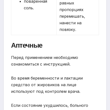
поваренная
равных
соль.
пропорциях
перемешать,
нанести на
повязку.
Аптечные
Перед применением необходимо
ознакомиться с инструкцией.
Во время беременности и лактации
средство от жировиков на лице
используют под контролем врача.
Если состояние ухудшилось, больного