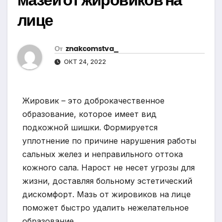
лице
От
znakcomstva_
ОКТ 24, 2022
Жировик – это доброкачественное
образование, которое имеет вид
подкожной шишки. Формируется
уплотнение по причине нарушения работы
сальных желез и неправильного оттока
кожного сала. Нарост не несет угрозы для
жизни, доставляя больному эстетический
дискомфорт. Мазь от жировиков на лице
поможет быстро удалить нежелательное
образование.