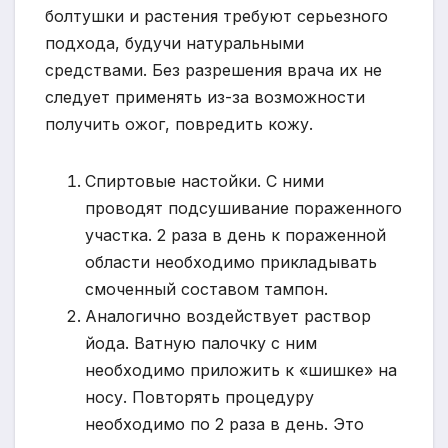
болтушки и растения требуют серьезного
подхода, будучи натуральными
средствами. Без разрешения врача их не
следует применять из-за возможности
получить ожог, повредить кожу.
Спиртовые настойки. С ними
проводят подсушивание пораженного
участка. 2 раза в день к пораженной
области необходимо прикладывать
смоченный составом тампон.
Аналогично воздействует раствор
йода. Ватную палочку с ним
необходимо приложить к «шишке» на
носу. Повторять процедуру
необходимо по 2 раза в день. Это