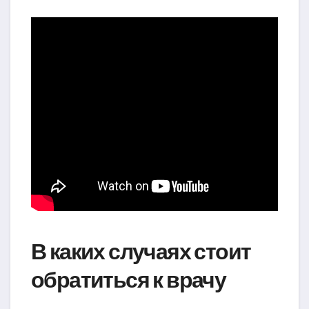
В каких случаях стоит
обратиться к врачу