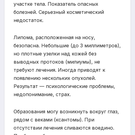
участке тела. Показатель опасных
болезней. Серьезный косметический
недостаток.
Липома, расположенная на носу,
безопасна. Небольшие (до 3 миллиметров),
но плотные узелки над кожей без
выводных протоков (милиумы), не
требуют лечения. Иногда приводят к
появлению нескольких опухолей.
Результат — психологические проблемы,
недопонимание, страх.
Образования могу возникнуть вокруг глаз,
рядом с веками (ксантомы). При
отсутствии лечения сливаются воедино.