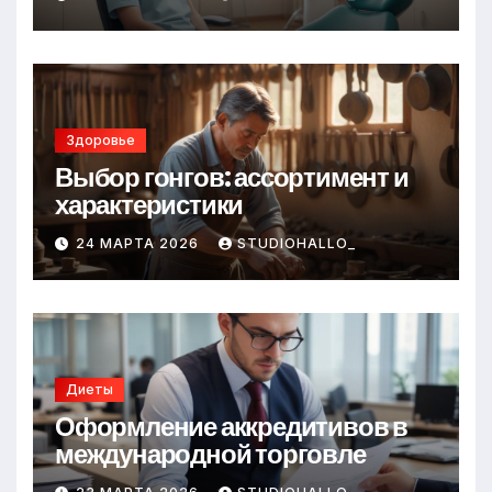
Здоровье
Выбор гонгов: ассортимент и
характеристики
24 МАРТА 2026
STUDIOHALLO_
Диеты
Оформление аккредитивов в
международной торговле