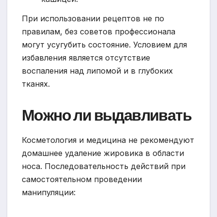
При использовании рецептов не по
правилам, без советов профессионала
могут усугубить состояние. Условием для
избавления является отсутствие
воспаления над липомой и в глубоких
тканях.
Можно ли выдавливать
Косметология и медицина не рекомендуют
домашнее удаление жировика в области
носа. Последовательность действий при
самостоятельном проведении
манипуляции: