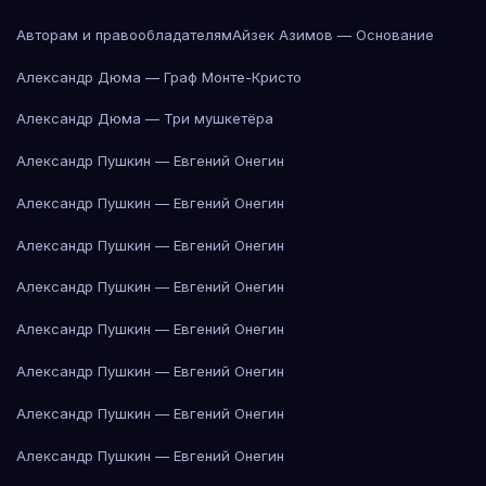
Авторам и правообладателям
Айзек Азимов — Основание
Александр Дюма — Граф Монте-Кристо
Александр Дюма — Три мушкетёра
Александр Пушкин — Евгений Онегин
Александр Пушкин — Евгений Онегин
Александр Пушкин — Евгений Онегин
Александр Пушкин — Евгений Онегин
Александр Пушкин — Евгений Онегин
Александр Пушкин — Евгений Онегин
Александр Пушкин — Евгений Онегин
Александр Пушкин — Евгений Онегин