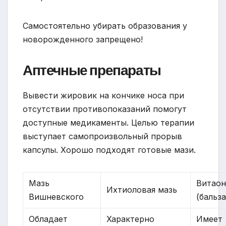
Самостоятельно убирать образования у
новорожденного запрещено!
Аптечные препараты
Вывести жировик на кончике носа при
отсутствии противопоказаний помогут
доступные медикаменты. Целью терапии
выступает самопроизвольный прорыв
капсулы. Хорошо подходят готовые мази.
Мазь
Витао
Ихтиоловая мазь
Вишневского
(бальз
Обладает
Характерно
Имеет