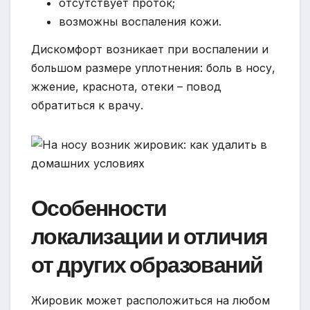
отсутствует проток;
возможны воспаления кожи.
Дискомфорт возникает при воспалении и
большом размере уплотнения: боль в носу,
жжение, краснота, отеки – повод
обратиться к врачу.
Особенности
локализации и отличия
от других образований
Жировик может расположиться на любом