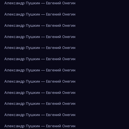
Александр Пушкин — Евгений Онегин
Александр Пушкин — Евгений Онегин
Александр Пушкин — Евгений Онегин
Александр Пушкин — Евгений Онегин
Александр Пушкин — Евгений Онегин
Александр Пушкин — Евгений Онегин
Александр Пушкин — Евгений Онегин
Александр Пушкин — Евгений Онегин
Александр Пушкин — Евгений Онегин
Александр Пушкин — Евгений Онегин
Александр Пушкин — Евгений Онегин
Александр Пушкин — Евгений Онегин