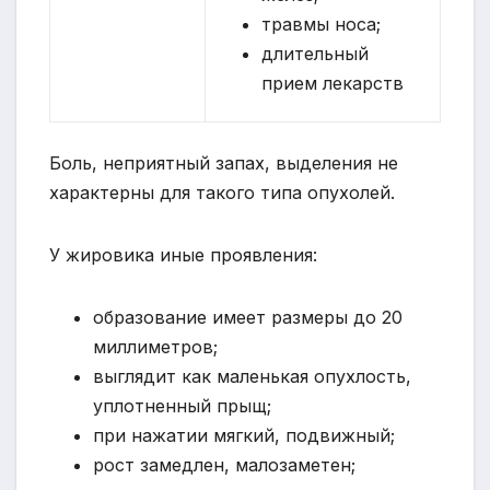
травмы носа;
длительный
прием лекарств
Боль, неприятный запах, выделения не
характерны для такого типа опухолей.
У жировика иные проявления:
образование имеет размеры до 20
миллиметров;
выглядит как маленькая опухлость,
уплотненный прыщ;
при нажатии мягкий, подвижный;
рост замедлен, малозаметен;