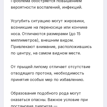
Проблема обостряется повышением
вероятности воспалений, инфекций.
Усугубить ситуацию могут жировики,
возникшие на переносице или кончике
носа. Отличаются размерами (до 15
миллиметров), внешним видом.
Привлекают внимание, расположившись
по центру, на самом видном месте.
От прыщей липому отличает отсутствие
отводящего протока, необходимость
принятия особых мер по избавлению.
Образования подобного рода могут
оказаться опасны. Важное условие при
постановке диагноза —