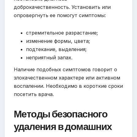
доброкачественность. Установить или
опровергнуть ее помогут симптомы:
стремительное разрастание;
изменение формы, цвета;
подтекание, выделения;
неприятный запах.
Наличие подобных симптомов говорит о
злокачественном характере или активном
воспалении. Необходимо в короткие сроки
посетить врача.
Методы безопасного
удаления в домашних