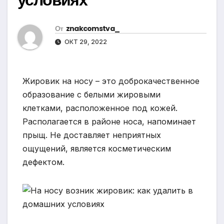
От
znakcomstva_
ОКТ 29, 2022
Жировик на носу – это доброкачественное
образование с белыми жировыми
клетками, расположенное под кожей.
Располагается в районе носа, напоминает
прыщ. Не доставляет неприятных
ощущений, является косметическим
дефектом.