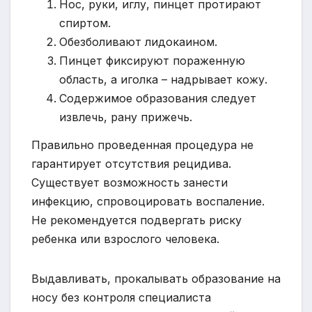
Нос, руки, иглу, пинцет протирают
спиртом.
Обезболивают лидокаином.
Пинцет фиксируют пораженную
область, а иголка – надрывает кожу.
Содержимое образования следует
извлечь, рану прижечь.
Правильно проведенная процедура не
гарантирует отсутствия рецидива.
Существует возможность занести
инфекцию, спровоцировать воспаление.
Не рекомендуется подвергать риску
ребенка или взрослого человека.
Выдавливать, прокалывать образование на
носу без контроля специалиста