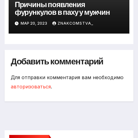
Причины появления
фурункулов в паху у мужчин
МАР 20, 2023
ZNAKCOMSTVA_
Добавить комментарий
Для отправки комментария вам необходимо
авторизоваться
.