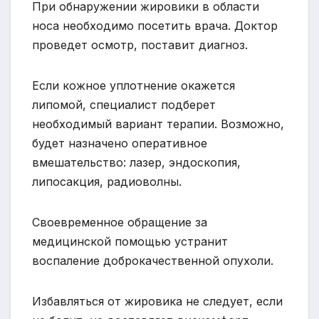
При обнаружении жировики в области
носа необходимо посетить врача. Доктор
проведет осмотр, поставит диагноз.
Если кожное уплотнение окажется
липомой, специалист подберет
необходимый вариант терапии. Возможно,
будет назначено оперативное
вмешательство: лазер, эндоскопия,
липосакция, радиоволны.
Своевременное обращение за
медицинской помощью устранит
воспаление доброкачественной опухоли.
Избавляться от жировика не следует, если