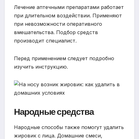
Лечение аптечными препаратами работает
при длительном воздействии. Применяют
при невозможности оперативного
вмешательства. Подбор средств
производит специалист.
Перед применением следует подробно
изучить инструкцию.
Народные средства
Народные способы также помогут удалить
жировик с лица. Домашние смеси,