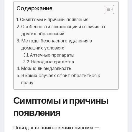
Содержание
Симптомы и причины появления
Особенности локализации и отличия от
других образований
Методы безопасного удаления в
домашних условиях
Аптечные препараты
Народные средства
Можно ли выдавливать
В каких случаях стоит обратиться к
врачу
Симптомы и причины
появления
Повод к возникновению липомы —