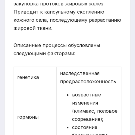
закупорка протоков жировых желез.
Приводит к капсульному скоплению
кожного сала, последующему разрастанию
жировой ткани.
Описанные процессы обусловлены
следующими факторами:
наследственная
генетика
предрасположенность
возрастные
изменения
(климакс, половое
гормоны
созревание);
состояние