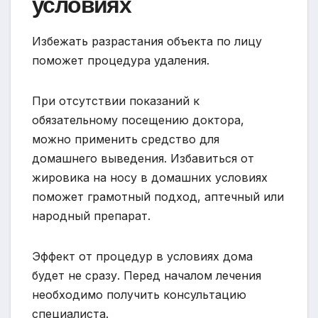
условиях
Избежать разрастания объекта по лицу
поможет процедура удаления.
При отсутствии показаний к
обязательному посещению доктора,
можно применить средство для
домашнего выведения. Избавиться от
жировика на носу в домашних условиях
поможет грамотный подход, аптечный или
народный препарат.
Эффект от процедур в условиях дома
будет не сразу. Перед началом лечения
необходимо получить консультацию
специалиста.