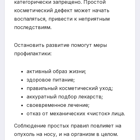
категорически запрещено. Простой
косметический дефект может начать
воспаляться, привести к неприятным
последствиям.
Остановить развитие помогут меры
профилактики:
активный образ жизни;
здоровое питание;
правильный косметический уход;
аккуратный подбор лекарств;
своевременное лечение;
отказ от механических «чисток» лица.
Соблюдение простых правил повлияет на
опухоль на носу, и на организм в целом.