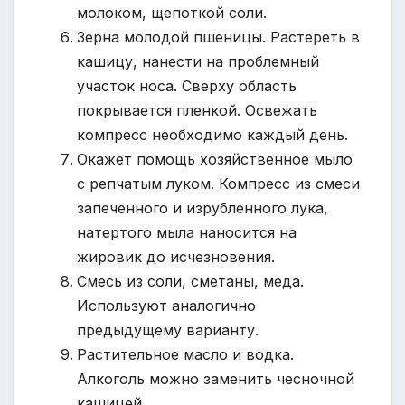
молоком, щепоткой соли.
Зерна молодой пшеницы. Растереть в
кашицу, нанести на проблемный
участок носа. Сверху область
покрывается пленкой. Освежать
компресс необходимо каждый день.
Окажет помощь хозяйственное мыло
с репчатым луком. Компресс из смеси
запеченного и изрубленного лука,
натертого мыла наносится на
жировик до исчезновения.
Смесь из соли, сметаны, меда.
Используют аналогично
предыдущему варианту.
Растительное масло и водка.
Алкоголь можно заменить чесночной
кашицей.