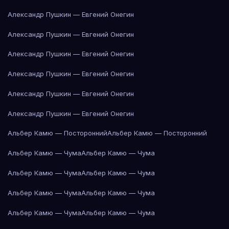
Александр Пушкин — Евгений Онегин
Александр Пушкин — Евгений Онегин
Александр Пушкин — Евгений Онегин
Александр Пушкин — Евгений Онегин
Александр Пушкин — Евгений Онегин
Александр Пушкин — Евгений Онегин
Альбер Камю — Посторонний
Альбер Камю — Посторонний
Альбер Камю — Чума
Альбер Камю — Чума
Альбер Камю — Чума
Альбер Камю — Чума
Альбер Камю — Чума
Альбер Камю — Чума
Альбер Камю — Чума
Альбер Камю — Чума