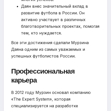
Даян внес значительный вклад в
развитие футбола в России. Он
активно участвует в различных
благотворительных проектах, помогая
тем, кто нуждается.
Все эти достижения сделали Мурзина
Даяна одним из самых уважаемых и
успешных футболистов России.
Профессиональная
карьера
В 2012 году Мурзин основал компанию
«The Expert System», которая
специализируется на разработке