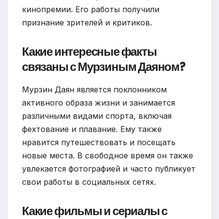
кинопремии. Его работы получили
признание зрителей и критиков.
Какие интересные факты
связаны с Мурзиным Даяном?
Мурзин Даян является поклонником
активного образа жизни и занимается
различными видами спорта, включая
фехтование и плавание. Ему также
нравится путешествовать и посещать
новые места. В свободное время он также
увлекается фотографией и часто публикует
свои работы в социальных сетях.
Какие фильмы и сериалы с