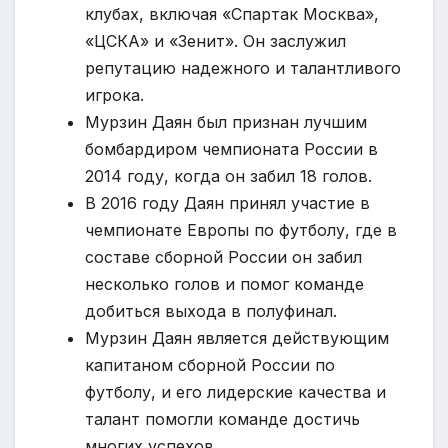
клубах, включая «Спартак Москва»,
«ЦСКА» и «Зенит». Он заслужил
репутацию надежного и талантливого
игрока.
Мурзин Даян был признан лучшим
бомбардиром чемпионата России в
2014 году, когда он забил 18 голов.
В 2016 году Даян принял участие в
чемпионате Европы по футболу, где в
составе сборной России он забил
несколько голов и помог команде
добиться выхода в полуфинал.
Мурзин Даян является действующим
капитаном сборной России по
футболу, и его лидерские качества и
талант помогли команде достичь
многих успехов.