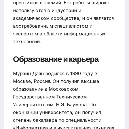
престижных премий. Его работы широко
используются в индустрии и
академическом сообществе, и он является
востребованным специалистом и
экспертом в области информационных
технологий.
Образование и карьера
Мурзин Даян родился в 1990 году в
Москве, Россия. Он получил высшее
образование в Московском
Государственном Техническом
Университете им. Н.Э. Баумана. По
окончании университета, он получил
степень бакалавра по специальности
«Информатика и вычислительная техника».