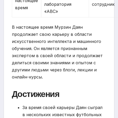
настоящее
лаборатория
сотрудник
время
«ABC»
В настоящее время Мурзин Даян
продолжает свою карьеру в области
искусственного интеллекта и машинного
обучения. Он является признанным
экспертом в своей области и продолжает
делиться своими знаниями и опытом с
другими людьми через блоги, лекции и
онлайн-курсы.
Достижения
За время своей карьеры Даян сыграл
в нескольких известных футбольных