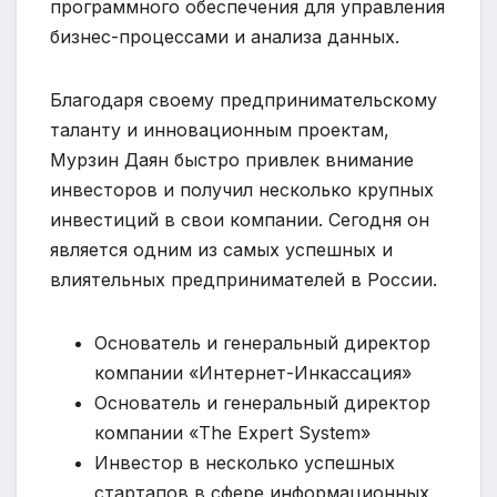
программного обеспечения для управления
бизнес-процессами и анализа данных.
Благодаря своему предпринимательскому
таланту и инновационным проектам,
Мурзин Даян быстро привлек внимание
инвесторов и получил несколько крупных
инвестиций в свои компании. Сегодня он
является одним из самых успешных и
влиятельных предпринимателей в России.
Основатель и генеральный директор
компании «Интернет-Инкассация»
Основатель и генеральный директор
компании «The Expert System»
Инвестор в несколько успешных
стартапов в сфере информационных