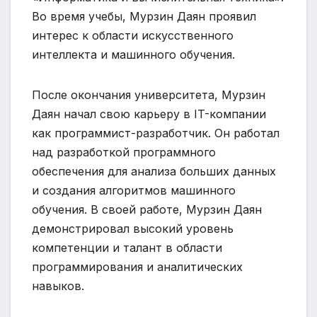
Во время учебы, Мурзин Даян проявил
интерес к области искусственного
интеллекта и машинного обучения.
После окончания университета, Мурзин
Даян начал свою карьеру в IT-компании
как программист-разработчик. Он работал
над разработкой программного
обеспечения для анализа больших данных
и создания алгоритмов машинного
обучения. В своей работе, Мурзин Даян
демонстрировал высокий уровень
компетенции и талант в области
программирования и аналитических
навыков.