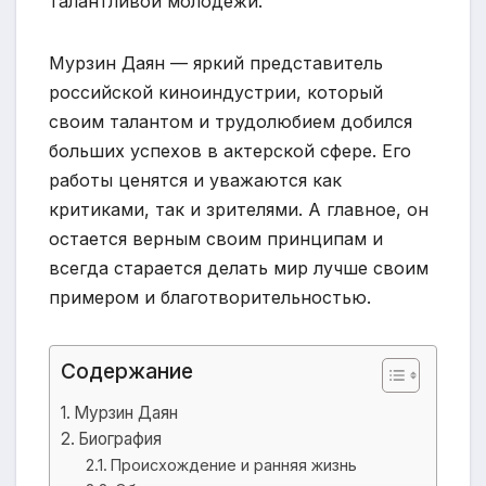
талантливой молодежи.
Мурзин Даян — яркий представитель
российской киноиндустрии, который
своим талантом и трудолюбием добился
больших успехов в актерской сфере. Его
работы ценятся и уважаются как
критиками, так и зрителями. А главное, он
остается верным своим принципам и
всегда старается делать мир лучше своим
примером и благотворительностью.
Содержание
Мурзин Даян
Биография
Происхождение и ранняя жизнь