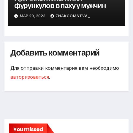
фурункулов в паху у мужчин
МАР 20, 2023
ZNAKCOMSTVA_
Добавить комментарий
Для отправки комментария вам необходимо
авторизоваться
.
You missed