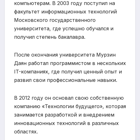
компьютерам. В 2003 году поступил на
факультет информационных технологий
Московского государственного
университета, где успешно обучался и
получил степень бакалавра.
После окончания университета Мурзин
Даян работал программистом в нескольких
IT-компаниях, где получил ценный опыт и
развил свои профессиональные навыки.
В 2012 году он основал свою собственную
компанию «Технологии будущего», которая
занимается разработкой и внедрением
инновационных технологий в различных
областях.