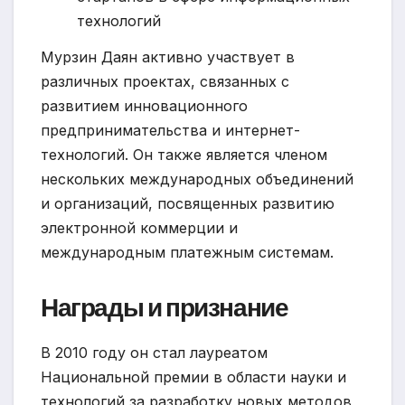
технологий
Мурзин Даян активно участвует в
различных проектах, связанных с
развитием инновационного
предпринимательства и интернет-
технологий. Он также является членом
нескольких международных объединений
и организаций, посвященных развитию
электронной коммерции и
международным платежным системам.
Награды и признание
В 2010 году он стал лауреатом
Национальной премии в области науки и
технологий за разработку новых методов