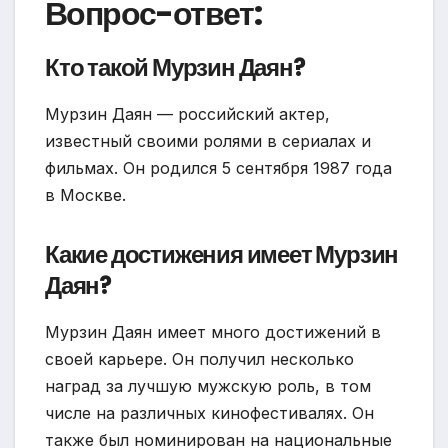
Вопрос-ответ:
Кто такой Мурзин Даян?
Мурзин Даян — российский актер,
известный своими ролями в сериалах и
фильмах. Он родился 5 сентября 1987 года
в Москве.
Какие достижения имеет Мурзин
Даян?
Мурзин Даян имеет много достижений в
своей карьере. Он получил несколько
наград за лучшую мужскую роль, в том
числе на различных кинофестивалях. Он
также был номинирован на национальные