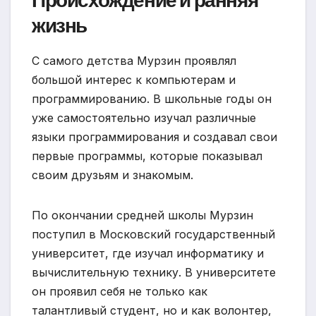
Происхождение и ранняя
жизнь
С самого детства Мурзин проявлял
большой интерес к компьютерам и
программированию. В школьные годы он
уже самостоятельно изучал различные
языки программирования и создавал свои
первые программы, которые показывал
своим друзьям и знакомым.
По окончании средней школы Мурзин
поступил в Московский государственный
университет, где изучал информатику и
вычислительную технику. В университете
он проявил себя не только как
талантливый студент, но и как волонтер,