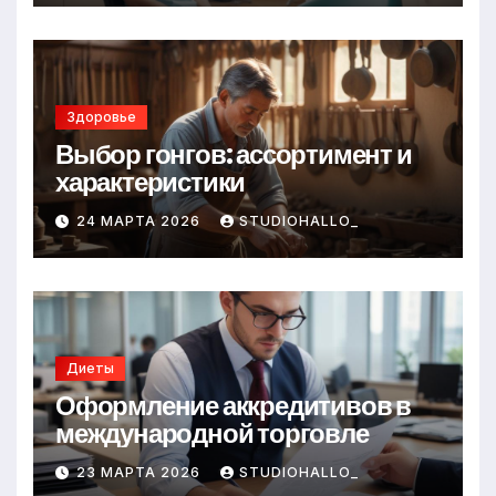
Здоровье
Выбор гонгов: ассортимент и
характеристики
24 МАРТА 2026
STUDIOHALLO_
Диеты
Оформление аккредитивов в
международной торговле
23 МАРТА 2026
STUDIOHALLO_