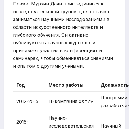
Позже, Мурзин Даян присоединился к
исследовательской группе, где он начал
заниматься научными исследованиями в
области искусственного интеллекта и
глубокого обучения. Он активно
публикуется в научных журналах и
принимает участие в конференциях и
семинарах, чтобы обмениваться знаниями
и опытом с другими учеными.
Год
Место работы
Должност
Программис
2012-2015
IT-компания «XYZ»
разработчи
Научно-
2015-
исследовательская
Научный