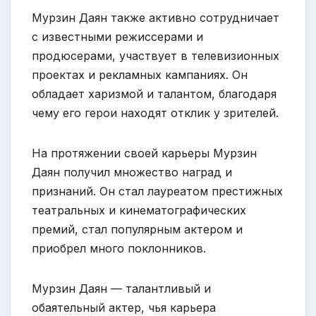
Мурзин Даян также активно сотрудничает
с известными режиссерами и
продюсерами, участвует в телевизионных
проектах и рекламных кампаниях. Он
обладает харизмой и талантом, благодаря
чему его герои находят отклик у зрителей.
На протяжении своей карьеры Мурзин
Даян получил множество наград и
признаний. Он стал лауреатом престижных
театральных и кинематографических
премий, стал популярным актером и
приобрел много поклонников.
Мурзин Даян — талантливый и
обаятельный актер, чья карьера