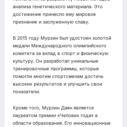
анализа генетического материала. Это
достижение принесло ему мировое
признание и заслуженную славу.
В 2015 году Мурзин был удостоен золотой
медали Международного олимпийского
комитета за вклад в спорт и физическую
культуру. Он разработал уникальные
тренировочные программы, которые
помогли многим спортсменам достичь
высоких результатов и улучшить свои
показатели.
Кроме того, Мурзин Даян является
лауреатом премии «Человек года» в
области образования. Его инновационные