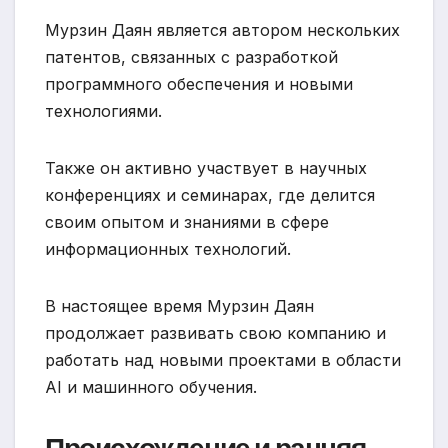
Мурзин Даян является автором нескольких
патентов, связанных с разработкой
программного обеспечения и новыми
технологиями.
Также он активно участвует в научных
конференциях и семинарах, где делится
своим опытом и знаниями в сфере
информационных технологий.
В настоящее время Мурзин Даян
продолжает развивать свою компанию и
работать над новыми проектами в области
AI и машинного обучения.