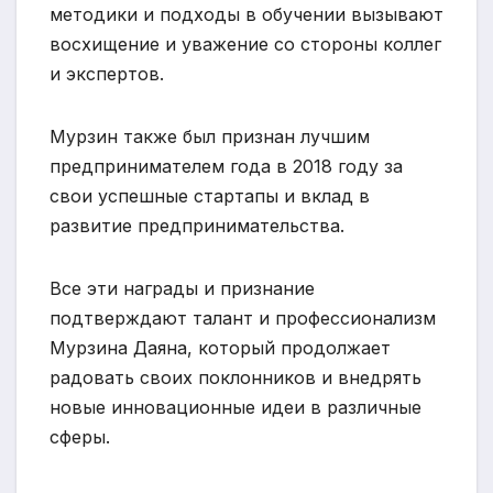
методики и подходы в обучении вызывают
восхищение и уважение со стороны коллег
и экспертов.
Мурзин также был признан лучшим
предпринимателем года в 2018 году за
свои успешные стартапы и вклад в
развитие предпринимательства.
Все эти награды и признание
подтверждают талант и профессионализм
Мурзина Даяна, который продолжает
радовать своих поклонников и внедрять
новые инновационные идеи в различные
сферы.