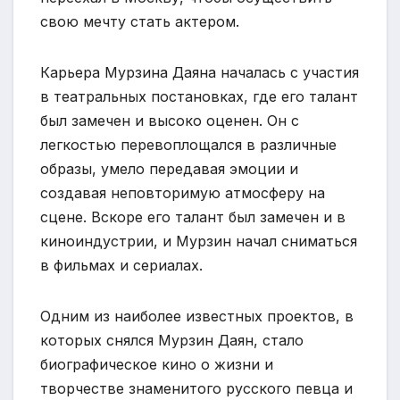
свою мечту стать актером.
Карьера Мурзина Даяна началась с участия
в театральных постановках, где его талант
был замечен и высоко оценен. Он с
легкостью перевоплощался в различные
образы, умело передавая эмоции и
создавая неповторимую атмосферу на
сцене. Вскоре его талант был замечен и в
киноиндустрии, и Мурзин начал сниматься
в фильмах и сериалах.
Одним из наиболее известных проектов, в
которых снялся Мурзин Даян, стало
биографическое кино о жизни и
творчестве знаменитого русского певца и