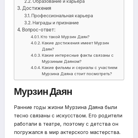
Образование и карьера
Достижения
Профессиональная карьера
Награды и признание
Вопрос-ответ:
Кто такой Мурзин Даян?
Какие достижения имеет Мурзин
Даян?
Какие интересные факты связаны с
Мурзиным Даяном?
Какие фильмы и сериалы с участием
Мурзина Даяна стоит посмотреть?
Мурзин Даян
Ранние годы жизни Мурзина Даяна были
тесно связаны с искусством. Его родители
работали в театре, поэтому с детства он
погружался в мир актерского мастерства.