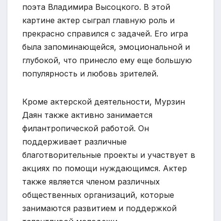
поэта Владимира Высоцкого. В этой
картине актер сыграл главную роль и
прекрасно справился с задачей. Его игра
была запоминающейся, эмоциональной и
глубокой, что принесло ему еще большую
популярность и любовь зрителей.
Кроме актерской деятельности, Мурзин
Даян также активно занимается
филантропической работой. Он
поддерживает различные
благотворительные проекты и участвует в
акциях по помощи нуждающимся. Актер
также является членом различных
общественных организаций, которые
занимаются развитием и поддержкой