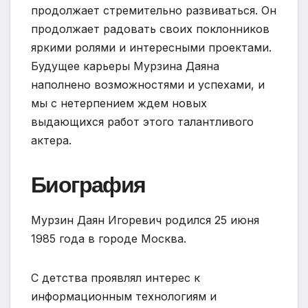
продолжает стремительно развиваться. Он
продолжает радовать своих поклонников
яркими ролями и интересными проектами.
Будущее карьеры Мурзина Даяна
наполнено возможностями и успехами, и
мы с нетерпением ждем новых
выдающихся работ этого талантливого
актера.
Биография
Мурзин Даян Игоревич родился 25 июня
1985 года в городе Москва.
С детства проявлял интерес к
информационным технологиям и