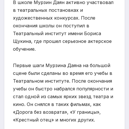
В школе Мурзин Даян активно участвовал
в театральных постановках и
художественных конкурсах. После
окончания школы он поступил в
Театральный институт имени Бориса
Щукина, где прошел серьезное актерское
обучение.
Первые шаги Мурзина Даяна на большой
сцене были сделаны во время его учебы в
Театральном институте. После окончания
учебы он быстро набрался популярности и
стал одной из самых ярких звезд театра и
кино. Он снялся в таких фильмах, как
«Дорога без возврата», «У границы»,
«Крестный отец» и многих других.