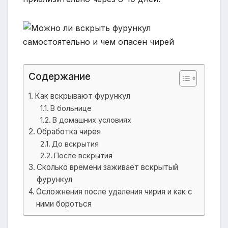
Содержание
Как вскрывают фурункул
В больнице
В домашних условиях
Обработка чирея
До вскрытия
После вскрытия
Сколько времени заживает вскрытый
фурункул
Осложнения после удаления чирия и как с
ними бороться