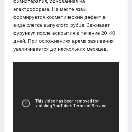
физиотерапия, основанная на
электрофорезе. На месте язвы
формируется косметический дефект в
виде слегка выпуклого рубца. Заживает
фурункул после вскрытия в течение 20-40
дней. При осложнениях время заживания
увеличивается до нескольких месяцев.