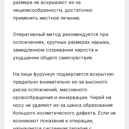
размера не вскрывают из-за
нецелесообразности, достаточно
применять местное лечение.
Оперативный метод рекомендуется при
осложнениях, крупных размерах нарыва,
замедленном созревании нароста и
ухудшении общего самочувствия.
На лице фурункул подвергается вскрытию
предельно внимательно из-за высокого
риска осложнений, массивного
кровообращения и иннервации. Чирей на
носу не удаляют из-за шанса образования
большого косметического дефекта. Если не
возникают показания к операции,
назначается системная терапия с