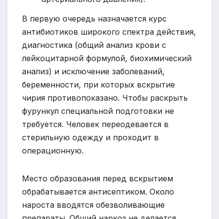
В первую очередь назначается курс
антибиотиков широкого спектра действия,
диагностика (общий анализ крови с
лейкоцитарной формулой, биохимический
анализ) и исключение заболеваний,
беременности, при которых вскрытие
чирия противопоказано. Чтобы раскрыть
фурункул специальной подготовки не
требуется. Человек переодевается в
стерильную одежду и проходит в
операционную.
Место образования перед вскрытием
обрабатывается антисептиком. Около
нароста вводятся обезволивающие
препараты. Общий наркоз не делается.