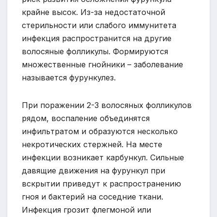
крайне высок. Из-за недостаточной
стерильности или слабого иммунитета
инфекция распространится на другие
волосяные фолликулы. Формируются
множественные гнойники – заболевание
называется фурункулез.
При поражении 2-3 волосяных фолликулов
рядом, воспаление объединятся
инфильтратом и образуются несколько
некротических стержней. На месте
инфекции возникает карбункул. Сильные
давящие движения на фурункул при
вскрытии приведут к распространению
гноя и бактерий на соседние ткани.
Инфекция грозит флегмоной или