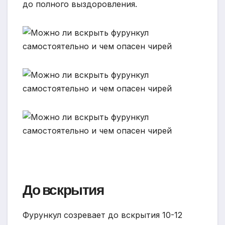
до полного выздоровления.
До вскрытия
Фурункул созревает до вскрытия 10-12