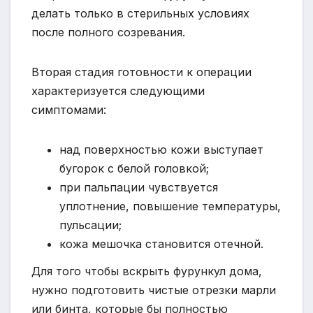
делать только в стерильных условиях
после полного созревания.
Вторая стадия готовности к операции
характеризуется следующими
симптомами:
над поверхностью кожи выступает
бугорок с белой головкой;
при пальпации чувствуется
уплотнение, повышение температуры,
пульсации;
кожа мешочка становится отечной.
Для того чтобы вскрыть фурункул дома,
нужно подготовить чистые отрезки марли
или бинта, которые бы полностью