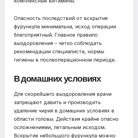
комплексные витамины.
Опасность последствий от вскрытия
фурункула минимальна, исход операции
благоприятный. Главное правило
выздоровления – четко соблюдать
рекомендации специалиста, нормы
гигиены в послеоперационном периоде.
В домашних условиях
Для скорейшего выздоровления врачи
запрещают давить и производить
удаление чирия в домашних условиях в
области головы. Действия крайне опасно
осложнениями, летальным исходом.
Вскрытие небольшого фурункула можно