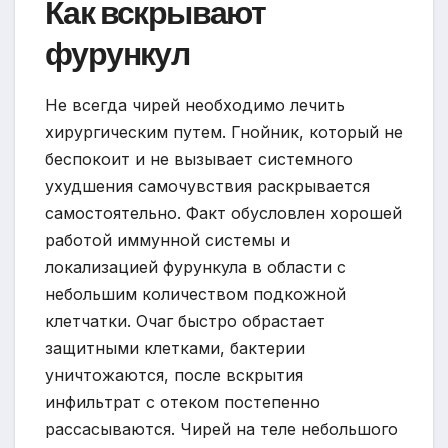
Как вскрывают
фурункул
Не всегда чирей необходимо лечить
хирургическим путем. Гнойник, который не
беспокоит и не вызывает системного
ухудшения самочувствия раскрывается
самостоятельно. Факт обусловлен хорошей
работой иммунной системы и
локализацией фурункула в области с
небольшим количеством подкожной
клетчатки. Очаг быстро обрастает
защитными клетками, бактерии
уничтожаются, после вскрытия
инфильтрат с отеком постепенно
рассасываются. Чирей на теле небольшого