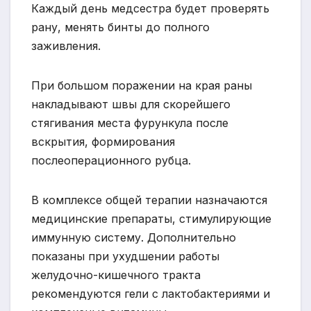
Каждый день медсестра будет проверять
рану, менять бинты до полного
заживления.
При большом поражении на края раны
накладывают швы для скорейшего
стягивания места фурункула после
вскрытия, формирования
послеоперационного рубца.
В комплексе общей терапии назначаются
медицинские препараты, стимулирующие
иммунную систему. Дополнительно
показаны при ухудшении работы
желудочно-кишечного тракта
рекомендуются гели с лактобактериями и