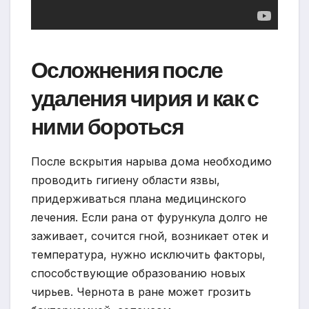
Осложнения после
удаления чирия и как с
ними бороться
После вскрытия нарыва дома необходимо
проводить гигиену области язвы,
придерживаться плана медицинского
лечения. Если рана от фурункула долго не
заживает, сочится гной, возникает отек и
температура, нужно исключить факторы,
способствующие образованию новых
чирьев. Чернота в ране может грозить