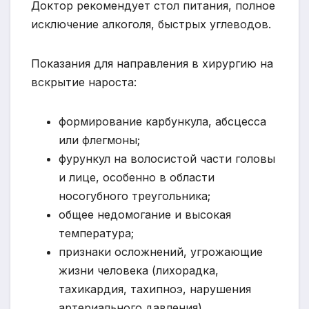
Доктор рекомендует стол питания, полное
исключение алкоголя, быстрых углеводов.
Показания для направления в хирургию на
вскрытие нароста:
формирование карбункула, абсцесса
или флегмоны;
фурункул на волосистой части головы
и лице, особенно в области
носогубного треугольника;
общее недомогание и высокая
температура;
признаки осложнений, угрожающие
жизни человека (лихорадка,
тахикардия, тахипноэ, нарушения
артериального давления).