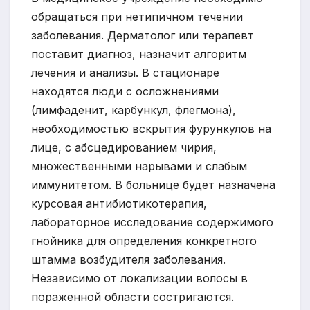
обращаться при нетипичном течении
заболевания. Дерматолог или терапевт
поставит диагноз, назначит алгоритм
лечения и анализы. В стационаре
находятся люди с осложнениями
(лимфаденит, карбункул, флегмона),
необходимостью вскрытия фурункулов на
лице, с абсцедированием чирия,
множественными нарывами и слабым
иммунитетом. В больнице будет назначена
курсовая антибиотикотерапия,
лабораторное исследование содержимого
гнойника для определения конкретного
штамма возбудителя заболевания.
Независимо от локализации волосы в
пораженной области состригаются.