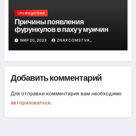
Uncategorised
Причины появления
фурункулов в паху у мужчин
МАР 20, 2023
ZNAKCOMSTVA_
Добавить комментарий
Для отправки комментария вам необходимо
авторизоваться
.