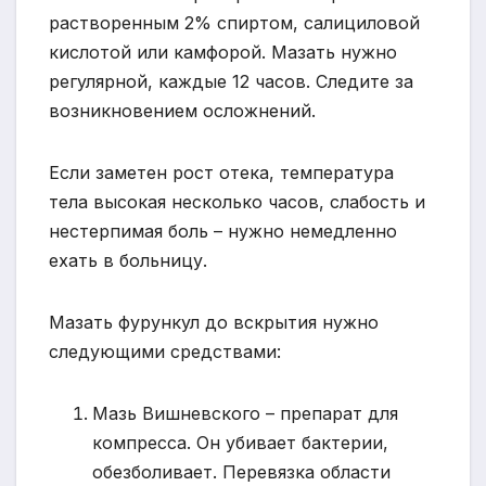
растворенным 2% спиртом, салициловой
кислотой или камфорой. Мазать нужно
регулярной, каждые 12 часов. Следите за
возникновением осложнений.
Если заметен рост отека, температура
тела высокая несколько часов, слабость и
нестерпимая боль – нужно немедленно
ехать в больницу.
Мазать фурункул до вскрытия нужно
следующими средствами:
Мазь Вишневского – препарат для
компресса. Он убивает бактерии,
обезболивает. Перевязка области