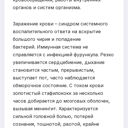
органов и систем организма.
Заражение крови – синдром системного
воспалительного ответа на вскрытие
большого чирия и попадение
бактерий. Иммунная система не
справляется с инфекцией фурункула. Резко
увеличивается сердцебиение, дыхание
становится частым, прерывистым,
выступает пот, часто наблюдается
обморочное состояние. С током крови
золотистый стафилококк за несколько
часов добирается до мозговых оболочек,
вызывая менингит. Характеризуется
сильной головной болью, потерей
сознания, тошнотой, рвотой, крайне