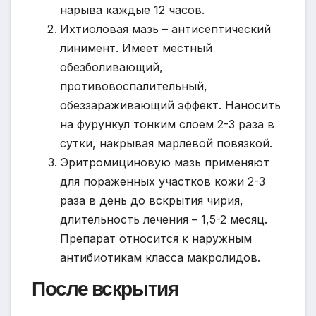
нарыва каждые 12 часов.
Ихтиоловая мазь – антисептический
линимент. Имеет местный
обезболивающий,
противовоспалительный,
обеззараживающий эффект. Наносить
на фурункул тонким слоем 2-3 раза в
сутки, накрывая марлевой повязкой.
Эритромициновую мазь применяют
для пораженных участков кожи 2-3
раза в день до вскрытия чирия,
длительность лечения – 1,5-2 месяц.
Препарат относится к наружным
антибиотикам класса макролидов.
После вскрытия