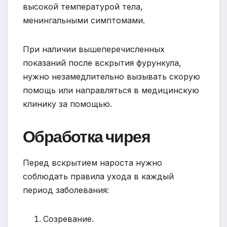
высокой температурой тела,
менингальными симптомами.
При наличии вышеперечисленных
показаний после вскрытия фурункула,
нужно незамедлительно вызывать скорую
помощь или направляться в медицинскую
клинику за помощью.
Обработка чирея
Перед вскрытием нароста нужно
соблюдать правила ухода в каждый
период заболевания:
Созревание.