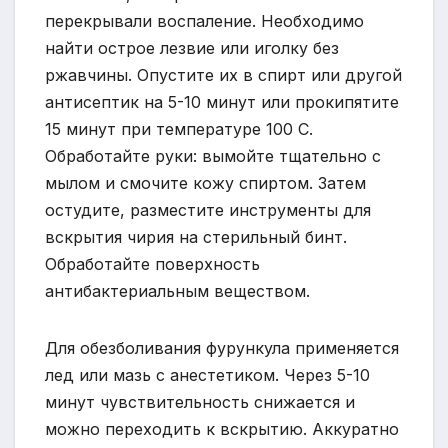
перекрывали воспаление. Необходимо
найти острое лезвие или иголку без
ржавчины. Опустите их в спирт или другой
антисептик на 5-10 минут или прокипятите
15 минут при температуре 100 С.
Обработайте руки: вымойте тщательно с
мылом и смочите кожу спиртом. Затем
остудите, разместите инструменты для
вскрытия чирия на стерильный бинт.
Обработайте поверхность
антибактериальным веществом.
Для обезболивания фурункула применяется
лед или мазь с анестетиком. Через 5-10
минут чувствительность снижается и
можно переходить к вскрытию. Аккуратно