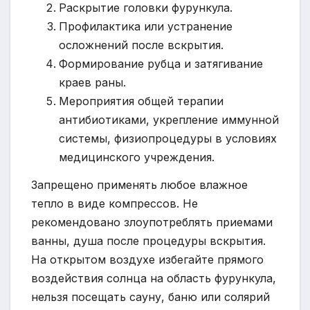
Раскрытие головки фурункула.
Профилактика или устранение
осложнений после вскрытия.
Формирование рубца и затягивание
краев раны.
Мероприятия общей терапии
антибиотиками, укрепление иммунной
системы, физиопроцедуры в условиях
медицинского учреждения.
Запрещено применять любое влажное
тепло в виде компрессов. Не
рекомендовано злоупотреблять приемами
ванны, душа после процедуры вскрытия.
На открытом воздухе избегайте прямого
воздействия солнца на область фурункула,
нельзя посещать сауну, баню или солярий