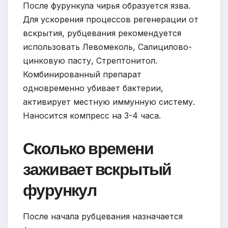
После фурункула чирья образуется язва.
Для ускорения процессов регенерации от
вскрытия, рубцевания рекомендуется
использовать Левомеколь, Салицилово-
цинковую пасту, Стрептонитол.
Комбинированный препарат
одновременно убивает бактерии,
активирует местную иммунную систему.
Наносится компресс на 3-4 часа.
Сколько времени
заживает вскрытый
фурункул
После начала рубцевания назначается