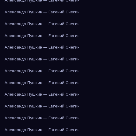
Александр Пушкин — Евгений Онегин
Александр Пушкин — Евгений Онегин
Александр Пушкин — Евгений Онегин
Александр Пушкин — Евгений Онегин
Александр Пушкин — Евгений Онегин
Александр Пушкин — Евгений Онегин
Александр Пушкин — Евгений Онегин
Александр Пушкин — Евгений Онегин
Александр Пушкин — Евгений Онегин
Александр Пушкин — Евгений Онегин
Александр Пушкин — Евгений Онегин
Александр Пушкин — Евгений Онегин