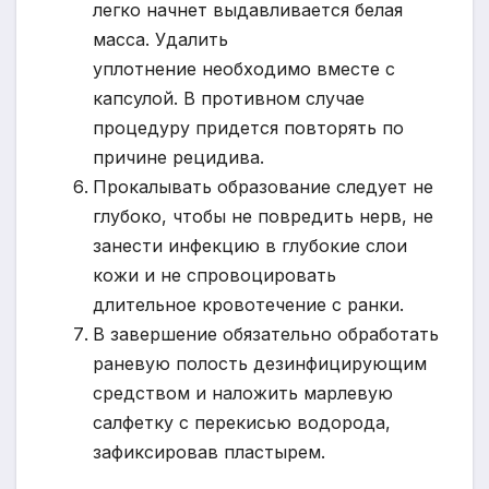
легко начнет выдавливается белая
масса. Удалить
уплотнение необходимо вместе с
капсулой. В противном случае
процедуру придется повторять по
причине рецидива.
Прокалывать образование следует не
глубоко, чтобы не повредить нерв, не
занести инфекцию в глубокие слои
кожи и не спровоцировать
длительное кровотечение с ранки.
В завершение обязательно обработать
раневую полость дезинфицирующим
средством и наложить марлевую
салфетку с перекисью водорода,
зафиксировав пластырем.