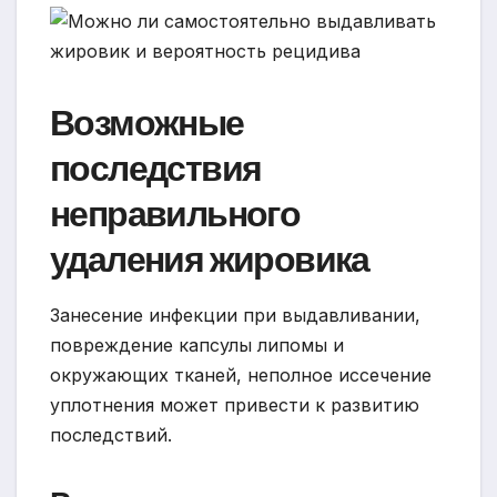
Возможные
последствия
неправильного
удаления жировика
Занесение инфекции при выдавливании,
повреждение капсулы липомы и
окружающих тканей, неполное иссечение
уплотнения может привести к развитию
последствий.