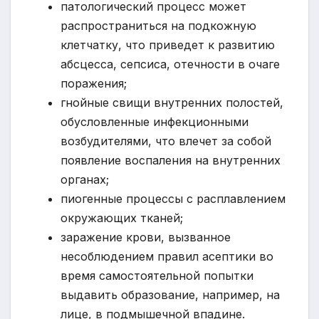
патологический процесс может
распространиться на подкожную
клетчатку, что приведет к развитию
абсцесса, сепсиса, отечности в очаге
поражения;
гнойные свищи внутренних полостей,
обусловленные инфекционными
возбудителями, что влечет за собой
появление воспаления на внутренних
органах;
пиогенные процессы с расплавлением
окружающих тканей;
заражение крови, вызванное
несоблюдением правил асептики во
время самостоятельной попытки
выдавить образование, например, на
лице, в подмышечной впадине.