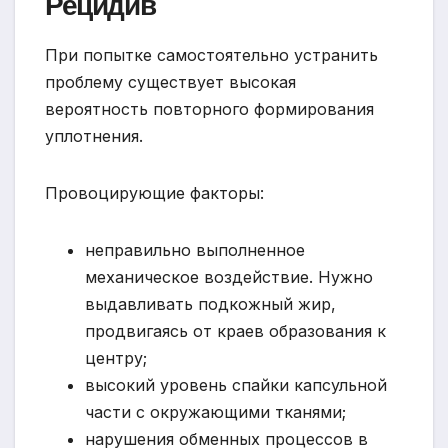
Рецидив
При попытке самостоятельно устранить
проблему существует высокая
вероятность повторного формирования
уплотнения.
Провоцирующие факторы:
неправильно выполненное
механическое воздействие. Нужно
выдавливать подкожный жир,
продвигаясь от краев образования к
центру;
высокий уровень спайки капсульной
части с окружающими тканями;
нарушения обменных процессов в