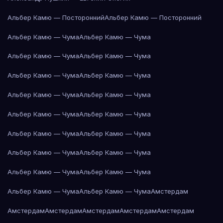
Альбер Камю — Посторонний
Альбер Камю — Посторонний
Альбер Камю — Чума
Альбер Камю — Чума
Альбер Камю — Чума
Альбер Камю — Чума
Альбер Камю — Чума
Альбер Камю — Чума
Альбер Камю — Чума
Альбер Камю — Чума
Альбер Камю — Чума
Альбер Камю — Чума
Альбер Камю — Чума
Альбер Камю — Чума
Альбер Камю — Чума
Альбер Камю — Чума
Альбер Камю — Чума
Альбер Камю — Чума
Альбер Камю — Чума
Альбер Камю — Чума
Амстердам
Амстердам
Амстердам
Амстердам
Амстердам
Амстердам