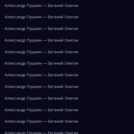
Александр Пушкин — Евгений Онегин
Александр Пушкин — Евгений Онегин
Александр Пушкин — Евгений Онегин
Александр Пушкин — Евгений Онегин
Александр Пушкин — Евгений Онегин
Александр Пушкин — Евгений Онегин
Александр Пушкин — Евгений Онегин
Александр Пушкин — Евгений Онегин
Александр Пушкин — Евгений Онегин
Александр Пушкин — Евгений Онегин
Александр Пушкин — Евгений Онегин
Александр Пушкин — Евгений Онегин