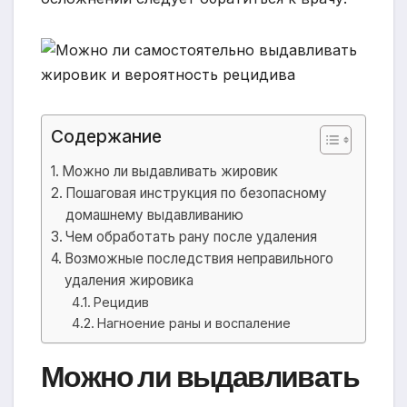
Содержание
Можно ли выдавливать жировик
Пошаговая инструкция по безопасному
домашнему выдавливанию
Чем обработать рану после удаления
Возможные последствия неправильного
удаления жировика
Рецидив
Нагноение раны и воспаление
Можно ли выдавливать