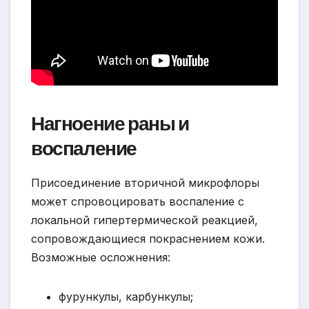
Нагноение раны и
воспаление
Присоединение вторичной микрофлоры
может спровоцировать воспаление с
локальной гипертермической реакцией,
сопровождающиеся покраснением кожи.
Возможные осложнения:
фурункулы, карбункулы;