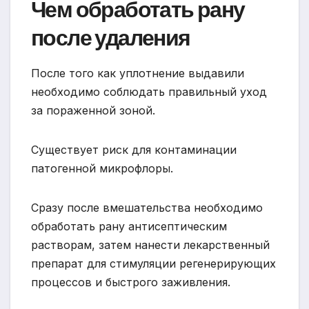
Чем обработать рану
после удаления
После того как уплотнение выдавили
необходимо соблюдать правильный уход
за пораженной зоной.
Существует риск для контаминации
патогенной микрофлоры.
Сразу после вмешательства необходимо
обработать рану антисептическим
растворам, затем нанести лекарственный
препарат для стимуляции регенерирующих
процессов и быстрого заживления.