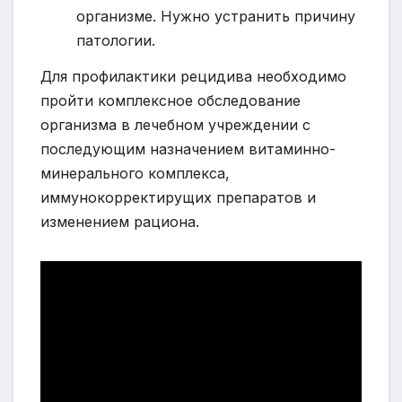
организме. Нужно устранить причину
патологии.
Для профилактики рецидива необходимо
пройти комплексное обследование
организма в лечебном учреждении с
последующим назначением витаминно-
минерального комплекса,
иммунокорректирущих препаратов и
изменением рациона.