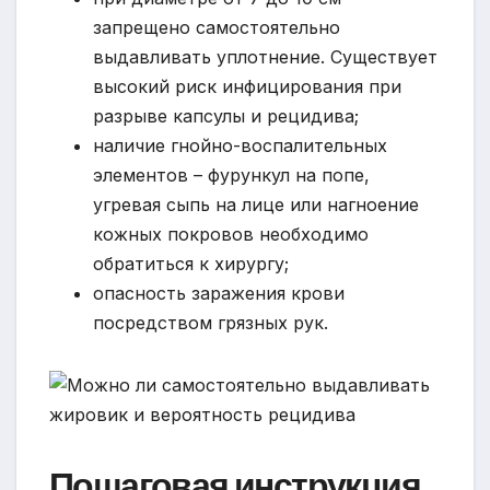
запрещено самостоятельно
выдавливать уплотнение. Существует
высокий риск инфицирования при
разрыве капсулы и рецидива;
наличие гнойно-воспалительных
элементов – фурункул на попе,
угревая сыпь на лице или нагноение
кожных покровов необходимо
обратиться к хирургу;
опасность заражения крови
посредством грязных рук.
Пошаговая инструкция