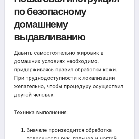
по безопасному
домашнему
выдавливанию
Давить самостоятельно жировик в
домашних условиях необходимо,
придерживаясь правил обработки кожи.
При труднодоступности к локализации
желательно, чтобы процедуру осуществил
другой человек.
Техника выполнения:
Вначале производится обработка
поверхности рук, пальцев и ногтей