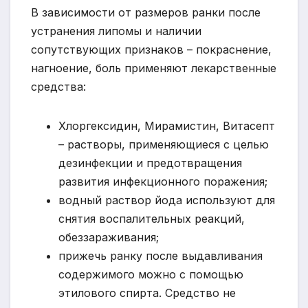
В зависимости от размеров ранки после
устранения липомы и наличии
сопутствующих признаков – покраснение,
нагноение, боль применяют лекарственные
средства:
Хлоргексидин, Мирамистин, Витасепт
– растворы, применяющиеся с целью
дезинфекции и предотвращения
развития инфекционного поражения;
водный раствор йода используют для
снятия воспалительных реакций,
обеззараживания;
прижечь ранку после выдавливания
содержимого можно с помощью
этилового спирта. Средство не