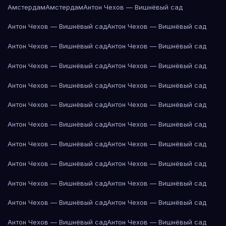
Амстердам
Амстердам
Антон Чехов — Вишнёвый сад
Антон Чехов — Вишнёвый сад
Антон Чехов — Вишнёвый сад
Антон Чехов — Вишнёвый сад
Антон Чехов — Вишнёвый сад
Антон Чехов — Вишнёвый сад
Антон Чехов — Вишнёвый сад
Антон Чехов — Вишнёвый сад
Антон Чехов — Вишнёвый сад
Антон Чехов — Вишнёвый сад
Антон Чехов — Вишнёвый сад
Антон Чехов — Вишнёвый сад
Антон Чехов — Вишнёвый сад
Антон Чехов — Вишнёвый сад
Антон Чехов — Вишнёвый сад
Антон Чехов — Вишнёвый сад
Антон Чехов — Вишнёвый сад
Антон Чехов — Вишнёвый сад
Антон Чехов — Вишнёвый сад
Антон Чехов — Вишнёвый сад
Антон Чехов — Вишнёвый сад
Антон Чехов — Вишнёвый сад
Антон Чехов — Вишнёвый сад