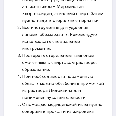
антисептиком – Мирамистин,
Хлоргексидин, этиловый спирт. Затем
нужно надеть стерильные перчатки.
Все инструменты для удаления
липомы обеззаразить. Рекомендуют
использовать специальные
инструменты.
Протереть стерильным тампоном,
смоченным в спиртовом растворе,
образование.
При необходимости пораженную
область можно обезболить примочкой
из раствора Лидокаина для
понижения чувствительности.
С помощью медицинской иглы нужно
совершить прокол и из жировика