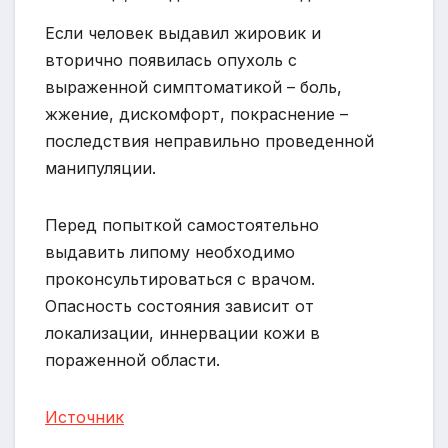
Если человек выдавил жировик и
вторично появилась опухоль с
выраженной симптоматикой – боль,
жжение, дискомфорт, покраснение –
последствия неправильно проведенной
манипуляции.
Перед попыткой самостоятельно
выдавить липому необходимо
проконсультироваться с врачом.
Опасность состояния зависит от
локализации, иннервации кожи в
пораженной области.
Источник