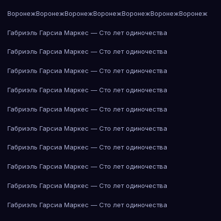
Воронеж
Воронеж
Воронеж
Воронеж
Воронеж
Воронеж
Воронеж
Габриэль Гарсиа Маркес — Сто лет одиночества
Габриэль Гарсиа Маркес — Сто лет одиночества
Габриэль Гарсиа Маркес — Сто лет одиночества
Габриэль Гарсиа Маркес — Сто лет одиночества
Габриэль Гарсиа Маркес — Сто лет одиночества
Габриэль Гарсиа Маркес — Сто лет одиночества
Габриэль Гарсиа Маркес — Сто лет одиночества
Габриэль Гарсиа Маркес — Сто лет одиночества
Габриэль Гарсиа Маркес — Сто лет одиночества
Габриэль Гарсиа Маркес — Сто лет одиночества