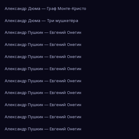
Александр Дюма — Граф Монте-Кристо
Александр Дюма — Три мушкетёра
Александр Пушкин — Евгений Онегин
Александр Пушкин — Евгений Онегин
Александр Пушкин — Евгений Онегин
Александр Пушкин — Евгений Онегин
Александр Пушкин — Евгений Онегин
Александр Пушкин — Евгений Онегин
Александр Пушкин — Евгений Онегин
Александр Пушкин — Евгений Онегин
Александр Пушкин — Евгений Онегин