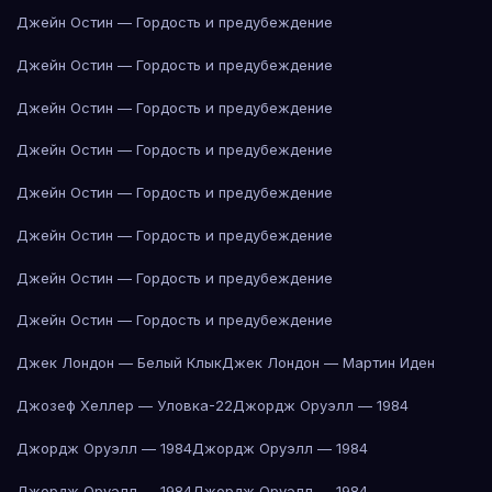
Джейн Остин — Гордость и предубеждение
Джейн Остин — Гордость и предубеждение
Джейн Остин — Гордость и предубеждение
Джейн Остин — Гордость и предубеждение
Джейн Остин — Гордость и предубеждение
Джейн Остин — Гордость и предубеждение
Джейн Остин — Гордость и предубеждение
Джейн Остин — Гордость и предубеждение
Джек Лондон — Белый Клык
Джек Лондон — Мартин Иден
Джозеф Хеллер — Уловка-22
Джордж Оруэлл — 1984
Джордж Оруэлл — 1984
Джордж Оруэлл — 1984
Джордж Оруэлл — 1984
Джордж Оруэлл — 1984