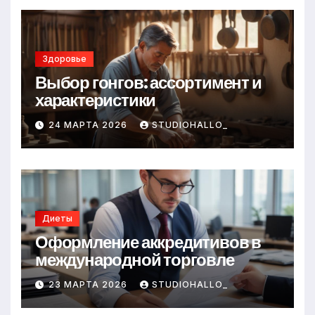
Здоровье
Выбор гонгов: ассортимент и
характеристики
24 МАРТА 2026
STUDIOHALLO_
Диеты
Оформление аккредитивов в
международной торговле
23 МАРТА 2026
STUDIOHALLO_