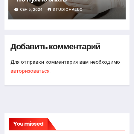
СЕН 5, 2024
STUDIOHALLO_
Добавить комментарий
Для отправки комментария вам необходимо
авторизоваться
.
You missed