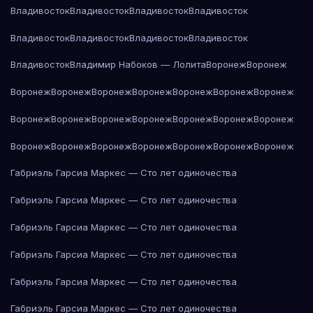
Владивосток
Владивосток
Владивосток
Владивосток
Владивосток
Владивосток
Владивосток
Владивосток
Владивосток
Владимир Набоков — Лолита
Воронеж
Воронеж
Воронеж
Воронеж
Воронеж
Воронеж
Воронеж
Воронеж
Воронеж
Воронеж
Воронеж
Воронеж
Воронеж
Воронеж
Воронеж
Воронеж
Воронеж
Воронеж
Воронеж
Воронеж
Воронеж
Воронеж
Воронеж
Габриэль Гарсиа Маркес — Сто лет одиночества
Габриэль Гарсиа Маркес — Сто лет одиночества
Габриэль Гарсиа Маркес — Сто лет одиночества
Габриэль Гарсиа Маркес — Сто лет одиночества
Габриэль Гарсиа Маркес — Сто лет одиночества
Габриэль Гарсиа Маркес — Сто лет одиночества