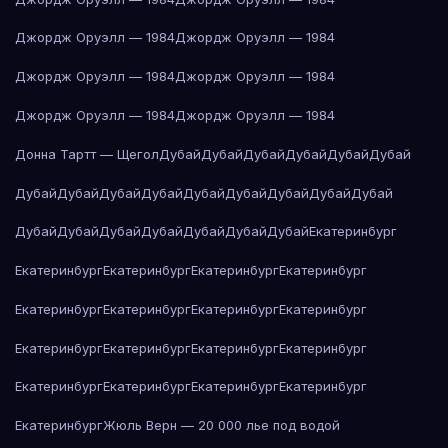
Джордж Оруэлл — 1984
Джордж Оруэлл — 1984
Джордж Оруэлл — 1984
Джордж Оруэлл — 1984
Джордж Оруэлл — 1984
Джордж Оруэлл — 1984
Донна Тартт — Щегол
Дубай
Дубай
Дубай
Дубай
Дубай
Дубай
Дубай
Дубай
Дубай
Дубай
Дубай
Дубай
Дубай
Дубай
Дубай
Дубай
Дубай
Дубай
Дубай
Дубай
Дубай
Дубай
Екатеринбург
Екатеринбург
Екатеринбург
Екатеринбург
Екатеринбург
Екатеринбург
Екатеринбург
Екатеринбург
Екатеринбург
Екатеринбург
Екатеринбург
Екатеринбург
Екатеринбург
Екатеринбург
Екатеринбург
Екатеринбург
Екатеринбург
Екатеринбург
Жюль Верн — 20 000 лье под водой