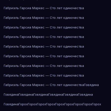
Габриэль Гарсиа Маркес — Сто лет одиночества
Габриэль Гарсиа Маркес — Сто лет одиночества
Габриэль Гарсиа Маркес — Сто лет одиночества
Габриэль Гарсиа Маркес — Сто лет одиночества
Габриэль Гарсиа Маркес — Сто лет одиночества
Габриэль Гарсиа Маркес — Сто лет одиночества
Габриэль Гарсиа Маркес — Сто лет одиночества
Габриэль Гарсиа Маркес — Сто лет одиночества
Габриэль Гарсиа Маркес — Сто лет одиночества
Говядина
Говядина
Говядина
Говядина
Говядина
Говядина
Говядина
Говядина
Горох
Горох
Горох
Горох
Горох
Горох
Горох
Горох
Горох