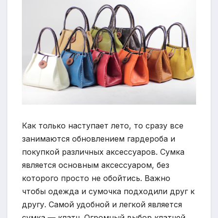
Как только наступает лето, то сразу все
занимаются обновлением гардероба и
покупкой различных аксессуаров. Сумка
является основным аксессуаром, без
которого просто не обойтись. Важно
чтобы одежда и сумочка подходили друг к
другу. Самой удобной и легкой является
сумка — клатч. Огромный выбор клатчей