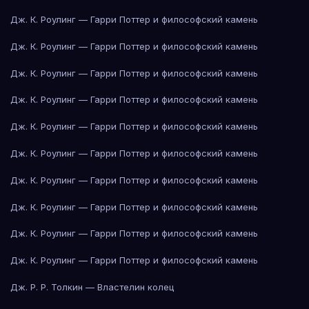
Дж. К. Роулинг — Гарри Поттер и философский камень
Дж. К. Роулинг — Гарри Поттер и философский камень
Дж. К. Роулинг — Гарри Поттер и философский камень
Дж. К. Роулинг — Гарри Поттер и философский камень
Дж. К. Роулинг — Гарри Поттер и философский камень
Дж. К. Роулинг — Гарри Поттер и философский камень
Дж. К. Роулинг — Гарри Поттер и философский камень
Дж. К. Роулинг — Гарри Поттер и философский камень
Дж. К. Роулинг — Гарри Поттер и философский камень
Дж. К. Роулинг — Гарри Поттер и философский камень
Дж. Р. Р. Толкин — Властелин колец