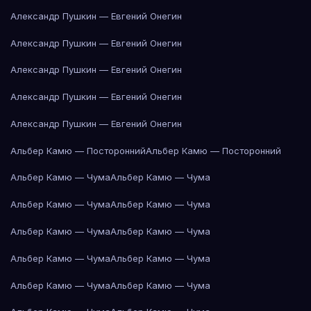
Александр Пушкин — Евгений Онегин
Александр Пушкин — Евгений Онегин
Александр Пушкин — Евгений Онегин
Александр Пушкин — Евгений Онегин
Александр Пушкин — Евгений Онегин
Альбер Камю — Посторонний
Альбер Камю — Посторонний
Альбер Камю — Чума
Альбер Камю — Чума
Альбер Камю — Чума
Альбер Камю — Чума
Альбер Камю — Чума
Альбер Камю — Чума
Альбер Камю — Чума
Альбер Камю — Чума
Альбер Камю — Чума
Альбер Камю — Чума