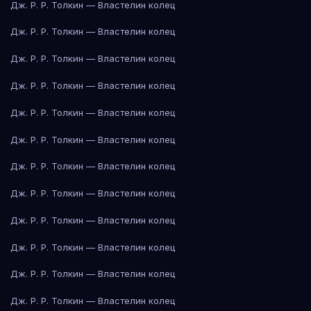
Дж. Р. Р. Толкин — Властелин колец
Дж. Р. Р. Толкин — Властелин колец
Дж. Р. Р. Толкин — Властелин колец
Дж. Р. Р. Толкин — Властелин колец
Дж. Р. Р. Толкин — Властелин колец
Дж. Р. Р. Толкин — Властелин колец
Дж. Р. Р. Толкин — Властелин колец
Дж. Р. Р. Толкин — Властелин колец
Дж. Р. Р. Толкин — Властелин колец
Дж. Р. Р. Толкин — Властелин колец
Дж. Р. Р. Толкин — Властелин колец
Дж. Р. Р. Толкин — Властелин колец