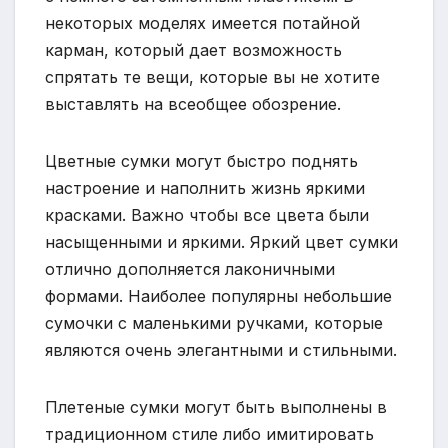
некоторых моделях имеется потайной
карман, который дает возможность
спрятать те вещи, которые вы не хотите
выставлять на всеобщее обозрение.
Цветные сумки могут быстро поднять
настроение и наполнить жизнь яркими
красками. Важно чтобы все цвета были
насыщенными и яркими. Яркий цвет сумки
отлично дополняется лаконичными
формами. Наиболее популярны небольшие
сумочки с маленькими ручками, которые
являются очень элегантными и стильными.
Плетеные сумки могут быть выполнены в
традиционном стиле либо имитировать