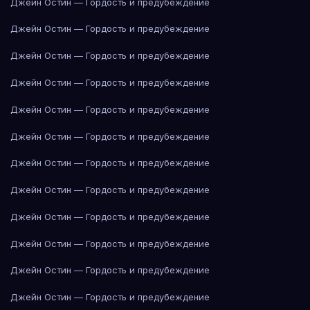
Джейн Остин — Гордость и предубеждение
Джейн Остин — Гордость и предубеждение
Джейн Остин — Гордость и предубеждение
Джейн Остин — Гордость и предубеждение
Джейн Остин — Гордость и предубеждение
Джейн Остин — Гордость и предубеждение
Джейн Остин — Гордость и предубеждение
Джейн Остин — Гордость и предубеждение
Джейн Остин — Гордость и предубеждение
Джейн Остин — Гордость и предубеждение
Джейн Остин — Гордость и предубеждение
Джейн Остин — Гордость и предубеждение