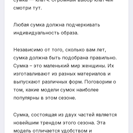
смотри тут.
Любая сумка должна подчеркивать
индивидуальность образа.
Независимо от того, сколько вам лет,
сумка должна быть подобрана правильно.
Сумка – это маленький мир женщины. Их
изготавливают из разных материалов и
выпускают различных форм. Поговорим о
том, какие модели сумок наиболее
популярны в этом сезоне.
Сумка, состоящая из двух частей является
новейшим трендом этого сезона. Эта
модель отличается удобством и