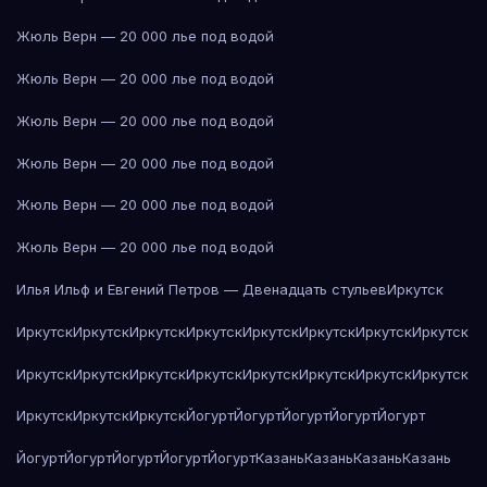
Жюль Верн — 20 000 лье под водой
Жюль Верн — 20 000 лье под водой
Жюль Верн — 20 000 лье под водой
Жюль Верн — 20 000 лье под водой
Жюль Верн — 20 000 лье под водой
Жюль Верн — 20 000 лье под водой
Илья Ильф и Евгений Петров — Двенадцать стульев
Иркутск
Иркутск
Иркутск
Иркутск
Иркутск
Иркутск
Иркутск
Иркутск
Иркутск
Иркутск
Иркутск
Иркутск
Иркутск
Иркутск
Иркутск
Иркутск
Иркутск
Иркутск
Иркутск
Иркутск
Йогурт
Йогурт
Йогурт
Йогурт
Йогурт
Йогурт
Йогурт
Йогурт
Йогурт
Йогурт
Казань
Казань
Казань
Казань