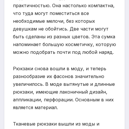
практичностью. Она настолько компактна,
что туда могут поместиться все
необходимые мелочи, без которых
девушкам не обойтись. Две части могут
быть сделаны из разных цветов. Эта сумка
напоминает большую косметичку, которую
можно подобрать почти под любой наряд.
Рюкзаки снова вошли в моду, и теперь
разнообразие их фасонов значительно
увеличилось. В моде вытянутые и длинные
рюкзаки, имеющие лаконичный дизайн,
аппликации, перфорации. Основным в них
является материал.
Тканевые рюкзаки вышли из моды и