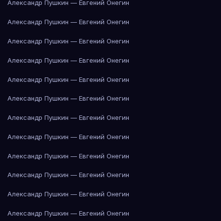
Александр Пушкин — Евгений Онегин
Александр Пушкин — Евгений Онегин
Александр Пушкин — Евгений Онегин
Александр Пушкин — Евгений Онегин
Александр Пушкин — Евгений Онегин
Александр Пушкин — Евгений Онегин
Александр Пушкин — Евгений Онегин
Александр Пушкин — Евгений Онегин
Александр Пушкин — Евгений Онегин
Александр Пушкин — Евгений Онегин
Александр Пушкин — Евгений Онегин
Александр Пушкин — Евгений Онегин