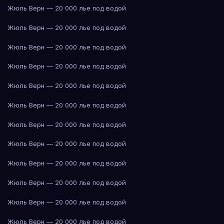
Жюль Верн — 20 000 лье под водой
Жюль Верн — 20 000 лье под водой
Жюль Верн — 20 000 лье под водой
Жюль Верн — 20 000 лье под водой
Жюль Верн — 20 000 лье под водой
Жюль Верн — 20 000 лье под водой
Жюль Верн — 20 000 лье под водой
Жюль Верн — 20 000 лье под водой
Жюль Верн — 20 000 лье под водой
Жюль Верн — 20 000 лье под водой
Жюль Верн — 20 000 лье под водой
Жюль Верн — 20 000 лье под водой