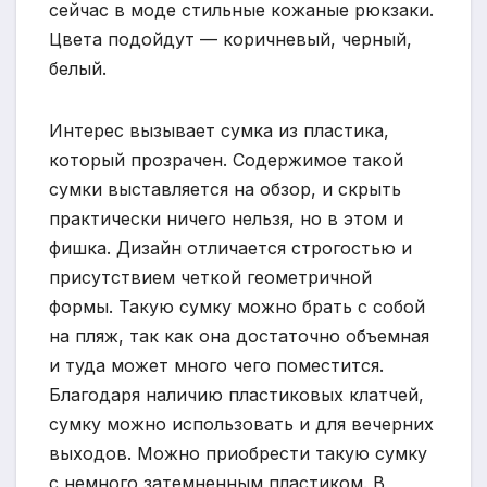
сейчас в моде стильные кожаные рюкзаки.
Цвета подойдут — коричневый, черный,
белый.
Интерес вызывает сумка из пластика,
который прозрачен. Содержимое такой
сумки выставляется на обзор, и скрыть
практически ничего нельзя, но в этом и
фишка. Дизайн отличается строгостью и
присутствием четкой геометричной
формы. Такую сумку можно брать с собой
на пляж, так как она достаточно объемная
и туда может много чего поместится.
Благодаря наличию пластиковых клатчей,
сумку можно использовать и для вечерних
выходов. Можно приобрести такую сумку
с немного затемненным пластиком. В