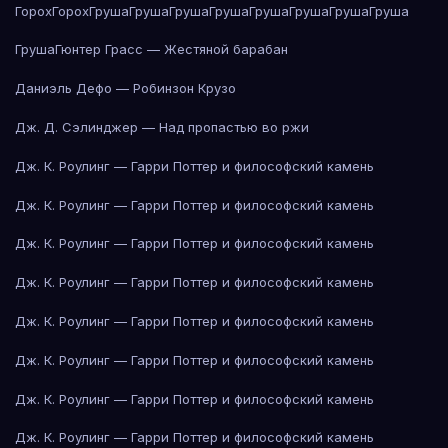
Горох
Горох
Груша
Груша
Груша
Груша
Груша
Груша
Груша
Груша
Груша
Гюнтер Грасс — Жестяной барабан
Даниэль Дефо — Робинзон Крузо
Дж. Д. Сэлинджер — Над пропастью во ржи
Дж. К. Роулинг — Гарри Поттер и философский камень
Дж. К. Роулинг — Гарри Поттер и философский камень
Дж. К. Роулинг — Гарри Поттер и философский камень
Дж. К. Роулинг — Гарри Поттер и философский камень
Дж. К. Роулинг — Гарри Поттер и философский камень
Дж. К. Роулинг — Гарри Поттер и философский камень
Дж. К. Роулинг — Гарри Поттер и философский камень
Дж. К. Роулинг — Гарри Поттер и философский камень