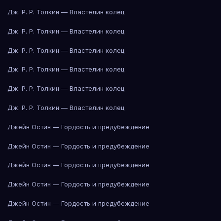
Дж. Р. Р. Толкин — Властелин колец
Дж. Р. Р. Толкин — Властелин колец
Дж. Р. Р. Толкин — Властелин колец
Дж. Р. Р. Толкин — Властелин колец
Дж. Р. Р. Толкин — Властелин колец
Дж. Р. Р. Толкин — Властелин колец
Джейн Остин — Гордость и предубеждение
Джейн Остин — Гордость и предубеждение
Джейн Остин — Гордость и предубеждение
Джейн Остин — Гордость и предубеждение
Джейн Остин — Гордость и предубеждение