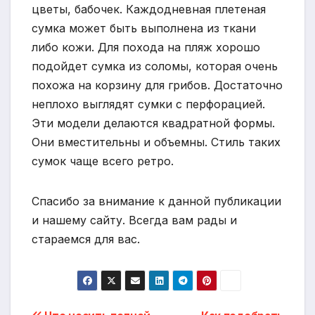
цветы, бабочек. Каждодневная плетеная
сумка может быть выполнена из ткани
либо кожи. Для похода на пляж хорошо
подойдет сумка из соломы, которая очень
похожа на корзину для грибов. Достаточно
неплохо выглядят сумки с перфорацией.
Эти модели делаются квадратной формы.
Они вместительны и объемны. Стиль таких
сумок чаще всего ретро.
Спасибо за внимание к данной публикации
и нашему сайту. Всегда вам рады и
стараемся для вас.