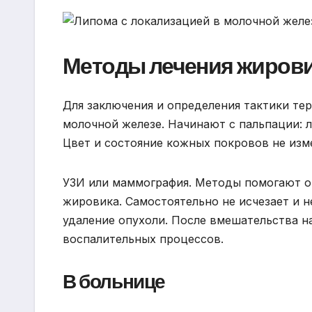
Методы лечения жирови
Для заключения и определения тактики те
молочной железе. Начинают с пальпации: 
Цвет и состояние кожных покровов не изм
УЗИ или маммография. Методы помогают о
жировика. Самостоятельно не исчезает и 
удаление опухоли. После вмешательства н
воспалительных процессов.
В больнице