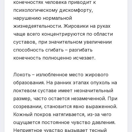
конечностях человека приводит к
психологическому дискомфорту,
нарушению нормальной
жизнедеятельности. Жировики на руках
чаще всего концентрируются по области
суставов, при значительном увеличении
способность сгибать – разгибать
конечность полноценно исчезает.
Локоть – излюбленное место жирового
образования. На ранних этапах опухоль на
локтевом суставе имеет незначительный
размер, часто остается незамеченной. При
созревании, становится явно выраженной.
Кожный покров натягивается, из-за чего
ощущается постоянное чувство давления.
Неприятное чувство вызывает тесный