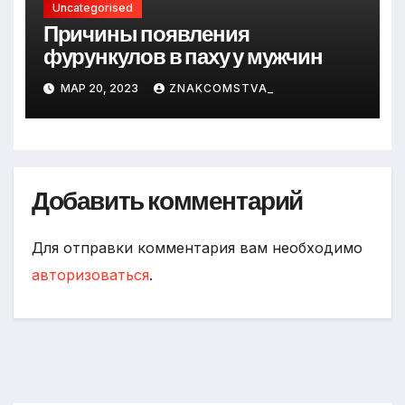
Uncategorised
Причины появления
фурункулов в паху у мужчин
МАР 20, 2023
ZNAKCOMSTVA_
Добавить комментарий
Для отправки комментария вам необходимо
авторизоваться
.