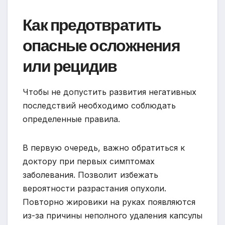
Как предотвратить
опасные осложнения
или рецидив
Чтобы не допустить развития негативных
последствий необходимо соблюдать
определенные правила.
В первую очередь, важно обратиться к
доктору при первых симптомах
заболевания. Позволит избежать
вероятности разрастания опухоли.
Повторно жировики на руках появляются
из-за причины неполного удаления капсулы