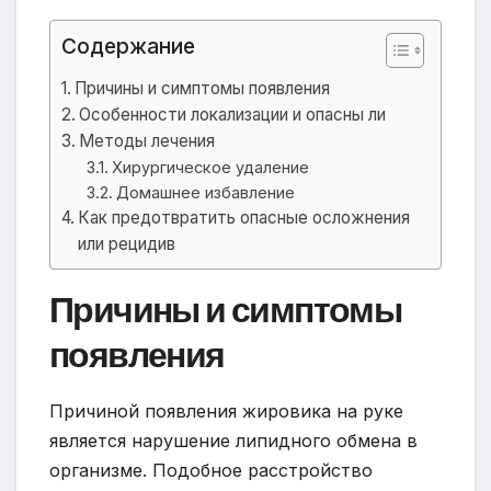
Содержание
Причины и симптомы появления
Особенности локализации и опасны ли
Методы лечения
Хирургическое удаление
Домашнее избавление
Как предотвратить опасные осложнения
или рецидив
Причины и симптомы
появления
Причиной появления жировика на руке
является нарушение липидного обмена в
организме. Подобное расстройство