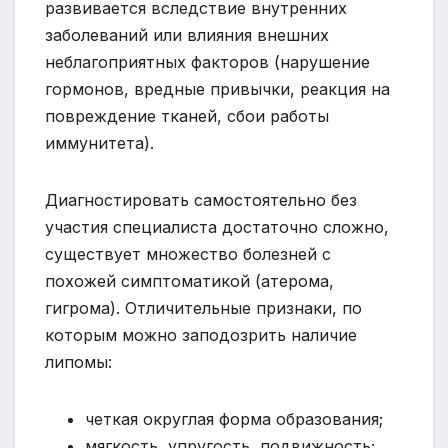
развивается вследствие внутренних
заболеваний или влияния внешних
неблагоприятных факторов (нарушение
гормонов, вредные привычки, реакция на
повреждение тканей, сбои работы
иммунитета).
Диагностировать самостоятельно без
участия специалиста достаточно сложно,
существует множество болезней с
похожей симптоматикой (атерома,
гигрома). Отличительные признаки, по
которым можно заподозрить наличие
липомы:
четкая округлая форма образования;
мягкость, упругость, подвижность;