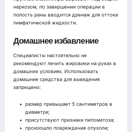
наркозом, по завершении операции в
полость раны вводится дренаж для оттока
лимфатической жидкости.
Домашнее избавление
Специалисты настоятельно не
рекомендуют лечить жировики на руках в
домашних условиях. Использовать
домашние средства для выведения
запрещено:
размер превышает 5 сантиметров в
диаметре;
присутствуют признаки липоматоза;
произошло повреждение опухоли;