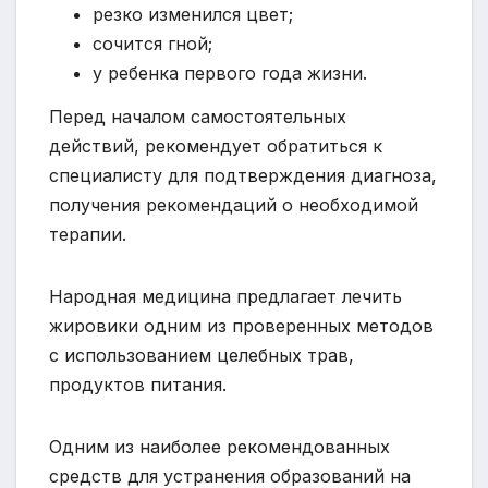
резко изменился цвет;
сочится гной;
у ребенка первого года жизни.
Перед началом самостоятельных
действий, рекомендует обратиться к
специалисту для подтверждения диагноза,
получения рекомендаций о необходимой
терапии.
Народная медицина предлагает лечить
жировики одним из проверенных методов
с использованием целебных трав,
продуктов питания.
Одним из наиболее рекомендованных
средств для устранения образований на