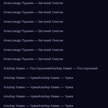
Александр Пушкин — Евгений Онегин
Александр Пушкин — Евгений Онегин
Александр Пушкин — Евгений Онегин
Александр Пушкин — Евгений Онегин
Александр Пушкин — Евгений Онегин
Александр Пушкин — Евгений Онегин
Александр Пушкин — Евгений Онегин
Альбер Камю — Посторонний
Альбер Камю — Посторонний
Альбер Камю — Чума
Альбер Камю — Чума
Альбер Камю — Чума
Альбер Камю — Чума
Альбер Камю — Чума
Альбер Камю — Чума
Альбер Камю — Чума
Альбер Камю — Чума