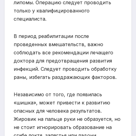
липомы. Операцию следует проводить
только у квалифицированного
специалиста.
В период реабилитации после
проведенных вмешательств, важно
соблюдать все рекомендации лечащего
доктора для предотвращения развития
инфекций. Следует проводить обработку
раны, избегать раздражающих факторов.
Независимо от того, где появилась
«шишка», может привести к развитию
опасных для человека результатов.
Жировик на пальце руки не образуется, но
не стоит игнорировать образование на
сгибе локтя, запястья или ладони.