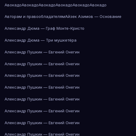
Авокадо
Авокадо
Авокадо
Авокадо
Авокадо
Авокадо
Авторам и правообладателям
Айзек Азимов — Основание
Александр Дюма — Граф Монте-Кристо
Александр Дюма — Три мушкетёра
Александр Пушкин — Евгений Онегин
Александр Пушкин — Евгений Онегин
Александр Пушкин — Евгений Онегин
Александр Пушкин — Евгений Онегин
Александр Пушкин — Евгений Онегин
Александр Пушкин — Евгений Онегин
Александр Пушкин — Евгений Онегин
Александр Пушкин — Евгений Онегин