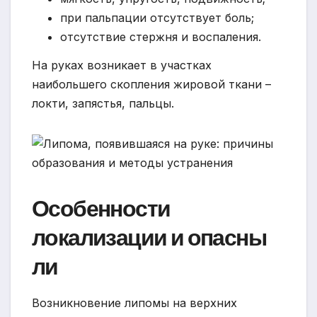
при пальпации отсутствует боль;
отсутствие стержня и воспаления.
На руках возникает в участках
наибольшего скопления жировой ткани –
локти, запястья, пальцы.
Особенности
локализации и опасны
ли
Возникновение липомы на верхних