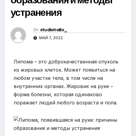
устранения
От
studiohallo_
МАЙ 7, 2022
Липома – это доброкачественная опухоль
из жировых клеток. Может появиться на
любом участке тела, в том числе на
внутренних органах. Жировик на руке –
форма болезни, которая одинаково
поражает людей любого возраста и пола.