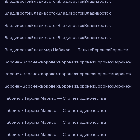
Владивосток
Владивосток
Владивосток
Владивосток
Владивосток
Владивосток
Владивосток
Владивосток
Владивосток
Владивосток
Владивосток
Владивосток
Владивосток
Владивосток
Владивосток
Владивосток
Владивосток
Владимир Набоков — Лолита
Воронеж
Воронеж
Воронеж
Воронеж
Воронеж
Воронеж
Воронеж
Воронеж
Воронеж
Воронеж
Воронеж
Воронеж
Воронеж
Воронеж
Воронеж
Воронеж
Воронеж
Воронеж
Воронеж
Воронеж
Воронеж
Воронеж
Воронеж
Габриэль Гарсиа Маркес — Сто лет одиночества
Габриэль Гарсиа Маркес — Сто лет одиночества
Габриэль Гарсиа Маркес — Сто лет одиночества
Габриэль Гарсиа Маркес — Сто лет одиночества