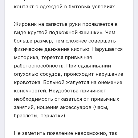
контакт с одеждой в бытовых условиях.
Жировик на запястье руки проявляется в
виде круглой подкожной «шишки». Чем
больше размер, тем сложнее совершать
физические движения кистью. Нарушается
моторика, теряется привычная
работоспособность. При сдавливании
опухолью сосудов, происходит нарушение
кровотока. Больной жалуется на онемение
конечностей. Неудобства причиняет
необходимость отказаться от привычных
занятий, ношения аксессуаров (часы,
браслеты, перчатки).
Не заметить появление невозможно, так