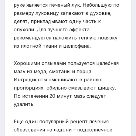
руке является печеный лук. Небольшую по
размеру луковицу запекают в духовке,
делят, прикладывают одну часть к
опухоли. Для лучшего эффекта
рекомендуется наложить теплую повязку
из плотной ткани и целлофана.
Хорошими отзывами пользуется целебная
мазь из меда, сметаны и перца.
Ингредиенты смешивают в равных
пропорциях, обильно смазывают шишку.
По истечении 20 минут мазь следует
удалить.
Еще один популярный рецепт лечения
образования на ладони – подсолнечное