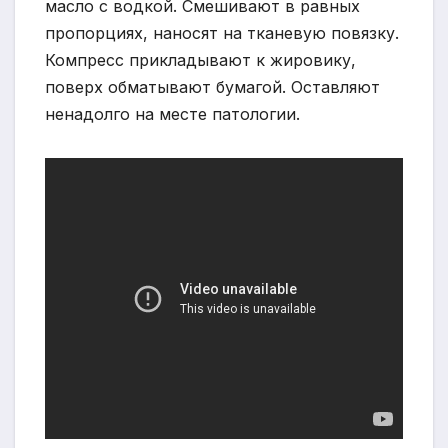
масло с водкой. Смешивают в равных
пропорциях, наносят на тканевую повязку.
Компресс прикладывают к жировику,
поверх обматывают бумагой. Оставляют
ненадолго на месте патологии.