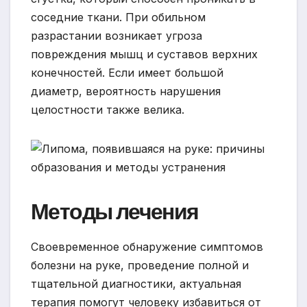
соседние ткани. При обильном
разрастании возникает угроза
повреждения мышц и суставов верхних
конечностей. Если имеет большой
диаметр, вероятность нарушения
целостности также велика.
Методы лечения
Своевременное обнаружение симптомов
болезни на руке, проведение полной и
тщательной диагностики, актуальная
терапия помогут человеку избавиться от