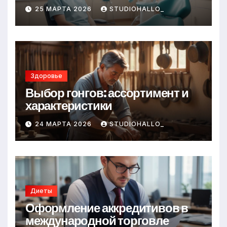
25 МАРТА 2026
STUDIOHALLO_
Здоровье
Выбор гонгов: ассортимент и
характеристики
24 МАРТА 2026
STUDIOHALLO_
Диеты
Оформление аккредитивов в
международной торговле