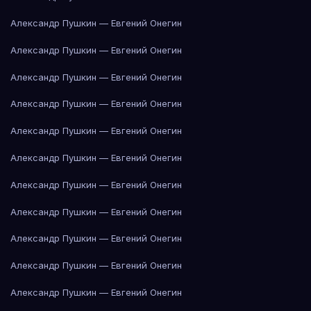
Александр Пушкин — Евгений Онегин
Александр Пушкин — Евгений Онегин
Александр Пушкин — Евгений Онегин
Александр Пушкин — Евгений Онегин
Александр Пушкин — Евгений Онегин
Александр Пушкин — Евгений Онегин
Александр Пушкин — Евгений Онегин
Александр Пушкин — Евгений Онегин
Александр Пушкин — Евгений Онегин
Александр Пушкин — Евгений Онегин
Александр Пушкин — Евгений Онегин