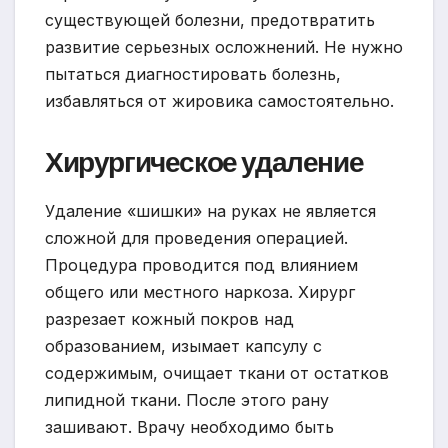
существующей болезни, предотвратить
развитие серьезных осложнений. Не нужно
пытаться диагностировать болезнь,
избавляться от жировика самостоятельно.
Хирургическое удаление
Удаление «шишки» на руках не является
сложной для проведения операцией.
Процедура проводится под влиянием
общего или местного наркоза. Хирург
разрезает кожный покров над
образованием, изымает капсулу с
содержимым, очищает ткани от остатков
липидной ткани. После этого рану
зашивают. Врачу необходимо быть