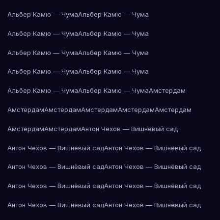
Альбер Камю — Чума
Альбер Камю — Чума
Альбер Камю — Чума
Альбер Камю — Чума
Альбер Камю — Чума
Альбер Камю — Чума
Альбер Камю — Чума
Альбер Камю — Чума
Альбер Камю — Чума
Альбер Камю — Чума
Амстердам
Амстердам
Амстердам
Амстердам
Амстердам
Амстердам
Амстердам
Амстердам
Антон Чехов — Вишнёвый сад
Антон Чехов — Вишнёвый сад
Антон Чехов — Вишнёвый сад
Антон Чехов — Вишнёвый сад
Антон Чехов — Вишнёвый сад
Антон Чехов — Вишнёвый сад
Антон Чехов — Вишнёвый сад
Антон Чехов — Вишнёвый сад
Антон Чехов — Вишнёвый сад