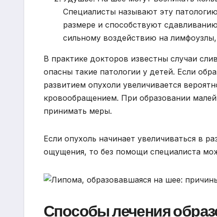
Специалисты называют эту патологию
размере и способствуют сдавливанию
сильному воздействию на лимфоузлы, 
В практике докторов известны случаи слив
опасны такие патологии у детей. Если обра
развитием опухоли увеличивается вероятн
кровообращением. При образовании малей
принимать меры.
Если опухоль начинает увеличиваться в ра
ощущения, то без помощи специалиста мож
Способы лечения образ