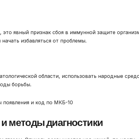
, это явный признак сбоя в иммунной защите организ
 начать избавляться от проблемы.
атологической области, использовать народные сред
тоды борьбы.
и методы диагностики