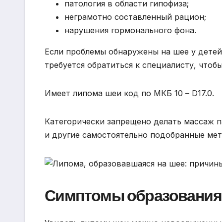
патология в области гипофиза;
неграмотно составленный рацион;
нарушения гормонального фона.
Если проблемы обнаружены на шее у детей
требуется обратиться к специалисту, чтобы
Имеет липома шеи код по МКБ 10 – D17.0.
Категорически запрещено делать массаж п
и другие самостоятельно подобранные ме
Симптомы образования 