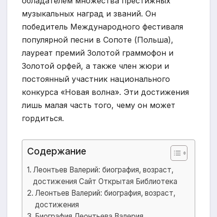
обладателем множества престижных
музыкальных наград и званий. Он
победитель Международного фестиваля
популярной песни в Сопоте (Польша),
лауреат премий Золотой граммофон и
Золотой орфей, а также член жюри и
постоянный участник национального
конкурса «Новая волна». Эти достижения
лишь малая часть того, чему он может
гордиться.
Содержание
Леонтьев Валерий: биография, возраст,
достижения Сайт Открытая Библиотека
Леонтьев Валерий: биография, возраст,
достижения
Биография Леонтьева Валерия