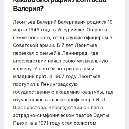
Валерия?
Леонтьев Валерий Валериевич родился 19
марта 1949 года в Уссурийске. Он рос в
семье военного, отец служил офицером в
Советской армии. В 7 лет Леонтьев
переехал с семьей в Ленинград, где
впоследствии начал свою музыкальную
карьеру. У него было три сестры и
младший брат. В 1967 году Леонтьев
поступил в Ленинградскую
государственную академию культуры, где
изучал вокал в классе профессора И. Л.
Шафоростова. Впоследствии он пел в
эстрадно-симфоническом театре Эдиты
Пьехи, а в 1971 году стал солистом