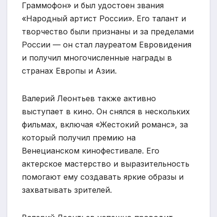
Граммофон» и был удостоен звания
«Народный артист России». Его талант и
творчество были признаны и за пределами
России — он стал лауреатом Евровидения
и получил многочисленные награды в
странах Европы и Азии.
Валерий Леонтьев также активно
выступает в кино. Он снялся в нескольких
фильмах, включая «Жестокий романс», за
который получил премию на
Венецианском кинофестивале. Его
актерское мастерство и выразительность
помогают ему создавать яркие образы и
захватывать зрителей.