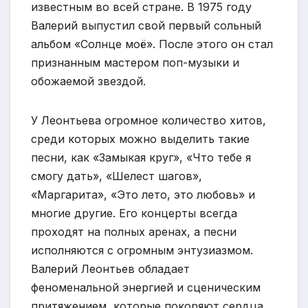
известным во всей стране. В 1975 году
Валерий выпустил свой первый сольный
альбом «Солнце моё». После этого он стал
признанным мастером поп-музыки и
обожаемой звездой.
У Леонтьева огромное количество хитов,
среди которых можно выделить такие
песни, как «Замыкая круг», «Что тебе я
смогу дать», «Шелест шагов»,
«Маргарита», «Это лето, это любовь» и
многие другие. Его концерты всегда
проходят на полных аренах, а песни
исполняются с огромным энтузиазмом.
Валерий Леонтьев обладает
феноменальной энергией и сценическим
притяжением, которые покоряют сердца