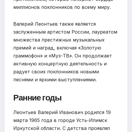
миллионов поклонников по всему миру.
Валерий Леонтьев также является
заслуженным артистом России, лауреатом
множества престижных музыкальных
премий и наград, включая «Золотую
граммофон» и «Муз-ТВ». Он продолжает
активную концертную деятельность и
радует своих поклонников новыми
песнями и яркими выступлениями.
Ранние годы
Леонтьев Валерий Иванович родился 19
марта 1965 года в городе Усть-Илимск
Иркутской области. С детства проявлял