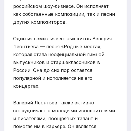
российском шоу-бизнесе. Он исполняет
как собственные композиции, так и песни
других композиторов.
Один из самых известных хитов Валерия
Леонтьева — песня «Родные места»,
которая стала неофициальной гимной
выпускников и старшеклассников в
России. Она до сих пор остается
популярной и исполняется на его
концертах.
Валерий Леонтьев также активно
сотрудничает с молодыми исполнителями
и писателями, поощряя их талант и
помогая им в карьере. Он является