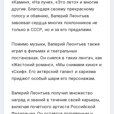
«Камин», «На луне», «Это лето» и многие
другие. Благодаря своему прекрасному
голосу и обаянию, Валерий Леонтьев
завоевал сердца многих поклонников не
только в СССР, но и за его пределами.
Помимо музыки, Валерий Леонтьев также
играл в фильмах и театральных
постановках. Он снялся в таких лентач, как
«Жестокий романс», «Мы снимаем кино» и
«Скиф». Его актёрский талант и харизма
придают особый шарм его персонажам.
Валерий Леонтьев получил множество
наград и званий в течение своей карьеры,
включая почётного артиста Российской
Федерации. Он остаётся популярным и