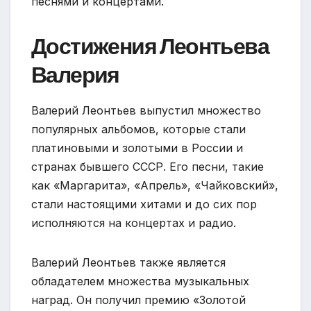
песнями и концертами.
Достижения Леонтьева
Валерия
Валерий Леонтьев выпустил множество
популярных альбомов, которые стали
платиновыми и золотыми в России и
странах бывшего СССР. Его песни, такие
как «Маргарита», «Апрель», «Чайковский»,
стали настоящими хитами и до сих пор
исполняются на концертах и радио.
Валерий Леонтьев также является
обладателем множества музыкальных
наград. Он получил премию «Золотой