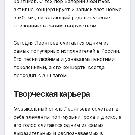
критиков. С тех пор Валерий Леонтьев
активно концертирует и записывает новые
альбомы, не устающий радовать своих
поклонников своим творчеством.
Сегодня Леонтьев считается одним из
самых популярных исполнителей в России.
Его песни любимы и узнаваемы многими
поколениями, а его концерты всегда
проходят с аншлагом.
Творческая карьера
Музыкальный стиль Леонтьева сочетает в
себе элементы поп-музыки, рока и диско, а
его голос считается одним из самых
выразительных и распознаваемых в