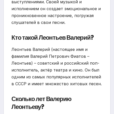
выступлениями. Своей музыкой и
исполнением он создает эмоциональное и
проникновенное настроение, погружая
слушателей в свои песни.
Кто такой Леонтьев Валерий?
Леонтьев Валерий (настоящее имя и
фамилия Валерий Петрович Фиатов –
Леонтьев) – советский и российский поп-
исполнитель, актёр театра и кино. Он был
одним из самых популярных исполнителей
в СССР и имеет множество хитовых песен.
Сколько лет Валерию
Леонтьеву?