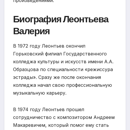
произведениями.
Биография Леонтьева
Валерия
В 1972 году Леонтьев окончил
Горьковский филиал Государственного
колледжа культуры и искусств имени А.А.
Образцова по специальности «режиссура
эстрады». Сразу же после окончания
колледжа начал свою профессиональную
музыкальную карьеру.
В 1974 году Леонтьев прошел
сотрудничество с композитором Андреем
Макаревичем, который помог ему стать