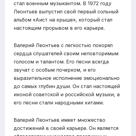
стал военным музыкантом. В 1972 году
Леонтьев выпустил свой первый сольный
альбом «Аист на крыше», который стал
настоящим прорывом в его карьере.
Валерий Леонтьев с легкостью покорял
сердца слушателей своим неповторимым
голосом и талантом. Его песни всегда
звучат с особым почерком, и его
выразительное исполнение эмоционально
до самых глубин души. Он стал настоящей
иконой советской и российской музыки, а
его песни стали народными хитами.
Валерий Леонтьев имеет множество
достижений в своей карьере. Он является