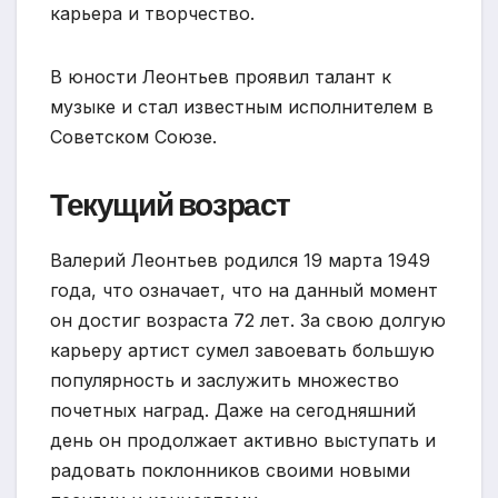
карьера и творчество.
В юности Леонтьев проявил талант к
музыке и стал известным исполнителем в
Советском Союзе.
Текущий возраст
Валерий Леонтьев родился 19 марта 1949
года, что означает, что на данный момент
он достиг возраста 72 лет. За свою долгую
карьеру артист сумел завоевать большую
популярность и заслужить множество
почетных наград. Даже на сегодняшний
день он продолжает активно выступать и
радовать поклонников своими новыми