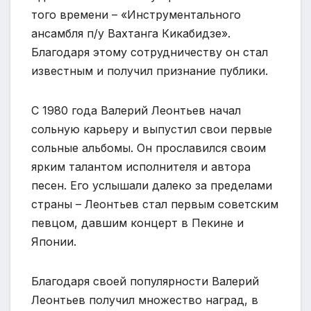
того времени – «Инструментального
ансамбля п/у Вахтанга Кикабидзе».
Благодаря этому сотрудничеству он стал
известным и получил признание публики.
С 1980 года Валерий Леонтьев начал
сольную карьеру и выпустил свои первые
сольные альбомы. Он прославился своим
ярким талантом исполнителя и автора
песен. Его услышали далеко за пределами
страны – Леонтьев стал первым советским
певцом, давшим концерт в Пекине и
Японии.
Благодаря своей популярности Валерий
Леонтьев получил множество наград, в