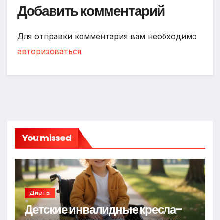
Добавить комментарий
Для отправки комментария вам необходимо
авторизоваться
.
You missed
Диеты
Детские инвалидные кресла-