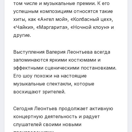
том числе и музыкальные премии. К его
успешным композициям относятся такие
хиты, как «Ангел мой», «Колбасный цех»,
«Чайки», «Маргарита», «Ночной клоун» и
другие.
Выступления Валерия Леонтьева всегда
запоминаются яркими костюмами и
эффектными сценическими постановками.
Его шоу похожи на настоящие
музыкальные спектакли, которые
восхищают зрителей.
Сегодня Леонтьев продолжает активную
концертную деятельность и радует
слушателей своими новыми