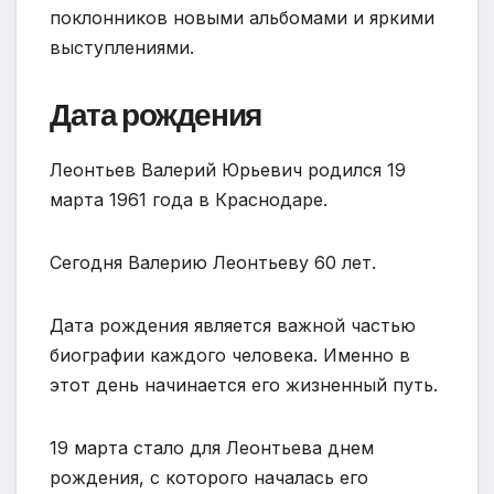
поклонников новыми альбомами и яркими
выступлениями.
Дата рождения
Леонтьев Валерий Юрьевич родился 19
марта 1961 года в Краснодаре.
Сегодня Валерию Леонтьеву 60 лет.
Дата рождения является важной частью
биографии каждого человека. Именно в
этот день начинается его жизненный путь.
19 марта стало для Леонтьева днем
рождения, с которого началась его