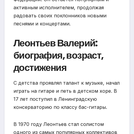
активным исполнителем, продолжая
радовать своих поклонников новыми
песнями и концертами.
Леонтьев Валерий:
биография, возраст,
достижения
С детства проявлял талант к музыке, начал
играть на гитаре и петь в детском хоре. В
17 лет поступил в Ленинградскую
консерваторию по классу бас-гитары.
В 1970 году Леонтьев стал солистом
одного из самых популярных коллективов