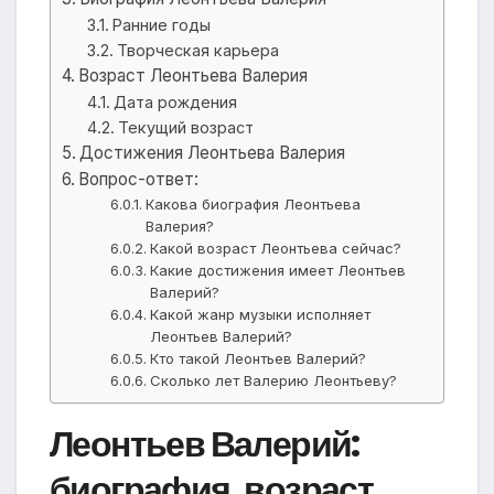
Ранние годы
Творческая карьера
Возраст Леонтьева Валерия
Дата рождения
Текущий возраст
Достижения Леонтьева Валерия
Вопрос-ответ:
Какова биография Леонтьева
Валерия?
Какой возраст Леонтьева сейчас?
Какие достижения имеет Леонтьев
Валерий?
Какой жанр музыки исполняет
Леонтьев Валерий?
Кто такой Леонтьев Валерий?
Сколько лет Валерию Леонтьеву?
Леонтьев Валерий:
биография, возраст,