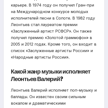
карьере. В 1974 году он получил Гран-при
на Международном конкурсе молодых
исполнителей песни в Сопоте. В 1982 году
Леонтьев стал лауреатом премии
«Заслуженный артист РСФСР». Он также
получил премию «Золотой граммофон» в
2005 и 2012 годах. Кроме того, он входит в
список «Заслуженные артисты России» и
«Народные артисты России».
Какой жанр музыки исполняет
Леонтьев Валерий?
Леонтьев Валерий исполняет поп-музыку и
баллады. Он известен своим сильным
вокалом и драматическими