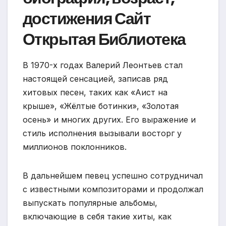
достижения Сайт
Открытая Библиотека
В 1970-х годах Валерий Леонтьев стал
настоящей сенсацией, записав ряд
хитовых песен, таких как «Аист на
крыше», «Жёлтые ботинки», «Золотая
осень» и многих других. Его выражение и
стиль исполнения вызывали восторг у
миллионов поклонников.
В дальнейшем певец успешно сотрудничал
с известными композиторами и продолжал
выпускать популярные альбомы,
включающие в себя такие хиты, как