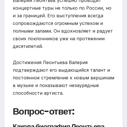
Валерий Леонтьев успешно проводит
концертные туры не только по России, но
и за границей. Его выступления всегда
сопровождаются огромным успехом и
полными залами. Он вдохновляет и радует
своих поклонников уже на протяжении
десятилетий.
Достижения Леонтьева Валерия
подтверждают его выдающийся талант и
постоянное стремление к новым вершинам
в музыке и показывают незаурядные
способности артиста.
Вопрос-ответ:
Какова биография Леонтьева