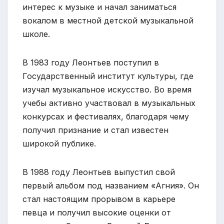
интерес к музыке и начал заниматься
вокалом в местной детской музыкальной
школе.
В 1983 году Леонтьев поступил в
Государственный институт культуры, где
изучал музыкальное искусство. Во время
учебы активно участвовал в музыкальных
конкурсах и фестивалях, благодаря чему
получил признание и стал известен
широкой публике.
В 1988 году Леонтьев выпустил свой
первый альбом под названием «Агния». Он
стал настоящим прорывом в карьере
певца и получил высокие оценки от