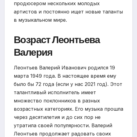
продюсером нескольких молодых
артистов и постоянно ищет новые таланты
в музыкальном мире.
Возраст Леонтьева
Валерия
Леонтьев Валерий Иванович родился 19
марта 1949 года. В настоящее время ему
было бы 72 года (если у нас 2021 год). Этот
талантливый исполнитель имеет
множество поклонников в разных
возрастных категориях. Его музыка прошла
через десятилетия и до сих пор не
утратила своей популярности. Валерий
Леонтьев продолжает радовать своих