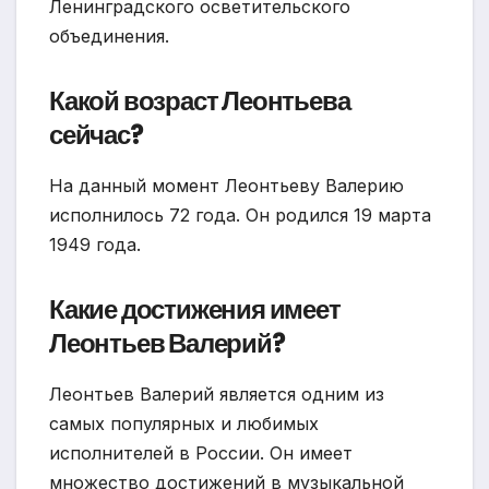
Ленинградского осветительского
объединения.
Какой возраст Леонтьева
сейчас?
На данный момент Леонтьеву Валерию
исполнилось 72 года. Он родился 19 марта
1949 года.
Какие достижения имеет
Леонтьев Валерий?
Леонтьев Валерий является одним из
самых популярных и любимых
исполнителей в России. Он имеет
множество достижений в музыкальной