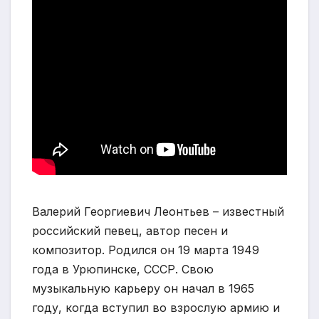
Валерий Георгиевич Леонтьев – известный
российский певец, автор песен и
композитор. Родился он 19 марта 1949
года в Урюпинске, СССР. Свою
музыкальную карьеру он начал в 1965
году, когда вступил во взрослую армию и