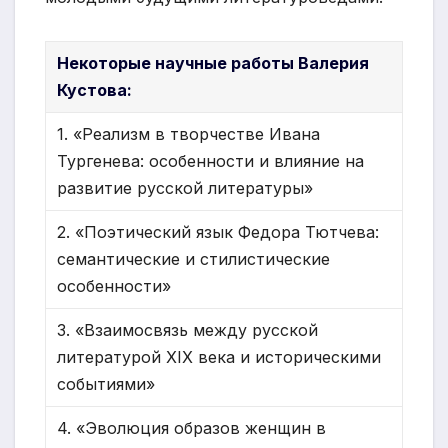
Некоторые научные работы Валерия
Кустова:
1. «Реализм в творчестве Ивана
Тургенева: особенности и влияние на
развитие русской литературы»
2. «Поэтический язык Федора Тютчева:
семантические и стилистические
особенности»
3. «Взаимосвязь между русской
литературой XIX века и историческими
событиями»
4. «Эволюция образов женщин в