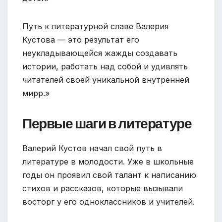
Путь к литературной славе Валерия
Кустова — это результат его
неукладывающейся жажды создавать
истории, работать над собой и удивлять
читателей своей уникальной внутренней
мирр.»
Первые шаги в литературе
Валерий Кустов начал свой путь в
литературе в молодости. Уже в школьные
годы он проявил свой талант к написанию
стихов и рассказов, которые вызывали
восторг у его одноклассников и учителей.