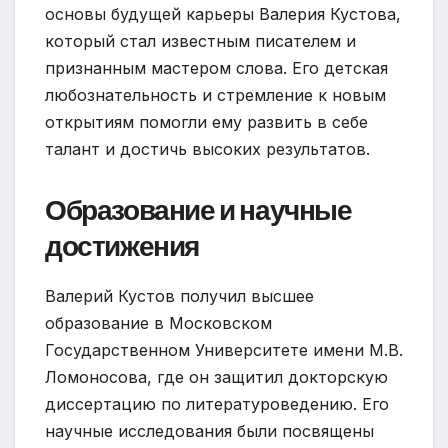
основы будущей карьеры Валерия Кустова,
который стал известным писателем и
признанным мастером слова. Его детская
любознательность и стремление к новым
открытиям помогли ему развить в себе
талант и достичь высоких результатов.
Образование и научные
достижения
Валерий Кустов получил высшее
образование в Московском
Государственном Университете имени М.В.
Ломоносова, где он защитил докторскую
диссертацию по литературоведению. Его
научные исследования были посвящены