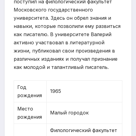
поступил на филологический факультет
Московского государственного
университета. Здесь он обрел знания и
навыки, которые позволили ему развиться
как писателю. В университете Валерий
активно участвовал в литературной
жизни, публиковал свои произведения в
различных изданиях и получал признание
как молодой и талантливый писатель.
Год
1965
рождения
Место
Малый городок
рождения
Филологический факультет