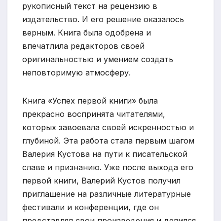
рукописный текст на рецензию в
издательство. И его решение оказалось
верным. Книга была одобрена и
впечатлила редакторов своей
оригинальностью и умением создать
неповторимую атмосферу.
Книга «Успех первой книги» была
прекрасно воспринята читателями,
которых завоевала своей искренностью и
глубиной. Эта работа стала первым шагом
Валерия Кустова на пути к писательской
славе и признанию. Уже после выхода его
первой книги, Валерий Кустов получил
приглашение на различные литературные
фестивали и конференции, где он
представлял свои произведения и делился