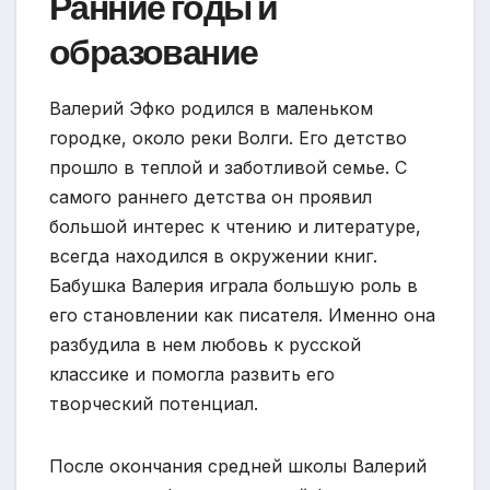
Ранние годы и
образование
Валерий Эфко родился в маленьком
городке, около реки Волги. Его детство
прошло в теплой и заботливой семье. С
самого раннего детства он проявил
большой интерес к чтению и литературе,
всегда находился в окружении книг.
Бабушка Валерия играла большую роль в
его становлении как писателя. Именно она
разбудила в нем любовь к русской
классике и помогла развить его
творческий потенциал.
После окончания средней школы Валерий