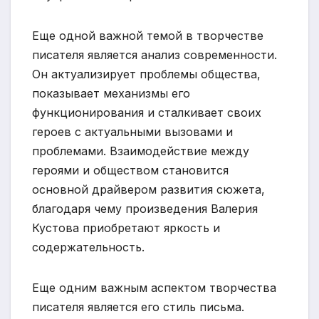
Еще одной важной темой в творчестве
писателя является анализ современности.
Он актуализирует проблемы общества,
показывает механизмы его
функционирования и сталкивает своих
героев с актуальными вызовами и
проблемами. Взаимодействие между
героями и обществом становится
основной драйвером развития сюжета,
благодаря чему произведения Валерия
Кустова приобретают яркость и
содержательность.
Еще одним важным аспектом творчества
писателя является его стиль письма.