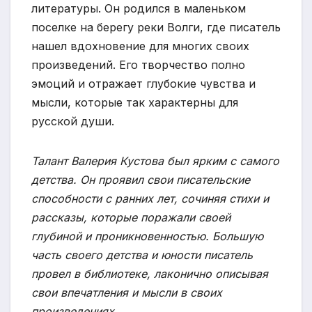
литературы. Он родился в маленьком
поселке на берегу реки Волги, где писатель
нашел вдохновение для многих своих
произведений. Его творчество полно
эмоций и отражает глубокие чувства и
мысли, которые так характерны для
русской души.
Талант Валерия Кустова был ярким с самого
детства. Он проявил свои писательские
способности с ранних лет, сочиняя стихи и
рассказы, которые поражали своей
глубиной и проникновенностью. Большую
часть своего детства и юности писатель
провел в библиотеке, лаконично описывая
свои впечатления и мысли в своих
произведениях.