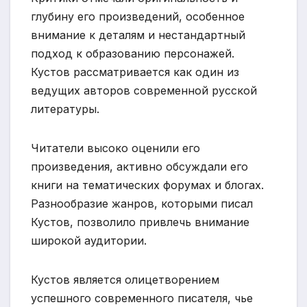
глубину его произведений, особенное
внимание к деталям и нестандартный
подход к образованию персонажей.
Кустов рассматривается как один из
ведущих авторов современной русской
литературы.
Читатели высоко оценили его
произведения, активно обсуждали его
книги на тематических форумах и блогах.
Разнообразие жанров, которыми писал
Кустов, позволило привлечь внимание
широкой аудитории.
Кустов является олицетворением
успешного современного писателя, чье