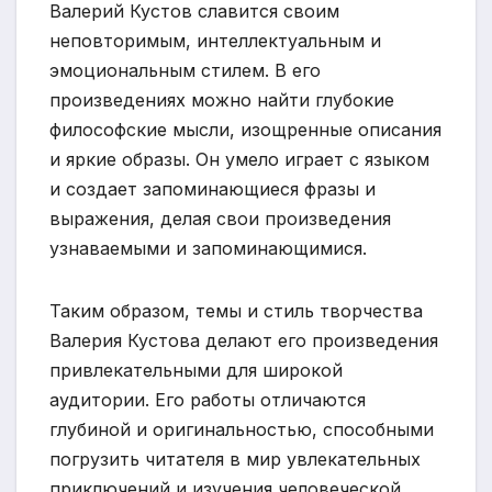
Валерий Кустов славится своим
неповторимым, интеллектуальным и
эмоциональным стилем. В его
произведениях можно найти глубокие
философские мысли, изощренные описания
и яркие образы. Он умело играет с языком
и создает запоминающиеся фразы и
выражения, делая свои произведения
узнаваемыми и запоминающимися.
Таким образом, темы и стиль творчества
Валерия Кустова делают его произведения
привлекательными для широкой
аудитории. Его работы отличаются
глубиной и оригинальностью, способными
погрузить читателя в мир увлекательных
приключений и изучения человеческой