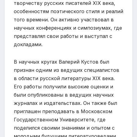
творчеству русских писателей XIX века,
особенностям поэтического стиля и реалий
того времени. Он активно участвовал в
научных конференциях и симпозиумах, где
представлял свои работы и выступал с
докладами.
В научных кругах Валерий Кустов был
признан одним из ведущих специалистов
в области русской литературы XIX века.
Его работы получили высокие оценки и
были опубликованы в ведущих научных
журналах и издательствах. Он также был
приглашен преподавать в Московском
Государственном Университете, где
поделился своими знаниями и опытом с
молодыми будущими литературоведами.