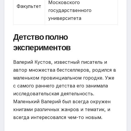
Московского
Факультет
государственного
университета
Детство полно
экспериментов
Валерий Кустов, известный писатель и
автор множества бестселлеров, родился в
маленьком провинциальном городке. Уже
с самого раннего детства его занимала
исследовательская деятельность.
Маленький Валерий был всегда окружен
книгами различных жанров и тематик, и
всегда интересовался чем-то новым.