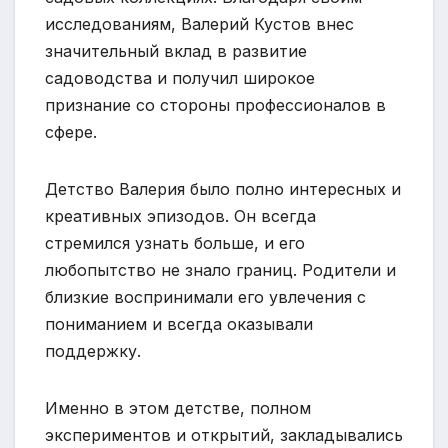
исследованиям, Валерий Кустов внес
значительный вклад в развитие
садоводства и получил широкое
признание со стороны профессионалов в
сфере.
Детство Валерия было полно интересных и
креативных эпизодов. Он всегда
стремился узнать больше, и его
любопытство не знало границ. Родители и
близкие воспринимали его увлечения с
пониманием и всегда оказывали
поддержку.
Именно в этом детстве, полном
экспериментов и открытий, закладывались