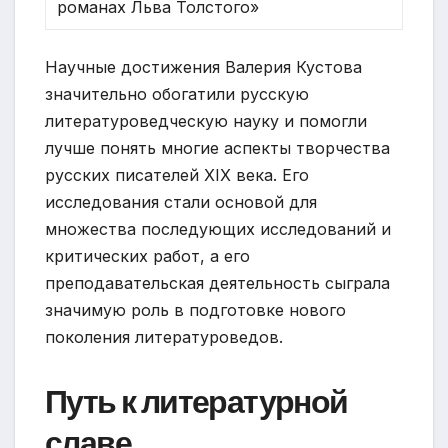
романах Льва Толстого»
Научные достижения Валерия Кустова
значительно обогатили русскую
литературоведческую науку и помогли
лучше понять многие аспекты творчества
русских писателей XIX века. Его
исследования стали основой для
множества последующих исследований и
критических работ, а его
преподавательская деятельность сыграла
значимую роль в подготовке нового
поколения литературоведов.
Путь к литературной
славе