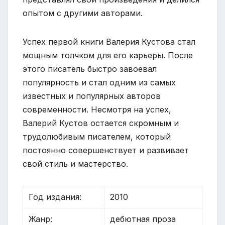
опытом с другими авторами.
Успех первой книги Валерия Кустова стал
мощным толчком для его карьеры. После
этого писатель быстро завоевал
популярность и стал одним из самых
известных и популярных авторов
современности. Несмотря на успех,
Валерий Кустов остается скромным и
трудолюбивым писателем, который
постоянно совершенствует и развивает
свой стиль и мастерство.
Год издания:
2010
Жанр:
дебютная проза