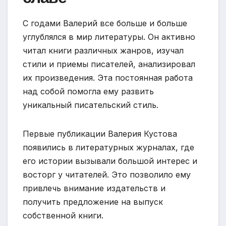
С годами Валерий все больше и больше
углублялся в мир литературы. Он активно
читал книги различных жанров, изучал
стили и приемы писателей, анализировал
их произведения. Эта постоянная работа
над собой помогла ему развить
уникальный писательский стиль.
Первые публикации Валерия Кустова
появились в литературных журналах, где
его истории вызывали большой интерес и
восторг у читателей. Это позволило ему
привлечь внимание издательств и
получить предложение на выпуск
собственной книги.