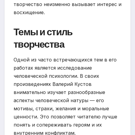
творчество неизменно вызывает интерес и
восхищение.
Темы и стиль
творчества
Одной из часто встречающихся тем в его
работах является исследование
человеческой психологии. В своих
произведениях Валерий Кустов
внимательно изучает разнообразные
аспекты человеческой натуры — его
мотивы, страхи, желания и моральные
ценности. Это позволяет читателю лучше
понять и сопереживать героям и их
внутренним конфликтам.