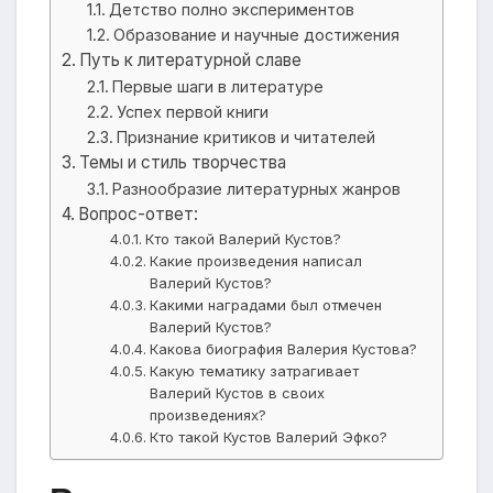
Детство полно экспериментов
Образование и научные достижения
Путь к литературной славе
Первые шаги в литературе
Успех первой книги
Признание критиков и читателей
Темы и стиль творчества
Разнообразие литературных жанров
Вопрос-ответ:
Кто такой Валерий Кустов?
Какие произведения написал
Валерий Кустов?
Какими наградами был отмечен
Валерий Кустов?
Какова биография Валерия Кустова?
Какую тематику затрагивает
Валерий Кустов в своих
произведениях?
Кто такой Кустов Валерий Эфко?