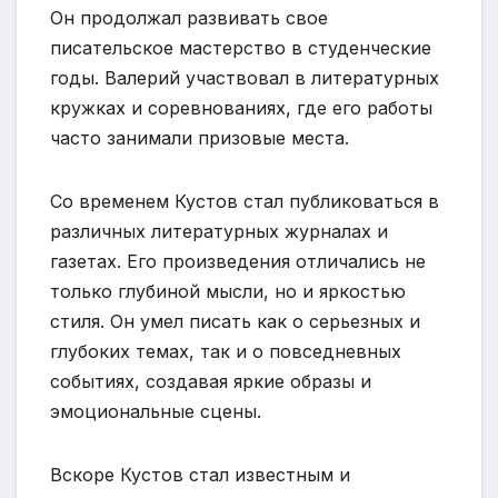
Он продолжал развивать свое
писательское мастерство в студенческие
годы. Валерий участвовал в литературных
кружках и соревнованиях, где его работы
часто занимали призовые места.
Со временем Кустов стал публиковаться в
различных литературных журналах и
газетах. Его произведения отличались не
только глубиной мысли, но и яркостью
стиля. Он умел писать как о серьезных и
глубоких темах, так и о повседневных
событиях, создавая яркие образы и
эмоциональные сцены.
Вскоре Кустов стал известным и