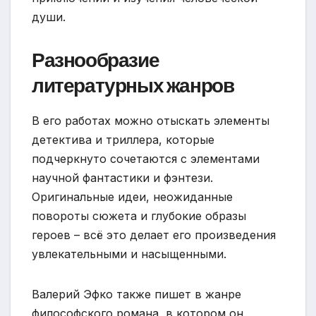
души.
Разнообразие
литературных жанров
В его работах можно отыскать элементы
детектива и триллера, которые
подчеркнуто сочетаются с элементами
научной фантастики и фэнтези.
Оригинальные идеи, неожиданные
повороты сюжета и глубокие образы
героев – всё это делает его произведения
увлекательными и насыщенными.
Валерий Эфко также пишет в жанре
философского романа, в котором он