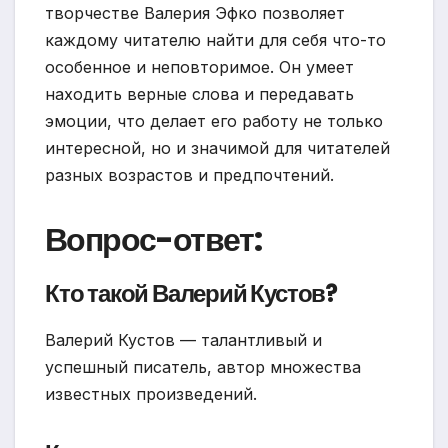
творчестве Валерия Эфко позволяет
каждому читателю найти для себя что-то
особенное и неповторимое. Он умеет
находить верные слова и передавать
эмоции, что делает его работу не только
интересной, но и значимой для читателей
разных возрастов и предпочтений.
Вопрос-ответ:
Кто такой Валерий Кустов?
Валерий Кустов — талантливый и
успешный писатель, автор множества
известных произведений.