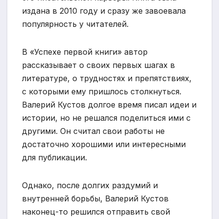
издана в 2010 году и сразу же завоевала
популярность у читателей.
В «Успехе первой книги» автор
рассказывает о своих первых шагах в
литературе, о трудностях и препятствиях,
с которыми ему пришлось столкнуться.
Валерий Кустов долгое время писал идеи и
истории, но не решался поделиться ими с
другими. Он считал свои работы не
достаточно хорошими или интересными
для публикации.
Однако, после долгих раздумий и
внутренней борьбы, Валерий Кустов
наконец-то решился отправить свой