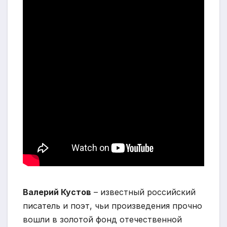
Валерий Кустов
– известный российский
писатель и поэт, чьи произведения прочно
вошли в золотой фонд отечественной