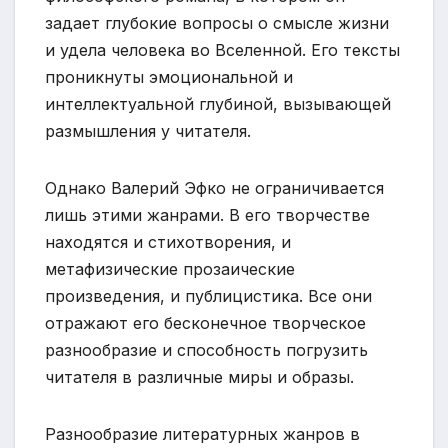
задает глубокие вопросы о смысле жизни
и удела человека во Вселенной. Его тексты
проникнуты эмоциональной и
интеллектуальной глубиной, вызывающей
размышления у читателя.
Однако Валерий Эфко не ограничивается
лишь этими жанрами. В его творчестве
находятся и стихотворения, и
метафизические прозаические
произведения, и публицистика. Все они
отражают его бесконечное творческое
разнообразие и способность погрузить
читателя в различные миры и образы.
Разнообразие литературных жанров в