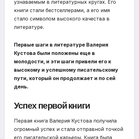
узнаваемым в литературных кругах. Его
книги стали бестселлерами, а его имя
стало символом высокого качества в
литературе.
Первые шаги в литературе Валерия
Кустова были положены еще в
молодости, и эти шаги привели его к
высокому и успешному писательскому
пути, который он продолжает и по сей
день.
Успех первой книги
Первая книга Валерия Кустова получила
огромный успех и стала отправной точкой
его писательской карьеры. Книга была