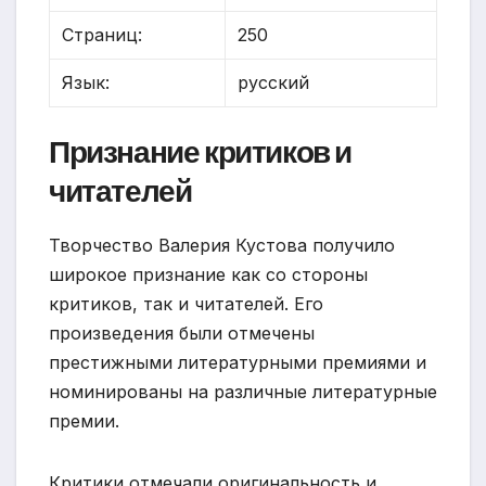
Страниц:
250
Язык:
русский
Признание критиков и
читателей
Творчество Валерия Кустова получило
широкое признание как со стороны
критиков, так и читателей. Его
произведения были отмечены
престижными литературными премиями и
номинированы на различные литературные
премии.
Критики отмечали оригинальность и