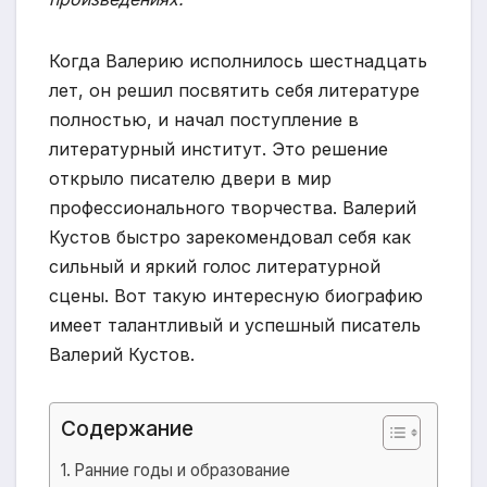
Когда Валерию исполнилось шестнадцать
лет, он решил посвятить себя литературе
полностью, и начал поступление в
литературный институт. Это решение
открыло писателю двери в мир
профессионального творчества. Валерий
Кустов быстро зарекомендовал себя как
сильный и яркий голос литературной
сцены. Вот такую интересную биографию
имеет талантливый и успешный писатель
Валерий Кустов.
Содержание
Ранние годы и образование