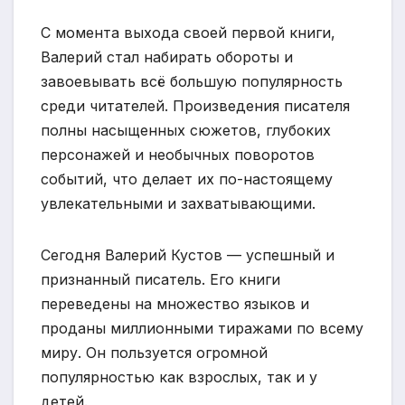
С момента выхода своей первой книги,
Валерий стал набирать обороты и
завоевывать всё большую популярность
среди читателей. Произведения писателя
полны насыщенных сюжетов, глубоких
персонажей и необычных поворотов
событий, что делает их по-настоящему
увлекательными и захватывающими.
Сегодня Валерий Кустов — успешный и
признанный писатель. Его книги
переведены на множество языков и
проданы миллионными тиражами по всему
миру. Он пользуется огромной
популярностью как взрослых, так и у
детей.