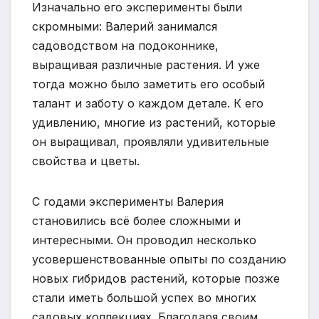
Изначально его эксперименты были
скромными: Валерий занимался
садоводством на подоконнике,
выращивая различные растения. И уже
тогда можно было заметить его особый
талант и заботу о каждом детале. К его
удивлению, многие из растений, которые
он выращивал, проявляли удивительные
свойства и цветы.
С годами эксперименты Валерия
становились всё более сложными и
интересными. Он проводил несколько
усовершенствованные опыты по созданию
новых гибридов растений, которые позже
стали иметь большой успех во многих
садовых коллекциях. Благодаря своим